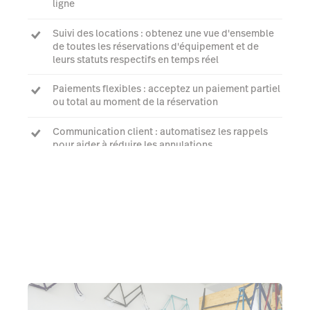
ligne
Suivi des locations : obtenez une vue d'ensemble
de toutes les réservations d'équipement et de
leurs statuts respectifs en temps réel
Paiements flexibles : acceptez un paiement partiel
ou total au moment de la réservation
Communication client : automatisez les rappels
pour aider à réduire les annulations
Planifier une démo