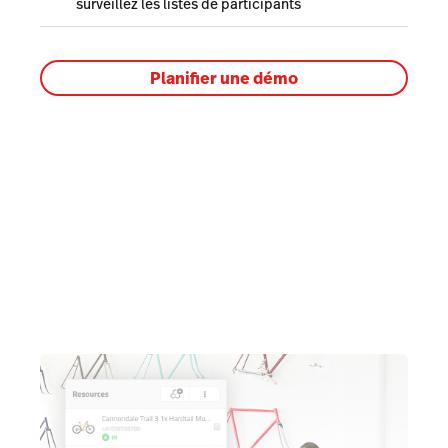
surveillez les listes de participants
Planifier une démo