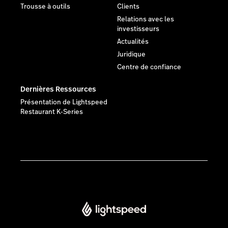
Trousse à outils
Clients
Relations avec les
investisseurs
Actualités
Juridique
Centre de confiance
Dernières Ressources
Présentation de Lightspeed
Restaurant K-Series