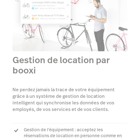
Gestion de location par
booxi
Ne perdez jamais la trace de votre équipement
grâce à un système de gestion de location
intelligent qui synchronise les données de vos
employés, de vos services et de vos clients.
Gestion de l'équipement : acceptez les
réservations de location en personne comme en