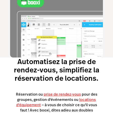
Automatisez la prise de
rendez-vous, simplifiez la
réservation de locations.
Réservation ou
prise de rendez-vous
pour des
groupes, gestion d'événements ou
locations
d'équipement
— à vous de choisir ce qu'il vous
faut ! Avec booxi, dites adieu aux doubles