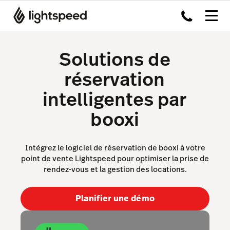
Solutions de
réservation
intelligentes par
booxi
Intégrez le logiciel de réservation de booxi à votre
point de vente Lightspeed pour optimiser la prise de
rendez-vous et la gestion des locations.
Planifier une démo