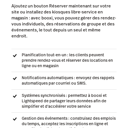
Ajoutez un bouton Réserver maintenant sur votre
site ou installez des kiosques libre-service en
magasin : avec booxi, vous pouvez gérer des rendez-
vous individuels, des réservations de groupe et des
événements, le tout depuis un seul et même
endroit.
Planification tout-en-un : les clients peuvent
prendre rendez-vous et réserver des locations en
ligne ou en magasin
Notifications automatiques : envoyez des rappels
automatiques par courriel ou SMS.
Systèmes synchronisés : permettez à booxi et
Lightspeed de partager leurs données afin de
simplifier et d'accélérer votre service
Gestion des événements : construisez des emplois
du temps, acceptez les inscriptions en ligne et