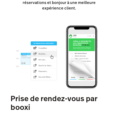
réservations et bonjour à une meilleure
expérience client.
Prise de rendez-vous par
booxi