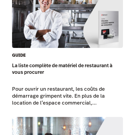
GUIDE
La liste complète de matériel de restaurant à
vous procurer
Pour ouvrir un restaurant, les coûts de
démarrage grimpent vite. En plus de la
location de l’espace commercial,...