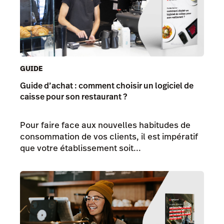
GUIDE
Guide d’achat : comment choisir un logiciel de
caisse pour son restaurant ?
Pour faire face aux nouvelles habitudes de
consommation de vos clients, il est impératif
que votre établissement soit...