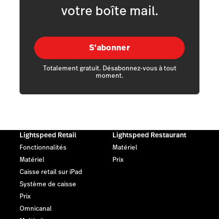
votre boîte mail.
S'abonner
Totalement gratuit. Désabonnez-vous à tout
moment.
Lightspeed Retail
Lightspeed Restaurant
Fonctionnalités
Matériel
Matériel
Prix
Caisse retail sur iPad
Système de caisse
Prix
Omnicanal