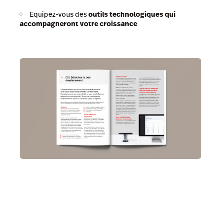
Equipez-vous des
outils technologiques qui
accompagneront votre croissance