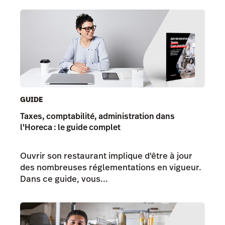
GUIDE
Taxes, comptabilité, administration dans
l'Horeca : le guide complet
Ouvrir son restaurant implique d'être à jour
des nombreuses réglementations en vigueur.
Dans ce guide, vous...