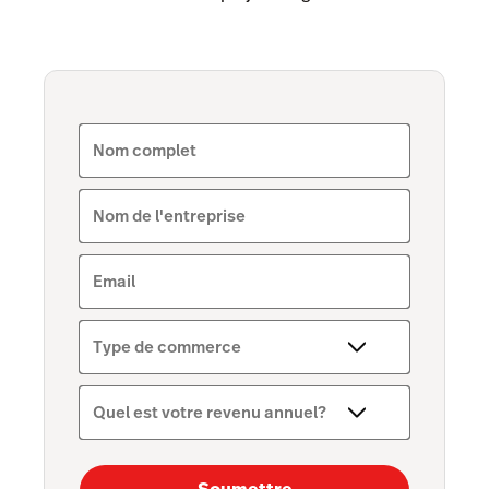
Tempo
Benchmarks & Trends
Nom complet
Nom de l'entreprise
Email
Type de commerce
Quel est votre revenu annuel?