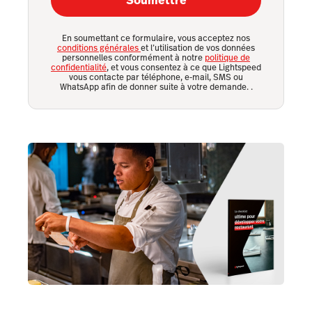
Soumettre
En soumettant ce formulaire, vous acceptez nos
conditions générales
et l’utilisation de vos données
personnelles conformément à notre
politique de
confidentialité
, et vous consentez à ce que Lightspeed
vous contacte par téléphone, e-mail, SMS ou
WhatsApp afin de donner suite à votre demande.
.