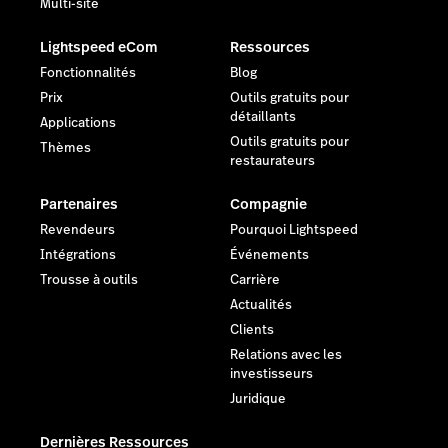
Multi-site
Lightspeed eCom
Ressources
Fonctionnalités
Blog
Prix
Outils gratuits pour
détaillants
Applications
Outils gratuits pour
Thèmes
restaurateurs
Partenaires
Compagnie
Revendeurs
Pourquoi Lightspeed
Intégrations
Événements
Trousse à outils
Carrière
Actualités
Clients
Relations avec les
investisseurs
Juridique
Dernières Ressources