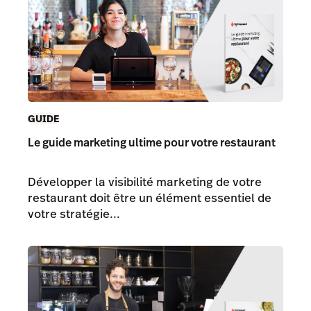
GUIDE
Le guide marketing ultime pour votre restaurant
Développer la visibilité marketing de votre
restaurant doit être un élément essentiel de
votre stratégie...