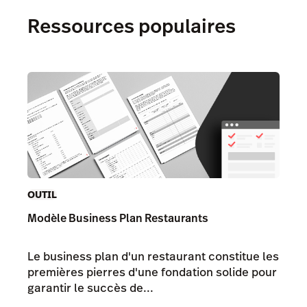
Ressources populaires
OUTIL
Modèle Business Plan Restaurants
Le business plan d'un restaurant constitue les
premières pierres d'une fondation solide pour
garantir le succès de...