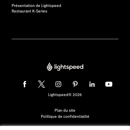
Présentation de Lightspeed
Restaurant K-Series
Lightspeed® 2026
Plan du site
Politique de confidentialité