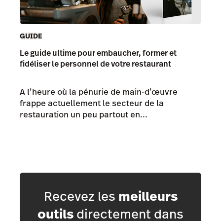
GUIDE
Le guide ultime pour embaucher, former et
fidéliser le personnel de votre restaurant
A l’heure où la pénurie de main-d’œuvre
frappe actuellement le secteur de la
restauration un peu partout en...
Recevez les
meilleurs
outils
directement dans