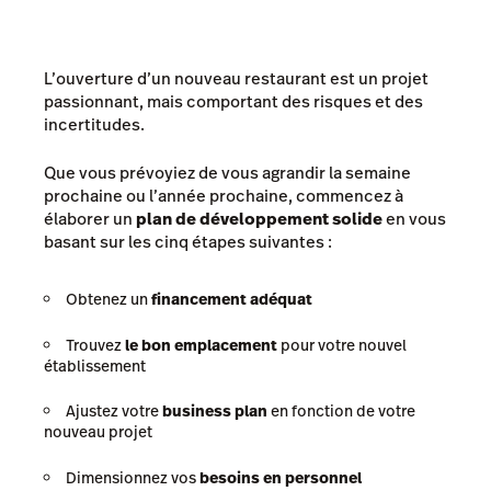
L’ouverture d’un nouveau restaurant est un projet
passionnant, mais comportant des risques et des
incertitudes.
Que vous prévoyiez de vous agrandir la semaine
prochaine ou l’année prochaine, commencez à
élaborer un
plan de développement solide
en vous
basant sur les cinq étapes suivantes :
Obtenez un
financement adéquat
Trouvez
le bon emplacement
pour votre nouvel
établissement
Ajustez votre
business plan
en fonction de votre
nouveau projet
Dimensionnez vos
besoins en personnel