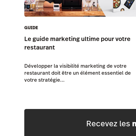
GUIDE
Le guide marketing ultime pour votre
restaurant
Développer la visibilité marketing de votre
restaurant doit être un élément essentiel de
votre stratégie...
Recevez les
m