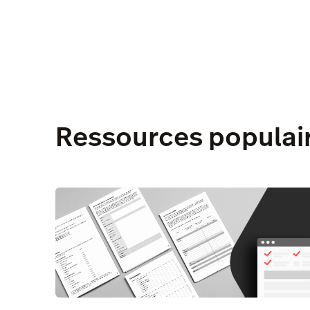
Ressources populai