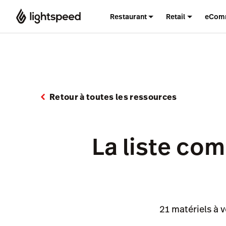
Restaurant
Retail
eCom
Retour à toutes les ressources
La liste com
21 matériels à 