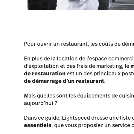
Pour ouvrir un restaurant, les coûts de dém
En plus de la location de l’espace commerci
d’exploitation et des frais de marketing, le
m
de restauration
est un des principaux post
de démarrage d’un restaurant
.
Mais quelles sont les équipements de cuisi
aujourd’hui ?
Dans ce guide, Lightspeed dresse une liste
essentiels
, que vous proposiez un service 