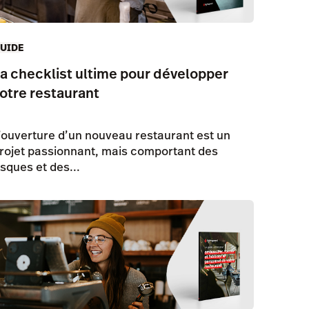
UIDE
a checklist ultime pour développer
otre restaurant
’ouverture d’un nouveau restaurant est un
rojet passionnant, mais comportant des
isques et des...