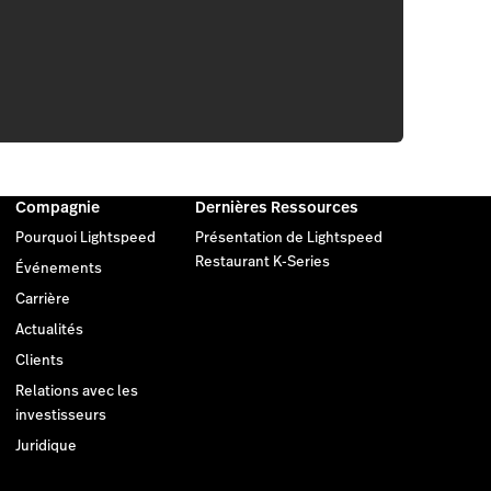
Compagnie
Dernières Ressources
Pourquoi Lightspeed
Présentation de Lightspeed
Restaurant K-Series
Événements
Carrière
Actualités
Clients
Relations avec les
investisseurs
Juridique