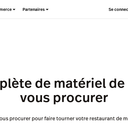
merce
Partenaires
Se connec
plète de matériel de
vous procurer
vous procurer pour faire tourner votre restaurant de 