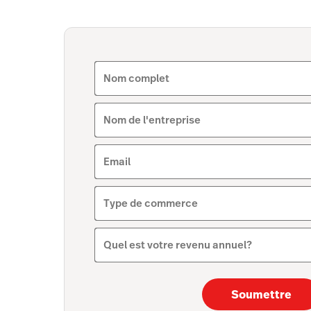
Nom complet
Nom de l'entreprise
Email
Type de commerce
Quel est votre revenu annuel?
Soumettre