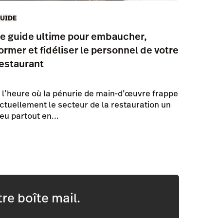
UIDE
e guide ultime pour embaucher,
ormer et fidéliser le personnel de votre
estaurant
 l’heure où la pénurie de main-d’œuvre frappe
ctuellement le secteur de la restauration un
eu partout en...
re boîte mail.