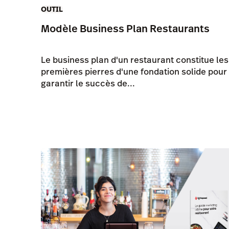
OUTIL
Modèle Business Plan Restaurants
Le business plan d'un restaurant constitue les
premières pierres d'une fondation solide pour
garantir le succès de...