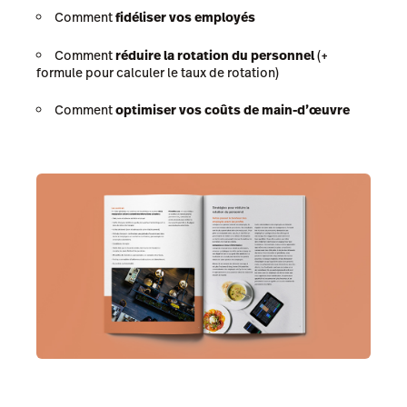
Comment
fidéliser vos employés
Comment
réduire la rotation du personnel
(+
formule pour calculer le taux de rotation)
Comment
optimiser vos coûts de main-d’œuvre