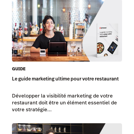
GUIDE
Le guide marketing ultime pour votre restaurant
Développer la visibilité marketing de votre
restaurant doit être un élément essentiel de
votre stratégie...