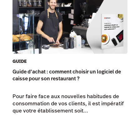
GUIDE
Guide d’achat : comment choisir un logiciel de
caisse pour son restaurant ?
Pour faire face aux nouvelles habitudes de
consommation de vos clients, il est impératif
que votre établissement soit...