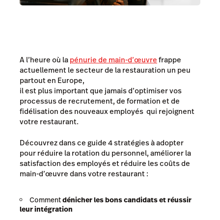
A l’heure où la
pénurie de main-d’œuvre
frappe
actuellement le secteur de la restauration un peu
partout en Europe,
il est plus important que jamais d’optimiser vos
processus de recrutement, de formation et de
fidélisation des nouveaux employés qui rejoignent
votre restaurant.
Découvrez dans ce guide 4 stratégies à adopter
pour réduire la rotation du personnel, améliorer la
satisfaction des employés et réduire les coûts de
main-d’œuvre dans votre restaurant :
Comment
dénicher les bons candidats et réussir
leur intégration