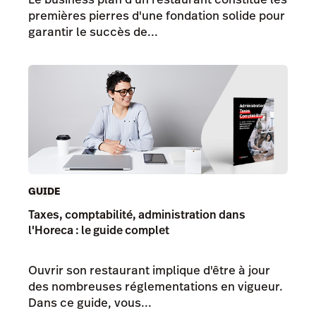
premières pierres d'une fondation solide pour
garantir le succès de...
GUIDE
Taxes, comptabilité, administration dans
l'Horeca : le guide complet
Ouvrir son restaurant implique d'être à jour
des nombreuses réglementations en vigueur.
Dans ce guide, vous...