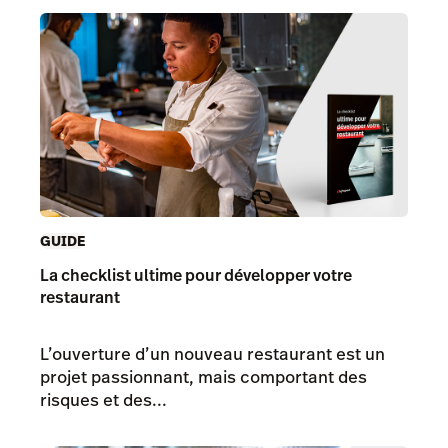
GUIDE
La checklist ultime pour développer votre
restaurant
L’ouverture d’un nouveau restaurant est un
projet passionnant, mais comportant des
risques et des...