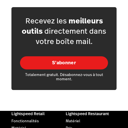
Recevez les
meilleurs
outils
directement dans
votre boîte mail.
S'abonner
Totalement gratuit. Désabonnez-vous à tout
moment.
Lightspeed Retail
Lightspeed Restaurant
Fonctionnalités
Matériel