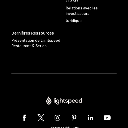
Clients
Relations avec les
investisseurs
Juridique
Dernières Ressources
Présentation de Lightspeed
Restaurant K-Series