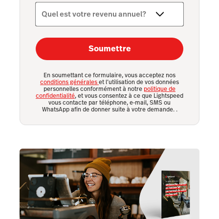
Quel est votre revenu annuel?
Soumettre
En soumettant ce formulaire, vous acceptez nos
conditions générales
et l’utilisation de vos données
personnelles conformément à notre
politique de
confidentialité
, et vous consentez à ce que Lightspeed
vous contacte par téléphone, e-mail, SMS ou
WhatsApp afin de donner suite à votre demande.
.