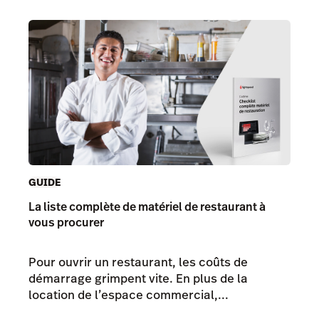
GUIDE
La liste complète de matériel de restaurant à
vous procurer
Pour ouvrir un restaurant, les coûts de
démarrage grimpent vite. En plus de la
location de l’espace commercial,...