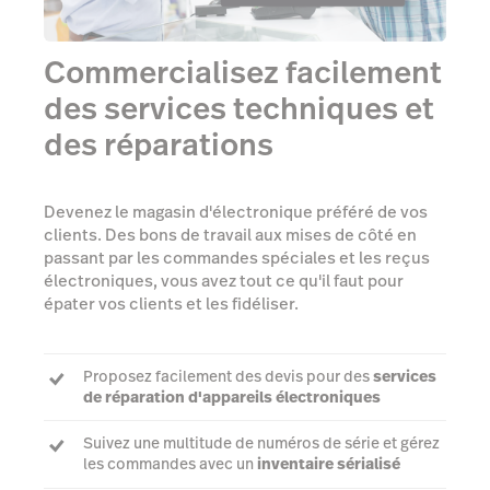
Commercialisez facilement
des services techniques et
des réparations
Devenez le magasin d'électronique préféré de vos
clients. Des bons de travail aux mises de côté en
passant par les commandes spéciales et les reçus
électroniques, vous avez tout ce qu'il faut pour
épater vos clients et les fidéliser.
Proposez facilement des devis pour des
services
de réparation d'appareils électroniques
Suivez une multitude de numéros de série et gérez
les commandes avec un
inventaire sérialisé