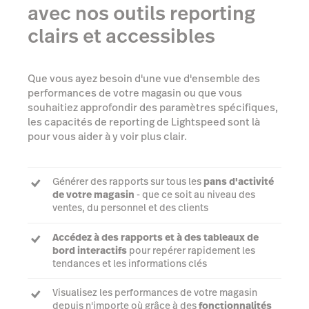
avec nos outils reporting
clairs et accessibles
Que vous ayez besoin d'une vue d'ensemble des
performances de votre magasin ou que vous
souhaitiez approfondir des paramètres spécifiques,
les capacités de reporting de Lightspeed sont là
pour vous aider à y voir plus clair.
Générer des rapports sur tous les
pans d'activité
de votre magasin
- que ce soit au niveau des
ventes, du personnel et des clients
Accédez à des rapports et à des tableaux de
bord interactifs
pour repérer rapidement les
tendances et les informations clés
Visualisez les performances de votre magasin
depuis n'importe où grâce à des
fonctionnalités