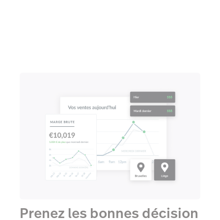
Prenez les bonnes décision