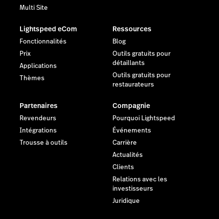
Multi Site
Lightspeed eCom
Ressources
Fonctionnalités
Blog
Prix
Outils gratuits pour
détaillants
Applications
Outils gratuits pour
Thèmes
restaurateurs
Partenaires
Compagnie
Revendeurs
Pourquoi Lightspeed
Intégrations
Événements
Trousse à outils
Carrière
Actualités
Clients
Relations avec les
investisseurs
Juridique