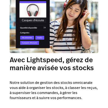
Avec Lightspeed, gérez de
manière avisée vos stocks
Notre solution de gestion des stocks omnicanale
vous aide à organiser les stocks, à classer les reçus,
à superviser les commandes, à gérer les
fournisseurs et à suivre vos performances.