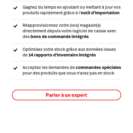
Gagnez du temps en ajoutant ou mettant à jour vos
produits rapidement grâce à l'
outil d'importation
Réapprovisionnez votre (vos) magasin(s)
directement depuis votre logiciel de caisse avec
des
bons de commande intégrés
Optimisez votre stock grâce aux données issues
de
14 rapports d'inventaire intégrés
Acceptez les demandes de
commandes spéciales
pour des produits que vous n'avez pas en stock
Parler à un expert