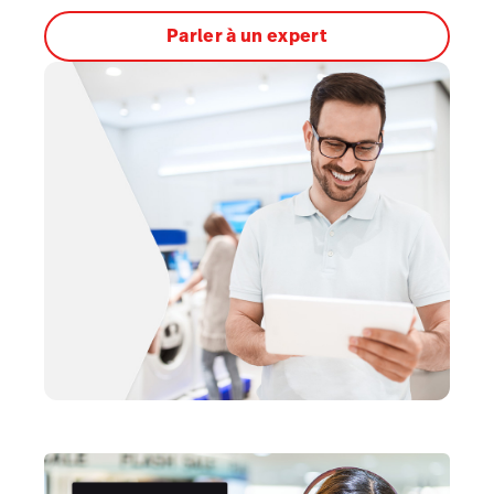
Parler à un expert
Scanner
Intégrations
Stock