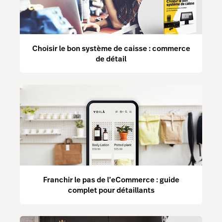
Choisir le bon système de caisse : commerce
de détail
Franchir le pas de l’eCommerce : guide
complet pour détaillants