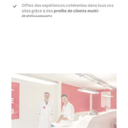
Offrez des expériences cohérentes dans tous vos
sites grâce à des
profils de clients multi-
établissements
Parler à un expert