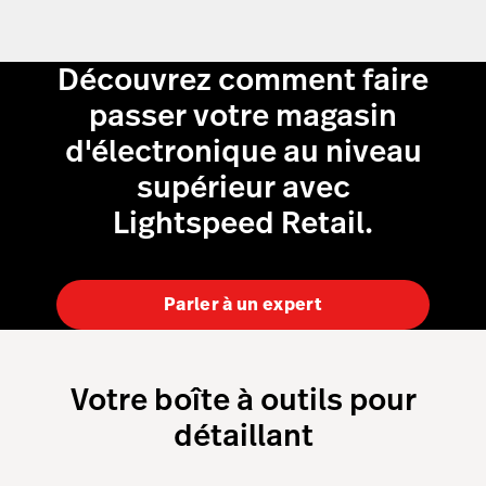
Découvrez comment faire
passer votre magasin
d'électronique au niveau
supérieur avec
Lightspeed Retail.
Parler à un expert
Votre boîte à outils pour
détaillant