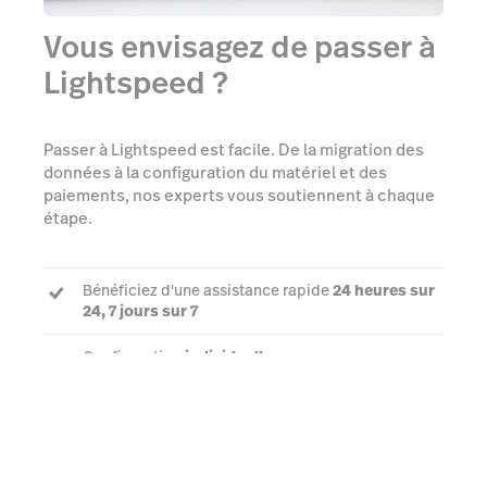
Vous envisagez de passer à
Lightspeed ?
Passer à Lightspeed est facile. De la migration des
données à la configuration du matériel et des
paiements, nos experts vous soutiennent à chaque
étape.
Bénéficiez d'une assistance rapide
24 heures sur
24, 7 jours sur 7
Configuration
individuelle
Un
chargé de compte dédié