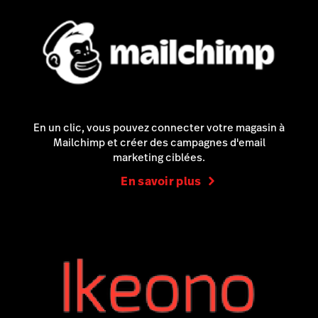
En un clic, vous pouvez connecter votre magasin à
Mailchimp et créer des campagnes d'email
marketing ciblées.
En savoir plus