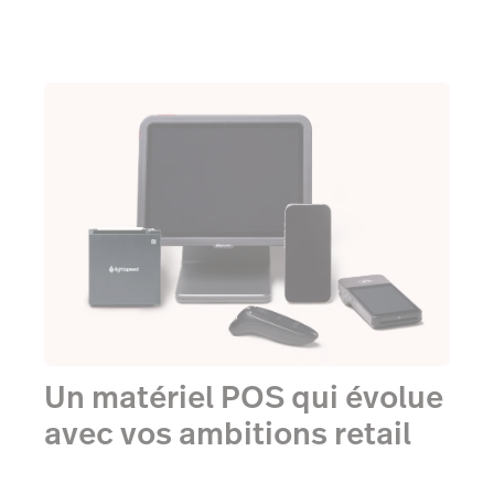
Un matériel POS qui évolue
avec vos ambitions retail