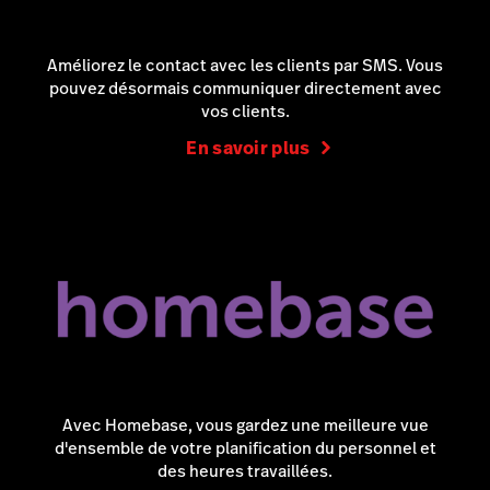
Améliorez le contact avec les clients par SMS. Vous
pouvez désormais communiquer directement avec
vos clients.
En savoir plus
Avec Homebase, vous gardez une meilleure vue
d'ensemble de votre planification du personnel et
des heures travaillées.