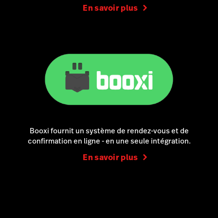
En savoir plus
Booxi fournit un système de rendez-vous et de
confirmation en ligne - en une seule intégration.
En savoir plus