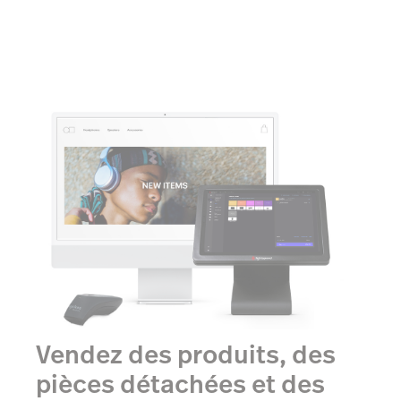
Vendez des produits, des
pièces détachées et des