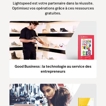
Lightspeed est votre partenaire dans la réussite.
Optimisez vos opérations grâce à ces ressources
gratuites.
Good Business : la technologie au service des
entrepreneurs