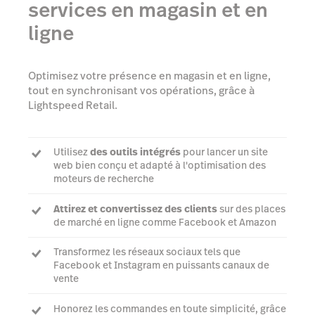
services en magasin et en
ligne
Optimisez votre présence en magasin et en ligne,
tout en synchronisant vos opérations, grâce à
Lightspeed Retail.
Utilisez
des outils intégrés
pour lancer un site
web bien conçu et adapté à l'optimisation des
moteurs de recherche
Attirez et convertissez des clients
sur des places
de marché en ligne comme Facebook et Amazon
Transformez les réseaux sociaux tels que
Facebook et Instagram en puissants canaux de
vente
Honorez les commandes en toute simplicité, grâce