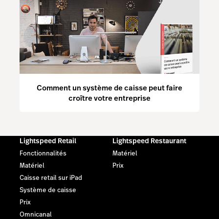
Comment un système de caisse peut faire
croître votre entreprise
Lightspeed Retail
Lightspeed Restaurant
Fonctionnalités
Matériel
Matériel
Prix
Caisse retail sur iPad
Système de caisse
Prix
Omnicanal