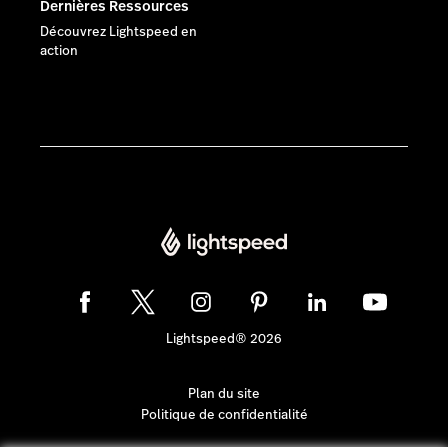
Dernières Ressources
Découvrez Lightspeed en
action
Lightspeed® 2026
Plan du site
Politique de confidentialité