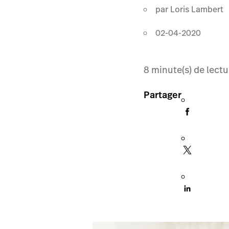
par
Loris Lambert
02-04-2020
8
minute(s) de lectu
Partager