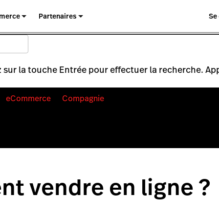
merce
Partenaires
Se
 sur la touche Entrée pour effectuer la recherche. Ap
eCommerce
Compagnie
t vendre en ligne ?