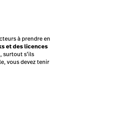
cteurs à prendre en
ks et des licences
 surtout s’ils
le, vous devez tenir