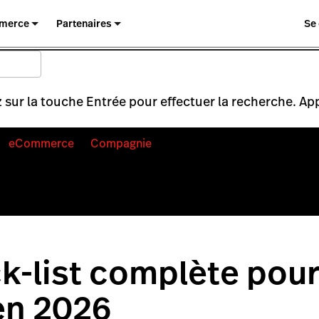
merce
Partenaires
Se
 sur la touche Entrée pour effectuer la recherche. Ap
eCommerce
Compagnie
k-list complète pour
en 2026