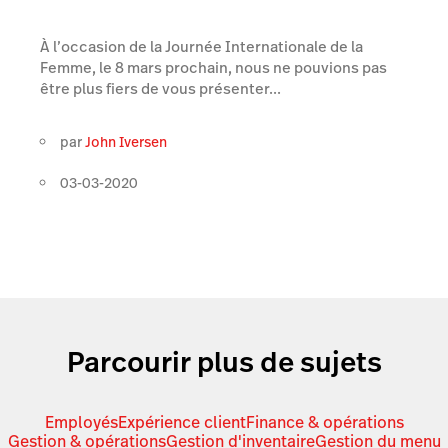
À l’occasion de la Journée Internationale de la
Femme, le 8 mars prochain, nous ne pouvions pas
être plus fiers de vous présenter...
par
John Iversen
03-03-2020
Parcourir plus de sujets
Employés
Expérience client
Finance & opérations
Gestion & opérations
Gestion d'inventaire
Gestion du menu