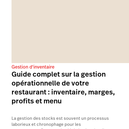
Gestion d'inventaire
Guide complet sur la gestion
opérationnelle de votre
restaurant : inventaire, marges,
profits et menu
La gestion des stocks est souvent un processus
laborieux et chronophage pour les