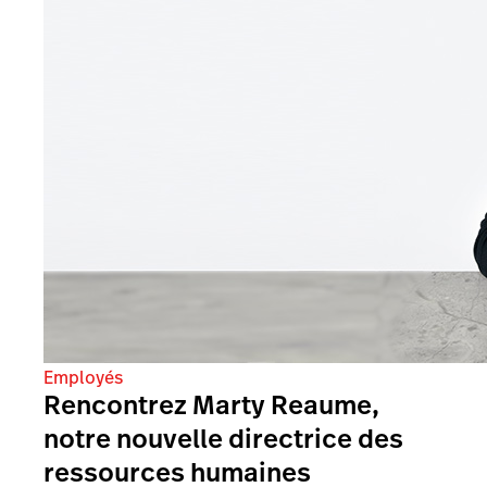
Employés
Rencontrez Marty Reaume,
notre nouvelle directrice des
ressources humaines