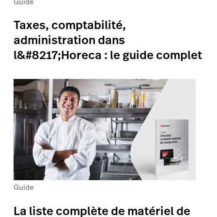
Guide
Taxes, comptabilité,
administration dans
l&#8217;Horeca : le guide complet
Guide
La liste complète de matériel de