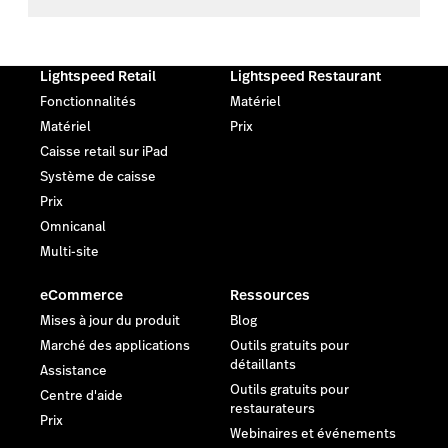
Lightspeed Retail
Lightspeed Restaurant
Fonctionnalités
Matériel
Matériel
Prix
Caisse retail sur iPad
Système de caisse
Prix
Omnicanal
Multi-site
eCommerce
Ressources
Mises à jour du produit
Blog
Marché des applications
Outils gratuits pour
détaillants
Assistance
Outils gratuits pour
Centre d'aide
restaurateurs
Prix
Webinaires et événements