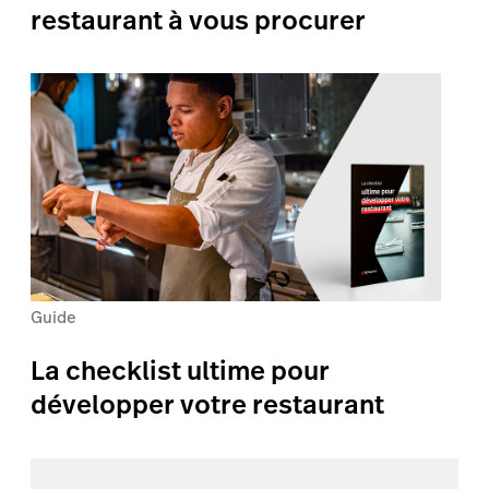
restaurant à vous procurer
Guide
La checklist ultime pour
développer votre restaurant