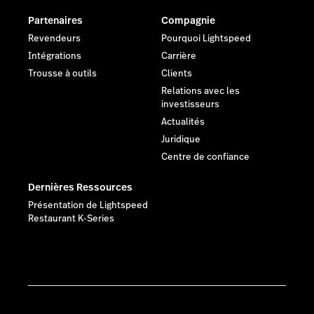
Partenaires
Compagnie
Revendeurs
Pourquoi Lightspeed
Intégrations
Carrière
Trousse à outils
Clients
Relations avec les
investisseurs
Actualités
Juridique
Centre de confiance
Dernières Ressources
Présentation de Lightspeed
Restaurant K-Series