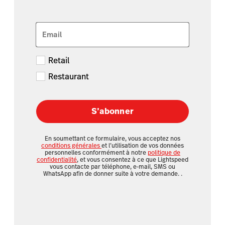
Email
Retail
Restaurant
S’abonner
En soumettant ce formulaire, vous acceptez nos
conditions générales
et l’utilisation de vos données
personnelles conformément à notre
politique de
confidentialité
, et vous consentez à ce que Lightspeed
vous contacte par téléphone, e-mail, SMS ou
WhatsApp afin de donner suite à votre demande.
.