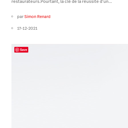
restaurateurs.Pourtant, la clé de la réussite d’un...
par
Simon Renard
17-12-2021
Save