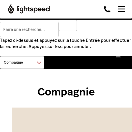
Tapez ci-dessus et appuyez sur la touche Entrée pour effectuer
la recherche. Appuyez sur Esc pour annuler.
Compagnie