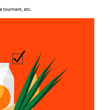
 tournant, etc.