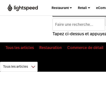
Restaurant
Retail
eCom
Tapez ci-dessus et appuyez
Tous les articles
Restauration
Commerce de détail