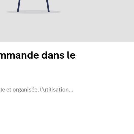
ommande dans le
et organisée, l’utilisation...