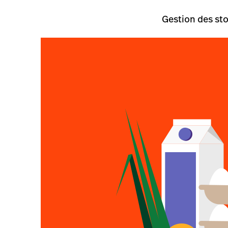
Gestion des st