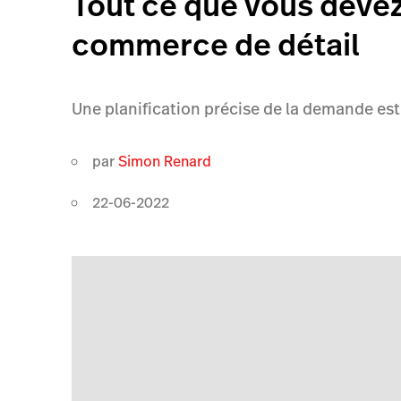
Tout ce que vous devez 
commerce de détail
Une planification précise de la demande est 
par
Simon Renard
22-06-2022