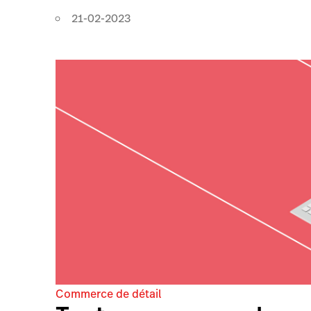
21-02-2023
Commerce de détail