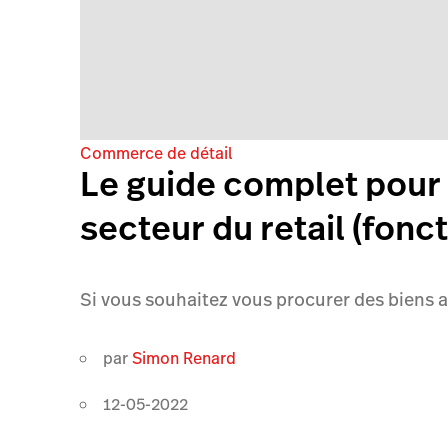
Commerce de détail
Le guide complet pou
secteur du retail (fonc
Si vous souhaitez vous procurer des biens au
par
Simon Renard
12-05-2022