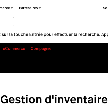
merce
Partenaires
Se
 sur la touche Entrée pour effectuer la recherche. Ap
eCommerce
Compagnie
Gestion d'inventaire