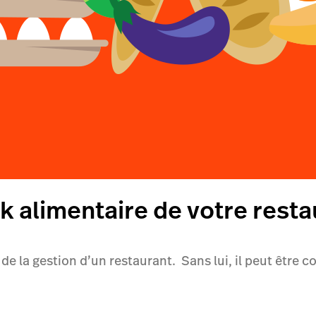
 alimentaire de votre resta
de la gestion d’un restaurant. Sans lui, il peut être c