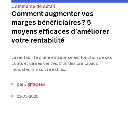
Commerce de détail
Comment augmenter vos
marges bénéficiaires ? 5
moyens efficaces d’améliorer
votre rentabilité
La rentabilité d’une entreprise est fonction de ses
coûts et de ses ventes. L’un des principaux
indicateurs à suivre est la...
par
Lightspeed
11-05-2020