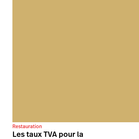
Restauration
Les taux TVA pour la