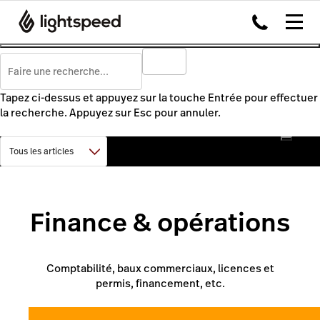
Tapez ci-dessus et appuyez sur la touche Entrée pour effectuer
la recherche. Appuyez sur Esc pour annuler.
Finance & opérations
Comptabilité, baux commerciaux, licences et
permis, financement, etc.