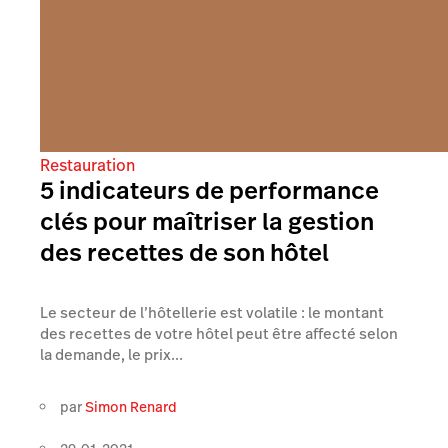
Restauration
5 indicateurs de performance
clés pour maîtriser la gestion
des recettes de son hôtel
Le secteur de l’hôtellerie est volatile : le montant
des recettes de votre hôtel peut être affecté selon
la demande, le prix...
par
Simon Renard