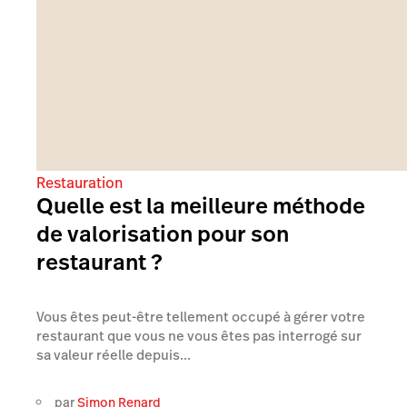
Restauration
Quelle est la meilleure méthode
de valorisation pour son
restaurant ?
Vous êtes peut-être tellement occupé à gérer votre
restaurant que vous ne vous êtes pas interrogé sur
sa valeur réelle depuis...
par
Simon Renard