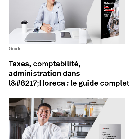
Guide
Taxes, comptabilité,
administration dans
l&#8217;Horeca : le guide complet