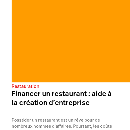
Restauration
Financer un restaurant : aide à
la création d’entreprise
Posséder un restaurant est un rêve pour de
nombreux hommes d’affaires. Pourtant, les coûts