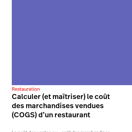
Restauration
Calculer (et maîtriser) le coût
des marchandises vendues
(COGS) d’un restaurant