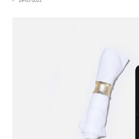
29-01-2021