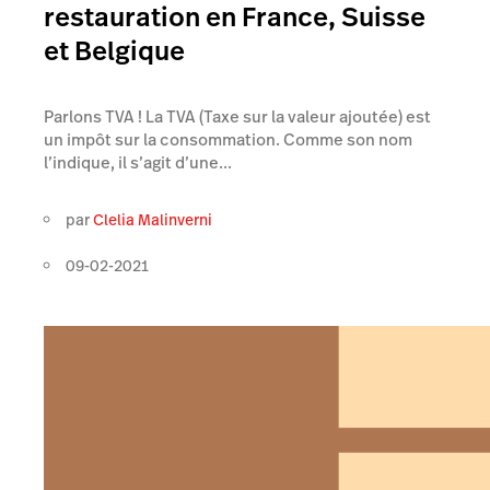
restauration en France, Suisse
et Belgique
Parlons TVA ! La TVA (Taxe sur la valeur ajoutée) est
un impôt sur la consommation. Comme son nom
l’indique, il s’agit d’une...
par
Clelia Malinverni
09-02-2021