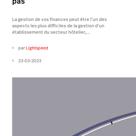
pas
La gestion de vos finances peut être l’un des
aspects les plus difficiles de la gestion d’un
établissement du secteur hôtelier,...
par
Lightspeed
23-03-2023