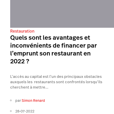
Restauration
Quels sont les avantages et
inconvénients de financer par
l’emprunt son restaurant en
2022 ?
L’accès au capital est l’un des principaux obstacles
auxquels les restaurants sont confrontés lorsqu’ils
cherchent à mettre...
par
Simon Renard
28-07-2022