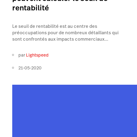
rentabilité
Le seuil de rentabilité est au centre des
préoccupations pour de nombreux détaillants qui
sont confrontés aux impacts commerciaux...
par
Lightspeed
21-05-2020