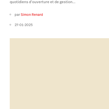
quotidiens d’ouverture et de gestion...
par
Simon Renard
27-01-2025