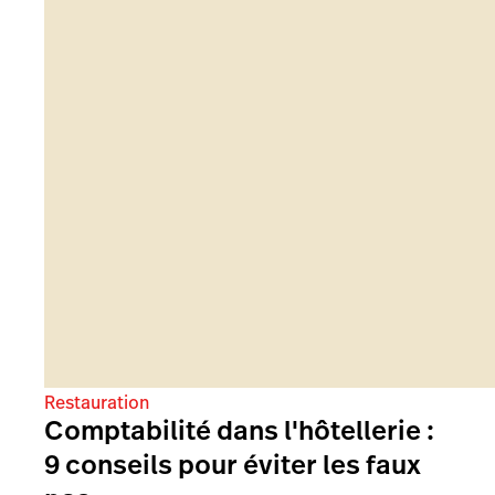
Restauration
Comptabilité dans l'hôtellerie :
9 conseils pour éviter les faux