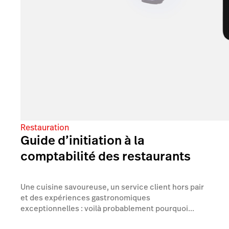
Restauration
Guide d’initiation à la
comptabilité des restaurants
Une cuisine savoureuse, un service client hors pair
et des expériences gastronomiques
exceptionnelles : voilà probablement pourquoi...