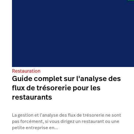
Restauration
Guide complet sur l'analyse des
flux de trésorerie pour les
restaurants
La gestion et l’analyse des flux de trésorerie ne sont
pas forcément, si vous dirigez un restaurant ou une
petite entreprise en...