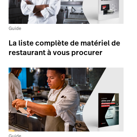
Guide
La liste complète de matériel de
restaurant à vous procurer
Guide