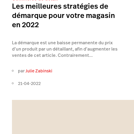
Les meilleures stratégies de
démarque pour votre magasin
en 2022
La démarque est une baisse permanente du prix
d’un produit par un détaillant, afin d’augmenter les
ventes de cet article. Contrairement...
par
Julie Zabinski
21-04-2022