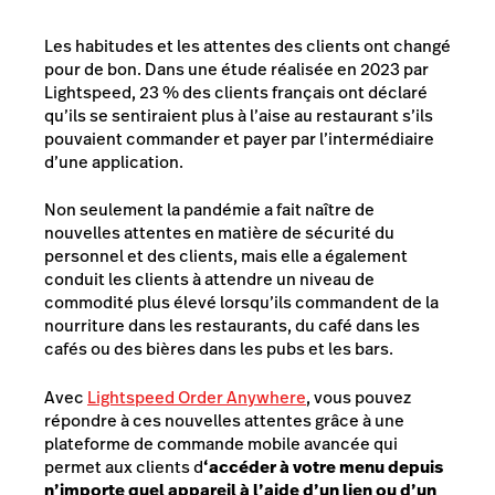
Les habitudes et les attentes des clients ont changé
pour de bon. Dans une étude réalisée en 2023 par
Lightspeed, 23 % des clients français ont déclaré
qu’ils se sentiraient plus à l’aise au restaurant s’ils
pouvaient commander et payer par l’intermédiaire
d’une application.
Non seulement la pandémie a fait naître de
nouvelles attentes en matière de sécurité du
personnel et des clients, mais elle a également
conduit les clients à attendre un niveau de
commodité plus élevé lorsqu’ils commandent de la
nourriture dans les restaurants, du café dans les
cafés ou des bières dans les pubs et les bars.
Avec
Lightspeed Order Anywhere
, vous pouvez
répondre à ces nouvelles attentes grâce à une
plateforme de commande mobile avancée qui
permet aux clients d
‘accéder à votre menu depuis
n’importe quel appareil à l’aide d’un lien ou d’un