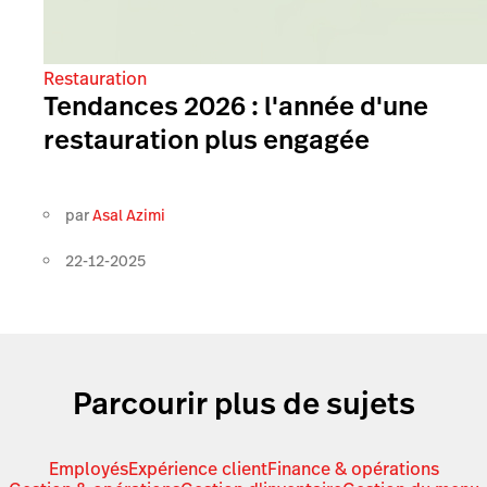
Restauration
Tendances 2026 : l'année d'une
restauration plus engagée
par
Asal Azimi
22-12-2025
Parcourir plus de sujets
Employés
Expérience client
Finance & opérations