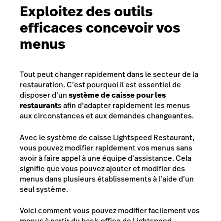
Exploitez des outils
efficaces concevoir vos
menus
Tout peut changer rapidement dans le secteur de la
restauration. C’est pourquoi il est essentiel de
disposer d’un
système de caisse pour les
restaurant
s afin d’adapter rapidement les menus
aux circonstances et aux demandes changeantes.
Avec le système de caisse Lightspeed Restaurant,
vous pouvez modifier rapidement vos menus sans
avoir à faire appel à une équipe d’assistance. Cela
signifie que vous pouvez ajouter et modifier des
menus dans plusieurs établissements à l’aide d’un
seul système.
Voici comment vous pouvez modifier facilement vos
menus à partir du back-office de Lightspeed.