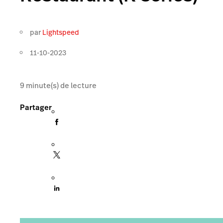
par
Lightspeed
11-10-2023
9
minute(s) de lecture
Partager