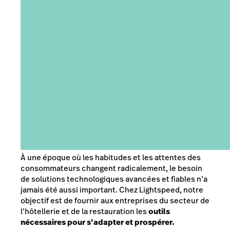
À une époque où les habitudes et les attentes des
consommateurs changent radicalement, le besoin
de solutions technologiques avancées et fiables n’a
jamais été aussi important. Chez Lightspeed, notre
objectif est de fournir aux entreprises du secteur de
l’hôtellerie et de la restauration les
outils
nécessaires pour s’adapter et prospérer.