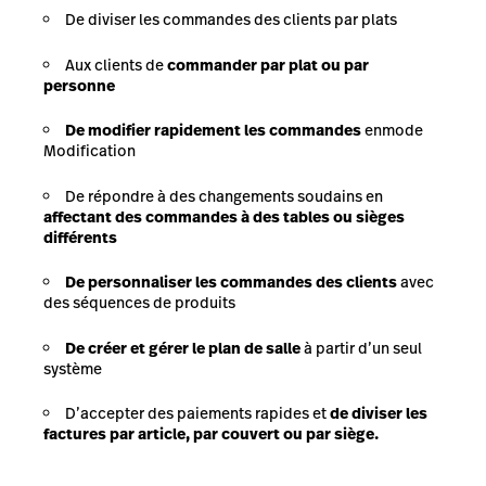
De diviser les commandes des clients par plats
Aux clients de
commander par plat ou par
personne
De modifier rapidement les commandes
en
mode
Modification
De répondre à des changements soudains en
affectant des commandes à des tables ou sièges
différents
De personnaliser les commandes des clients
avec
des séquences de produits
De créer et gérer le plan de salle
à partir d’un seul
système
D’accepter des paiements rapides et
de diviser les
factures par article, par couvert ou par siège.