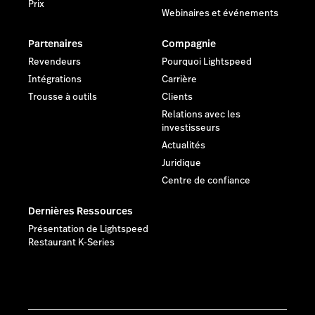
Prix
Webinaires et événements
Partenaires
Compagnie
Revendeurs
Pourquoi Lightspeed
Intégrations
Carrière
Trousse à outils
Clients
Relations avec les
investisseurs
Actualités
Juridique
Centre de confiance
Dernières Ressources
Présentation de Lightspeed
Restaurant K-Series