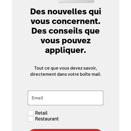
Des nouvelles qui
vous concernent.
Des conseils que
vous pouvez
appliquer.
Tout ce que vous devez savoir,
directement dans votre boîte mail.
Email
Retail
Restaurant