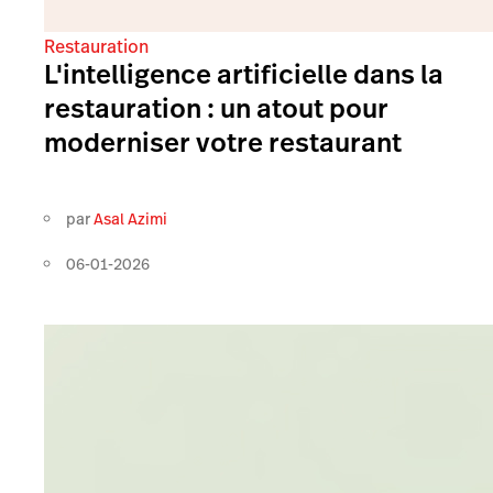
Restauration
L'intelligence artificielle dans la
restauration : un atout pour
moderniser votre restaurant
par
Asal Azimi
06-01-2026