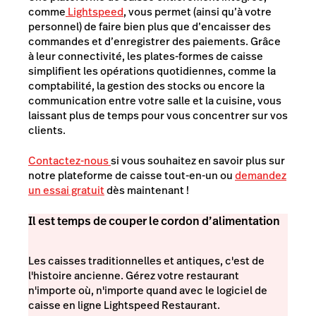
comme
Lightspeed
, vous permet (ainsi qu’à votre
personnel) de faire bien plus que d’encaisser des
commandes et d’enregistrer des paiements. Grâce
à leur connectivité, les plates-formes de caisse
simplifient les opérations quotidiennes, comme la
comptabilité, la gestion des stocks ou encore la
communication entre votre salle et la cuisine, vous
laissant plus de temps pour vous concentrer sur vos
clients.
Contactez-nous
si vous souhaitez en savoir plus sur
notre plateforme de caisse tout-en-un ou
demandez
un essai gratuit
dès maintenant !
Il est temps de couper le cordon d’alimentation
Les caisses traditionnelles et antiques, c'est de
l'histoire ancienne. Gérez votre restaurant
n'importe où, n'importe quand avec le logiciel de
caisse en ligne Lightspeed Restaurant.