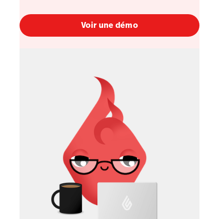
Voir une démo