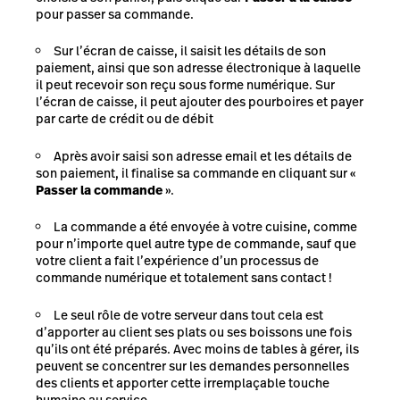
pour passer sa commande.
Sur l’écran de caisse, il saisit les détails de son
paiement, ainsi que son adresse électronique à laquelle
il peut recevoir son reçu sous forme numérique. Sur
l’écran de caisse, il peut ajouter des pourboires et payer
par carte de crédit ou de débit
Après avoir saisi son adresse email et les détails de
son paiement, il finalise sa commande en cliquant sur «
Passer la commande
».
La commande a été envoyée à votre cuisine, comme
pour n’importe quel autre type de commande, sauf que
votre client a fait l’expérience d’un processus de
commande numérique et totalement sans contact !
Le seul rôle de votre serveur dans tout cela est
d’apporter au client ses plats ou ses boissons une fois
qu’ils ont été préparés. Avec moins de tables à gérer, ils
peuvent se concentrer sur les demandes personnelles
des clients et apporter cette irremplaçable touche
humaine au service.