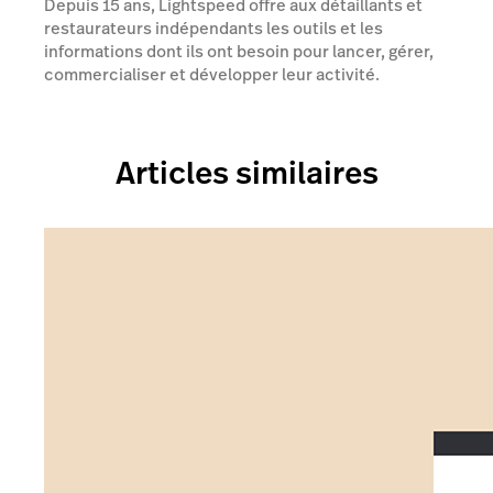
Depuis 15 ans, Lightspeed offre aux détaillants et
restaurateurs indépendants les outils et les
informations dont ils ont besoin pour lancer, gérer,
commercialiser et développer leur activité.
Articles similaires