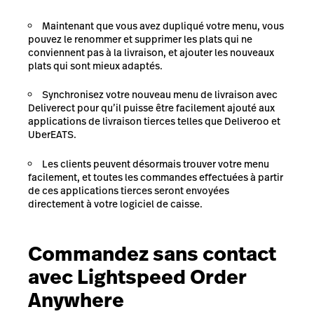
Maintenant que vous avez dupliqué votre menu, vous
pouvez le renommer et supprimer les plats qui ne
conviennent pas à la livraison, et ajouter les nouveaux
plats qui sont mieux adaptés.
Synchronisez votre nouveau menu de livraison avec
Deliverect
pour qu’il puisse être facilement ajouté aux
applications de livraison tierces telles que Deliveroo et
UberEATS.
Les clients peuvent désormais trouver votre menu
facilement, et toutes les commandes effectuées à partir
de ces applications tierces seront envoyées
directement à votre logiciel de caisse.
Commandez sans contact
avec Lightspeed Order
Anywhere