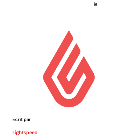
Ecrit par
Lightspeed