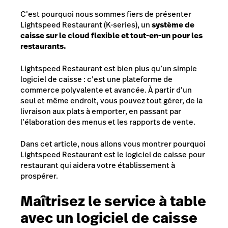
C’est pourquoi nous sommes fiers de présenter
Lightspeed Restaurant (K-series), un
système de
caisse sur le cloud flexible et tout-en-un pour les
restaurants.
Lightspeed Restaurant est bien plus qu’un simple
logiciel de caisse : c’est une plateforme de
commerce polyvalente et avancée. À partir d’un
seul et même endroit, vous pouvez tout gérer, de la
livraison aux plats à emporter, en passant par
l’élaboration des menus et les rapports de vente.
Dans cet article, nous allons vous montrer pourquoi
Lightspeed Restaurant est le logiciel de caisse pour
restaurant qui aidera votre établissement à
prospérer.
Maîtrisez le service à table
avec un logiciel de caisse