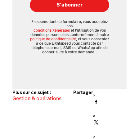
S’abonner
En soumettant ce formulaire, vous acceptez
nos
conditions générales
et l’utilisation de vos
données personnelles conformément à notre
politique de confidentialité
, et vous consentez
à ce que Lightspeed vous contacte par
téléphone, e-mail, SMS ou WhatsApp afin de
donner suite à votre demande.
.
Plus sur ce sujet :
Partager
Gestion & opérations