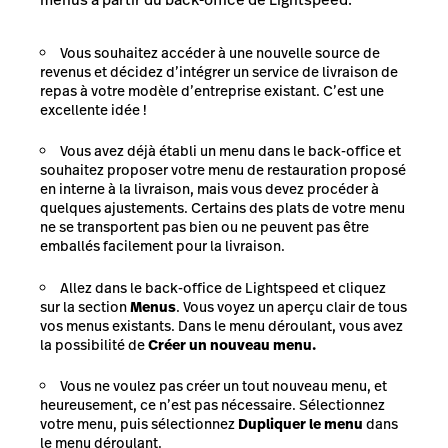
Vous souhaitez accéder à une nouvelle source de
revenus et décidez d’intégrer un service de livraison de
repas à votre modèle d’entreprise existant. C’est une
excellente idée !
Vous avez déjà établi un menu dans le back-office et
souhaitez proposer votre menu de restauration proposé
en interne à la livraison, mais vous devez procéder à
quelques ajustements. Certains des plats de votre menu
ne se transportent pas bien ou ne peuvent pas être
emballés facilement pour la livraison.
Allez dans le back-office de Lightspeed et cliquez
sur la section
Menus
. Vous voyez un aperçu clair de tous
vos menus existants. Dans le menu déroulant, vous avez
la possibilité de
Créer un nouveau menu.
Vous ne voulez pas créer un tout nouveau menu, et
heureusement, ce n’est pas nécessaire. Sélectionnez
votre menu, puis sélectionnez
Dupliquer le menu
dans
le menu déroulant.