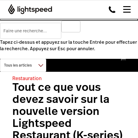
Tapez ci-dessus et appuyez sur la touche Entrée pour effectuer
la recherche. Appuyez sur Esc pour annuler.
Restauration
Tout ce que vous
devez savoir sur la
nouvelle version
Lightspeed
Restaurant (K-series)