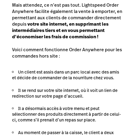
Mais attendez, ce n’est pas tout. Lightspeed Order
Anywhere facilite également la vente à emporter, en
permettant aux clients de commander directement
depuis
votre site internet, en supprimant les
intermédiaires tiers et en vous permettant
d’économiser les frais de commission !
Voici comment fonctionne Order Anywhere pour les
commandes hors site :
Un client est assis dans un parc local avec des amis
et décide de commander de la nourriture chez vous.
Il se rend sur votre site internet, où il voit un lien de
redirection sur votre page d’accueil.
Il a désormais accès à votre menu et peut
sélectionner des produits directement à partir de celui-
ci, comme s’il prenait d’un repas sur place.
Au moment de passer à la caisse, le client a deux