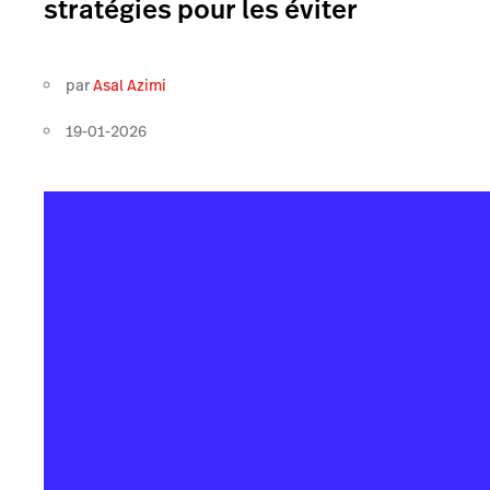
stratégies pour les éviter
par
Asal Azimi
19-01-2026