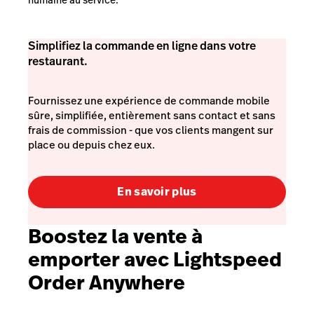
Simplifiez la commande en ligne dans votre
restaurant.
Fournissez une expérience de commande mobile
sûre, simplifiée, entièrement sans contact et sans
frais de commission - que vos clients mangent sur
place ou depuis chez eux.
En savoir plus
Boostez la vente à
emporter avec Lightspeed
Order Anywhere