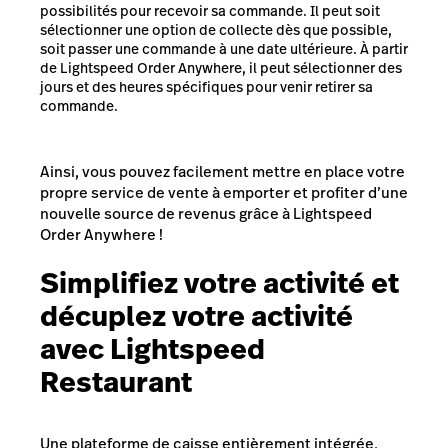
possibilités pour recevoir sa commande. Il peut soit
sélectionner une option de collecte dès que possible,
soit passer une commande à une date ultérieure. À partir
de Lightspeed Order Anywhere, il peut sélectionner des
jours et des heures spécifiques pour venir retirer sa
commande.
Ainsi, vous pouvez facilement mettre en place votre
propre service de vente à emporter et profiter d’une
nouvelle source de revenus grâce à Lightspeed
Order Anywhere !
Simplifiez votre activité et
décuplez votre activité
avec Lightspeed
Restaurant
Une plateforme de caisse entièrement intégrée,