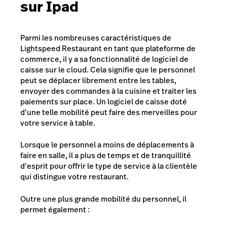
sur Ipad
Parmi les nombreuses caractéristiques de
Lightspeed Restaurant en tant que plateforme de
commerce, il y a sa fonctionnalité de logiciel de
caisse sur le cloud
. Cela signifie que le personnel
peut se déplacer librement entre les tables,
envoyer des commandes à la cuisine et traiter les
paiements sur place. Un logiciel de caisse doté
d’une telle mobilité peut faire des merveilles pour
votre service à table.
Lorsque le personnel a moins de déplacements à
faire en salle, il a plus de temps et de tranquillité
d’esprit pour offrir le type de service à la clientèle
qui distingue votre restaurant.
Outre une plus grande mobilité du personnel, il
permet également :