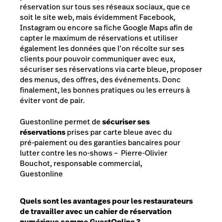
réservation sur tous ses réseaux sociaux, que ce
soit le site web, mais évidemment Facebook,
Instagram ou encore sa fiche Google Maps afin de
capter le maximum de réservations et utiliser
également les données que l’on récolte sur ses
clients pour pouvoir communiquer avec eux,
sécuriser ses réservations via carte bleue, proposer
des menus, des offres, des événements. Donc
finalement, les bonnes pratiques ou les erreurs à
éviter vont de pair.
Guestonline permet de
sécuriser ses
réservations
prises par carte bleue avec du
pré-paiement ou des garanties bancaires pour
lutter contre les no-shows – Pierre-Olivier
Bouchot, responsable commercial,
Guestonline
Quels sont les avantages pour les restaurateurs
de travailler avec un cahier de réservation
numérique comme GuestOnline ?