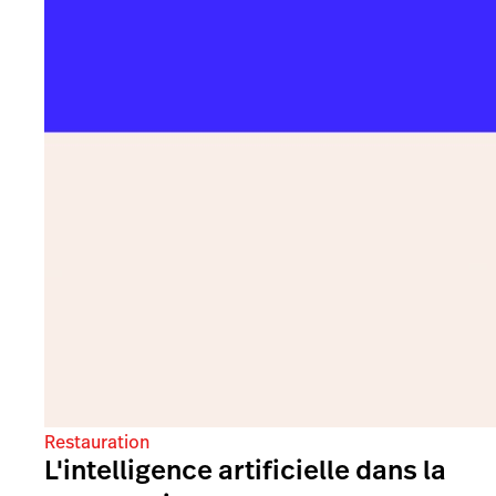
Restauration
L'intelligence artificielle dans la