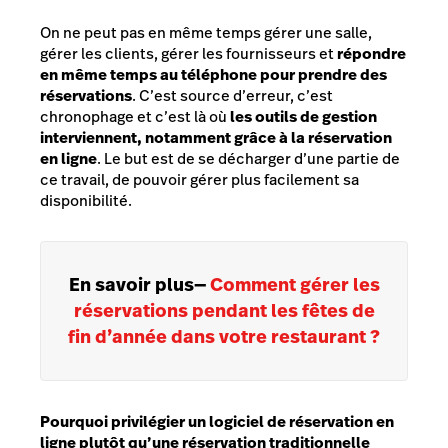
On ne peut pas en même temps gérer une salle,
gérer les clients, gérer les fournisseurs et
répondre
en même temps au téléphone pour prendre des
réservations
. C’est source d’erreur, c’est
chronophage et c’est là où
les outils de gestion
interviennent, notamment grâce à la réservation
en ligne
. Le but est de se décharger d’une partie de
ce travail, de pouvoir gérer plus facilement sa
disponibilité.
En savoir plus
—
Comment gérer les
réservations pendant les fêtes de
fin d’année dans votre restaurant ?
Pourquoi privilégier un logiciel de réservation en
ligne plutôt qu’une réservation traditionnelle