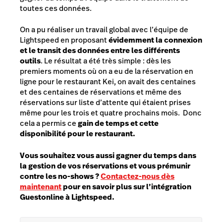
toutes ces données.
On a pu réaliser un travail global avec l’équipe de
Lightspeed en proposant
évidemment la connexion
et le transit des données entre les différents
outils
. Le résultat a été très simple : dès les
premiers moments où on a eu de la réservation en
ligne pour le restaurant Kei, on avait des centaines
et des centaines de réservations et même des
réservations sur liste d’attente qui étaient prises
même pour les trois et quatre prochains mois. Donc
cela a permis ce
gain de temps et cette
disponibilité pour le restaurant.
Vous souhaitez vous aussi gagner du temps dans
la gestion de vos réservations et vous prémunir
contre les no-shows ?
Contactez-nous dès
maintenant
pour en savoir plus sur l’intégration
Guestonline à Lightspeed.