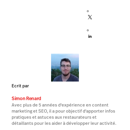
Ecrit par
Simon Renard
Avec plus de 5 années d'expérience en content
marketing et SEO, il a pour objectif d'apporter infos
pratiques et astuces aux restaurateurs et
détaillants pour les aider à développer leur activité.