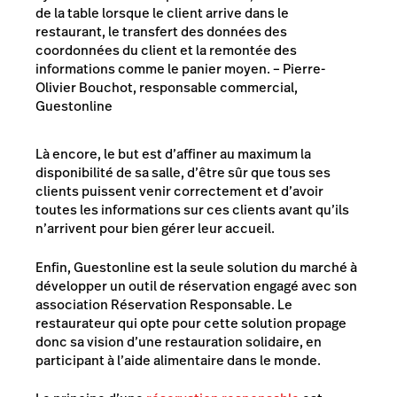
de la table lorsque le client arrive dans le
restaurant, le transfert des données des
coordonnées du client et la remontée des
informations comme le panier moyen. – Pierre-
Olivier Bouchot, responsable commercial,
Guestonline
Là encore, le but est d’affiner au maximum la
disponibilité de sa salle, d’être sûr que tous ses
clients puissent venir correctement et d’avoir
toutes les informations sur ces clients avant qu’ils
n’arrivent pour bien gérer leur accueil.
Enfin, Guestonline est la seule solution du marché à
développer un outil de réservation engagé avec son
association Réservation Responsable. Le
restaurateur qui opte pour cette solution propage
donc sa vision d’une restauration solidaire, en
participant à l’aide alimentaire dans le monde.