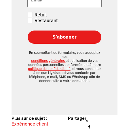
Retail
Restaurant
S’abonner
En soumettant ce formulaire, vous acceptez
nos
conditions générales
et l’utilisation de vos
données personnelles conformément à notre
politique de confidentialité
, et vous consentez
à ce que Lightspeed vous contacte par
téléphone, e-mail, SMS ou WhatsApp afin de
donner suite à votre demande.
.
Plus sur ce sujet :
Partager
Expérience client