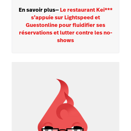
En savoir plus
—
Le restaurant Kei***
s’appuie sur Lightspeed et
Guestonline pour fluidifier ses
réservations et lutter contre les no-
shows