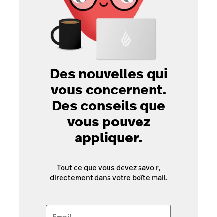
Des nouvelles qui
vous concernent.
Des conseils que
vous pouvez
appliquer.
Tout ce que vous devez savoir,
directement dans votre boîte mail.
Email