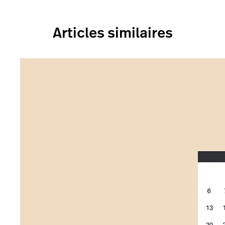
Articles similaires