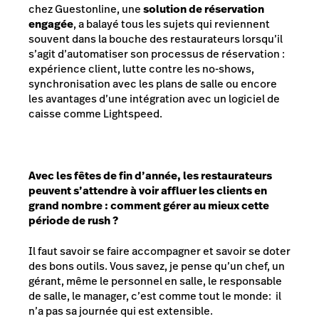
chez Guestonline, une
solution de réservation
engagée
, a balayé tous les sujets qui reviennent
souvent dans la bouche des restaurateurs lorsqu’il
s’agit d’automatiser son processus de réservation :
expérience client, lutte contre les no-shows,
synchronisation avec les plans de salle ou encore
les avantages d’une intégration avec un logiciel de
caisse comme Lightspeed.
Avec les fêtes de fin d’année, les restaurateurs
peuvent s’attendre à voir affluer les clients en
grand nombre : comment gérer au mieux cette
période de rush ?
Il faut savoir se faire accompagner et savoir se doter
des bons outils. Vous savez, je pense qu’un chef, un
gérant, même le personnel en salle, le responsable
de salle, le manager, c’est comme tout le monde: il
n’a pas sa journée qui est extensible.