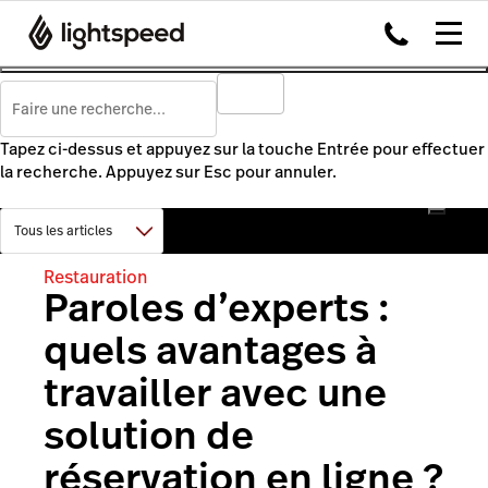
Tapez ci-dessus et appuyez sur la touche Entrée pour effectuer
la recherche. Appuyez sur Esc pour annuler.
Restauration
Paroles d’experts :
quels avantages à
travailler avec une
solution de
réservation en ligne ?