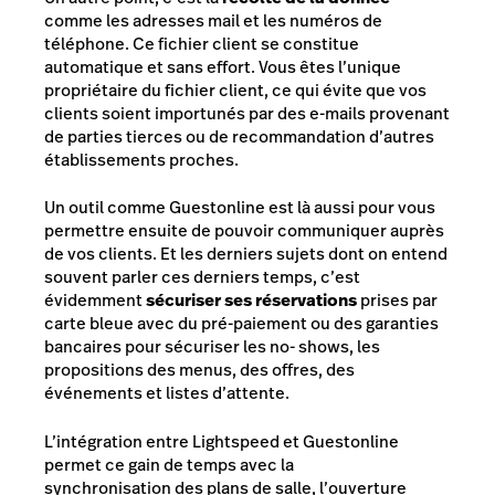
comme les adresses mail et les numéros de
téléphone. Ce fichier client se constitue
automatique et sans effort. Vous êtes l’unique
propriétaire du fichier client, ce qui évite que vos
clients soient importunés par des e-mails provenant
de parties tierces ou de recommandation d’autres
établissements proches.
Un outil comme Guestonline est là aussi pour vous
permettre ensuite de pouvoir communiquer auprès
de vos clients. Et les derniers sujets dont on entend
souvent parler ces derniers temps, c’est
évidemment
sécuriser ses réservations
prises par
carte bleue avec du pré-paiement ou des garanties
bancaires pour sécuriser les no- shows, les
propositions des menus, des offres, des
événements et listes d’attente.
L’intégration entre Lightspeed et Guestonline
permet ce gain de temps avec la
synchronisation des plans de salle, l’ouverture