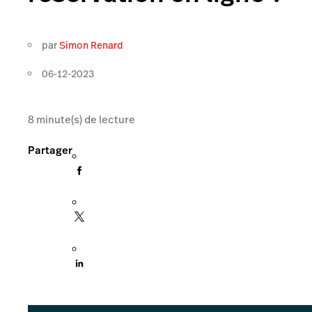
par
Simon Renard
06-12-2023
8
minute(s) de lecture
Partager