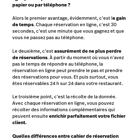
papier ou par téléphone ?
Alors le premier avantage, évidemment, c’est l
e gain
de temps
. Chaque réservation en ligne, c’est 30
secondes, c’est une minute que vous gagnez et que
vous ne passez pas au téléphone.
Le deuxième, c’est
assurément de ne plus perdre
de réservations
. À partir du moment où vous n’avez
pas le temps de répondre au téléphone, la
réservation en ligne peut prendre le pas et prendre
des réservations pour vous. Et puis surtout, vous
êtes réservables 24 h sur 24 dans votre restaurant.
Le troisième point, c’est la récolte de la donnée.
Avec chaque réservation en ligne, vous pouvez
récolter des informations complémentaires qui
peuvent ensuite
enrichir parfaitement votre fichier
client.
Quelles différences entre cahier de réservation