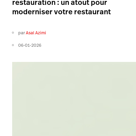
restauration : un atout pour
moderniser votre restaurant
par
Asal Azimi
06-01-2026