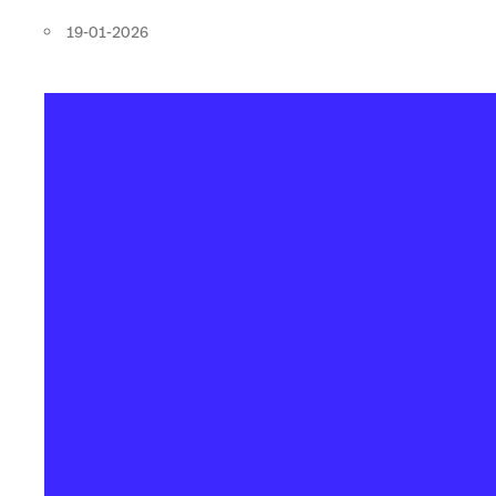
19-01-2026