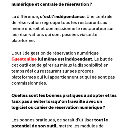
numérique et centrale de réservation ?
La différence,
c’est l’indépendance
. Une centrale
de réservation regroupe tous les restaurants au
même endroit et commissionne le restaurateur sur
les réservations qui sont passées via cette
plateforme.
L’outil de gestion de réservation numérique
Guestonline
lui même est indépendant.
Le but de
cet outil est de gérer au mieux la disponibilité en
temps réel du restaurant sur ses propres
plateformes qui lui appartiennent et qui ne sont pas
commissionnées.
Quelles sont les bonnes pratiques à adopter et les
faux pas à éviter lorsqu’on travaille avec un
logiciel ou cahier de réservation numérique ?
Les bonnes pratiques, ce serait d’utiliser
tout le
potentiel de son outil,
mettre les modules de