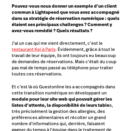
Pouvez-vous nous donner un exemple d’un client
commun à Lightspeed que vous avez accompagné
dans sa stratégie de réservation numérique : quels
étaient ses principaux challenges ? Comment y
avez-vous remédié ? Quels résultats ?
J’ai un cas qui me vient directement, c’est le
restaurant Kei à Paris
. Évidemment, grâce à tout le
travail de leur équipe, ils ont toujours eu beaucoup
de demandes de réservations. Mais c’était du coup
pas mal de temps passé au téléphone pour traiter
toutes ces réservations.
Et c’est là où Guestonline les a accompagnés dans
cette transition numérique en développant un
module pour leur site web qui pouvait gérer les
listes d’attente, la disponibilité de leurs table
s,
très précisément la gestion des allergies, des
préférences alimentaires et récolter un grand
nombre d’informations qui, derrière, faisaient
gagner du temps à l’équipe dans le traitement de