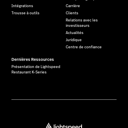
Intégrations
Carrière
Trousse à outils
Clients
Relations avec les
investisseurs
Actualités
Juridique
Centre de confiance
Dernières Ressources
Présentation de Lightspeed
Restaurant K-Series