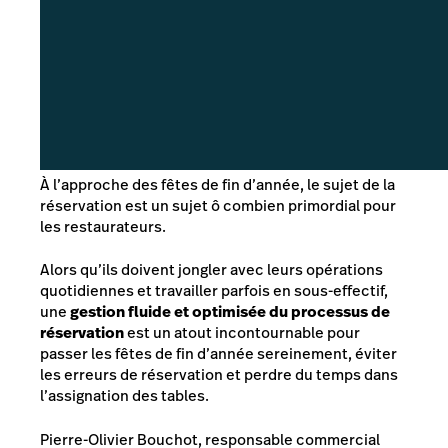
À l’approche des fêtes de fin d’année, le sujet de la
réservation est un sujet ô combien primordial pour
les restaurateurs.
Alors qu’ils doivent jongler avec leurs opérations
quotidiennes et travailler parfois en sous-effectif,
une
gestion fluide et optimisée du processus de
réservation
est un atout incontournable pour
passer les fêtes de fin d’année sereinement, éviter
les erreurs de réservation et perdre du temps dans
l’assignation des tables.
Pierre-Olivier Bouchot, responsable commercial