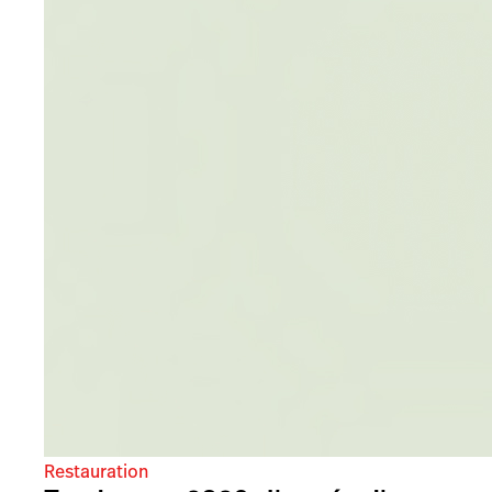
Restauration