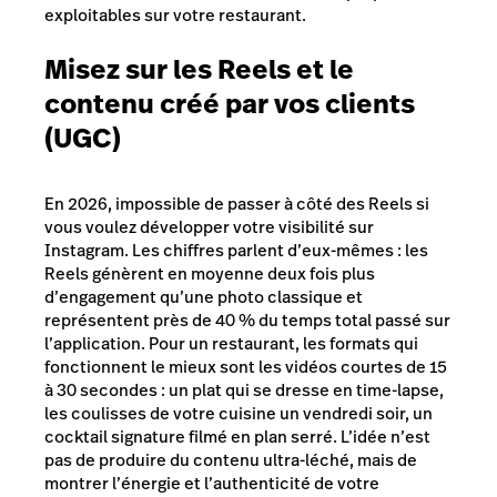
exploitables sur votre restaurant.
Misez sur les Reels et le
contenu créé par vos clients
(UGC)
En 2026, impossible de passer à côté des Reels si
vous voulez développer votre visibilité sur
Instagram. Les chiffres parlent d’eux-mêmes : les
Reels génèrent en moyenne deux fois plus
d’engagement qu’une photo classique et
représentent près de 40 % du temps total passé sur
l’application. Pour un restaurant, les formats qui
fonctionnent le mieux sont les vidéos courtes de 15
à 30 secondes : un plat qui se dresse en time-lapse,
les coulisses de votre cuisine un vendredi soir, un
cocktail signature filmé en plan serré. L’idée n’est
pas de produire du contenu ultra-léché, mais de
montrer l’énergie et l’authenticité de votre