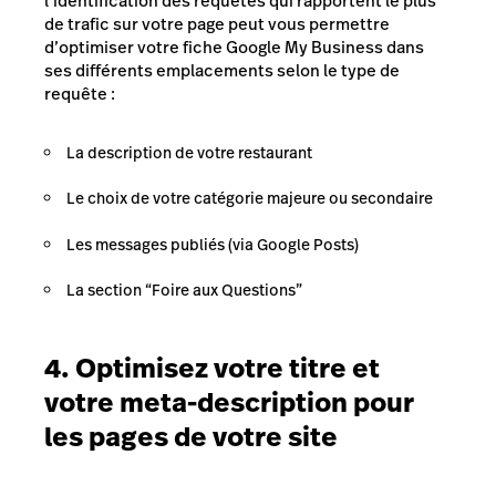
l’identification des requêtes qui rapportent le plus
de trafic sur votre page peut vous permettre
d’optimiser votre fiche Google My Business dans
ses différents emplacements selon le type de
requête :
La description de votre restaurant
Le choix de votre catégorie majeure ou secondaire
Les messages publiés (via Google Posts)
La section “Foire aux Questions”
4. Optimisez votre titre et
votre meta-description pour
les pages de votre site