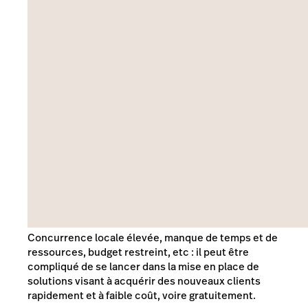
Concurrence locale élevée, manque de temps et de
ressources, budget restreint, etc : il peut être
compliqué de se lancer dans la mise en place de
solutions visant à acquérir des nouveaux clients
rapidement et à faible coût, voire gratuitement.