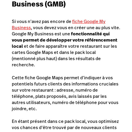
Business (GMB)
Si vous n’avez pas encore de
fiche Google My
Business
, vous devez vous en créer une au plus vite.
Google My Business est une
fonctionnalité qui
vous permet de développer votre référencement
local
et de faire apparaître votre restaurant sur les
cartes Google Maps et dans le pack local
(mentionné plus haut) dans les résultats de
recherche.
Cette fiche Google Maps permet d’indiquer à vos
potentiels futurs clients des informations cruciales
sur votre restaurant : adresse, numéro de
téléphone, plats proposés, avis laissés par les
autres utilisateurs, numéro de téléphone pour vous
joindre, etc.
En étant présent dans ce pack local, vous optimisez
vos chances d’être trouvé par de nouveaux clients