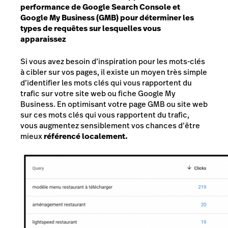
performance de Google Search Console et
Google My Business (GMB) pour déterminer les
types de requêtes sur lesquelles vous
apparaissez
Si vous avez besoin d’inspiration pour les mots-clés
à cibler sur vos pages, il existe un moyen très simple
d’identifier les mots clés qui vous rapportent du
trafic sur votre site web ou fiche Google My
Business. En optimisant votre page GMB ou site web
sur ces mots clés qui vous rapportent du trafic,
vous augmentez sensiblement vos chances d’être
mieux
référencé localement.