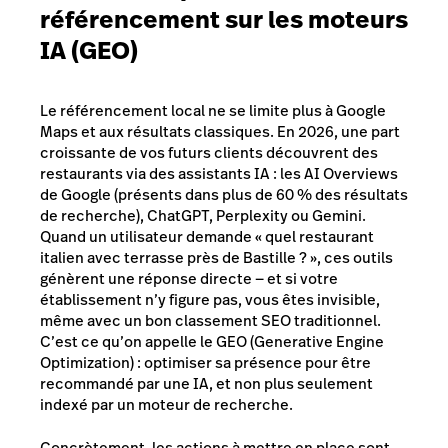
référencement sur les moteurs
IA (GEO)
Le référencement local ne se limite plus à Google
Maps et aux résultats classiques. En 2026, une part
croissante de vos futurs clients découvrent des
restaurants via des assistants IA : les AI Overviews
de Google (présents dans plus de 60 % des résultats
de recherche), ChatGPT, Perplexity ou Gemini.
Quand un utilisateur demande « quel restaurant
italien avec terrasse près de Bastille ? », ces outils
génèrent une réponse directe — et si votre
établissement n’y figure pas, vous êtes invisible,
même avec un bon classement SEO traditionnel.
C’est ce qu’on appelle le GEO (Generative Engine
Optimization) : optimiser sa présence pour être
recommandé par une IA, et non plus seulement
indexé par un moteur de recherche.
Concrètement, les actions à mettre en place sont