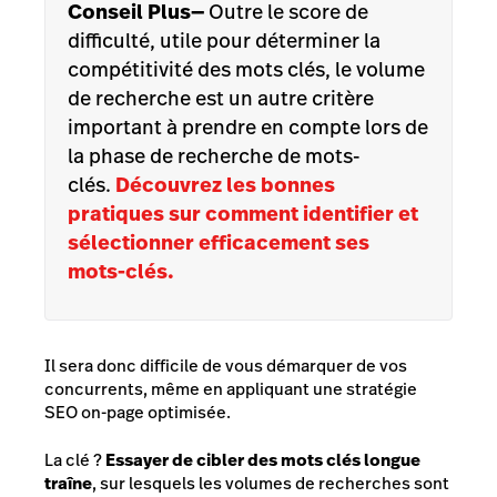
Conseil Plus
—
Outre le score de
difficulté, utile pour déterminer la
compétitivité des mots clés, le volume
de recherche est un autre critère
important à prendre en compte lors de
la phase de recherche de mots-
clés.
Découvrez les bonnes
pratiques sur comment identifier et
sélectionner efficacement ses
mots-clés.
Il sera donc difficile de vous démarquer de vos
concurrents, même en appliquant une stratégie
SEO on-page optimisée.
La clé ?
Essayer de cibler des mots clés longue
traîne
, sur lesquels les volumes de recherches sont