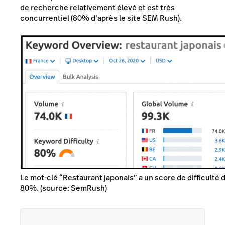
de recherche relativement élevé et est très
concurrentiel (80% d’après le site SEM Rush).
Le mot-clé “Restaurant japonais” a un score de difficulté 
80%. (source: SemRush)