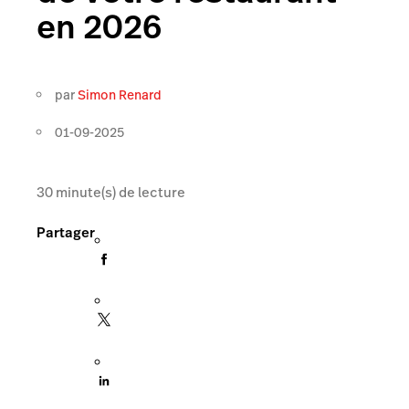
en 2026
par
Simon Renard
01-09-2025
30
minute(s) de lecture
Partager