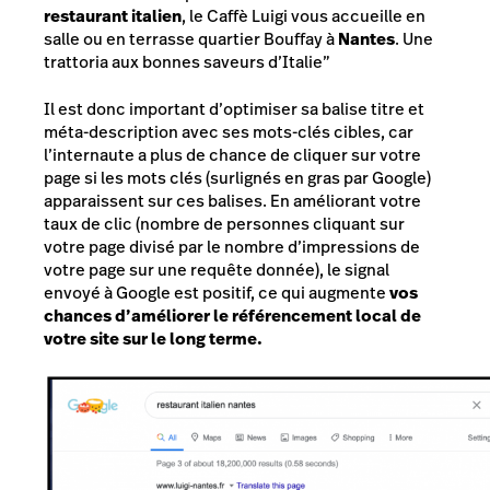
restaurant italien
, le Caffè Luigi vous accueille en
salle ou en terrasse quartier Bouffay à
Nantes
. Une
trattoria aux bonnes saveurs d’Italie”
Il est donc important d’optimiser sa balise titre et
méta-description avec ses mots-clés cibles, car
l’internaute a plus de chance de cliquer sur votre
page si les mots clés (surlignés en gras par Google)
apparaissent sur ces balises. En améliorant votre
taux de clic (nombre de personnes cliquant sur
votre page divisé par le nombre d’impressions de
votre page sur une requête donnée), le signal
envoyé à Google est positif, ce qui augmente
vos
chances d’améliorer le référencement local de
votre site sur le long terme.