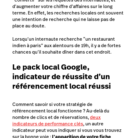
d’augmenter votre chiffre d’affaires sur le long
terme. En effet, les recherches locales ont souvent
une intention de recherche qui ne laisse pas de
place au doute.
Lorsqu’un internaute recherche “un restaurant
indien à paris” aux alentours de 19h, il y a de fortes
chances qu’il souhaite dîner dans cet endroit.
Le pack local Google,
indicateur de réussite d’un
référencement local réussi
Comment savoir si votre stratégie de
référencement local fonctionne ? Au-delà du
nombre de clics et de réservations,
deux
indicateurs de performance clés
, un autre
indicateur peut vous indiquer si vous vous trouvez
sur la bonne voie :
l’apparition de votre fiche