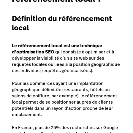
Définition du référencement
local
Le référencement local est une technique
d’optimisation SEO
qui consiste à optimiser et à
développer la visibilité d’un site web sur des
requêtes locales ou liées à la position géographique
des individus (requêtes géolocalisées).
Pour les commerces ayant une implantation
géographique délimitée (restaurants, hôtels ou
salons de coiffure, par exemple), le référencement
local permet de se positionner auprès de clients
potentiels dans un rayon d’action proche de leur
emplacement.
En France, plus de 25% des recherches sur Google