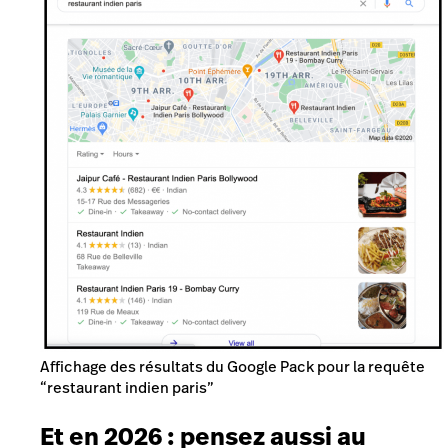
Affichage des résultats du Google Pack pour la requête
“restaurant indien paris”
Et en 2026 : pensez aussi au