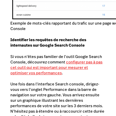
Exemple de mots-clés rapportant du trafic sur une page w
Console
Identifier les requêtes de recherche des
internautes sur Google Search Console
Si vous n’êtes pas familier de l’outil Google Search
Console, découvrez comment
configurer pas à pas
cet outil qui est important pour mesurer et
optimiser vos performances
.
Une fois dans l’interface Search console, dirigez-
vous vers l’onglet Performance dans la barre de
navigation sur votre gauche. Vous arrivez ensuite
sur un graphique illustrant les dernières
performances de votre site sur les 3 derniers mois.
N’hésitez pas à étendre ou à raccourcir cette durée