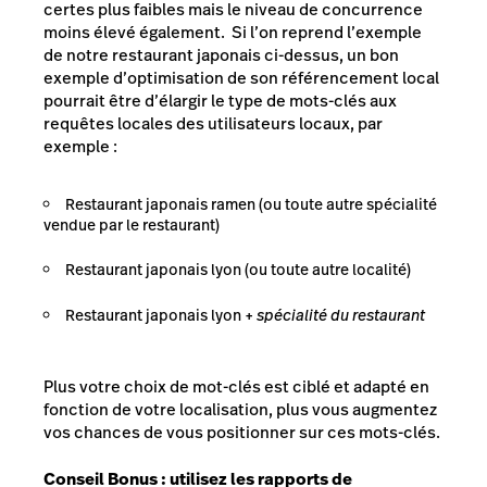
certes plus faibles mais le niveau de concurrence
moins élevé également. Si l’on reprend l’exemple
de notre restaurant japonais ci-dessus, un bon
exemple d’optimisation de son référencement local
pourrait être d’élargir le type de mots-clés aux
requêtes locales des utilisateurs locaux, par
exemple :
Restaurant japonais ramen (ou toute autre spécialité
vendue par le restaurant)
Restaurant japonais lyon (ou toute autre localité)
Restaurant japonais lyon +
spécialité du restaurant
Plus votre choix de mot-clés est ciblé et adapté en
fonction de votre localisation, plus vous augmentez
vos chances de vous positionner sur ces mots-clés.
Conseil Bonus : utilisez les rapports de