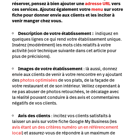
réserver, pensez à bien ajouter une
adresse URL
vers
ces services. Ajoutez également votre
menu
sur votre
fiche pour donner envie aux clients et les inciter à
venir manger chez vous.
Description de votre établissement :
indiquez en
quelques lignes ce qui rend votre établissement unique.
Insérez (modérément) les mots clés relatifs à votre
activité (voir technique suivante dans cet article pour
plus de précisions).
Images de votre établissement
: là aussi, donnez
envie aux clients de venir à votre rencontre en y ajoutant
des
photos optimisées
de vos plats, de la façade de
votre restaurant et de son intérieur. Veillez cependant à
ne pas abuser de photos retouchées, le décalage avec
la réalité pouvant conduire à des avis et commentaires
négatifs de vos clients.
Avis des clients
: incitez vos clients satisfaits à
laisser un avis sur votre fiche Google My Business (les
avis étant un des critères numéro un en référencement
local
) et assurez-vous de répondre à un maximum de