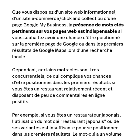
Que vous disposiez d’un site web informationnel,
d’un site e-commerce/click and collect ou d’une
page Google My Business, la
présence de mots clés
pertinents sur vos pages web est indispensable
si
vous souhaitez avoir une chance d’être positionné
sur la première page de Google ou dans les premiers
résultats de Google Maps lors d’une recherche
locale.
Cependant, certains mots-clés sont très
concurrentiels, ce qui complique vos chances
d’être positionnés dans les premiers résultats si
vous êtes un restaurant relativement récent et
disposant de peu de commentaires en ligne
positifs.
Par exemple, si vous êtes un restaurateur japonais,
l’utilisation du mot clé “restaurant japonais” ou de
ses variantes est insuffisante pour se positionner
dans les premiers résultats. Le mot-clé a un volume