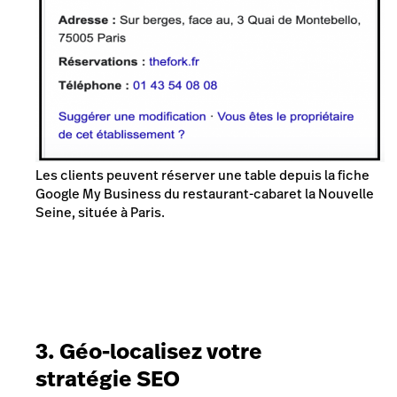
Les clients peuvent réserver une table depuis la fiche
Google My Business du restaurant-cabaret la Nouvelle
Seine, située à Paris.
3. Géo-localisez votre
stratégie SEO