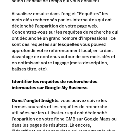
selon l’échelle de temps qui vous convient.
Visualisez ensuite dans l’onglet “Requêtes” les
mots clés recherchés par les internautes qui ont
déclenché l’apparition de votre page web.
Concentrez-vous sur les requêtes de recherche qui
ont déclenché un grand nombre d’impressions : ce
sont ces requêtes sur lesquelles vous pouvez
approfondir votre référencement local, en créant
davantage de contenus autour de ces mots clés et
en optimisant votre taggage (meta-description,
balises titre, etc).
Identifier les requêtes de recherche des
internautes sur Google My Business
Dans l’onglet Insights
, vous pouvez suivre les
termes courants et les requêtes de recherche
utilisées par les utilisateurs qui ont déclenché
l’apparition de votre fiche GMB sur Google Maps ou
dans les pages de résultats. Là encore,