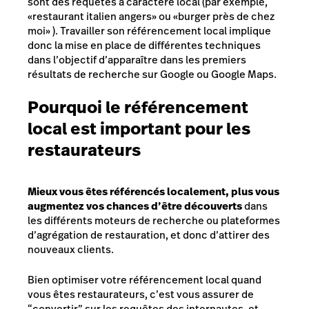
sont des requêtes à caractère local (par exemple,
«restaurant italien angers» ou «burger près de chez
moi» ). Travailler son référencement local implique
donc la mise en place de différentes techniques
dans l’objectif d’apparaître dans les premiers
résultats de recherche sur Google ou Google Maps.
Pourquoi le référencement
local est important pour les
restaurateurs
Mieux vous êtes référencés localement, plus vous
augmentez vos chances d’être découverts
dans
les différents moteurs de recherche ou plateformes
d’agrégation de restauration, et donc d’attirer des
nouveaux clients.
Bien optimiser votre référencement local quand
vous êtes restaurateurs, c’est vous assurer de
“convertir” sur les requêtes des internautes, et