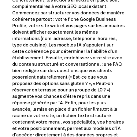
complémentaires à votre SEO local existant.
Commencez par structurer vos données de manière
cohérente partout : votre fiche Google Business
Profile, votre site web et vos pages sur les annuaires
doivent afficher exactement les mêmes
informations (nom, adresse, téléphone, horaires,
type de cuisine). Les modèles IA s’appuient sur
cette cohérence pour déterminer la fiabilité d’un
établissement. Ensuite, enrichissez votre site avec
du contenu structuré et conversationnel : une FAQ
bien rédigée sur des questions que vos clients
poseraient naturellement (« Est-ce que vous
proposez des options sans gluten ? », « Peut-on
réserver en terrasse pour un groupe de 10 ? »)
augmente vos chances d’être repris dans une
réponse générée par IA. Enfin, pour les plus
avancés, la mise en place d’un fichier llms.txt à la
racine de votre site, un fichier texte structuré
contenant votre menu, vos spécialités, vos horaires
et votre positionnement, permet aux modèles d’IA
d’accéder directement à des données propres et