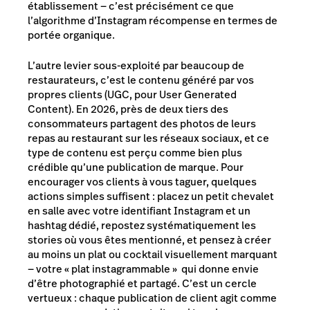
établissement — c’est précisément ce que
l’algorithme d’Instagram récompense en termes de
portée organique.
L’autre levier sous-exploité par beaucoup de
restaurateurs, c’est le contenu généré par vos
propres clients (UGC, pour User Generated
Content). En 2026, près de deux tiers des
consommateurs partagent des photos de leurs
repas au restaurant sur les réseaux sociaux, et ce
type de contenu est perçu comme bien plus
crédible qu’une publication de marque. Pour
encourager vos clients à vous taguer, quelques
actions simples suffisent : placez un petit chevalet
en salle avec votre identifiant Instagram et un
hashtag dédié, repostez systématiquement les
stories où vous êtes mentionné, et pensez à créer
au moins un plat ou cocktail visuellement marquant
— votre « plat instagrammable » qui donne envie
d’être photographié et partagé. C’est un cercle
vertueux : chaque publication de client agit comme