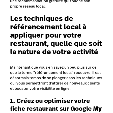
une recommandation gratuite qui touche son
propre réseau local.
Les techniques de
référencement local à
appliquer pour votre
restaurant, quelle que soit
la nature de votre activité
Maintenant que vous en savez un peu plus sur ce
que le terme “référencement local” recouvre, il est
désormais temps de se plonger dans les techniques
qui vous permettront d’attirer de nouveaux clients
et booster votre visibilité en ligne.
1. Créez ou optimiser votre
fiche restaurant sur Google My