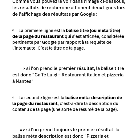
Comme vous pouvez le voir dans l’image ci-dessous,
les résultats de recherche affichent deux lignes lors
de l’affichage des résultats par Google :
La première ligne est la
balise titre (ou méta titre)
de la page du restaurant
qui s’est affichée, considérée
pertinente par Google par rapport à la requête de
l’internaute. C’est le titre de la page.
=> si l’on prend le premier résultat, la balise titre
est donc “Caffé Luigi – Restaurant italien et pizzeria
à Nantes”
La seconde ligne est la
balise méta-description de
la page du restaurant
, c’est-à-dire la description du
contenu de la page (une sorte de résumé de la page).
=> si l’on prend toujours le premier résultat, la
balise méta description est donc “Pizzeria et