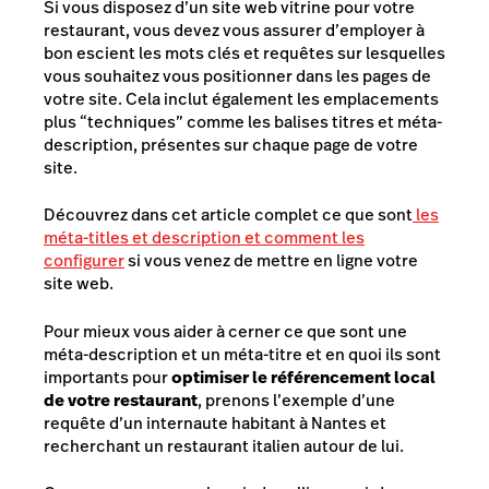
Si vous disposez d’un site web vitrine pour votre
restaurant, vous devez vous assurer d’employer à
bon escient les mots clés et requêtes sur lesquelles
vous souhaitez vous positionner dans les pages de
votre site. Cela inclut également les emplacements
plus “techniques” comme les balises titres et méta-
description, présentes sur chaque page de votre
site.
Découvrez dans cet article complet ce que sont
les
méta-titles et description et comment les
configurer
si vous venez de mettre en ligne votre
site web.
Pour mieux vous aider à cerner ce que sont une
méta-description et un méta-titre et en quoi ils sont
importants pour
optimiser le référencement local
de votre restaurant
, prenons l’exemple d’une
requête d’un internaute habitant à Nantes et
recherchant un restaurant italien autour de lui.