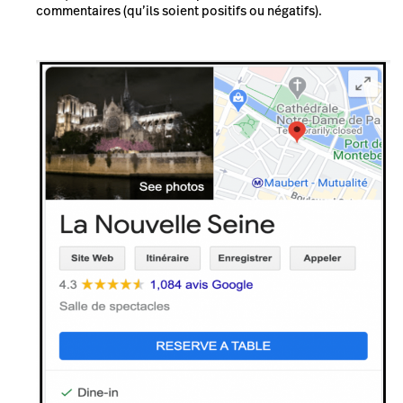
commentaires (qu’ils soient positifs ou négatifs).