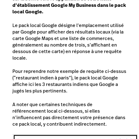
d’établissement Google My Business dans le pack
local Google.
Le pack local Google désigne l’emplacement utilisé
par Google pour afficher des résultats locaux (via la
carte Google Maps et une liste de commerces,
généralement au nombre de trois, s’affichant en
dessous de cette carte) en réponse à une requête
locale.
Pour reprendre notre exemple de requête ci-dessus
(“restaurant indien à paris”), le pack local Google
affiche ici les 3 restaurants indiens que Google a
jugés les plus pertinents.
A noter que certaines techniques de
référencement local ci-dessous, si elles
n’influencent pas directement votre présence dans
ce pack local, y contribuent indirectement.