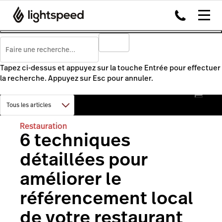
Tapez ci-dessus et appuyez sur la touche Entrée pour effectuer
la recherche. Appuyez sur Esc pour annuler.
Restauration
6 techniques
détaillées pour
améliorer le
référencement local
de votre restaurant