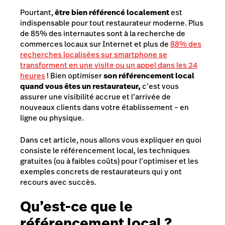
Pourtant,
être bien référencé localement
est
indispensable pour tout restaurateur moderne. Plus
de 85% des internautes sont à la recherche de
commerces locaux sur Internet et plus de
88% des
recherches localisées sur smartphone se
transforment en une visite ou un appel dans les 24
heures
! Bien optimiser
son référencement local
quand vous êtes un restaurateur,
c’est vous
assurer une visibilité accrue et l’arrivée de
nouveaux clients dans votre établissement – en
ligne ou physique.
Dans cet article, nous allons vous expliquer en quoi
consiste le référencement local, les techniques
gratuites (ou à faibles coûts) pour l’optimiser et les
exemples concrets de restaurateurs qui y ont
recours avec succès.
Qu’est-ce que le
référencement local ?