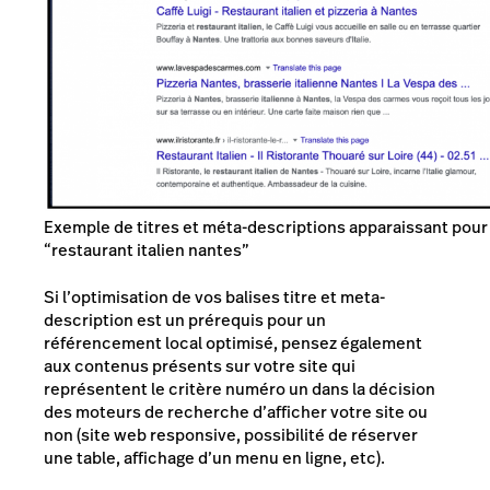
Exemple de titres et méta-descriptions apparaissant pour
“restaurant italien nantes”
Si l’optimisation de vos balises titre et meta-
description est un prérequis pour un
référencement local optimisé, pensez également
aux contenus présents sur votre site qui
représentent le critère numéro un dans la décision
des moteurs de recherche d’afficher votre site ou
non (site web responsive, possibilité de réserver
une table, affichage d’un menu en ligne, etc).