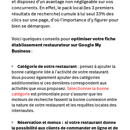
et disposez d’un avantage non négligeable sur vos
concurrents. En effet, le pack local (les 3 premiers
résultats de recherche)
cumule à lui seul 33% des
clics sur une page
, d’où l’importance d’y figurer pour
bien se démarquer.
Voici quelques conseils pour
optimiser votre fiche
établissement restaurateur sur Google My
Business
:
Catégorie de votre restaurant
: pensez à ajouter la
bonne catégorie liée à l’activité de votre restaurant.
Vous pouvez également ajouter des catégories
additionnelles si ces dernières correspondent aux
activités que vous proposez.
Sélectionner la bonne
catégorie
est primordiale pour s’assurer que les
moteurs de recherche fassent la bonne connexion entre
la nature de votre restaurant et les requêtes locales des
internautes.
Réservation et menus :
si votre restaurant donne
la possibilité aux clients de commander en ligne et de