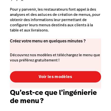
Pour y parvenir, les restaurateurs font appel à des
analyses et des astuces de création de menus, pour
obtenir des informations leur permettant de
configurer leurs menus destinés aux clients à la
table et aux livraisons.
Créez votre menu en quelques minutes ?
Découvrez nos modèles et téléchargez le menu que
vous préférez gratuitement !
Voir les modèles
Qu’est-ce que l’ingénierie
de menu ?