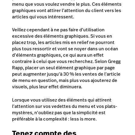
menu que vous voulez vendre le plus. Ces éléments
graphiques vont attirer l’attention du client vers les
articles qui vous intéressent.
Veillez cependant à ne pas faire d’utilisation
excessive des éléments graphiques. Si vous en
placez trop, les articles mis en relief ne pourront
plus tous ressortir et vont se noyer dans un océan
d’éléments graphiques, ce qui aura un effet
contraire à celui que vous recherchez. Selon Gregg
Rapp, placer un seul élément graphique par page
peut augmenter jusqu’à 30 % les ventes de l’article
de menu en question, mais plus vous ajouterez de
visuels, plus leur effet diminuera.
Lorsque vous utilisez des éléments qui attirent
l’attention sur vos vedettes du menu et vos plats-
mystères, n’oubliez pas que la simplicité est
préférable à la complexité :
less is more
.
Tenez compte des