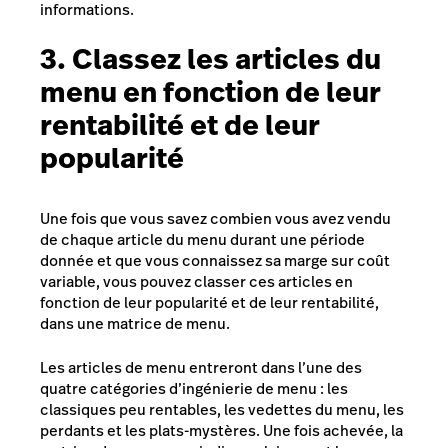
informations.
3. Classez les articles du
menu en fonction de leur
rentabilité et de leur
popularité
Une fois que vous savez combien vous avez vendu
de chaque article du menu durant une période
donnée et que vous connaissez sa marge sur coût
variable, vous pouvez classer ces articles en
fonction de leur popularité et de leur rentabilité,
dans une matrice de menu.
Les articles de menu entreront dans l’une des
quatre catégories d’ingénierie de menu : les
classiques peu rentables, les vedettes du menu, les
perdants et les plats-mystères. Une fois achevée, la