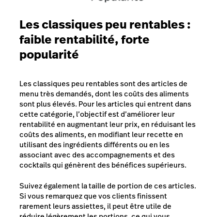
Les classiques peu rentables :
faible rentabilité, forte
popularité
Les classiques peu rentables sont des articles de
menu très demandés, dont les coûts des aliments
sont plus élevés. Pour les articles qui entrent dans
cette catégorie, l’objectif est d’améliorer leur
rentabilité en augmentant leur prix, en réduisant les
coûts des aliments, en modifiant leur recette en
utilisant des ingrédients différents ou en les
associant avec des accompagnements et des
cocktails qui génèrent des bénéfices supérieurs.
Suivez également la taille de portion de ces articles.
Si vous remarquez que vos clients finissent
rarement leurs assiettes, il peut être utile de
réduire légèrement les portions, ce qui vous