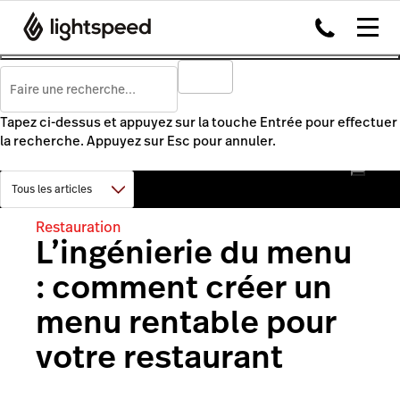
Tapez ci-dessus et appuyez sur la touche Entrée pour effectuer
la recherche. Appuyez sur Esc pour annuler.
Restauration
L’ingénierie du menu
: comment créer un
menu rentable pour
votre restaurant