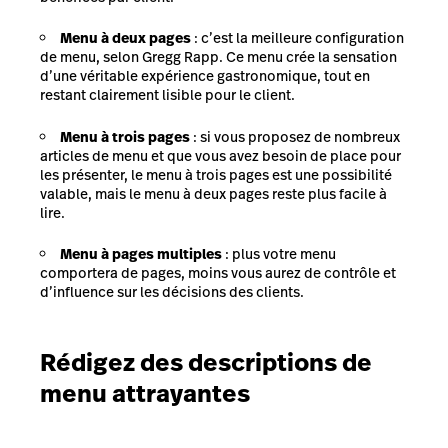
Menu à deux pages
: c’est la meilleure configuration
de menu, selon Gregg Rapp. Ce menu crée la sensation
d’une véritable expérience gastronomique, tout en
restant clairement lisible pour le client.
Menu à trois pages
: si vous proposez de nombreux
articles de menu et que vous avez besoin de place pour
les présenter, le menu à trois pages est une possibilité
valable, mais le menu à deux pages reste plus facile à
lire.
Menu à pages multiples
: plus votre menu
comportera de pages, moins vous aurez de contrôle et
d’influence sur les décisions des clients.
Rédigez des descriptions de
menu attrayantes