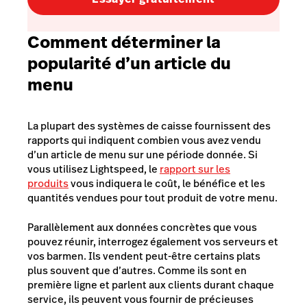
Comment déterminer la
popularité d’un article du
menu
La plupart des systèmes de caisse fournissent des
rapports qui indiquent combien vous avez vendu
d’un article de menu sur une période donnée. Si
vous utilisez Lightspeed, le
rapport sur les
produits
vous indiquera le coût, le bénéfice et les
quantités vendues pour tout produit de votre menu.
Parallèlement aux données concrètes que vous
pouvez réunir, interrogez également vos serveurs et
vos barmen. Ils vendent peut-être certains plats
plus souvent que d’autres. Comme ils sont en
première ligne et parlent aux clients durant chaque
service, ils peuvent vous fournir de précieuses