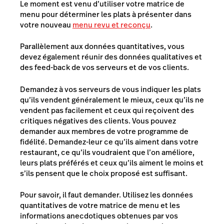
Le moment est venu d’utiliser votre matrice de
menu pour déterminer les plats à présenter dans
votre nouveau
menu revu et reconçu
.
Parallèlement aux données quantitatives, vous
devez également réunir des données qualitatives et
des feed-back de vos serveurs et de vos clients.
Demandez à vos serveurs de vous indiquer les plats
qu’ils vendent généralement le mieux, ceux qu’ils ne
vendent pas facilement et ceux qui reçoivent des
critiques négatives des clients. Vous pouvez
demander aux membres de votre programme de
fidélité. Demandez-leur ce qu’ils aiment dans votre
restaurant, ce qu’ils voudraient que l’on améliore,
leurs plats préférés et ceux qu’ils aiment le moins et
s’ils pensent que le choix proposé est suffisant.
Pour savoir, il faut demander. Utilisez les données
quantitatives de votre matrice de menu et les
informations anecdotiques obtenues par vos