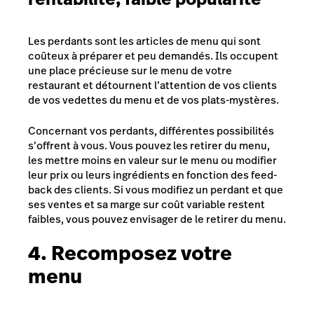
Les perdants sont les articles de menu qui sont
coûteux à préparer et peu demandés. Ils occupent
une place précieuse sur le menu de votre
restaurant et détournent l’attention de vos clients
de vos vedettes du menu et de vos plats-mystères.
Concernant vos perdants, différentes possibilités
s’offrent à vous. Vous pouvez les retirer du menu,
les mettre moins en valeur sur le menu ou modifier
leur prix ou leurs ingrédients en fonction des feed-
back des clients. Si vous modifiez un perdant et que
ses ventes et sa marge sur coût variable restent
faibles, vous pouvez envisager de le retirer du menu.
4. Recomposez votre
menu