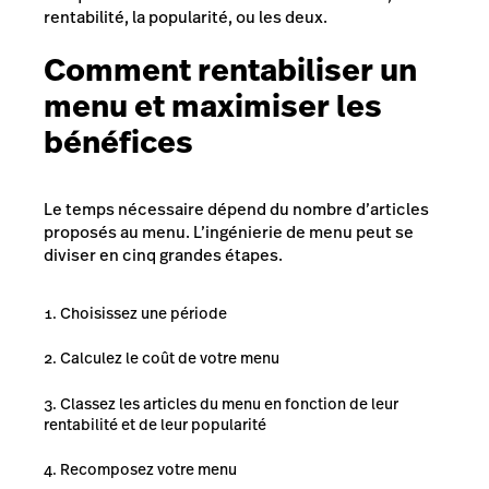
rentabilité, la popularité, ou les deux.
Comment rentabiliser un
menu et maximiser les
bénéfices
Le temps nécessaire dépend du nombre d’articles
proposés au menu. L’ingénierie de menu peut se
diviser en cinq grandes étapes.
Choisissez une période
Calculez le coût de votre menu
Classez les articles du menu en fonction de leur
rentabilité et de leur popularité
Recomposez votre menu