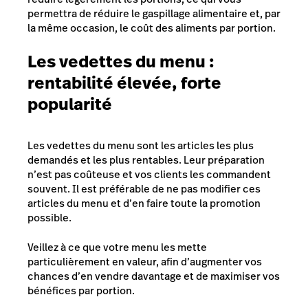
permettra de réduire le gaspillage alimentaire et, par
la même occasion, le coût des aliments par portion.
Les vedettes du menu :
rentabilité élevée, forte
popularité
Les vedettes du menu sont les articles les plus
demandés et les plus rentables. Leur préparation
n’est pas coûteuse et vos clients les commandent
souvent. Il est préférable de ne pas modifier ces
articles du menu et d’en faire toute la promotion
possible.
Veillez à ce que votre menu les mette
particulièrement en valeur, afin d’augmenter vos
chances d’en vendre davantage et de maximiser vos
bénéfices par portion.