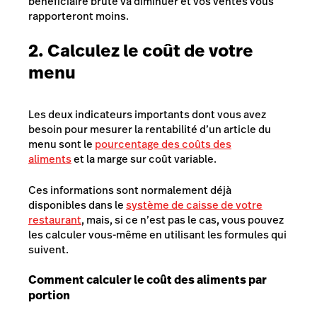
bénéficiaire brute va diminuer et vos ventes vous
rapporteront moins.
2. Calculez le coût de votre
menu
Les deux indicateurs importants dont vous avez
besoin pour mesurer la rentabilité d’un article du
menu sont le
pourcentage des coûts des
aliments
et la marge sur coût variable.
Ces informations sont normalement déjà
disponibles dans le
système de caisse de votre
restaurant
, mais, si ce n’est pas le cas, vous pouvez
les calculer vous-même en utilisant les formules qui
suivent.
Comment calculer le coût des aliments par
portion