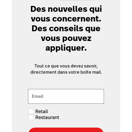
Des nouvelles qui
vous concernent.
Des conseils que
vous pouvez
appliquer.
Tout ce que vous devez savoir,
directement dans votre boîte mail.
Email
Retail
Restaurant