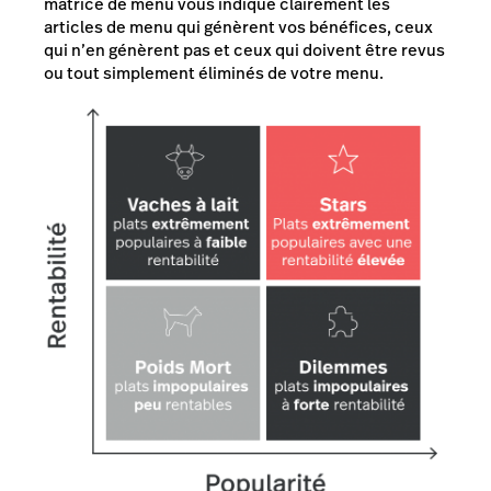
matrice de menu vous indique clairement les
articles de menu qui génèrent vos bénéfices, ceux
qui n’en génèrent pas et ceux qui doivent être revus
ou tout simplement éliminés de votre menu.