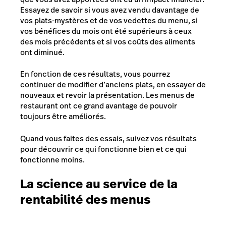
Essayez de savoir si vous avez vendu davantage de
vos plats-mystères et de vos vedettes du menu, si
vos bénéfices du mois ont été supérieurs à ceux
des mois précédents et si vos coûts des aliments
ont diminué.
En fonction de ces résultats, vous pourrez
continuer de modifier d’anciens plats, en essayer de
nouveaux et revoir la présentation. Les menus de
restaurant ont ce grand avantage de pouvoir
toujours être améliorés.
Quand vous faites des essais, suivez vos résultats
pour découvrir ce qui fonctionne bien et ce qui
fonctionne moins.
La science au service de la
rentabilité des menus