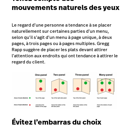
mouvements naturels des yeux
Le regard d’une personne a tendance à se placer
naturellement sur certaines parties d’un menu,
selon qu’il s’agit d’un menu à page unique, à deux
pages, à trois pages ou à pages multiples. Gregg
Rapp suggère de placer les plats devant attirer
l’attention aux endroits qui ont tendance à attirer le
regard du client.
Évitez l’embarras du choix