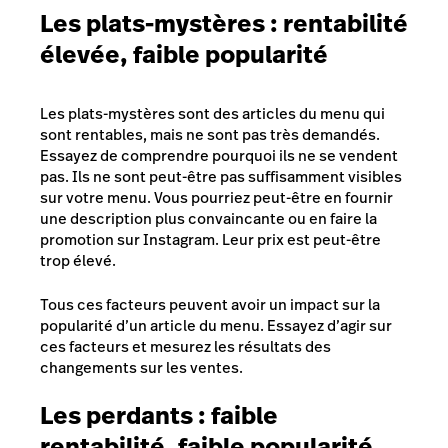
Les plats-mystères : rentabilité
élevée, faible popularité
Les plats-mystères sont des articles du menu qui
sont rentables, mais ne sont pas très demandés.
Essayez de comprendre pourquoi ils ne se vendent
pas. Ils ne sont peut-être pas suffisamment visibles
sur votre menu. Vous pourriez peut-être en fournir
une description plus convaincante ou en faire la
promotion sur Instagram. Leur prix est peut-être
trop élevé.
Tous ces facteurs peuvent avoir un impact sur la
popularité d’un article du menu. Essayez d’agir sur
ces facteurs et mesurez les résultats des
changements sur les ventes.
Les perdants : faible
rentabilité, faible popularité