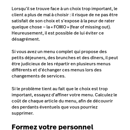
Lorsqu’il se trouve face à un choix trop important, le
client a plus de mal à choisir : il risque de ne pas être
satisfait de son choix et s’expose à la peur de rater
quelque chose — la « FOMO » (
fear of missing out
).
Heureusement, il est possible de lui éviter ce
désagrément.
Si vous avez un menu complet qui propose des
petits déjeuners, des brunches et des dîners, il peut
être judicieux de les répartir en plusieurs menus
différents et d’échanger ces menus lors des
changements de services.
Si le problème tient au fait que le choix est trop
important, essayez d’affiner votre menu. Calculez le
coût de chaque article du menu, afin de découvrir
des perdants éventuels que vous pourriez
supprimer.
Formez votre personnel