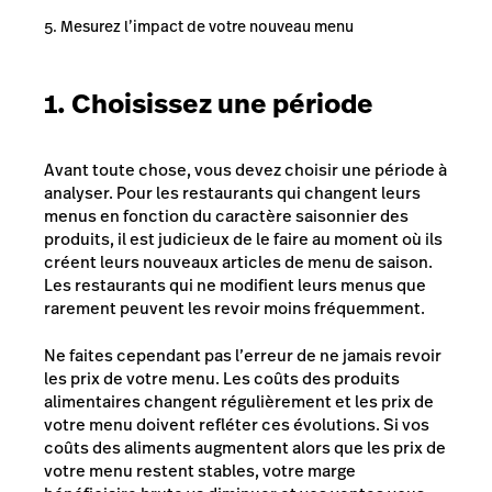
Mesurez l’impact de votre nouveau menu
1. Choisissez une période
Avant toute chose, vous devez choisir une période à
analyser. Pour les restaurants qui changent leurs
menus en fonction du caractère saisonnier des
produits, il est judicieux de le faire au moment où ils
créent leurs nouveaux articles de menu de saison.
Les restaurants qui ne modifient leurs menus que
rarement peuvent les revoir moins fréquemment.
Ne faites cependant pas l’erreur de ne jamais revoir
les prix de votre menu. Les coûts des produits
alimentaires changent régulièrement et les prix de
votre menu doivent refléter ces évolutions. Si vos
coûts des aliments augmentent alors que les prix de
votre menu restent stables, votre marge