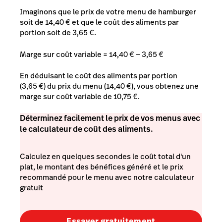
Imaginons que le prix de votre menu de hamburger
soit de 14,40 € et que le coût des aliments par
portion soit de 3,65 €.
Marge sur coût variable = 14,40 € — 3,65 €
En déduisant le coût des aliments par portion
(3,65 €) du prix du menu (14,40 €), vous obtenez une
marge sur coût variable de 10,75 €.
Déterminez facilement le prix de vos menus avec
le calculateur de coût des aliments.
Calculez en quelques secondes le coût total d'un
plat, le montant des bénéfices généré et le prix
recommandé pour le menu avec notre calculateur
gratuit
Essayer gratuitement