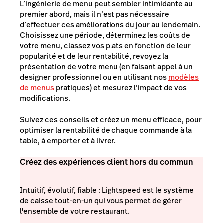
L’ingénierie de menu peut sembler intimidante au
premier abord, mais il n’est pas nécessaire
d’effectuer ces améliorations du jour au lendemain.
Choisissez une période, déterminez les coûts de
votre menu, classez vos plats en fonction de leur
popularité et de leur rentabilité, revoyez la
présentation de votre menu (en faisant appel à un
designer professionnel ou en utilisant nos
modèles
de menus
pratiques) et mesurez l’impact de vos
modifications.
Suivez ces conseils et créez un menu efficace, pour
optimiser la rentabilité de chaque commande à la
table, à emporter et à livrer.
Créez des expériences client hors du commun
Intuitif, évolutif, fiable : Lightspeed est le système
de caisse tout-en-un qui vous permet de gérer
l'ensemble de votre restaurant.