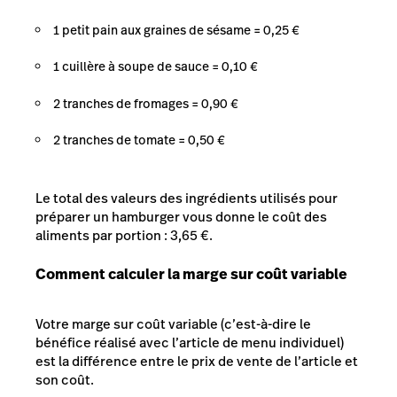
1 petit pain aux graines de sésame = 0,25 €
1 cuillère à soupe de sauce = 0,10 €
2 tranches de fromages = 0,90 €
2 tranches de tomate = 0,50 €
Le total des valeurs des ingrédients utilisés pour
préparer un hamburger vous donne le coût des
aliments par portion : 3,65 €.
Comment calculer la marge sur coût variable
Votre marge sur coût variable (c’est-à-dire le
bénéfice réalisé avec l’article de menu individuel)
est la différence entre le prix de vente de l’article et
son coût.