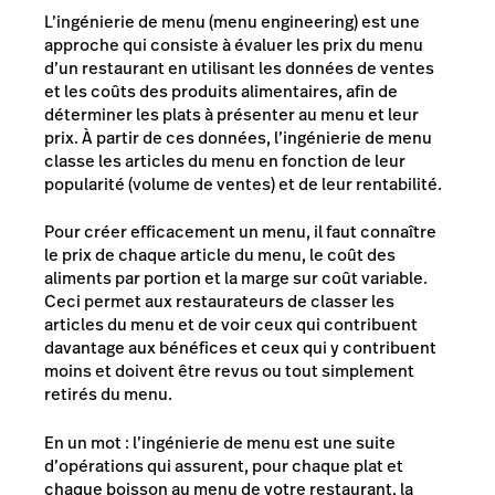
L’ingénierie de menu (
menu engineering
) est une
approche qui consiste à évaluer les prix du menu
d’un restaurant en utilisant les données de ventes
et les coûts des produits alimentaires, afin de
déterminer les plats à présenter au menu et leur
prix. À partir de ces données, l’ingénierie de menu
classe les articles du menu en fonction de leur
popularité (volume de ventes) et de leur rentabilité.
Pour créer efficacement un menu, il faut connaître
le prix de chaque article du menu, le coût des
aliments par portion et la marge sur coût variable.
Ceci permet aux restaurateurs de classer les
articles du menu et de voir ceux qui contribuent
davantage aux bénéfices et ceux qui y contribuent
moins et doivent être revus ou tout simplement
retirés du menu.
En un mot : l’ingénierie de menu est une suite
d’opérations qui assurent, pour chaque plat et
chaque boisson au menu de votre restaurant, la