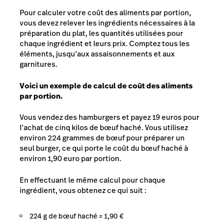
Pour calculer votre coût des aliments par portion,
vous devez relever les ingrédients nécessaires à la
préparation du plat, les quantités utilisées pour
chaque ingrédient et leurs prix. Comptez tous les
éléments, jusqu’aux assaisonnements et aux
garnitures.
Voici un exemple de calcul de coût des aliments
par portion.
Vous vendez des hamburgers et payez 19 euros pour
l’achat de cinq kilos de bœuf haché. Vous utilisez
environ 224 grammes de bœuf pour préparer un
seul burger, ce qui porte le coût du bœuf haché à
environ 1,90 euro par portion.
En effectuant le même calcul pour chaque
ingrédient, vous obtenez ce qui suit :
224 g de bœuf haché = 1,90 €