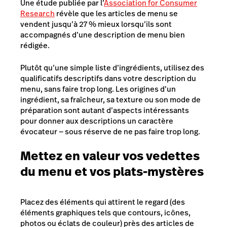
Une étude publiée par l’
Association for Consumer
Research
révèle que les articles de menu se
vendent jusqu’à 27 % mieux lorsqu’ils sont
accompagnés d’une description de menu bien
rédigée.
Plutôt qu’une simple liste d’ingrédients, utilisez des
qualificatifs descriptifs dans votre description du
menu, sans faire trop long. Les origines d’un
ingrédient, sa fraîcheur, sa texture ou son mode de
préparation sont autant d’aspects intéressants
pour donner aux descriptions un caractère
évocateur — sous réserve de ne pas faire trop long.
Mettez en valeur vos vedettes
du menu et vos plats-mystères
Placez des éléments qui attirent le regard (des
éléments graphiques tels que contours, icônes,
photos ou éclats de couleur) près des articles de