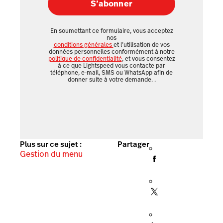
S’abonner
En soumettant ce formulaire, vous acceptez
nos
conditions générales
et l’utilisation de vos
données personnelles conformément à notre
politique de confidentialité
, et vous consentez
à ce que Lightspeed vous contacte par
téléphone, e-mail, SMS ou WhatsApp afin de
donner suite à votre demande.
.
Plus sur ce sujet :
Partager
Gestion du menu