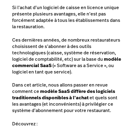
Si l’achat d’un logiciel de caisse en licence unique
présente plusieurs avantages, elle n’est pas
forcément adaptée à tous les établissements dans
la restauration.
Ces dernières années, de nombreux restaurateurs
choisissent de s’abonner à des outils
technologiques (caisse, système de réservation,
logiciel de comptabilité, etc) sur la base du
modèle
commercial SaaS
(
«
Software as a Service
»
, ou
logiciel en tant que service).
Dans cet article, nous allons passer en revue
comment ce
modèle SaaS diffère des logiciels
traditionnels disponibles à l’achat
et quels sont
les avantages (et inconvénients) à privilégier ce
système d’abonnement pour votre restaurant.
Découvrez :