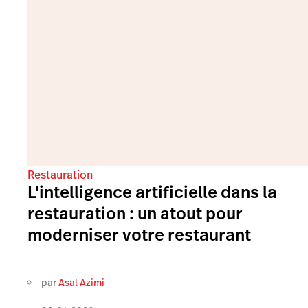
Restauration
L'intelligence artificielle dans la
restauration : un atout pour
moderniser votre restaurant
par
Asal Azimi