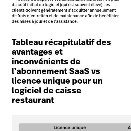
du coût initial du logiciel (qui est souvent élevé), les
clients doivent généralement s’acquitter annuellement
de frais d’entretien et de maintenance afin de bénéficier
des mises à jour et de l’assistance.
Tableau récapitulatif des
avantages et
inconvénients de
l’abonnement SaaS vs
licence unique pour un
logiciel de caisse
restaurant