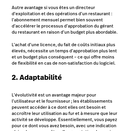
Autre avantage si vous êtes un directeur
d’exploitation et des opérations d’un restaurant :
l’abonnement mensuel permet bien souvent
d’accélérer le processus d’approbation du gérant
du restaurant en raison d’un budget plus abordable.
L’achat d’une licence, du fait de coûts initiaux plus
élevés, nécessite un temps d’approbation plus lent
et un budget plus conséquent – ce qui offre moins
de flexibilité en cas de non-satisfaction du logiciel.
2. Adaptabilité
L’évolutivité est un avantage majeur pour
l’utilisateur et le fournisseur ; les établissements
peuvent accéder à ce dont elles ont besoin et
accroître leur utilisation au fur et à mesure que leur
activité se développe. Essentiellement, vous payez
pour ce dont vous avez besoin, avec une indication