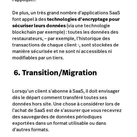
De plus, un très grand nombre d’applications SaaS
font appel à des
technologies d’encryptage pour
sécuriser leurs données
(via une technologie
blockchain par exemple) : toutes les données des
restaurateurs, – par exemple, l’historique des
transactions de chaque client -, sont stockées de
manière sécurisée et ne sont ni accessibles ni
modifiables par un tiers.
6. Transition/Migration
Lorsqu’un client s’abonne à SaaS, il doit envisager
dès le départ comment transféré toutes ses
données hors site. Une chose à considérer lors de
l’achat de SaaS est de s’assurer que vous recevrez
des sauvegardes de données périodiques
exportées dans un format utilisable ou dans
d’autres formats.