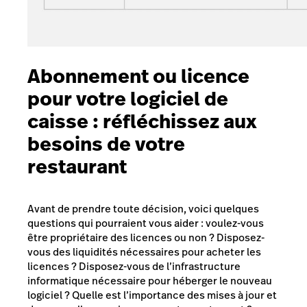
Abonnement ou licence
pour votre logiciel de
caisse : réfléchissez aux
besoins de votre
restaurant
Avant de prendre toute décision, voici quelques
questions qui pourraient vous aider : voulez-vous
être propriétaire des licences ou non ? Disposez-
vous des liquidités nécessaires pour acheter les
licences ? Disposez-vous de l’infrastructure
informatique nécessaire pour héberger le nouveau
logiciel ? Quelle est l’importance des mises à jour et