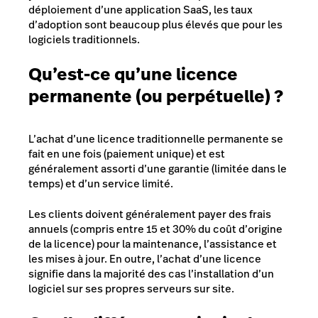
déploiement d’une application SaaS, les taux
d’adoption sont beaucoup plus élevés que pour les
logiciels traditionnels.
Qu’est-ce qu’une licence
permanente (ou perpétuelle) ?
L’achat d’une licence traditionnelle permanente se
fait en une fois (paiement unique) et est
généralement assorti d’une garantie (limitée dans le
temps) et d’un service limité.
Les clients doivent généralement payer des frais
annuels (compris entre 15 et 30% du coût d’origine
de la licence) pour la maintenance, l’assistance et
les mises à jour. En outre, l’achat d’une licence
signifie dans la majorité des cas l’installation d’un
logiciel sur ses propres serveurs sur site.