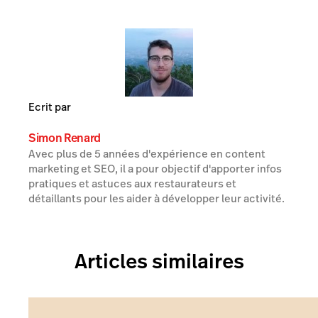
Ecrit par
Simon Renard
Avec plus de 5 années d'expérience en content
marketing et SEO, il a pour objectif d'apporter infos
pratiques et astuces aux restaurateurs et
détaillants pour les aider à développer leur activité.
Articles similaires