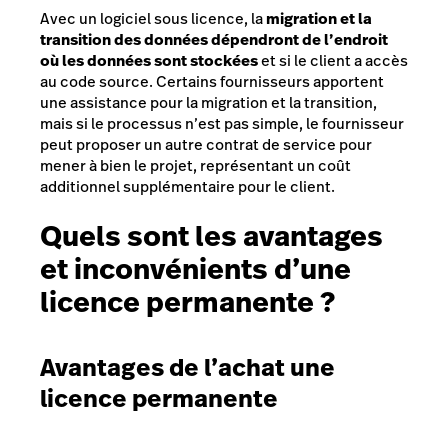
Avec un logiciel sous licence, la
migration et la
transition des données dépendront de l’endroit
où les données sont stockées
et si le client a accès
au code source. Certains fournisseurs apportent
une assistance pour la migration et la transition,
mais si le processus n’est pas simple, le fournisseur
peut proposer un autre contrat de service pour
mener à bien le projet, représentant un coût
additionnel supplémentaire pour le client.
Quels sont les avantages
et inconvénients d’une
licence permanente ?
Avantages de l’achat une
licence permanente