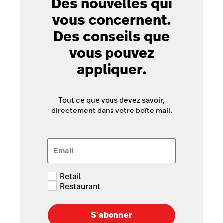
Des nouvelles qui
vous concernent.
Des conseils que
vous pouvez
appliquer.
Tout ce que vous devez savoir,
directement dans votre boîte mail.
Email
Retail
Restaurant
S’abonner