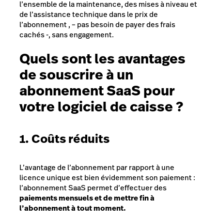
l’ensemble de la maintenance, des mises à niveau et
de l’assistance technique dans le prix de
l’abonnement , – pas besoin de payer des frais
cachés -, sans engagement.
Quels sont les avantages
de souscrire à un
abonnement SaaS pour
votre logiciel de caisse ?
1. Coûts réduits
L’avantage de l’abonnement par rapport à une
licence unique est bien évidemment son paiement :
l’abonnement SaaS permet d’effectuer des
paiements mensuels et de mettre fin à
l’abonnement à tout moment.