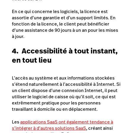
En ce qui concerne les logiciels, la licence est
assortie d’une garantie et d’un support limités. En
fonction de la licence, le client peut bénéficier
d’une assistance de 90 jours à un an pour les mises
à jour.
4. Accessibilité à tout instant,
en tout lieu
L’accès au système et aux informations stockées
s’étend naturellement à l’accessibilité à Internet. Si
un client dispose d’une connexion Internet, il peut
utiliser le logiciel de caisse où qu’il soit, ce qui est
extrêmement pratique pour les personnes
travaillant à domicile ou en déplacement.
Les
applications SaaS ont également tendance à
s’intégrer à d’autres solutions SaaS
, créant ainsi