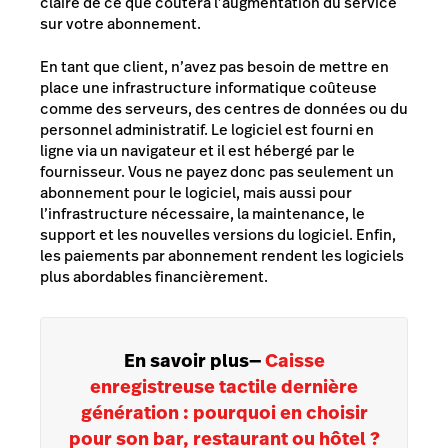
claire de ce que coûtera l’augmentation du service
sur votre abonnement.
En tant que client, n’avez pas besoin de mettre en
place une infrastructure informatique coûteuse
comme des serveurs, des centres de données ou du
personnel administratif. Le logiciel est fourni en
ligne via un navigateur et il est hébergé par le
fournisseur. Vous ne payez donc pas seulement un
abonnement pour le logiciel, mais aussi pour
l’infrastructure nécessaire, la maintenance, le
support et les nouvelles versions du logiciel. Enfin,
les paiements par abonnement rendent les logiciels
plus abordables financièrement.
En savoir plus
—
Caisse
enregistreuse tactile dernière
génération : pourquoi en choisir
pour son bar, restaurant ou hôtel ?