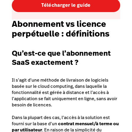
Télécharger le guide
Abonnement vs licence
perpétuelle : définitions
Qu’est-ce que l’abonnement
SaaS exactement ?
Il s’agit d’une méthode de livraison de logiciels
basée sur le cloud computing, dans laquelle la
fonctionnalité est gérée à distance et l’accès à
l’application se fait uniquement en ligne, sans avoir
besoin de licences.
Dans la plupart des cas, l’accès à la solution est
fourni sur la base d’un
contrat mensuel/à terme ou
par utilisateur
. En raison de la simplicité du