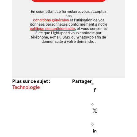
En soumettant ce formulaire, vous acceptez
nos
conditions générales
et l’utilisation de vos
données personnelles conformément à notre
politique de confidentialité
, et vous consentez
à ce que Lightspeed vous contacte par
téléphone, e-mail, SMS ou WhatsApp afin de
donner suite à votre demande.
.
Plus sur ce sujet :
Partager
Technologie