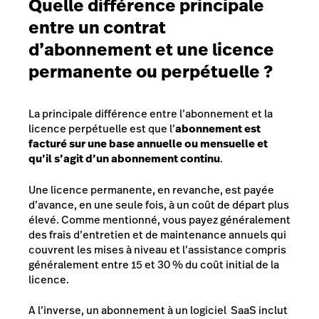
Quelle différence principale
entre un contrat
d’abonnement et une licence
permanente ou perpétuelle ?
La principale différence entre l’abonnement et la
licence perpétuelle est que l’
abonnement est
facturé sur une base annuelle ou mensuelle et
qu’il s’agit d’un abonnement continu
.
Une licence permanente, en revanche, est payée
d’avance, en une seule fois, à un coût de départ plus
élevé. Comme mentionné, vous payez généralement
des frais d’entretien et de maintenance annuels qui
couvrent les mises à niveau et l’assistance compris
généralement entre 15 et 30 % du coût initial de la
licence.
A l’inverse, un abonnement à un logiciel SaaS inclut