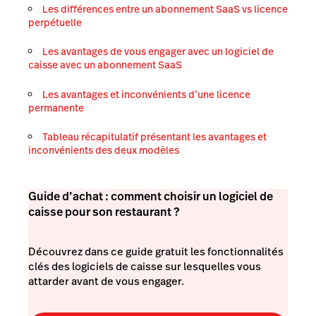
Les différences entre un abonnement SaaS vs licence
perpétuelle
Les avantages de vous engager avec un logiciel de
caisse avec un abonnement SaaS
Les avantages et inconvénients d’une licence
permanente
Tableau récapitulatif présentant les avantages et
inconvénients des deux modèles
Guide d’achat : comment choisir un logiciel de
caisse pour son restaurant ?
Découvrez dans ce guide gratuit les fonctionnalités
clés des logiciels de caisse sur lesquelles vous
attarder avant de vous engager.