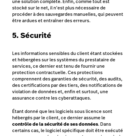
une solution complète. Enfin, comme tout est
stocké sur le net, il n’est plus nécessaire de
procéder à des sauvegardes manuelles, qui peuvent
être ardues et entraîner des erreurs.
5. Sécurité
Les informations sensibles du client étant stockées
et hébergées sur les systèmes du prestataire de
services, ce dernier est tenu de fournir une
protection contractuelle. Ces protections
comprennent des garanties de sécurité, des audits,
des certifications par des tiers, des notifications de
violation de données et, enfin et surtout, une
assurance contre les cyberattaques.
Étant donné que les logiciels sous licence sont
hébergés par le client, ce dernier assume le
contrôle de la sécurité de ses données
. Dans
certains cas, le logiciel spécifique doit être exécuté