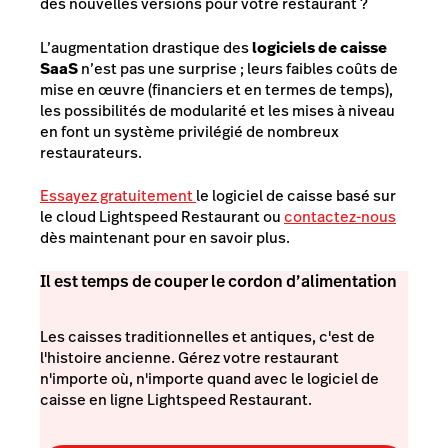
des nouvelles versions pour votre restaurant ?
L’augmentation drastique des
logiciels de caisse
SaaS
n’est pas une surprise ; leurs faibles coûts de
mise en œuvre (financiers et en termes de temps),
les possibilités de modularité et les mises à niveau
en font un système privilégié de nombreux
restaurateurs.
Essayez gratuitement
le logiciel de caisse basé sur
le cloud Lightspeed Restaurant ou
contactez-nous
dès maintenant pour en savoir plus.
Il est temps de couper le cordon d’alimentation
Les caisses traditionnelles et antiques, c'est de
l'histoire ancienne. Gérez votre restaurant
n'importe où, n'importe quand avec le logiciel de
caisse en ligne Lightspeed Restaurant.