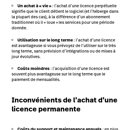
Un achat à « vie »
: l’achat d’une licence perpétuelle
signifie que le client détient le logiciel (et l’héberge dans
la plupart des cas), à la différence d’un abonnement
traditionnel où il « loue » les services pour une période
donnée.
Utilisation sur le long terme
: l’achat d’une licence
est avantageuse si vous prévoyez de l’utiliser sur le très
long terme, sans prévision d’intégrations ou de mises à
jour évolutives.
Coûts moindres
: l’acquisition d’une licence est
souvent plus avantageuse sur le long terme que le
paiement de mensualités.
Inconvénients de l’achat d’une
licence permanente
Coûts du support et maintenance annuels
: en plus