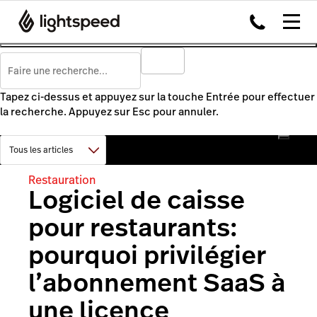
Tapez ci-dessus et appuyez sur la touche Entrée pour effectuer
la recherche. Appuyez sur Esc pour annuler.
Restauration
Logiciel de caisse
pour restaurants:
pourquoi privilégier
l’abonnement SaaS à
une licence