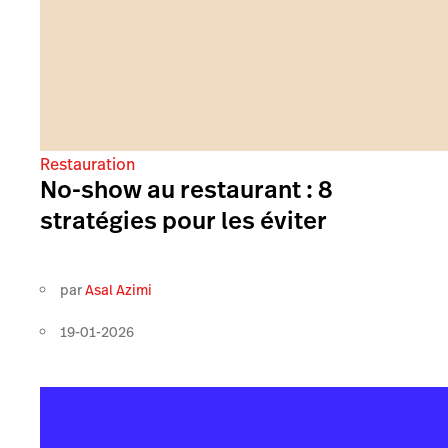
Restauration
No-show au restaurant : 8
stratégies pour les éviter
par
Asal Azimi
19-01-2026