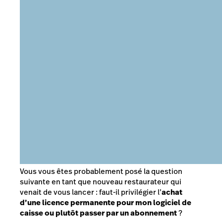
Vous vous êtes probablement posé la question
suivante en tant que nouveau restaurateur qui
venait de vous lancer : faut-il privilégier l’
achat
d’une licence permanente pour mon logiciel de
caisse ou plutôt passer par un abonnement
?