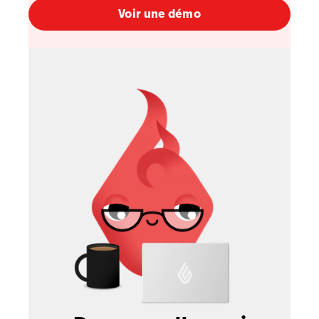
Voir une démo