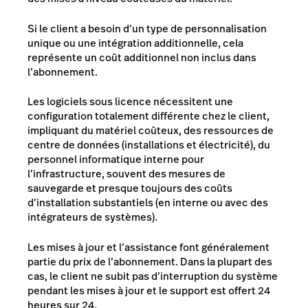
Si le client a besoin d’un type de personnalisation
unique ou une intégration additionnelle, cela
représente un coût additionnel non inclus dans
l’abonnement.
Les logiciels sous licence nécessitent une
configuration totalement différente chez le client,
impliquant du matériel coûteux, des ressources de
centre de données (installations et électricité), du
personnel informatique interne pour
l’infrastructure, souvent des mesures de
sauvegarde et presque toujours des coûts
d’installation substantiels (en interne ou avec des
intégrateurs de systèmes).
Les mises à jour et l’assistance font généralement
partie du prix de l’abonnement. Dans la plupart des
cas, le client ne subit pas d’interruption du système
pendant les mises à jour et le support est offert 24
heures sur 24.