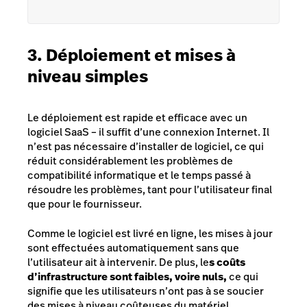
3. Déploiement et mises à
niveau simples
Le déploiement est rapide et efficace avec un
logiciel SaaS – il suffit d’une connexion Internet. Il
n’est pas nécessaire d’installer de logiciel, ce qui
réduit considérablement les problèmes de
compatibilité informatique et le temps passé à
résoudre les problèmes, tant pour l’utilisateur final
que pour le fournisseur.
Comme le logiciel est livré en ligne, les mises à jour
sont effectuées automatiquement sans que
l’utilisateur ait à intervenir. De plus, le
s coûts
d’infrastructure sont faibles, voire nuls,
ce qui
signifie que les utilisateurs n’ont pas à se soucier
des mises à niveau coûteuses du matériel.