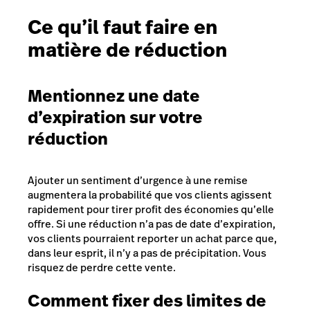
Ce qu’il faut faire en
matière de réduction
Mentionnez une date
d’expiration sur votre
réduction
Ajouter un sentiment d’urgence à une remise
augmentera la probabilité que vos clients agissent
rapidement pour tirer profit des économies qu’elle
offre. Si une réduction n’a pas de date d’expiration,
vos clients pourraient reporter un achat parce que,
dans leur esprit, il n’y a pas de précipitation. Vous
risquez de perdre cette vente.
Comment fixer des limites de