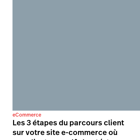
eCommerce
Les 3 étapes du parcours client
sur votre site e-commerce où