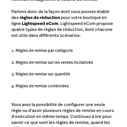
Parlons donc de la façon dont vous pouvez établir
des
règles de réduction
pour votre boutique en
ligne
Lightspeed eCom
. Lightspeed eCom propose
quatre types de règles de réduction, dont chacune
est utile dans différents scénarios.
Règles de remise par catégorie
Règles de remise sur les ventes incitatives
Règles de remise sur quantité
Règles de remise combinées
Vous avez la possibilité de configurer une seule
règle ou d’avoir plusieurs règles de remise en cours
d’exécution en même temps. Continuez à lire pour
savoir ce que sont les règles de remise, quand les