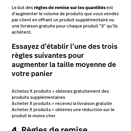
Le but des
règles de remise sur les quantités
est
d’augmenter le volume de produits que vous vendez
par client en offrant un produit supplémentaire ou
une livraison gratuite pour chaque produit “X” qu’ils
achètent.
Essayez d’établir l’une des trois
règles suivantes pour
augmenter la taille moyenne de
votre panier
Achetez X produits > obtenez gratuitement des
produits supplémentaires
Acheter X produits > recevez la livraison gratuite
Acheter X produits > obtenez une réduction sur le
produit le moins cher
4.
Règles de remise