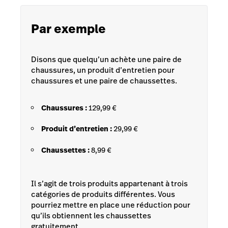
Par exemple
Disons que quelqu’un achète une paire de
chaussures, un produit d’entretien pour
chaussures et une paire de chaussettes.
Chaussures :
129,99 €
Produit d’entretien :
29,99 €
Chaussettes :
8,99 €
Il s’agit de trois produits appartenant à trois
catégories de produits différentes. Vous
pourriez mettre en place une réduction pour
qu’ils obtiennent les chaussettes
gratuitement.