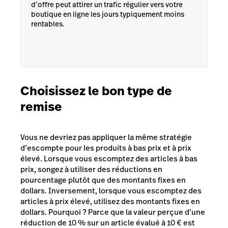
d’offre peut attirer un trafic régulier vers votre
boutique en ligne les jours typiquement moins
rentables.
Choisissez le bon type de
remise
Vous ne devriez pas appliquer la même stratégie
d’escompte pour les produits à bas prix et à prix
élevé. Lorsque vous escomptez des articles à bas
prix, songez à utiliser des réductions en
pourcentage plutôt que des montants fixes en
dollars. Inversement, lorsque vous escomptez des
articles à prix élevé, utilisez des montants fixes en
dollars. Pourquoi ? Parce que la valeur perçue d’une
réduction de 10 % sur un article évalué à 10 € est