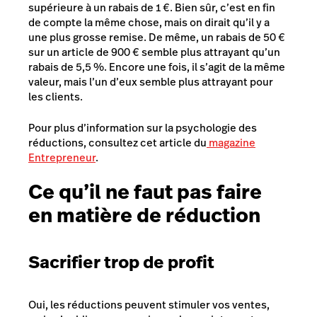
supérieure à un rabais de 1 €. Bien sûr, c’est en fin
de compte la même chose, mais on dirait qu’il y a
une plus grosse remise. De même, un rabais de 50 €
sur un article de 900 € semble plus attrayant qu’un
rabais de 5,5 %. Encore une fois, il s’agit de la même
valeur, mais l’un d’eux semble plus attrayant pour
les clients.
Pour plus d’information sur la psychologie des
réductions, consultez cet article du
magazine
Entrepreneur
.
Ce qu’il ne faut
pas
faire
en matière de réduction
Sacrifier trop de profit
Oui, les réductions peuvent stimuler vos ventes,