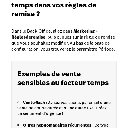
temps dans vos règles de
remise ?
Dans le Back-Office, allez dans
Marketing
>
Règles
de
remise
, puis cliquez sur la règle de remise
que vous souhaitez modifier. Au bas de la page de
configuration, vous trouverez le paramètre
Période
.
Exemples de vente
sensibles au facteur temps
Vente flash
: Avisez vos clients par email d’une
vente de courte durée et d’une durée fixe. Créez
un sentiment d’urgence !
Offres hebdomadaires récurrentes
: Ce type