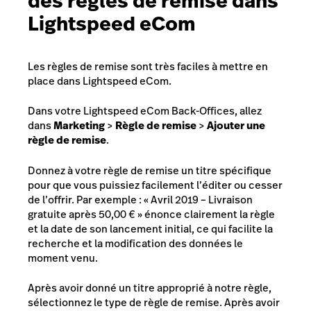
des règles de remise dans
Lightspeed eCom
Les règles de remise sont très faciles à mettre en
place dans Lightspeed eCom.
Dans votre Lightspeed eCom Back-Offices, allez
dans
Marketing
>
Règle de remise
>
Ajouter une
règle de remise
.
Donnez à votre règle de remise un titre spécifique
pour que vous puissiez facilement l’éditer ou cesser
de l’offrir. Par exemple : « Avril 2019 – Livraison
gratuite après 50,00 € » énonce clairement la règle
et la date de son lancement initial, ce qui facilite la
recherche et la modification des données le
moment venu.
Après avoir donné un titre approprié à notre règle,
sélectionnez le type de règle de remise. Après avoir