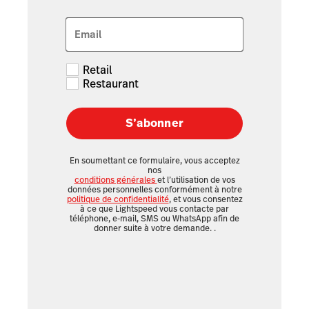
Email
Retail
Restaurant
S’abonner
En soumettant ce formulaire, vous acceptez
nos
conditions générales
et l’utilisation de vos
données personnelles conformément à notre
politique de confidentialité
, et vous consentez
à ce que Lightspeed vous contacte par
téléphone, e-mail, SMS ou WhatsApp afin de
donner suite à votre demande.
.