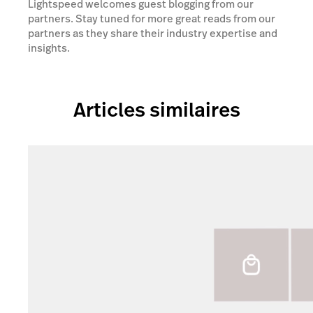
Lightspeed welcomes guest blogging from our
partners. Stay tuned for more great reads from our
partners as they share their industry expertise and
insights.
Articles similaires