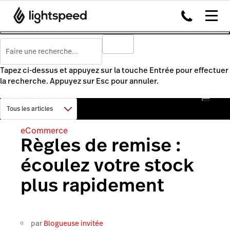
Tapez ci-dessus et appuyez sur la touche Entrée pour effectuer
la recherche. Appuyez sur Esc pour annuler.
eCommerce
Règles de remise :
écoulez votre stock
plus rapidement
par
Blogueuse invitée