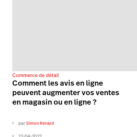
Commerce de détail
Comment les avis en ligne
peuvent augmenter vos ventes
en magasin ou en ligne ?
par
Simon Renard
22-04-2022