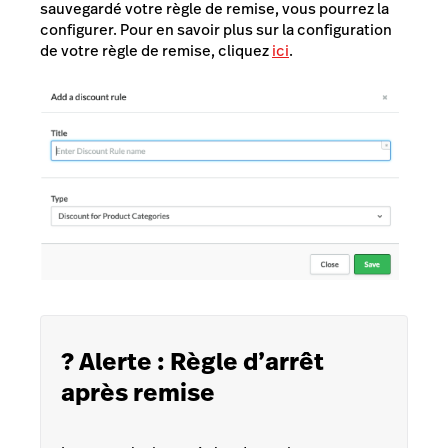
sauvegardé votre règle de remise, vous pourrez la
configurer. Pour en savoir plus sur la configuration
de votre règle de remise, cliquez
ici
.
? Alerte : Règle d’arrêt
après remise