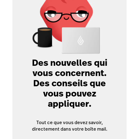
Des nouvelles qui
vous concernent.
Des conseils que
vous pouvez
appliquer.
Tout ce que vous devez savoir,
directement dans votre boîte mail.