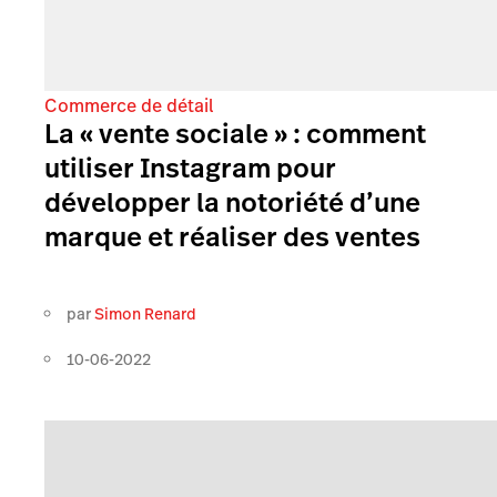
Commerce de détail
La « vente sociale » : comment
utiliser Instagram pour
développer la notoriété d’une
marque et réaliser des ventes
par
Simon Renard
10-06-2022