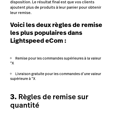
disposition. Le résultat final est que vos clients
ajoutent plus de produits à leur panier pour obtenir
leur remise.
Voici les deux règles de remise
les plus populaires dans
Lightspeed eCom :
Remise pour les commandes supérieures à la valeur
“X
Livraison gratuite pour les commandes d’une valeur
supérieure à “X
3.
Règles de remise sur
quantité