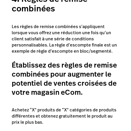
combinées
Les règles de remise combinées s’appliquent
lorsque vous offrez une réduction une fois qu’un
client satisfait à une série de conditions
personnalisables. La règle d’escompte finale est un
exemple de règle d’escompte en bloc/segmenté.
Établissez des règles de remise
combinées pour augmenter le
potentiel de ventes croisées de
votre magasin eCom.
Achetez “X” produits de “X” catégories de produits
différentes et obtenez gratuitement le produit au
prix le plus bas.