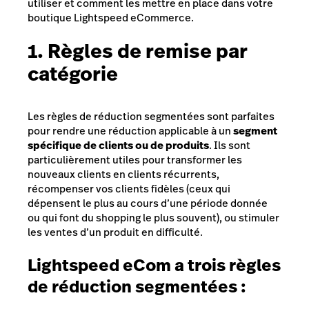
utiliser et comment les mettre en place dans votre
boutique Lightspeed eCommerce.
1. Règles de remise par
catégorie
Les règles de réduction segmentées sont parfaites
pour rendre une réduction applicable à un
segment
spécifique de clients ou de produits
. Ils sont
particulièrement utiles pour transformer les
nouveaux clients en clients récurrents,
récompenser vos clients fidèles (ceux qui
dépensent le plus au cours d’une période donnée
ou qui font du shopping le plus souvent), ou stimuler
les ventes d’un produit en difficulté.
Lightspeed eCom a trois règles
de réduction segmentées :