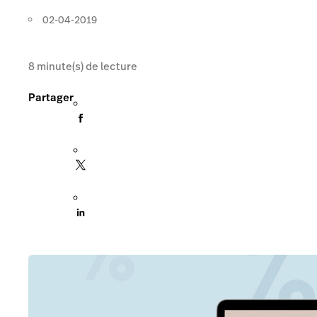
02-04-2019
8
minute(s) de lecture
Partager