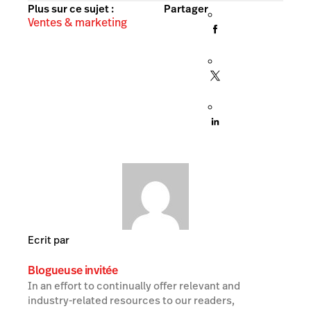
Plus sur ce sujet :
Partager
Ventes & marketing
Ecrit par
Blogueuse invitée
In an effort to continually offer relevant and
industry-related resources to our readers,