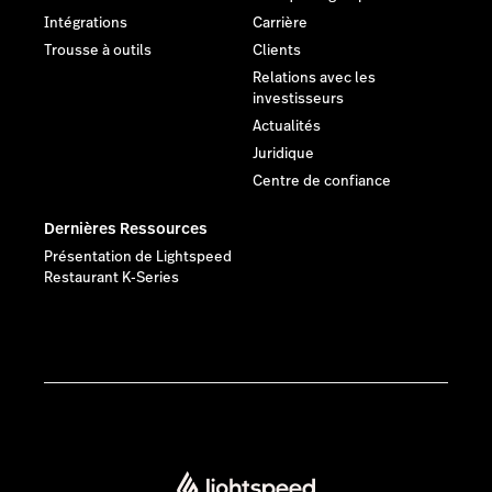
Intégrations
Carrière
Trousse à outils
Clients
Relations avec les
investisseurs
Actualités
Juridique
Centre de confiance
Dernières Ressources
Présentation de Lightspeed
Restaurant K-Series