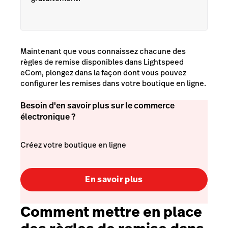
Maintenant que vous connaissez chacune des
règles de remise disponibles dans Lightspeed
eCom, plongez dans la façon dont vous pouvez
configurer les remises dans votre boutique en ligne.
Besoin d'en savoir plus sur le commerce
électronique ?
Créez votre boutique en ligne
En savoir plus
Comment mettre en place