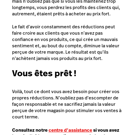
mais n’oubliez pas que si vous les maintenez trop
longtemps, vous perdrez les profits des clients qui,
autrement, étaient prêts à acheter au prix fort.
Le fait d’avoir constamment des réductions peut
faire croire aux clients que vous n’avez pas
confiance en vos produits, ce qui crée un mauvais
sentiment et, au bout du compte, diminue la valeur
perçue de votre marque. Le résultat est qu’ils
n’achètent jamais vos produits au prix fort.
Vous êtes prêt !
Voilà, tout ce dont vous avez besoin pour créer vos
propres réductions. N’oubliez pas d’escompter de
façon responsable et ne sacrifiez jamais la valeur
perçue de votre magasin pour stimuler vos ventes à
court terme.
Consultez notre
centre d’assistance
si vous avez