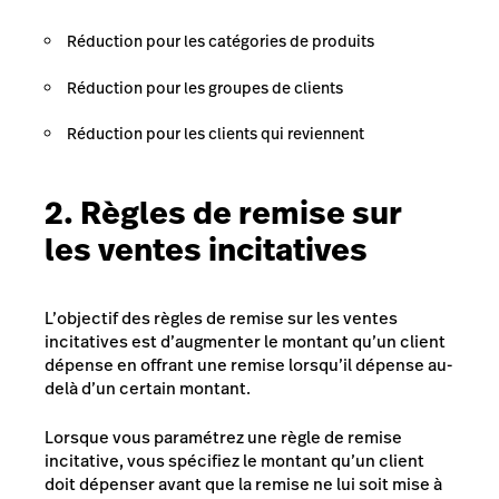
Réduction pour les catégories de produits
Réduction pour les groupes de clients
Réduction pour les clients qui reviennent
2. Règles de remise sur
les ventes incitatives
L’objectif des règles de remise sur les ventes
incitatives est d’augmenter le montant qu’un client
dépense en offrant une remise lorsqu’il dépense au-
delà d’un certain montant.
Lorsque vous paramétrez une règle de remise
incitative, vous spécifiez le montant qu’un client
doit dépenser avant que la remise ne lui soit mise à