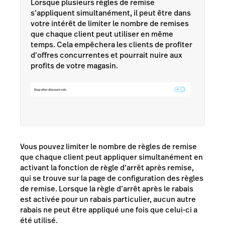
Lorsque plusieurs règles de remise
s’appliquent simultanément, il peut être dans
votre intérêt de limiter le nombre de remises
que chaque client peut utiliser en même
temps. Cela empêchera les clients de profiter
d’offres concurrentes et pourrait nuire aux
profits de votre magasin.
Vous pouvez limiter le nombre de règles de remise
que chaque client peut appliquer simultanément en
activant la fonction de règle d’arrêt après remise,
qui se trouve sur la page de configuration des règles
de remise. Lorsque la
règle d’arrêt
après le rabais
est activée pour un rabais particulier, aucun autre
rabais ne peut être appliqué une fois que celui-ci a
été utilisé.