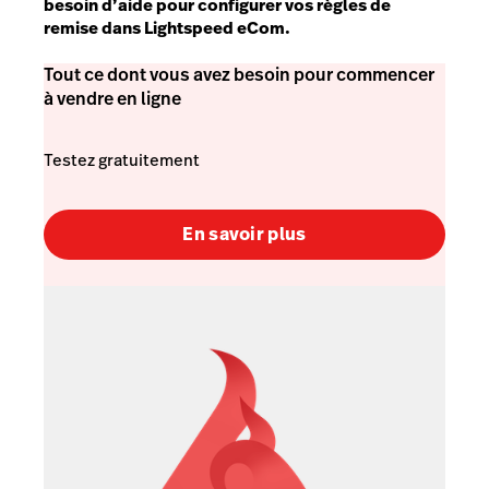
besoin d’aide pour configurer vos règles de
remise dans Lightspeed eCom.
Tout ce dont vous avez besoin pour commencer
à vendre en ligne
Testez gratuitement
En savoir plus