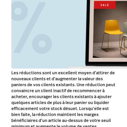
Les réductions sont un excellent moyen d’attirer de
nouveaux clients et d’augmenter la valeur des
paniers de vos clients existants. Une réduction peut
convaincre un client inactif de recommencer à
acheter, encourager les clients existants à ajouter
quelques articles de plus à leur panier ou liquider
efficacement votre stock désuet. Lorsqu’elle est
bien faite, la réduction maintient les marges
bénéficiaires d’un article au-dessus de votre seuil
minimum et augmente le volume de ventes.