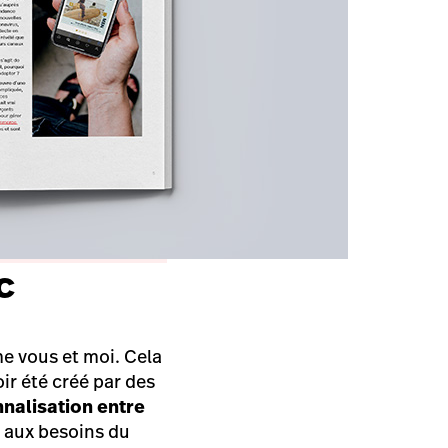
c
me vous et moi. Cela
ir été créé par des
nalisation entre
 aux besoins du