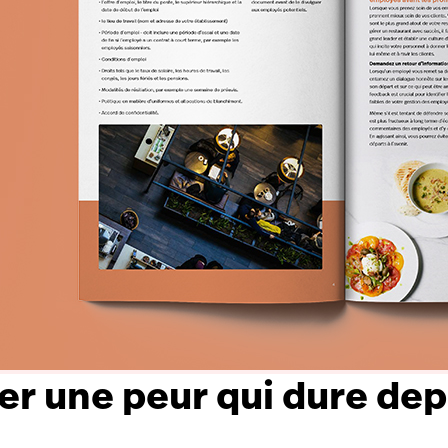
r une peur qui dure dep