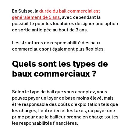
En Suisse, la
durée du bail commercial est
généralement de 5 ans
, avec cependant la
possibilité pour les locataires de signer une option
de sortie anticipée au bout de 3 ans.
Les structures de responsabilité des baux
commerciaux sont également plus flexibles.
Quels sont les types de
baux commerciaux ?
Selon le type de bail que vous acceptez, vous
pouvez payer un loyer de base moins élevé, mais
être responsable des coûts d’exploitation tels que
les charges, l’entretien et les taxes, ou payer une
prime pour que le bailleur prenne en charge toutes
les responsabilités financières.