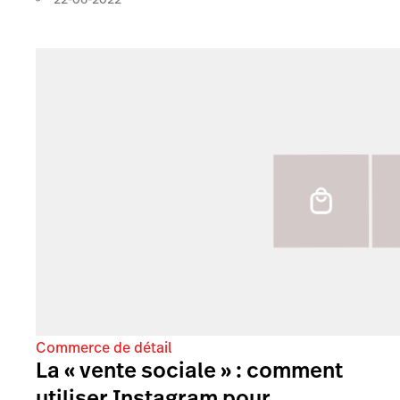
Commerce de détail
La « vente sociale » : comment
utiliser Instagram pour