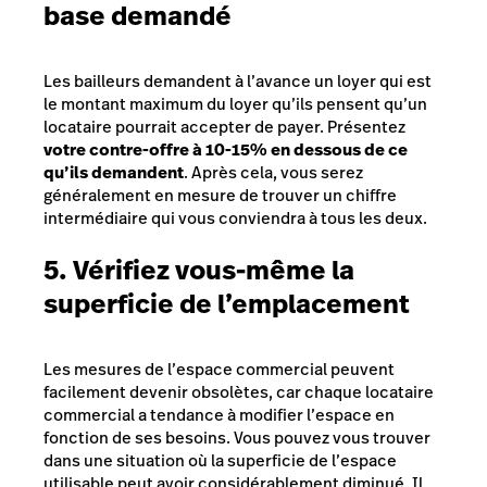
base demandé
Les bailleurs demandent à l’avance un loyer qui est
le montant maximum du loyer qu’ils pensent qu’un
locataire pourrait accepter de payer. Présentez
votre contre-offre à 10-15% en dessous de ce
qu’ils demandent
. Après cela, vous serez
généralement en mesure de trouver un chiffre
intermédiaire qui vous conviendra à tous les deux.
5. Vérifiez vous-même la
superficie de l’emplacement
Les mesures de l’espace commercial peuvent
facilement devenir obsolètes, car chaque locataire
commercial a tendance à modifier l’espace en
fonction de ses besoins. Vous pouvez vous trouver
dans une situation où la superficie de l’espace
utilisable peut avoir considérablement diminué. Il