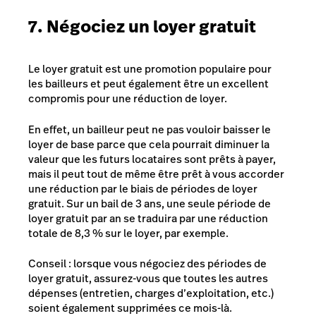
7. Négociez un loyer gratuit
Le loyer gratuit est une promotion populaire pour
les bailleurs et peut également être un excellent
compromis pour une réduction de loyer.
En effet, un bailleur peut ne pas vouloir baisser le
loyer de base parce que cela pourrait diminuer la
valeur que les futurs locataires sont prêts à payer,
mais il peut tout de même être prêt à vous accorder
une réduction par le biais de périodes de loyer
gratuit. Sur un bail de 3 ans, une seule période de
loyer gratuit par an se traduira par une réduction
totale de 8,3 % sur le loyer, par exemple.
Conseil
: lorsque vous négociez des périodes de
loyer gratuit, assurez-vous que toutes les autres
dépenses (entretien, charges d’exploitation, etc.)
soient également supprimées ce mois-là.