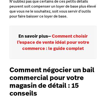
N’oubliez pas que certains de ces petits détails
peuvent soit compenser un loyer de base plus élevé
que vous ne le souhaitez, soit vous servir d’outils
pour faire baisser ce loyer de base.
En savoir plus
—
Comment choisir
l’espace de vente idéal pour votre
commerce : le guide complet
Comment négocier un bail
commercial pour votre
magasin de détail : 15
conseils