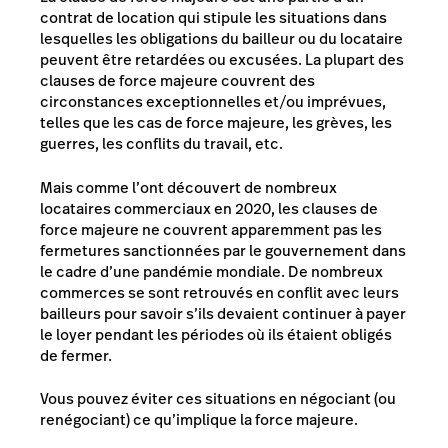
contrat de location qui stipule les situations dans
lesquelles les obligations du bailleur ou du locataire
peuvent être retardées ou excusées. La plupart des
clauses de force majeure couvrent des
circonstances exceptionnelles et/ou imprévues,
telles que les cas de force majeure, les grèves, les
guerres, les conflits du travail, etc.
Mais comme l’ont découvert de nombreux
locataires commerciaux en 2020, les clauses de
force majeure ne couvrent apparemment pas les
fermetures sanctionnées par le gouvernement dans
le cadre d’une pandémie mondiale. De nombreux
commerces se sont retrouvés en conflit avec leurs
bailleurs pour savoir s’ils devaient continuer à payer
le loyer pendant les périodes où ils étaient obligés
de fermer.
Vous pouvez éviter ces situations en négociant (ou
renégociant) ce qu’implique la force majeure.