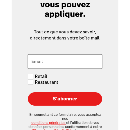
vous pouvez
appliquer.
Tout ce que vous devez savoir,
directement dans votre boîte mail.
Email
Retail
Restaurant
S’abonner
En soumettant ce formulaire, vous acceptez
nos
conditions générales
et l’utilisation de vos
données personnelles conformément à notre