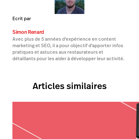
Ecrit par
Simon Renard
Avec plus de 5 années d'expérience en content
marketing et SEO, il a pour objectif d'apporter infos
pratiques et astuces aux restaurateurs et
détaillants pour les aider à développer leur activité.
Articles similaires