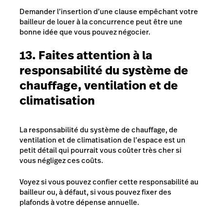
Demander l’insertion d’une clause empêchant votre
bailleur de louer à la concurrence peut être une
bonne idée que vous pouvez négocier.
13. Faites attention à la
responsabilité du système de
chauffage, ventilation et de
climatisation
La responsabilité du système de chauffage, de
ventilation et de climatisation de l’espace est un
petit détail qui pourrait vous coûter très cher si
vous négligez ces coûts.
Voyez si vous pouvez confier cette responsabilité au
bailleur ou, à défaut, si vous pouvez fixer des
plafonds à votre dépense annuelle.