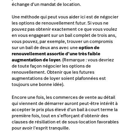
échange d’un mandat de location.
Une méthode qui peut vous aider ici est de négocier
les options de renouvellement futur. Si vous ne
pouvez pas obtenir exactement ce que vous voulez
en vous engageant sur un bail complet de trois ans,
vous pouvez, par exemple, trouver un compromis
sur un bail de deux ans avec une
option de
renouvellement assortie d’une très faible
augmentation de loyer.
(Remarque : vous devriez
de toute façon négocier les options de
renouvellement. Obtenir que les futures
augmentations de loyer soient plafonnées est
toujours une bonne idée).
Encore une fois, les commerces de vente au détail
qui viennent de démarrer auront peut-être intérêt à
accepter le prix plus élevé d’un bail à court terme la
première fois, tout en s’efforçant d’obtenir des
clauses de résiliation et de sous-location favorables
pour avoir l’esprit tranquille.