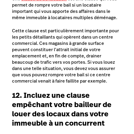
permet de rompre votre bail si un locataire
important qui vous apporte des affaires dans le
même immeuble à locataires multiples déménage.
Cette clause est particulièrement importante pour
les petits détaillants qui opèrent dans un centre
commercial. Ces magasins à grande surface
peuvent constituer l’attrait initial de votre
emplacement et, en fin de compte, drainer
beaucoup de trafic vers vos portes. Si vous louez
dans une telle situation, vous devez vous assurer
que vous pouvez rompre votre bail si ce centre
commercial venait à faire faillite par exemple.
12. Incluez une clause
empêchant votre bailleur de
louer des locaux dans votre
immeuble à un concurrent