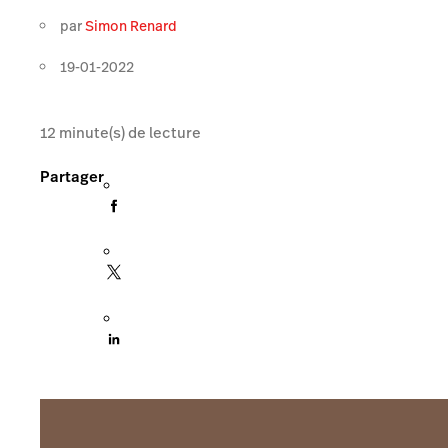
par
Simon Renard
19-01-2022
12
minute(s) de lecture
Partager