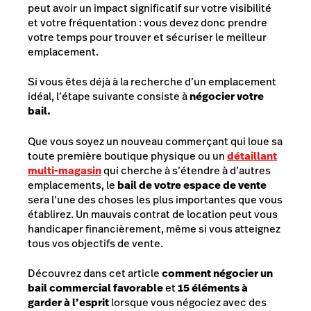
peut avoir un impact significatif sur votre visibilité
et votre fréquentation : vous devez donc prendre
votre temps pour trouver et sécuriser le meilleur
emplacement.
Si vous êtes déjà à la recherche d’un emplacement
idéal, l’étape suivante consiste à
négocier votre
bail.
Que vous soyez un nouveau commerçant qui loue sa
toute première boutique physique ou un
détaillant
multi-magasin
qui cherche à s’étendre à d’autres
emplacements, le
bail de votre espace de vente
sera l’une des choses les plus importantes que vous
établirez. Un mauvais contrat de location peut vous
handicaper financièrement, même si vous atteignez
tous vos objectifs de vente.
Découvrez dans cet article
comment négocier un
bail commercial favorable
et
15 éléments à
garder à l’esprit
lorsque vous négociez avec des