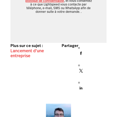
politique de confidentialité
, et vous consentez
à ce que Lightspeed vous contacte par
téléphone, e-mail, SMS ou WhatsApp afin de
donner suite à votre demande.
.
Plus sur ce sujet :
Partager
Lancement d'une
entreprise