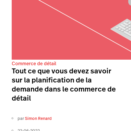
Commerce de détail
Tout ce que vous devez savoir
sur la planification de la
demande dans le commerce de
détail
par
Simon Renard
22-06-2022