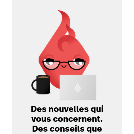
Des nouvelles qui
vous concernent.
Des conseils que