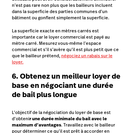
n’est pas rare non plus que les bailleurs incluent
dans la superficie des parties communes d’un
bâtiment ou gonflent simplement la superficie.
La superficie exacte en mètres carrés est
importante car le loyer commercial est payé au
mètre carré. Mesurez vous-même l’espace
commercial et s’il s’avère qu’il est plus petit que ce
que le bailleur prétend,
négociez un rabais sur le
loyer.
6. Obtenez un meilleur loyer de
base en négociant une durée
de bail plus longue
L’objectif de la négociation du loyer de base est
d’obteni
r une durée minimale du bail avec le
maximum d’avantages
. Travaillez avec le bailleur
pour déterminer ce qu’il est prêt à accorder en