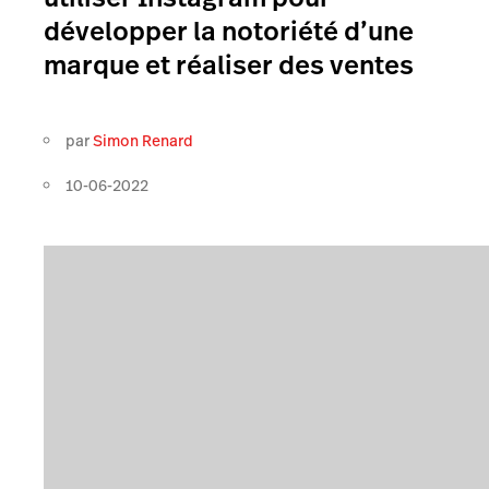
développer la notoriété d’une
marque et réaliser des ventes
par
Simon Renard
10-06-2022