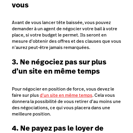
vous
Avant de vous lancer tête baissée, vous pouvez
demander à un agent de négocier votre bail à votre
place, si votre budget le permet. Ils seront en
mesure d’obtenir des offres et des clauses que vous
n’aurez peut-être jamais remarquées.
3. Ne négociez pas sur plus
d’un site en même temps
Pour négocier en position de force, vous devez le
faire sur plus
d’un site en même temps
. Cela vous
donnera la possibilité de vous retirer d’au moins une
des négociations, ce qui vous placera dans une
meilleure position.
4. Ne payez pas le loyer de