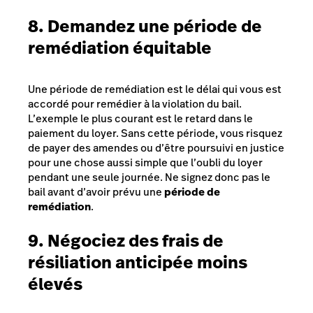
8. Demandez une période de
remédiation équitable
Une période de remédiation est le délai qui vous est
accordé pour remédier à la violation du bail.
L’exemple le plus courant est le retard dans le
paiement du loyer. Sans cette période, vous risquez
de payer des amendes ou d’être poursuivi en justice
pour une chose aussi simple que l’oubli du loyer
pendant une seule journée. Ne signez donc pas le
bail avant d’avoir prévu une
période de
remédiation
.
9. Négociez des frais de
résiliation anticipée moins
élevés