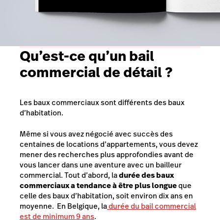
Qu’est-ce qu’un bail
commercial de détail ?
Les baux commerciaux sont différents des baux
d’habitation.
Même si vous avez négocié avec succès des
centaines de locations d’appartements, vous devez
mener des recherches plus approfondies avant de
vous lancer dans une aventure avec un bailleur
commercial. Tout d’abord, la
durée des baux
commerciaux a tendance à être plus longue
que
celle des baux d’habitation, soit environ dix ans en
moyenne. En Belgique, la
durée du bail commercial
est de minimum 9 ans
.