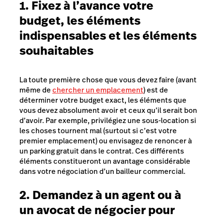
1. Fixez à l’avance votre
budget, les éléments
indispensables et les éléments
souhaitables
La toute première chose que vous devez faire (avant
même de
chercher un emplacement
) est de
déterminer votre budget exact, les éléments que
vous devez absolument avoir et ceux qu’il serait bon
d’avoir. Par exemple, privilégiez une sous-location si
les choses tournent mal (surtout si c’est votre
premier emplacement) ou envisagez de renoncer à
un parking gratuit dans le contrat. Ces différents
éléments constitueront un avantage considérable
dans votre négociation d’un bailleur commercial.
2. Demandez à un agent ou à
un avocat de négocier pour