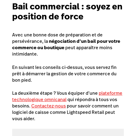
Bail commercial : soyez en
position de force
Avec une bonne dose de préparation et de
persévérance, la
négociation d’un bail pour votre
commerce ou boutique
peut apparaître moins
intimidante.
En suivant les conseils ci-dessus, vous servez fin
prêt à démarrer la gestion de votre commerce du
bon pied.
La deuxième étape ? Vous équiper d’une
plateforme
technologique omnicanal
qui répondra à tous vos
besoins.
Contactez-nous
pour savoir comment un
logiciel de caisse comme Lightspeed Retail peut
vous aider.