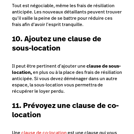
Tout est négociable, même les frais de résiliation
anticipée. Les nouveaux détaillants peuvent trouver
qu’il vaille la peine de se battre pour réduire ces
frais afin d’avoir l’esprit tranquille.
10. Ajoutez une clause de
sous-location
Il peut être pertinent d’ajouter une
clause de sous-
location,
en plus ou à la place des frais de résiliation
anticipée. Si vous devez déménager dans un autre
espace, la sous-location vous permettra de
récupérer le loyer perdu.
11. Prévoyez une clause de co-
location
Une
clause de co-location
est une clause qui vous