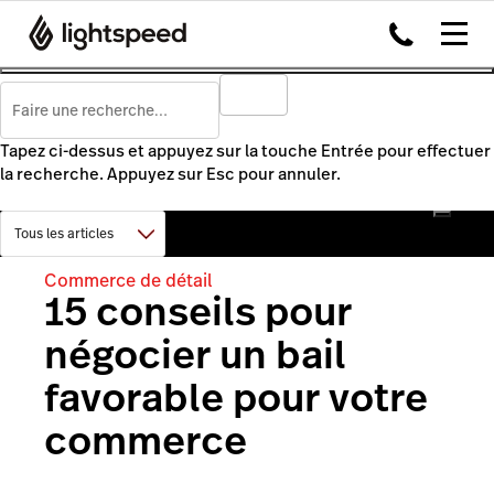
Tapez ci-dessus et appuyez sur la touche Entrée pour effectuer
la recherche. Appuyez sur Esc pour annuler.
Commerce de détail
15 conseils pour
négocier un bail
favorable pour votre
commerce