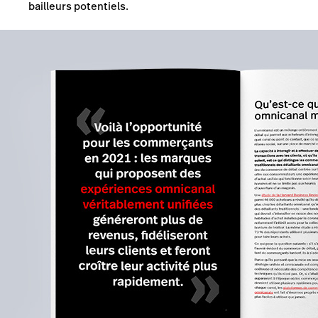
bailleurs potentiels.