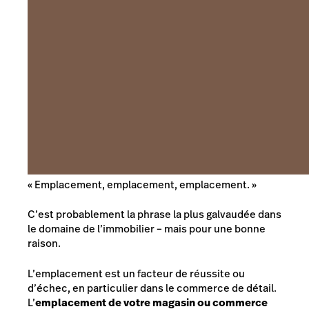
«
Emplacement, emplacement, emplacement.
»
C’est probablement la phrase la plus galvaudée dans
le domaine de l’immobilier – mais pour une bonne
raison.
L’emplacement est un facteur de réussite ou
d’échec, en particulier dans le commerce de détail.
L’
emplacement de votre magasin ou commerce