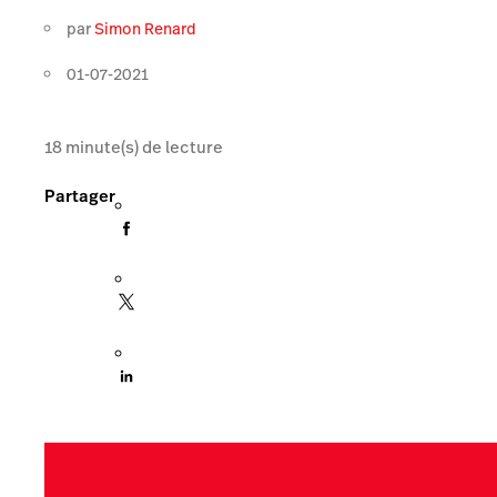
par
Simon Renard
01-07-2021
18
minute(s) de lecture
Partager