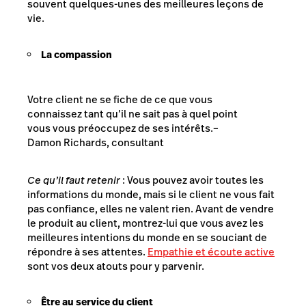
souvent quelques-unes des meilleures leçons de
vie.
La compassion
Votre client ne se fiche de ce que vous
connaissez tant qu’il ne sait pas à quel point
vous vous préoccupez de ses intérêts.
–
Damon Richards, consultant
Ce qu’il faut retenir
: Vous pouvez avoir toutes les
informations du monde, mais si le client ne vous fait
pas confiance, elles ne valent rien. Avant de vendre
le produit au client, montrez-lui que vous avez les
meilleures intentions du monde en se souciant de
répondre à ses attentes.
Empathie et écoute active
sont vos deux atouts pour y parvenir.
Être au service du client