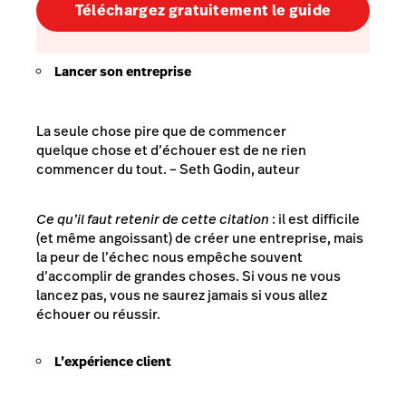
Téléchargez gratuitement le guide
Lancer son entreprise
La seule chose pire que de commencer
quelque chose et d’échouer est de ne rien
commencer du tout.
– Seth Godin, auteur
Ce qu’il faut retenir de cette citation
: il est difficile
(et même angoissant) de créer une entreprise, mais
la peur de l’échec nous empêche souvent
d’accomplir de grandes choses. Si vous ne vous
lancez pas, vous ne saurez jamais si vous allez
échouer ou réussir.
L’expérience client