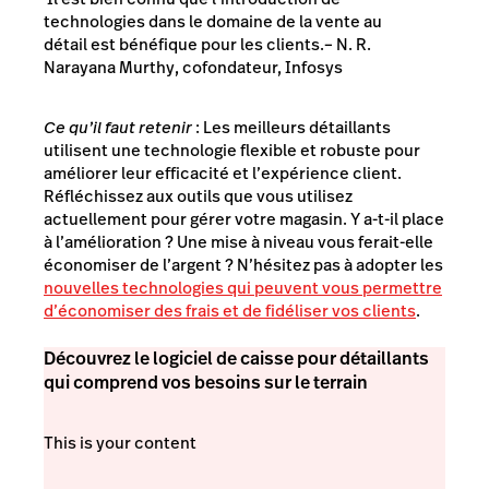
technologies dans le domaine de la vente au
détail est bénéfique pour les clients.
– N. R.
Narayana Murthy, cofondateur, Infosys
Ce qu’il faut retenir
: Les meilleurs détaillants
utilisent une technologie flexible et robuste pour
améliorer leur efficacité et l’expérience client.
Réfléchissez aux outils que vous utilisez
actuellement pour gérer votre magasin. Y a-t-il place
à l’amélioration ? Une mise à niveau vous ferait-elle
économiser de l’argent ? N’hésitez pas à adopter les
nouvelles technologies qui peuvent vous permettre
d’économiser des frais et de fidéliser vos clients
.
Découvrez le logiciel de caisse pour détaillants
qui comprend vos besoins sur le terrain
This is your content