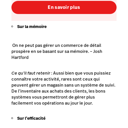
En savoir plus
Sur la mémoire
On ne peut pas gérer un commerce de détail
prospère en se basant sur sa mémoire.
– Josh
Hartford
Ce qu’il faut retenir
: Aussi bien que vous puissiez
connaître votre activité, rares sont ceux qui
peuvent gérer un magasin sans un système de suivi.
De l’inventaire aux achats des clients, les bons
systèmes vous permettront de gérer plus
facilement vos opérations au jour le jour.
Sur l’efficacité