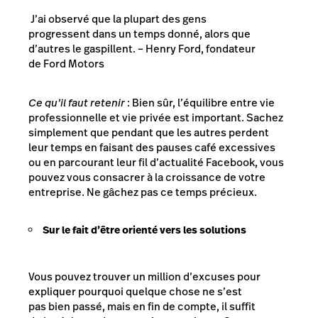
J’ai observé que la plupart des gens
progressent dans un temps donné, alors que
d’autres le gaspillent.
– Henry Ford, fondateur
de Ford Motors
Ce qu’il faut retenir
: Bien sûr, l’équilibre entre vie
professionnelle et vie privée est important. Sachez
simplement que pendant que les autres perdent
leur temps en faisant des pauses café excessives
ou en parcourant leur fil d’actualité Facebook, vous
pouvez vous consacrer à la croissance de votre
entreprise. Ne gâchez pas ce temps précieux.
Sur le fait d’être orienté vers les solutions
Vous pouvez trouver un million d’excuses pour
expliquer pourquoi quelque chose ne s’est
pas bien passé, mais en fin de compte, il suffit