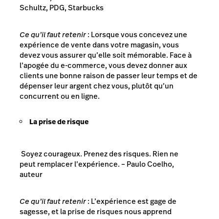
Schultz, PDG, Starbucks
Ce qu’il faut retenir
: Lorsque vous concevez une
expérience de vente dans votre magasin, vous
devez vous assurer qu’elle soit mémorable. Face à
l’apogée du e-commerce, vous devez donner aux
clients une bonne raison de passer leur temps et de
dépenser leur argent chez vous, plutôt qu’un
concurrent ou en ligne.
La prise de risque
Soyez courageux. Prenez des risques. Rien ne
peut remplacer l’expérience. – Paulo Coelho,
auteur
Ce qu’il faut retenir
: L’expérience est gage de
sagesse, et la prise de risques nous apprend