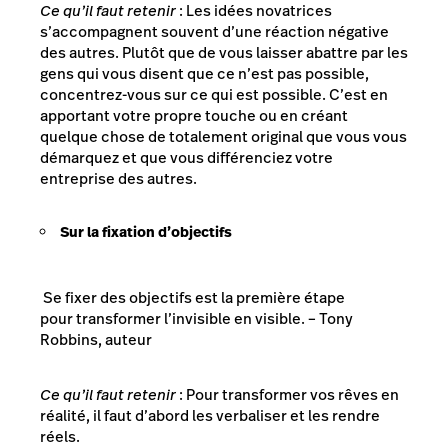
Ce qu’il faut retenir
: Les idées novatrices
s’accompagnent souvent d’une réaction négative
des autres. Plutôt que de vous laisser abattre par les
gens qui vous disent que ce n’est pas possible,
concentrez-vous sur ce qui est possible. C’est en
apportant votre propre touche ou en créant
quelque chose de totalement original que vous vous
démarquez et que vous différenciez votre
entreprise des autres.
Sur la fixation d’objectifs
Se fixer des objectifs est la première étape
pour transformer l’invisible en visible.
– Tony
Robbins, auteur
Ce qu’il faut retenir
: Pour transformer vos rêves en
réalité, il faut d’abord les verbaliser et les rendre
réels.