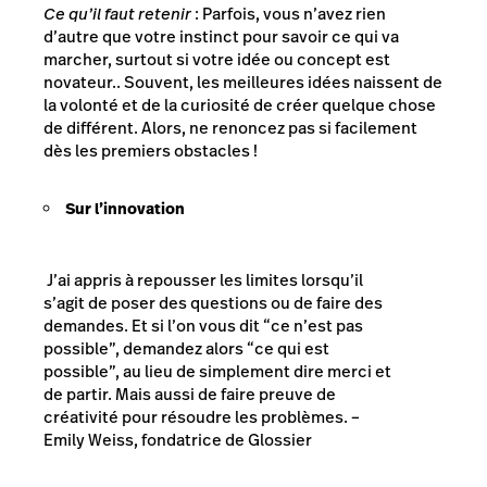
Ce qu’il faut retenir
: Parfois, vous n’avez rien
d’autre que votre instinct pour savoir ce qui va
marcher, surtout si votre idée ou concept est
novateur.. Souvent, les meilleures idées naissent de
la volonté et de la curiosité de créer quelque chose
de différent. Alors, ne renoncez pas si facilement
dès les premiers obstacles !
Sur l’innovation
J’ai appris à repousser les limites lorsqu’il
s’agit de poser des questions ou de faire des
demandes. Et si l’on vous dit “ce n’est pas
possible”, demandez alors “ce qui est
possible”, au lieu de simplement dire merci et
de partir. Mais aussi de faire preuve de
créativité pour résoudre les problèmes. –
Emily Weiss, fondatrice de Glossier