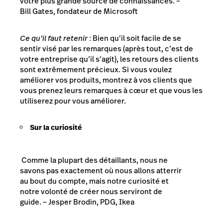
votre plus grande source de connaissances.
–
Bill Gates, fondateur de Microsoft
Ce qu’il faut retenir
: Bien qu’il soit facile de se
sentir visé par les remarques (après tout, c’est de
votre entreprise qu’il s’agit), les retours des clients
sont extrêmement précieux. Si vous voulez
améliorer vos produits, montrez à vos clients que
vous prenez leurs remarques à cœur et que vous les
utiliserez pour vous améliorer.
Sur la curiosité
Comme la plupart des détaillants, nous ne
savons pas exactement où nous allons atterrir
au bout du compte, mais notre curiosité et
notre volonté de créer nous serviront de
guide.
– Jesper Brodin, PDG, Ikea