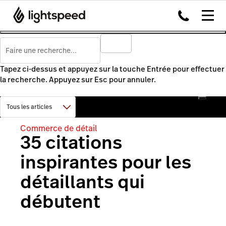
Tapez ci-dessus et appuyez sur la touche Entrée pour effectuer
la recherche. Appuyez sur Esc pour annuler.
Commerce de détail
35 citations
inspirantes pour les
détaillants qui
débutent