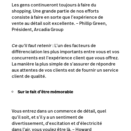
Les gens continueront toujours à faire du
shopping. Une grande partie de nos efforts
consiste à faire en sorte que l’expérience de
vente au détail soit excellente.
– Phillip Green,
Président, Arcadia Group
Ce qu’il faut retenir
: L’un des facteurs de
différenciation les plus importants entre vous et vos
concurrents est
l’expérience client
que vous offrez.
La manière la plus simple de s’assurer de répondre
aux attentes de vos clients est de fournir un service
client de qualité.
Sur le fait d’être mémorable
Vous entrez dans un commerce de détail, quel
qu’il soit, et s’il y a un sentiment de
divertissement, d’excitation et d’électricité
dans l’air, vous voulez être là.
– Howard