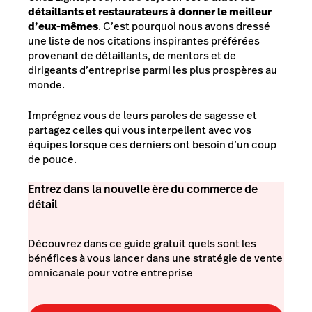
détaillants et restaurateurs à donner le meilleur
d’eux-mêmes
. C’est pourquoi nous avons dressé
une liste de nos citations inspirantes préférées
provenant de détaillants, de mentors et de
dirigeants d’entreprise parmi les plus prospères au
monde.
Imprégnez vous de leurs paroles de sagesse et
partagez celles qui vous interpellent avec vos
équipes lorsque ces derniers ont besoin d’un coup
de pouce.
Entrez dans la nouvelle ère du commerce de
détail
Découvrez dans ce guide gratuit quels sont les
bénéfices à vous lancer dans une stratégie de vente
omnicanale pour votre entreprise