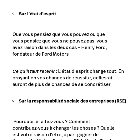
Sur l’état d’esprit
Que vous pensiez que vous pouvez ou que
vous pensiez que vous ne pouvez pas, vous
avez raison dans les deux cas
– Henry Ford,
fondateur de Ford Motors
Ce qu’il faut retenir
: L’état d’esprit change tout. En
croyant en vos chances de réussite, celles-ci
auront de plus de chances de se concrétiser.
Sur la responsabilité sociale des entreprises (RSE)
Pourquoi le faites-vous ? Comment
contribuez-vous à changer les choses ? Quelle
est votre raison d’être, à part gagner de