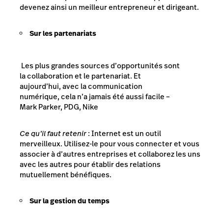
devenez ainsi un meilleur entrepreneur et dirigeant.
Sur les partenariats
Les plus grandes sources d’opportunités sont
la collaboration et le partenariat. Et
aujourd’hui, avec la communication
numérique, cela n’a jamais été aussi facile
–
Mark Parker, PDG, Nike
Ce qu’il faut retenir
: Internet est un outil
merveilleux. Utilisez-le pour vous connecter et vous
associer à d’autres entreprises et collaborez les uns
avec les autres pour établir des relations
mutuellement bénéfiques.
Sur la gestion du temps