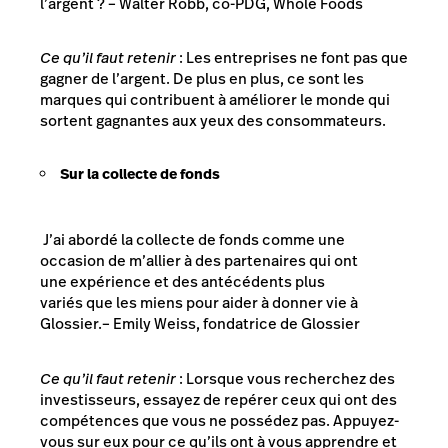
l’argent ?
– Walter Robb, co-PDG, Whole Foods
Ce qu’il faut retenir
: Les entreprises ne font pas que
gagner de l’argent. De plus en plus, ce sont les
marques qui contribuent à améliorer le monde qui
sortent gagnantes aux yeux des consommateurs.
Sur la collecte de fonds
J’ai abordé la collecte de fonds comme une
occasion de m’allier à des partenaires qui ont
une expérience et des antécédents plus
variés que les miens pour aider à donner vie à
Glossier.
– Emily Weiss, fondatrice de Glossier
Ce qu’il faut retenir
: Lorsque vous recherchez des
investisseurs, essayez de repérer ceux qui ont des
compétences que vous ne possédez pas. Appuyez-
vous sur eux pour ce qu’ils ont à vous apprendre et