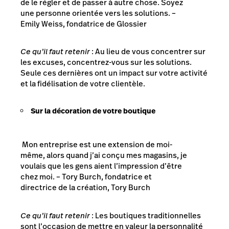
de le régler et de passer à autre chose. Soyez
une personne orientée vers les solutions.
–
Emily Weiss, fondatrice de Glossier
Ce qu’il faut retenir
: Au lieu de vous concentrer sur
les excuses, concentrez-vous sur les solutions.
Seule ces dernières ont un impact sur votre activité
et la fidélisation de votre clientèle.
Sur la décoration de votre boutique
Mon entreprise est une extension de moi-
même, alors quand j’ai conçu mes magasins, je
voulais que les gens aient l’impression d’être
chez moi.
– Tory Burch, fondatrice et
directrice de la création, Tory Burch
Ce qu’il faut retenir
: Les boutiques traditionnelles
sont l’occasion de mettre en valeur la personnalité