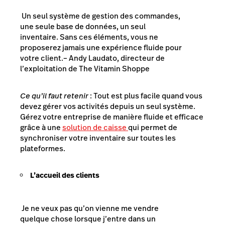
Un seul système de gestion des commandes,
une seule base de données, un seul
inventaire. Sans ces éléments, vous ne
proposerez jamais une expérience fluide pour
votre client.
– Andy Laudato, directeur de
l’exploitation de The Vitamin Shoppe
Ce qu’il faut retenir
: Tout est plus facile quand vous
devez gérer vos activités depuis un seul système.
Gérez votre entreprise de manière fluide et efficace
grâce à une
solution de caisse
qui permet de
synchroniser votre inventaire sur toutes les
plateformes.
L’accueil des clients
Je ne veux pas qu’on vienne me vendre
quelque chose lorsque j’entre dans un