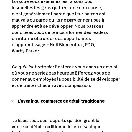
Lorsque vous examinez les raisons pour
lesquelles les gens quittent une entreprise,
c’est généralement parce que leur patron est
mauvais ou parce qu’ils ne parviennent pas à
apprendre et à se développer. Nous passons
donc beaucoup de temps à former des leaders
en interne et à créer des opportunités
d’apprentissage.
– Neil Blumenthal, PDG,
Warby Parker
Ce qu’il faut retenir
: Resterez-vous dans un emploi
où vous ne seriez pas heureux Efforcez-vous de
donner aux employés la possibilité de se développer
et de traiter chacun avec compassion.
L’avenir du commerce de détail traditionnel
Je lisais tous ces rapports qui dénigrent la
vente au détail traditionnelle, en disant que