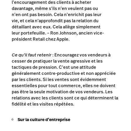
l’encouragement des clients à acheter
davantage, même s’ils n’en veulent pas ou
n’en ont pas besoin. Cela n’enrichit pas leur
vie, et cela n’approfondit pas la relation du
détaillant avec eux. Cela allège simplement
leur portefeuille.
– Ron Johnson, ancien vice-
président Retail chez Apple.
Ce qu’il faut retenir
: Encouragez vos vendeurs à
cesser de pratiquer la vente agressive et les
tactiques de pression. C’est une attitude
généralement contre-productive et non appréciée
par les clients. Si les ventes sont évidemment
essentielles pour tout commerce, elles ne doivent
pas être la seule motivation de vos vendeurs. Les
relations avec les clients sont ce qui déterminent la
fidélité et les visites répétées.
Sur la culture d’entreprise