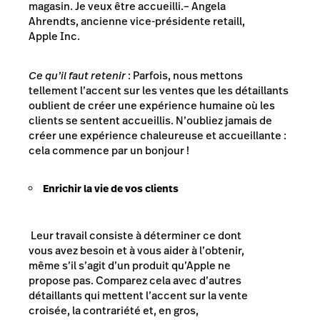
magasin. Je veux être accueilli.
– Angela
Ahrendts, ancienne vice-présidente retaill,
Apple Inc.
Ce qu’il faut retenir
: Parfois, nous mettons
tellement l’accent sur les ventes que les détaillants
oublient de créer une expérience humaine où les
clients se sentent accueillis. N’oubliez jamais de
créer une expérience chaleureuse et accueillante :
cela commence par un bonjour !
Enrichir la vie de vos clients
Leur travail consiste à déterminer ce dont
vous avez besoin et à vous aider à l’obtenir,
même s’il s’agit d’un produit qu’Apple ne
propose pas. Comparez cela avec d’autres
détaillants qui mettent l’accent sur la vente
croisée, la contrariété et, en gros,