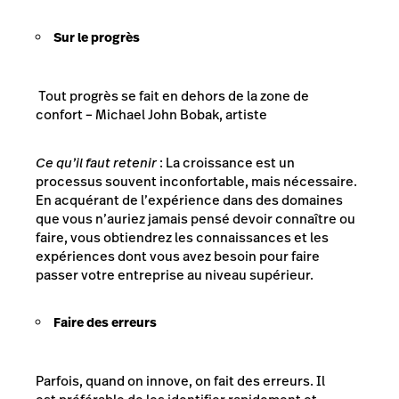
Sur le progrès
Tout progrès se fait en dehors de la zone de
confort –
Michael John Bobak, artiste
Ce qu’il faut retenir
: La croissance est un
processus souvent inconfortable, mais nécessaire.
En acquérant de l’expérience dans des domaines
que vous n’auriez jamais pensé devoir connaître ou
faire, vous obtiendrez les connaissances et les
expériences dont vous avez besoin pour faire
passer votre entreprise au niveau supérieur.
Faire des erreurs
Parfois, quand on innove, on fait des erreurs. Il