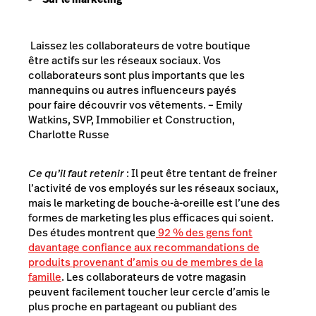
Laissez les collaborateurs de votre boutique
être actifs sur les réseaux sociaux. Vos
collaborateurs sont plus importants que les
mannequins ou autres influenceurs payés
pour faire découvrir vos vêtements. – Emily
Watkins, SVP, Immobilier et Construction,
Charlotte Russe
Ce qu’il faut retenir
: Il peut être tentant de freiner
l’activité de vos employés sur les réseaux sociaux,
mais le marketing de bouche-à-oreille est l’une des
formes de marketing les plus efficaces qui soient.
Des études montrent que
92 % des gens font
davantage confiance aux recommandations de
produits provenant d’amis ou de membres de la
famille
. Les collaborateurs de votre magasin
peuvent facilement toucher leur cercle d’amis le
plus proche en partageant ou publiant des