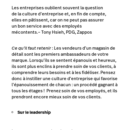
Les entreprises oublient souvent la question
de la culture d’entreprise et, en fin de compte,
elles en pâtissent, car on ne peut pas assurer
un bon service avec des employés
mécontents.
– Tony Hsieh, PDG, Zappos
Ce qu’il faut retenir
: Les vendeurs d’un magasin de
détail sont les premiers ambassadeurs de votre
marque. Lorsqu’ils se sentent épanouis et heureux,
ils sont plus enclins à prendre soin de vos clients, à
comprendre leurs besoins et à les fidéliser. Pensez
donc à instiller une culture d’entreprise qui favorise
l’épanouissement de chacun : un procédé gagnant à
tous les étages ! Prenez soin de vos employés, et ils
prendront encore mieux soin de vos clients.
Sur le leadership