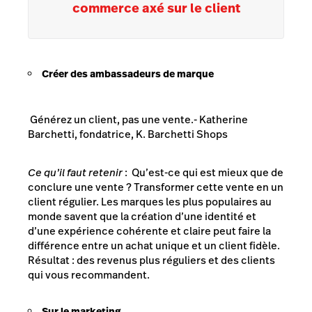
commerce axé sur le client
Créer des ambassadeurs de marque
Générez un client, pas une vente.- Katherine
Barchetti, fondatrice, K. Barchetti Shops
Ce qu’il faut retenir
: Qu’est-ce qui est mieux que de
conclure une vente ? Transformer cette vente en un
client régulier. Les marques les plus populaires au
monde savent que la création d’une identité et
d’une expérience cohérente et claire peut faire la
différence entre un achat unique et un client fidèle.
Résultat : des revenus plus réguliers et des
clients
qui vous recommandent
.
Sur le marketing