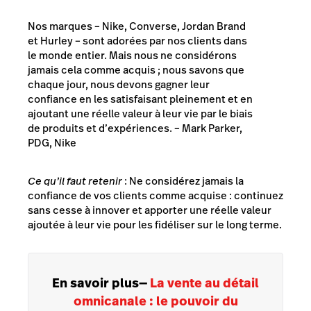
Nos marques – Nike, Converse, Jordan Brand
et Hurley – sont adorées par nos clients dans
le monde entier. Mais nous ne considérons
jamais cela comme acquis ; nous savons que
chaque jour, nous devons gagner leur
confiance en les satisfaisant pleinement et en
ajoutant une réelle valeur à leur vie par le biais
de produits et d’expériences. – Mark Parker,
PDG, Nike
Ce qu’il faut retenir
: Ne considérez jamais la
confiance de vos clients comme acquise : continuez
sans cesse à innover et apporter une réelle valeur
ajoutée à leur vie pour les fidéliser sur le long terme.
En savoir plus
—
La vente au détail
omnicanale : le pouvoir du