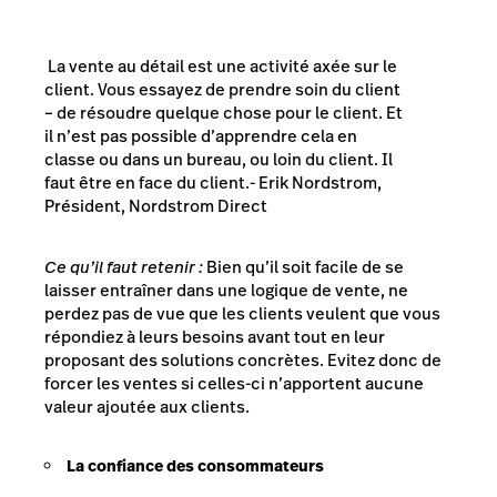
La vente au détail est une activité axée sur le
client. Vous essayez de prendre soin du client
– de résoudre quelque chose pour le client. Et
il n’est pas possible d’apprendre cela en
classe ou dans un bureau, ou loin du client. Il
faut être en face du client.- Erik Nordstrom,
Président, Nordstrom Direct
Ce qu’il faut retenir :
Bien qu’il soit facile de se
laisser entraîner dans une logique de vente, ne
perdez pas de vue que les clients veulent que vous
répondiez à leurs besoins avant tout en leur
proposant des solutions concrètes. Evitez donc de
forcer les ventes si celles-ci n’apportent aucune
valeur ajoutée aux clients.
La confiance des consommateurs