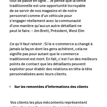
tout se passe en ligne… Je pense que la vente
traditionnelle est une opportunité incroyable
de se servir de nos magasins et de notre
personnel comme d’un véhicule pour
s’engager réellement avec la communauté
d’une manière qu’aucun autre détaillant ne
peut le faire.
– Jim Brett, Président, West Elm
Ce qu’il faut retenir
: Si le e-commerce a changé à
jamais la façon dont les gens achètent, cela ne
signifie pas pour autant que le commerce
traditionnel est mort. En fait, c’est l’un des meilleurs
points de contact que les détaillants peuvent
exploiter pour établir des relations en tête-à-tête
personnalisées avec leurs clients.
Sur les remontées d’informations des clients
Vos clients les plus mécontents représentent