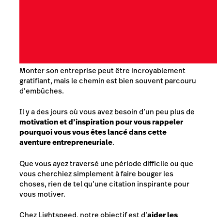
Monter son entreprise peut être incroyablement
gratifiant, mais le chemin est bien souvent parcouru
d’embûches.
Il y a des jours où vous avez besoin d’un peu plus de
motivation et d’inspiration pour vous rappeler
pourquoi vous vous êtes lancé dans cette
aventure entrepreneuriale
.
Que vous ayez traversé une période difficile ou que
vous cherchiez simplement à faire bouger les
choses, rien de tel qu’une citation inspirante pour
vous motiver.
Chez Lightspeed, notre objectif est d’
aider les