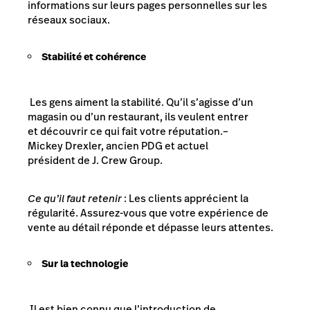
informations sur leurs pages personnelles sur les
réseaux sociaux.
Stabilité et cohérence
Les gens aiment la stabilité. Qu’il s’agisse d’un
magasin ou d’un restaurant, ils veulent entrer
et découvrir ce qui fait votre réputation.
–
Mickey Drexler, ancien PDG et actuel
président de J. Crew Group.
Ce qu’il faut retenir
: Les clients apprécient la
régularité. Assurez-vous que votre expérience de
vente au détail réponde et dépasse leurs attentes.
Sur la technologie
Il est bien connu que l’introduction de