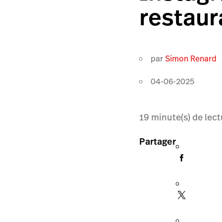
restaur
par
Simon Renard
04-06-2025
19
minute(s) de lect
Partager