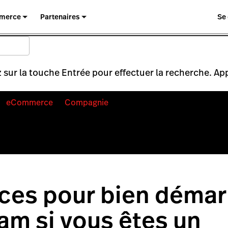
merce
Partenaires
Se
 sur la touche Entrée pour effectuer la recherche. Ap
eCommerce
Compagnie
ces pour bien démar
am si vous êtes un