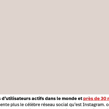
s d’utilisateurs actifs dans le monde et
près de 30 
sente plus le célèbre réseau social qu’est Instagram. 