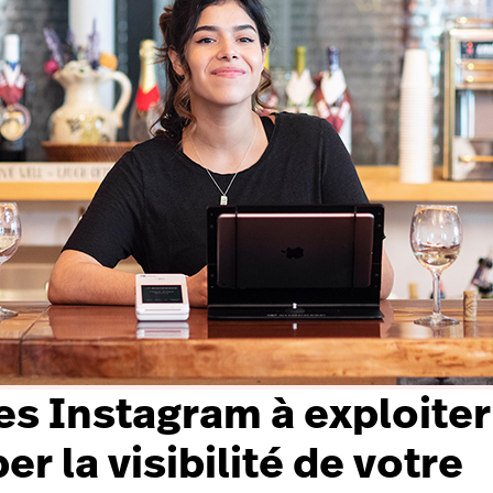
es Instagram à exploiter
r la visibilité de votre