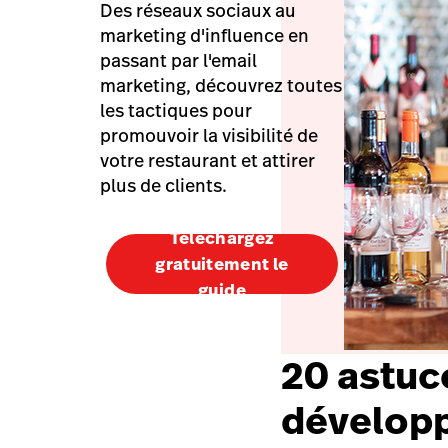
Des réseaux sociaux au
marketing d'influence en
passant par l'email
marketing, découvrez toutes
les tactiques pour
promouvoir la visibilité de
votre restaurant et attirer
plus de clients.
Téléchargez
gratuitement le
guide
20 astuc
développe