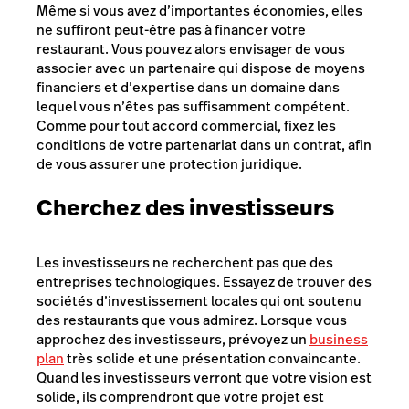
Même si vous avez d’importantes économies, elles
ne suffiront peut-être pas à financer votre
restaurant. Vous pouvez alors envisager de vous
associer avec un partenaire qui dispose de moyens
financiers et d’expertise dans un domaine dans
lequel vous n’êtes pas suffisamment compétent.
Comme pour tout accord commercial, fixez les
conditions de votre partenariat dans un contrat, afin
de vous assurer une protection juridique.
Cherchez des investisseurs
Les investisseurs ne recherchent pas que des
entreprises technologiques. Essayez de trouver des
sociétés d’investissement locales qui ont soutenu
des restaurants que vous admirez. Lorsque vous
approchez des investisseurs, prévoyez un
business
plan
très solide et une présentation convaincante.
Quand les investisseurs verront que votre vision est
solide, ils comprendront que votre projet est