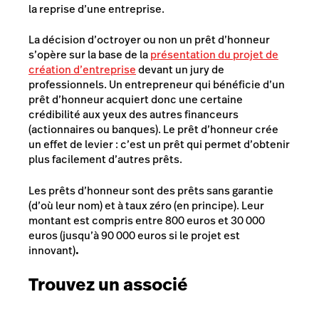
la reprise d’une entreprise.
La décision d’octroyer ou non un prêt d’honneur
s’opère sur la base de la
présentation du projet de
création d’entreprise
devant un jury de
professionnels. Un entrepreneur qui bénéficie d’un
prêt d’honneur acquiert donc une certaine
crédibilité aux yeux des autres financeurs
(actionnaires ou banques). Le prêt d’honneur crée
un effet de levier : c’est un prêt qui permet d’obtenir
plus facilement d’autres prêts.
Les prêts d’honneur sont des prêts sans garantie
(d’où leur nom) et à taux zéro (en principe). Leur
montant est compris entre 800 euros et 30 000
euros (jusqu’à 90 000 euros si le projet est
innovant)
.
Trouvez un associé