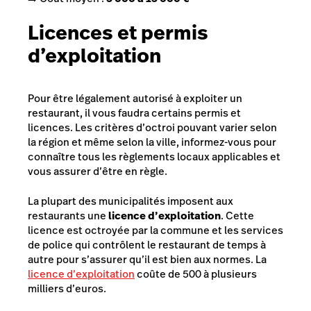
Licences et permis
d’exploitation
Pour être légalement autorisé à exploiter un
restaurant, il vous faudra certains permis et
licences. Les critères d’octroi pouvant varier selon
la région et même selon la ville, informez-vous pour
connaître tous les règlements locaux applicables et
vous assurer d’être en règle.
La plupart des municipalités imposent aux
restaurants une
licence d’exploitation
. Cette
licence est octroyée par la commune et les services
de police qui contrôlent le restaurant de temps à
autre pour s’assurer qu’il est bien aux normes. La
licence d’exploitation
coûte de 500 à plusieurs
milliers d’euros.