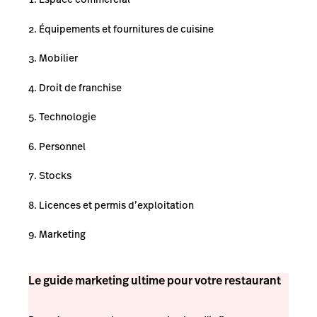
Équipements et fournitures de cuisine
Mobilier
Droit de franchise
Technologie
Personnel
Stocks
Licences et permis d’exploitation
Marketing
Le guide marketing ultime pour votre restaurant