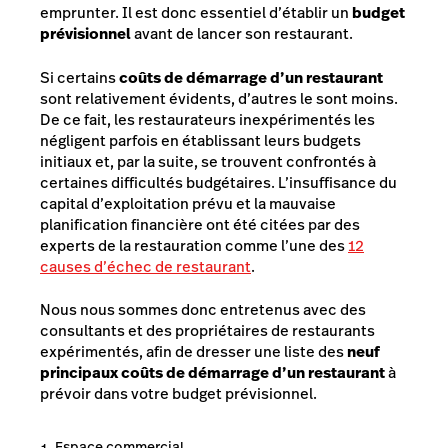
emprunter. Il est donc essentiel d’établir un
budget
prévisionnel
avant de lancer son restaurant.
Si certains
coûts de démarrage d’un restaurant
sont relativement évidents, d’autres le sont moins.
De ce fait, les restaurateurs inexpérimentés les
négligent parfois en établissant leurs budgets
initiaux et, par la suite, se trouvent confrontés à
certaines difficultés budgétaires. L’insuffisance du
capital d’exploitation prévu et la mauvaise
planification financière ont été citées par des
experts de la restauration comme l’une des
12
causes d’échec de restaurant
.
Nous nous sommes donc entretenus avec des
consultants et des propriétaires de restaurants
expérimentés, afin de dresser une liste des
neuf
principaux coûts de démarrage d’un restaurant
à
prévoir dans votre budget prévisionnel.
Espace commercial