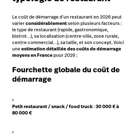
Le coût de démarrage d’un restaurant en 2026 peut
varier
considérablement
selon plusieurs facteurs :
le type de restaurant (rapide, gastronomique,
bistrot…), sa localisation (centre-ville, zone rurale,
centre commercial…), sa taille, et son concept. Voici
une
estimation détaillée des coûts de démarrage
moyens en France
pour 2026 :
Fourchette globale du coût de
démarrage
Petit restaurant / snack / food truck
:
30 000 € à
80 000 €