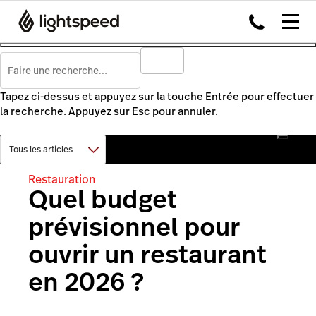
Tapez ci-dessus et appuyez sur la touche Entrée pour effectuer
la recherche. Appuyez sur Esc pour annuler.
Restauration
Quel budget
prévisionnel pour
ouvrir un restaurant
en 2026 ?