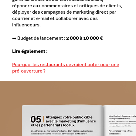
répondre aux commentaires et critiques de clients
,
déployer des campagnes de marketing direct par
courrier et e-mail et collaborer avec des
influenceurs.
➡️ Budget de lancement :
2 000 à 10 000 €
Lire également :
Pourquoi les restaurants devraient opter pour une
pré-ouverture ?