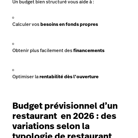
Un budget bien structuré vous aide à :
Calculer vos
besoins en fonds propres
Obtenir plus facilement des
financements
Optimiser la
rentabilité dès l’ouverture
Budget prévisionnel d’un
restaurant en 2026 : des
variations selon la
typologie de restaurant