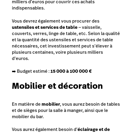
milliers d’euros pour couvrir ces achats
indispensables.
Vous devrez également vous procurer des
ustensiles et services de table
— vaisselle,
couverts, verres, linge de table, etc. Selon la qualité
et la quantité des ustensiles et services de table
nécessaires, cet investissement peut s’élever à
plusieurs centaines, voire plusieurs milliers
d’euros.
➡️ Budget estimé :
15 000 à 100 000 €
Mobilier et décoration
En matière de
mobilier
, vous aurez besoin de tables
et de sièges pour la salle à manger, ainsi que le
mobilier du bar.
Vous aurez également besoin d’
éclairage et de