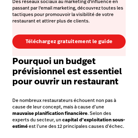
Des réseaux sociaux au marketing d'influence en
passant par l'email marketing, découvrez toutes les
tactiques pour promouvoir la visibilité de votre
restaurant et attirer plus de clients.
Téléchargez gratuitement le guide
Pourquoi un budget
prévisionnel est essentiel
pour ouvrir un restaurant
De nombreux restaurateurs échouent non pas à
cause de leur concept, mais à cause d’une
mauvaise planification financière
. Selon des
experts du secteur, un
capital d’exploitation sous-
estimé
est l’une des 12 principales causes d’échec.