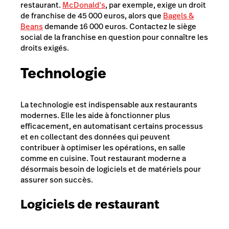
restaurant.
McDonald’s
, par exemple, exige un droit
de franchise de 45 000 euros, alors que
Bagels &
Beans
demande 16 000 euros. Contactez le siège
social de la franchise en question pour connaître les
droits exigés.
Technologie
La technologie est indispensable aux restaurants
modernes. Elle les aide à fonctionner plus
efficacement, en automatisant certains processus
et en collectant des données qui peuvent
contribuer à optimiser les opérations, en salle
comme en cuisine. Tout restaurant moderne a
désormais besoin de logiciels et de matériels pour
assurer son succès.
Logiciels de restaurant