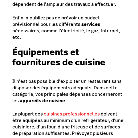
dépendent de l’ampleur des travaux à effectuer.
Enfin, n’oubliez pas de prévoir un budget
prévisionnel pour les différents
services
nécessaires, comme l’électricité, le gaz, Internet,
etc.
Équipements et
fournitures de cuisine
Il n’est pas possible d’exploiter un restaurant sans
disposer des équipements adéquats. Dans cette
catégorie, vos principales dépenses concerneront
les
appareils de cuisine
.
La plupart des
cuisin
es
professionnelles
doivent
être équipées au minimum d’un réfrigérateur, d’une
cuisinière, d’un four, d’une friteuse et de surfaces
de préparation suffisantes. Prévoyez plusieurs