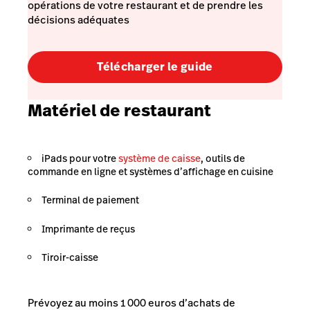
opérations de votre restaurant et de prendre les
décisions adéquates
Télécharger le guide
Matériel de restaurant
iPads pour votre
système de caisse
, outils de
commande en ligne et systèmes d’affichage en cuisine
Terminal de paiement
Imprimante de reçus
Tiroir-caisse
Prévoyez au moins 1 000 euros d’achats de