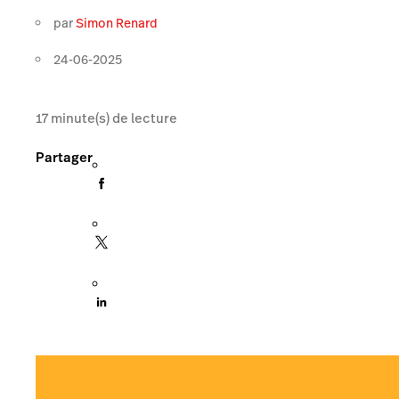
par
Simon Renard
24-06-2025
17
minute(s) de lecture
Partager