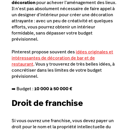
décoration
pour achever l’aménagement des lieux.
Il n’est pas absolument nécessaire de faire appel à
un designer d’intérieur pour créer une décoration
attrayante : avec un peu de créativité et quelques
efforts, vous pourrez obtenir un intérieur
formidable, sans dépasser votre budget
prévisionnel.
Pinterest propose souvent des
idées originales et
intéressantes de décoration de bar et de
restaurant
. Vous y trouverez de très belles idées, à
concrétiser dans les limites de votre budget
prévisionnel.
➡️ Budget :
10 000 à 50 000 €
Droit de franchise
Si vous ouvrez une franchise, vous devez payer un
droit pour le nom et la propriété intellectuelle du