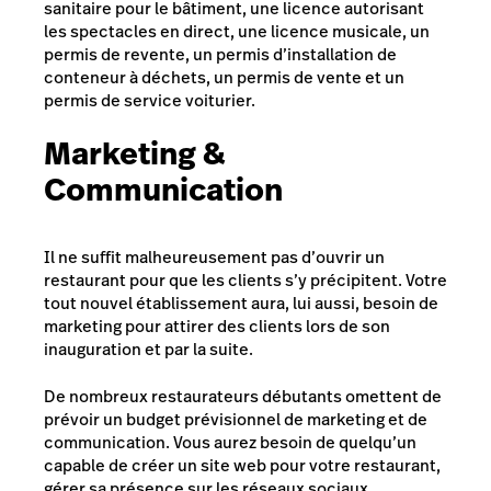
sanitaire pour le bâtiment, une licence autorisant
les spectacles en direct, une licence musicale, un
permis de revente, un permis d’installation de
conteneur à déchets, un permis de vente et un
permis de service voiturier.
Marketing &
Communication
Il ne suffit malheureusement pas d’ouvrir un
restaurant pour que les clients s’y précipitent. Votre
tout nouvel établissement aura, lui aussi, besoin de
marketing pour attirer des clients lors de son
inauguration et par la suite.
De nombreux restaurateurs débutants omettent de
prévoir un budget prévisionnel de marketing et de
communication. Vous aurez besoin de quelqu’un
capable de créer un site web pour votre restaurant,
gérer sa présence sur les réseaux sociaux,