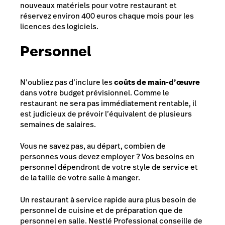
nouveaux matériels pour votre restaurant et
réservez environ 400 euros chaque mois pour les
licences des logiciels.
Personnel
N’oubliez pas d’inclure les
coûts de main-d’œuvre
dans votre budget prévisionnel. Comme le
restaurant ne sera pas immédiatement rentable, il
est judicieux de prévoir l’équivalent de plusieurs
semaines de salaires.
Vous ne savez pas, au départ, combien de
personnes vous devez employer ? Vos besoins en
personnel dépendront de votre style de service et
de la taille de votre salle à manger.
Un restaurant à service rapide aura plus besoin de
personnel de cuisine et de préparation que de
personnel en salle.
Nestlé Professional
conseille de