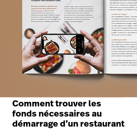
Comment trouver les
fonds nécessaires au
démarrage d’un restaurant