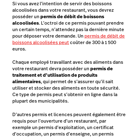
Si vous avez l’intention de servir des boissons
alcoolisées dans votre restaurant, vous devrez
posséder un
permis de débit de boissons
alcoolisées
. L’octroi de ce permis pouvant prendre
un certain temps, n’attendez pas la dernière minute
pour déposer votre demande. Un
permis de débit de
boissons alcoolisées peut
coûter de 300 à 1 500
euros.
Chaque employé travaillant avec des aliments dans
votre restaurant devra posséder un
permis de
traitement et d’utilisation de produits
alimentaires
, qui permet de s’assurer qu’il sait
utiliser et stocker des aliments en toute sécurité.
Ce type de permis peut s’obtenir en ligne dans la
plupart des municipalités.
D’autres permis et licences peuvent également être
requis pour l’ouverture d’un restaurant, par
exemple un permis d’exploitation, un certificat
d’occupation, un permis d’enseigne, un permis