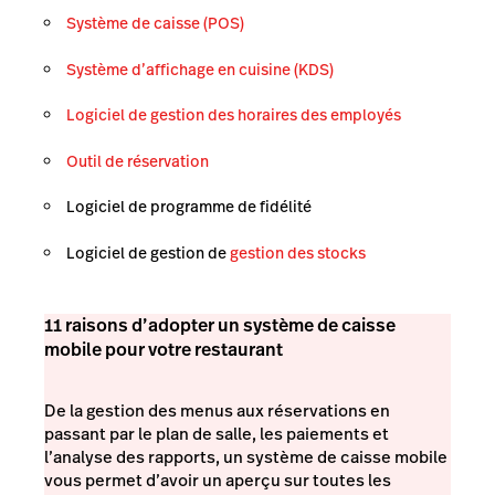
Système de caisse (POS)
Système d’affichage en cuisine (KDS)
Logiciel de gestion des horaires des employés
Outil de réservation
Logiciel de programme de fidélité
Logiciel de gestion de
gestion des stocks
11 raisons d’adopter un système de caisse
mobile pour votre restaurant
De la gestion des menus aux réservations en
passant par le plan de salle, les paiements et
l’analyse des rapports, un système de caisse mobile
vous permet d’avoir un aperçu sur toutes les