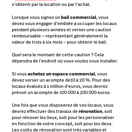
s’obtenir par la location ou par l’achat.
Lorsque vous signez un
bail commercial
, vous
devez vous engager d’emblée à occuper les locaux
pendant plusieurs années et verser une caution
remboursable — représentant généralement la
valeur de trois à six mois — pour obtenir le bail.
Quel sera le montant de cette caution ? Cela
dépendra de l’endroit où vous voulez vous installer.
Si vous
achetez un espace commercial
, vous
devez verser un acompte de
10 à 20 %. Pour des
locaux évalués à 1 million d’euros, vous devrez
prévoir un acompte de 100 000 à 200 000 euros.
Une fois que vous disposerez de vos locaux, vous
devrez effectuer des travaux de
rénovation
, soit
pour rénover les lieux, soit pour les personnaliser
en fonction de votre concept, soit pour les deux.
Les coûts de rénovation sont très variables et