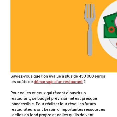
Saviez-vous que l’on évalue à plus de 450 000 euros
les coûts de
démarrage d’un restaurant
?
Pour celles et ceux qui rêvent d’ouvrir un
restaurant, ce budget prévisionnel est presque
inaccessible. Pour réaliser leur rêve, les futurs
restaurateurs ont besoin d’importantes ressources
: celles en fond propre et celles qu’ils doivent