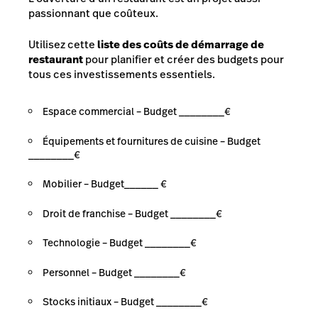
passionnant que coûteux.
Utilisez cette
liste des coûts de démarrage de
restaurant
pour planifier et créer des budgets pour
tous ces investissements essentiels.
Espace commercial – Budget ________€
Équipements et fournitures de cuisine – Budget
________€
Mobilier – Budget______ €
Droit de franchise – Budget ________€
Technologie – Budget ________€
Personnel – Budget ________€
Stocks initiaux – Budget ________€