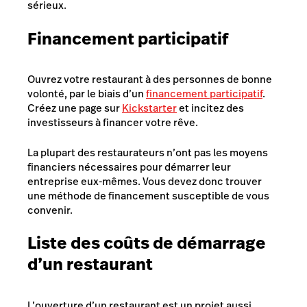
sérieux.
Financement participatif
Ouvrez votre restaurant à des personnes de bonne
volonté, par le biais d’un
financement participatif
.
Créez une page sur
Kickstarter
et incitez des
investisseurs à financer votre rêve.
La plupart des restaurateurs n’ont pas les moyens
financiers nécessaires pour démarrer leur
entreprise eux-mêmes. Vous devez donc trouver
une méthode de financement susceptible de vous
convenir.
Liste des coûts de démarrage
d’un restaurant
L’ouverture d’un restaurant est un projet aussi