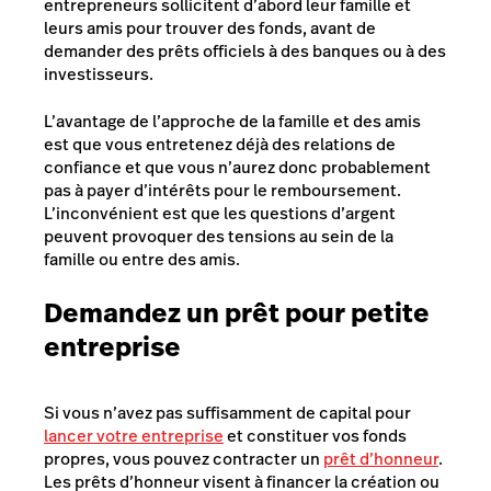
entrepreneurs sollicitent d’abord leur famille et
leurs amis pour trouver des fonds, avant de
demander des prêts officiels à des banques ou à des
investisseurs.
L’avantage de l’approche de la famille et des amis
est que vous entretenez déjà des relations de
confiance et que vous n’aurez donc probablement
pas à payer d’intérêts pour le remboursement.
L’inconvénient est que les questions d’argent
peuvent provoquer des tensions au sein de la
famille ou entre des amis.
Demandez un prêt pour petite
entreprise
Si vous n’avez pas suffisamment de capital pour
lancer votre entreprise
et constituer vos fonds
propres, vous pouvez contracter un
prêt d’honneur
.
Les prêts d’honneur visent à financer la création ou