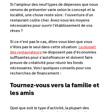
Si l’ampleur des neuf types de dépenses que nous
venons de présenter varie selon le concept et la
localité, une chose reste sûre : l’ouverture d’un
restaurant coûte cher. Avez-vous les moyens
nécessaires pour ouvrir l’établissement de vos
rêves ?
Si ce n’est pas le cas, dites-vous bien que vous
n’êtes pas le seul dans cette situation.
La plupart
des restaurateurs
ne disposent pas d’économies
suffisantes pour s’autofinancer et doivent faire
preuve de créativité pour réunir les fonds
nécessaires. Voici quelques conseils pour vos
recherches de financement :
Tournez-vous vers la famille et
les amis
Quel que soit le type d’activité, la plupart des