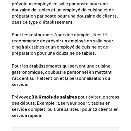
prévoir un employé en salle par poste pour une
douzaine de tables et un employé de cuisine et de
préparation par poste pour une douzaine de clients,
dans ce type d’établissement.
Pour les restaurants à service complet, Nestlé
recommande de prévoir un employé en salle pour
cinq à six tables et un employé de cuisine et de
préparation pour une douzaine de tables.
Pour les établissements qui servent une cuisine
gastronomique, doublez le personnel en mettant
l’accent sur l’attention et la personnalisation du
service.
Prévoyez
3 à 6 mois de salaires
pour éviter le stress
des débuts. Exemple : 1 serveur pour 5 tables en
service complet, ou 1 préparateur pour 12 clients en
service rapide.