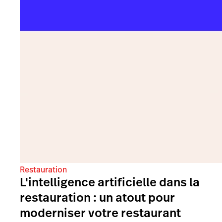
Restauration
L'intelligence artificielle dans la
restauration : un atout pour
moderniser votre restaurant