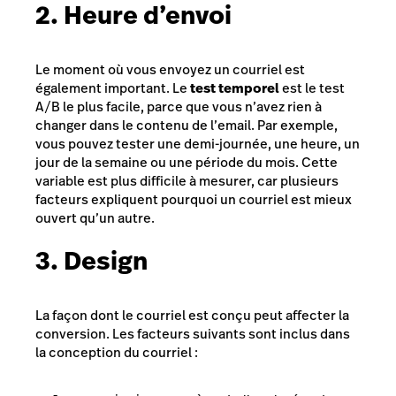
2. Heure d’envoi
Le moment où vous envoyez un courriel est
également important. Le
test temporel
est le test
A/B le plus facile, parce que vous n’avez rien à
changer dans le contenu de l’email. Par exemple,
vous pouvez tester une demi-journée, une heure, un
jour de la semaine ou une période du mois. Cette
variable est plus difficile à mesurer, car plusieurs
facteurs expliquent pourquoi un courriel est mieux
ouvert qu’un autre.
3. Design
La façon dont le courriel est conçu peut affecter la
conversion. Les facteurs suivants sont inclus dans
la conception du courriel :