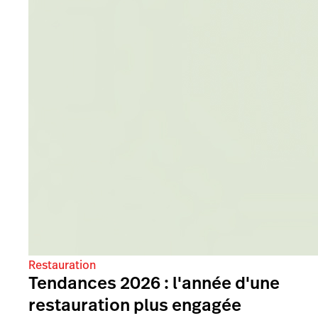
Restauration
Tendances 2026 : l'année d'une
restauration plus engagée