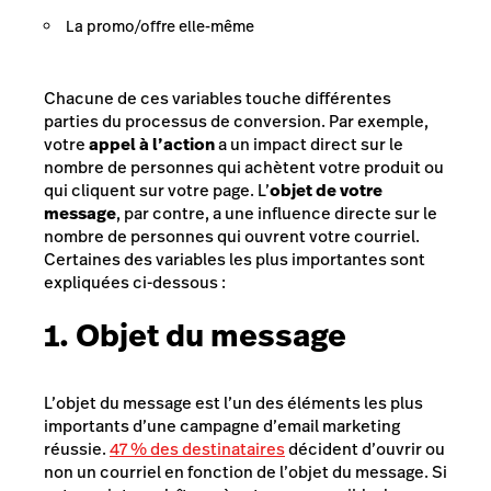
La promo/offre elle-même
Chacune de ces variables touche différentes
parties du processus de conversion. Par exemple,
votre
appel à l’action
a un impact direct sur le
nombre de personnes qui achètent votre produit ou
qui cliquent sur votre page. L’
objet de votre
message
, par contre, a une influence directe sur le
nombre de personnes qui ouvrent votre courriel.
Certaines des variables les plus importantes sont
expliquées ci-dessous :
1. Objet du message
L’objet du message est l’un des éléments les plus
importants d’une campagne d’email marketing
réussie.
47 % des destinataires
décident d’ouvrir ou
non un courriel en fonction de l’objet du message. Si