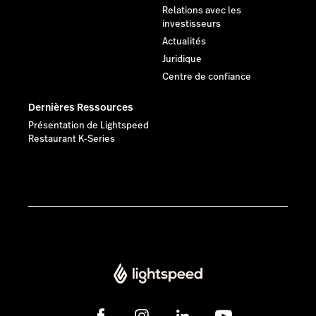
Relations avec les
investisseurs
Actualités
Juridique
Centre de confiance
Dernières Ressources
Présentation de Lightspeed
Restaurant K-Series