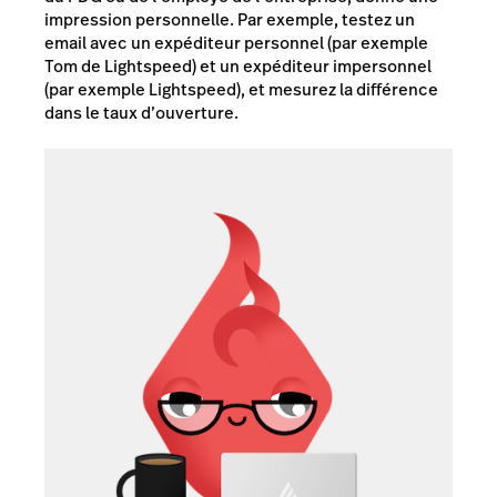
impression personnelle. Par exemple, testez un
email avec un expéditeur personnel (par exemple
Tom de Lightspeed) et un expéditeur impersonnel
(par exemple Lightspeed), et mesurez la différence
dans le taux d’ouverture.