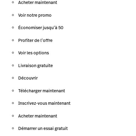
Acheter maintenant
Voir notre promo
Économiser jusqu’à 50
Profiter de l’offre
Voir les options
Livraison gratuite
Découvrir
Télécharger maintenant
Inscrivez-vous maintenant
Acheter maintenant
Démarrer un essai gratuit