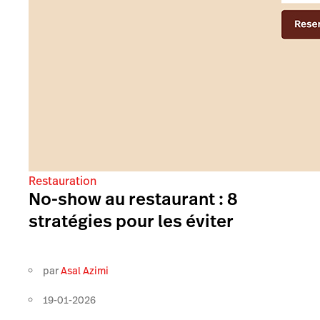
Restauration
No-show au restaurant : 8
stratégies pour les éviter
par
Asal Azimi
19-01-2026