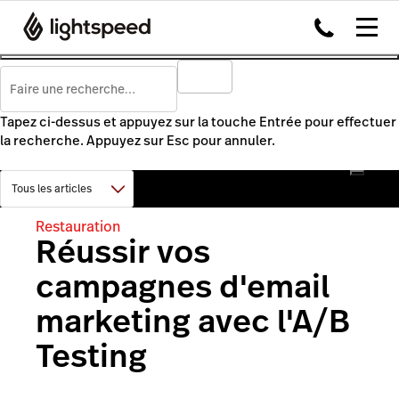
Tapez ci-dessus et appuyez sur la touche Entrée pour effectuer
la recherche. Appuyez sur Esc pour annuler.
Restauration
Réussir vos
campagnes d'email
marketing avec l'A/B
Testing