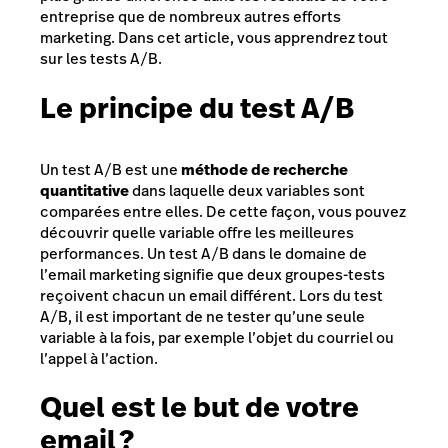
entreprise que de nombreux autres efforts
marketing. Dans cet article, vous apprendrez tout
sur les tests A/B.
Le principe du test A/B
Un test A/B est une
méthode de recherche
quantitative
dans laquelle deux variables sont
comparées entre elles. De cette façon, vous pouvez
découvrir quelle variable offre les meilleures
performances. Un test A/B dans le domaine de
l’email marketing signifie que deux groupes-tests
reçoivent chacun un email différent. Lors du test
A/B, il est important de ne tester qu’une seule
variable à la fois, par exemple l’objet du courriel ou
l’appel à l’action.
Quel est le but de votre
email ?