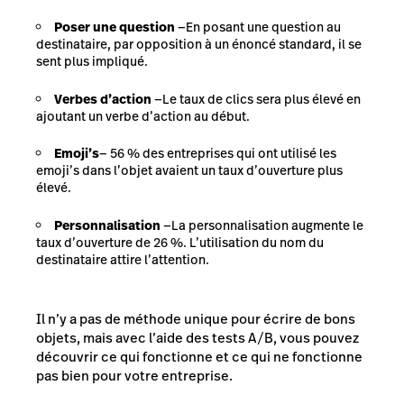
Poser une question
—En posant une question au
destinataire, par opposition à un énoncé standard, il se
sent plus impliqué.
Verbes d’action
—Le taux de clics sera plus élevé en
ajoutant un verbe d’action au début.
Emoji’s
— 56 % des entreprises qui ont utilisé les
emoji’s dans l’objet avaient un taux d’ouverture plus
élevé.
Personnalisation
—La personnalisation augmente le
taux d’ouverture de 26 %. L’utilisation du nom du
destinataire attire l’attention.
Il n’y a pas de méthode unique pour écrire de bons
objets, mais avec l’aide des tests A/B, vous pouvez
découvrir ce qui fonctionne et ce qui ne fonctionne
pas bien pour votre entreprise.