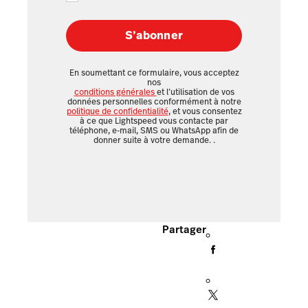
S’abonner
En soumettant ce formulaire, vous acceptez
nos
conditions générales
et l’utilisation de vos
données personnelles conformément à notre
politique de confidentialité
, et vous consentez
à ce que Lightspeed vous contacte par
téléphone, e-mail, SMS ou WhatsApp afin de
donner suite à votre demande.
.
Partager