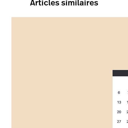
Articles similaires