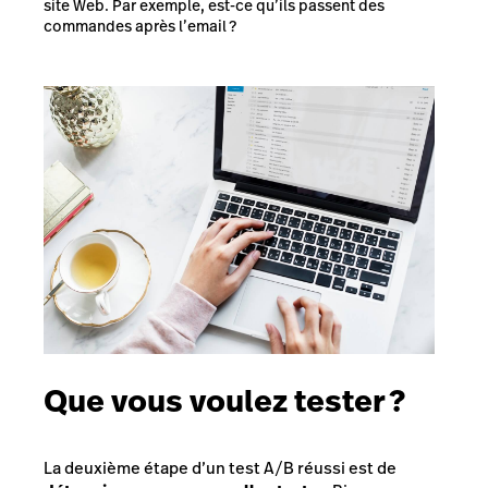
site Web. Par exemple, est-ce qu’ils passent des
commandes après l’email ?
Que vous voulez tester ?
La deuxième étape d’un test A/B réussi est de