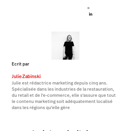
Ecrit par
Julie Zabinski
Julie est rédactrice marketing depuis cinq ans.
Spécialisée dans les industries de la restauration,
du retail et de l'e-commerce, elle s'assure que tout
le contenu marketing soit adéquatement localisé
dans les régions qu'elle gère