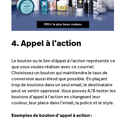
4. Appel à l’action
Le bouton ou le lien
d’Appel à l’action
représente ce
que vous voulez réaliser avec ce courriel.
Choisissez un bouton qui maintiendra le taux de
conversion aussi élevé que possible. En plaçant
trop de boutons dans un seul email, le destinataire
peut se sentir oppressé. Vous pouvez A/B tester les
boutons d’appel à l’action en changeant leur
couleur, leur place dans l’email, la police et le style.
Exemples de bouton d’appel à action :