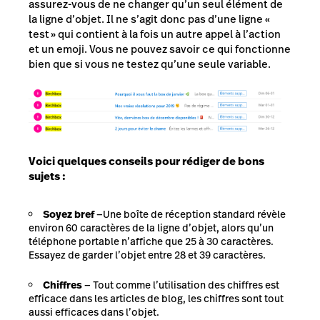
assurez-vous de ne changer qu’un seul élément de
la ligne d’objet. Il ne s’agit donc pas d’une ligne «
test » qui contient à la fois un autre appel à l’action
et un emoji. Vous ne pouvez savoir ce qui fonctionne
bien que si vous ne testez qu’une seule variable.
Voici quelques conseils pour rédiger de bons
sujets :
Soyez bref
—Une boîte de réception standard révèle
environ 60 caractères de la ligne d’objet, alors qu’un
téléphone portable n’affiche que 25 à 30 caractères.
Essayez de garder l’objet entre 28 et 39 caractères.
Chiffres
— Tout comme l’utilisation des chiffres est
efficace dans les articles de blog, les chiffres sont tout
aussi efficaces dans l’objet.