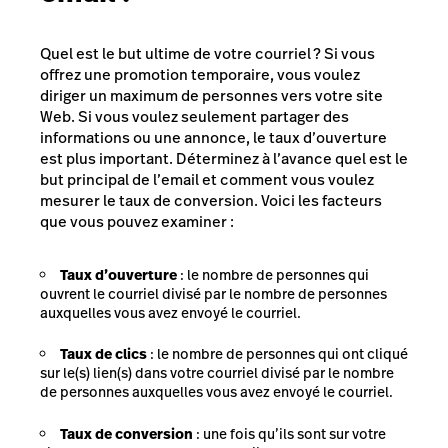
Quel est le but ultime de votre courriel ? Si vous
offrez une promotion temporaire, vous voulez
diriger un maximum de personnes vers votre site
Web. Si vous voulez seulement partager des
informations ou une annonce, le taux d’ouverture
est plus important. Déterminez à l’avance quel est le
but principal de l’email et comment vous voulez
mesurer le taux de conversion. Voici les facteurs
que vous pouvez examiner :
Taux d’ouverture
: le nombre de personnes qui
ouvrent le courriel divisé par le nombre de personnes
auxquelles vous avez envoyé le courriel.
Taux de clics
: le nombre de personnes qui ont cliqué
sur le(s) lien(s) dans votre courriel divisé par le nombre
de personnes auxquelles vous avez envoyé le courriel.
Taux de conversion
: une fois qu’ils sont sur votre