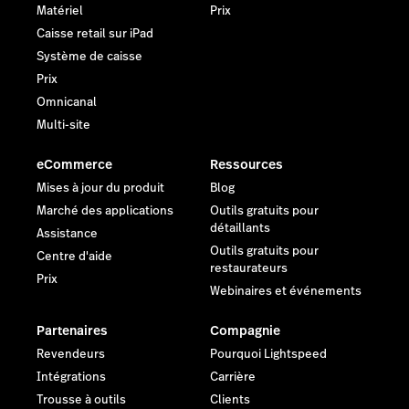
Matériel
Prix
Caisse retail sur iPad
Système de caisse
Prix
Omnicanal
Multi-site
eCommerce
Ressources
Mises à jour du produit
Blog
Marché des applications
Outils gratuits pour
détaillants
Assistance
Outils gratuits pour
Centre d'aide
restaurateurs
Prix
Webinaires et événements
Partenaires
Compagnie
Revendeurs
Pourquoi Lightspeed
Intégrations
Carrière
Trousse à outils
Clients