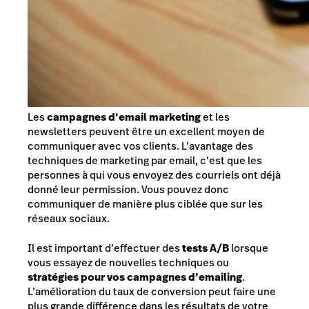
Les
campagnes d’email marketing
et les
newsletters peuvent être un excellent moyen de
communiquer avec vos clients. L’avantage des
techniques de marketing par email, c’est que les
personnes à qui vous envoyez des courriels ont déjà
donné leur permission. Vous pouvez donc
communiquer de manière plus ciblée que sur les
réseaux sociaux.
Il est important d’effectuer des
tests A/B
lorsque
vous essayez de nouvelles techniques ou
stratégies pour vos campagnes d’emailing
.
L’amélioration du taux de conversion peut faire une
plus grande différence dans les résultats de votre