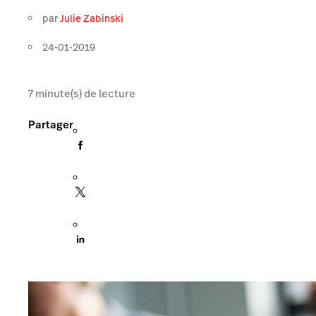
par
Julie Zabinski
24-01-2019
7
minute(s) de lecture
Partager