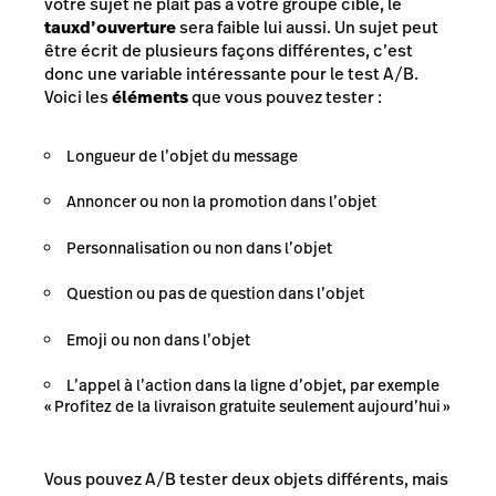
votre sujet ne plaît pas à votre groupe cible, le
taux
d’ouverture
sera faible lui aussi. Un sujet peut
être écrit de plusieurs façons différentes, c’est
donc une variable intéressante pour le test A/B.
Voici les
éléments
que vous pouvez tester :
Longueur de l’objet du message
Annoncer ou non la promotion dans l’objet
Personnalisation ou non dans l’objet
Question ou pas de question dans l’objet
Emoji ou non dans l’objet
L’appel à l’action dans la ligne d’objet, par exemple
« Profitez de la livraison gratuite seulement aujourd’hui »
Vous pouvez A/B tester deux objets différents, mais