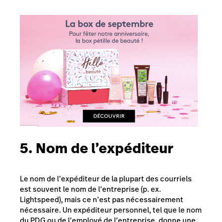
5. Nom de l’expéditeur
Le nom de l’expéditeur de la plupart des courriels
est souvent le nom de l’entreprise (p. ex.
Lightspeed), mais ce n’est pas nécessairement
nécessaire. Un expéditeur personnel, tel que le nom
du PDG ou de l’employé de l’entreprise, donne une