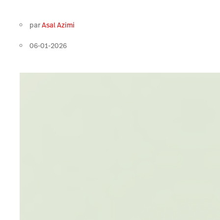
par
Asal Azimi
06-01-2026