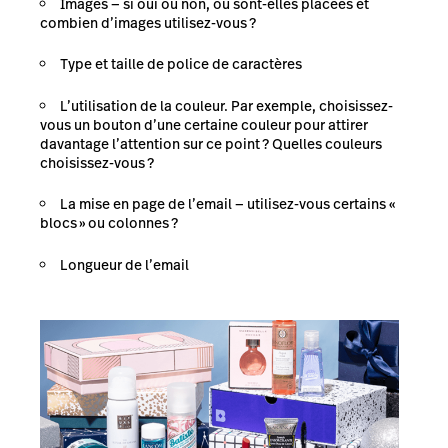
Images — si oui ou non, où sont-elles placées et
combien d’images utilisez-vous ?
Type et taille de police de caractères
L’utilisation de la couleur. Par exemple, choisissez-
vous un bouton d’une certaine couleur pour attirer
davantage l’attention sur ce point ? Quelles couleurs
choisissez-vous ?
La mise en page de l’email — utilisez-vous certains «
blocs » ou colonnes ?
Longueur de l’email