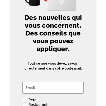
Des nouvelles qui
vous concernent.
Des conseils que
vous pouvez
appliquer.
Tout ce que vous devez savoir,
directement dans votre boîte mail.
Email
Retail
Restaurant