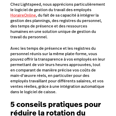
Chez Lightspeed, nous apprécions particulièrement
le logiciel de gestion du travail des employés
HoraireOnline
, du fait de sa capacité à intégrer la
gestion des plannings, des registres du personnel,
des temps de présence et des ressources
humaines en une solution unique de gestion du
travail du personnel.
Avec les temps de présence et les registres du
personnel réunis sur la même plate-forme, vous
pouvez offrir la transparence à vos employés en leur
permettant de voir leurs heures approuvées, tout
en comparant de manière précise vos coûts de
main-d’œuvre réels, en particulier pour des
employés travaillant pour différents salaires, et vos
ventes réelles, grâce à une intégration automatique
dans le logiciel de caisse.
5 conseils pratiques pour
réduire la rotation du