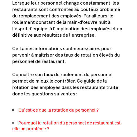
Lorsque leur personnel change constamment, les
restaurants sont confrontés au coûteux problème
du remplacement des employés. Par ailleurs, le
roulement constant de la main-d’œuvre nuit à
l’esprit d’équipe, à l’implication des employés et en
définitive aux résultats de l’entreprise.
Certaines informations sont nécessaires pour
parvenir à maîtriser des taux de rotation élevés du
personnel de restaurant.
Connaître son taux de roulement du personnel
permet de mieux le contrôler. Ce guide de la
rotation des employés dans les restaurants traite
donc les questions suivantes :
Qu’est-ce que la rotation du personnel ?
Pourquoi la rotation du personnel de restaurant est-
elle un problème ?