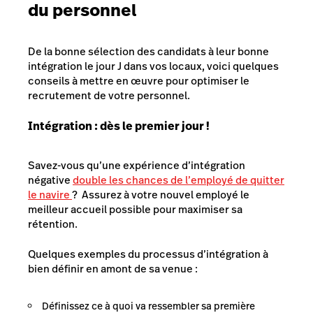
du personnel
De la bonne sélection des candidats à leur bonne
intégration le jour J dans vos locaux, voici quelques
conseils à mettre en œuvre pour optimiser le
recrutement de votre personnel.
Intégration : dès le premier jour !
Savez-vous qu’une expérience d’intégration
négative
double les chances de l’employé de quitter
le navire
? Assurez à votre nouvel employé le
meilleur accueil possible pour maximiser sa
rétention.
Quelques exemples du processus d’intégration à
bien définir en amont de sa venue :
Définissez ce à quoi va ressembler sa première