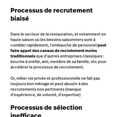
Processus de recrutement
biaisé
Dans le secteur de la restauration, et notamment en
haute saison où les besoins saisonniers sont à
combler rapidement, l’embauche de personnel
peut
faire appel des canaux de recrutement moins
traditionnels
que d’autres entreprises classiques :
bouche à oreille, ami, membre de sa famille, etc pour
accélérer le processus de recrutement.
Or, mêler vie privée et professionnelle ne fait pas
toujours bon ménage et peut aboutir à des
recrutements non pertinents (manque
d’expérience, de volonté, d’expertise)
Processus de sélection
inefficace