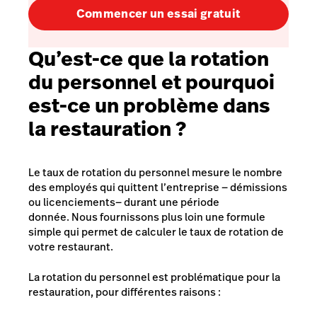
Commencer un essai gratuit
Qu’est-ce que la rotation
du personnel et pourquoi
est-ce un problème dans
la restauration ?
Le taux de rotation du personnel mesure le nombre
des employés qui quittent l’entreprise — démissions
ou licenciements— durant une période
donnée. Nous fournissons plus loin une formule
simple qui permet de calculer le taux de rotation de
votre restaurant.
La rotation du personnel est problématique pour la
restauration, pour différentes raisons :