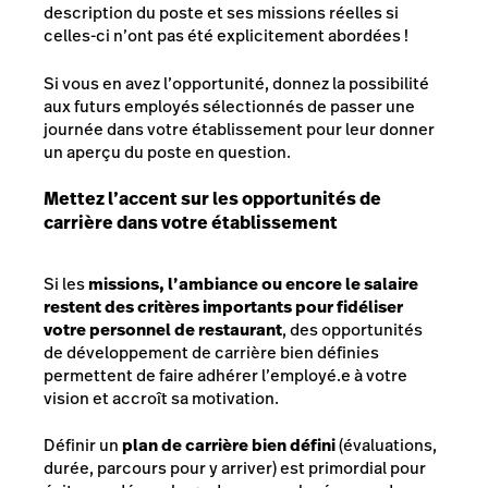
description du poste et ses missions réelles si
celles-ci n’ont pas été explicitement abordées !
Si vous en avez l’opportunité, donnez la possibilité
aux futurs employés sélectionnés de passer une
journée dans votre établissement pour leur donner
un aperçu du poste en question.
Mettez l’accent sur les opportunités de
carrière dans votre établissement
Si les
missions, l’ambiance ou encore le salaire
restent des critères importants pour fidéliser
votre personnel de restaurant
, des opportunités
de développement de carrière bien définies
permettent de faire adhérer l’employé.e à votre
vision et accroît sa motivation.
Définir un
plan de carrière bien défini
(évaluations,
durée, parcours pour y arriver) est primordial pour