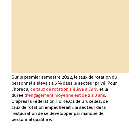
Sur le premier semestre 2022, le taux de rotation du
personnel s’élevait à 5 % dans le secteur privé. Pour
l’horeca,
ce taux de rotation s’élève à 39 %
et la
durée
d’engagement moyenne est de 2 à 3 ans
.
D’après la Fédération Ho.Re.Ca de Bruxelles, ce
taux de rotation empêcherait « le secteur de la
restauration de se développer par manque de
personnel qualifié ».