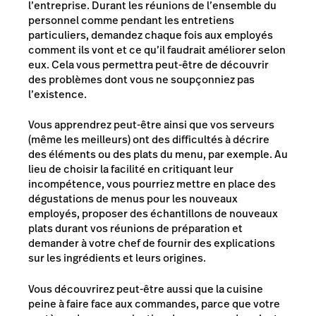
l’entreprise. Durant les réunions de l’ensemble du
personnel comme pendant les entretiens
particuliers, demandez chaque fois aux employés
comment ils vont et ce qu’il faudrait améliorer selon
eux. Cela vous permettra peut-être de découvrir
des problèmes dont vous ne soupçonniez pas
l’existence.
Vous apprendrez peut-être ainsi que vos serveurs
(même les meilleurs) ont des difficultés à décrire
des éléments ou des plats du menu, par exemple. Au
lieu de choisir la facilité en critiquant leur
incompétence, vous pourriez mettre en place des
dégustations de menus pour les nouveaux
employés, proposer des échantillons de nouveaux
plats durant vos réunions de préparation et
demander à votre chef de fournir des explications
sur les ingrédients et leurs origines.
Vous découvrirez peut-être aussi que la cuisine
peine à faire face aux commandes, parce que votre