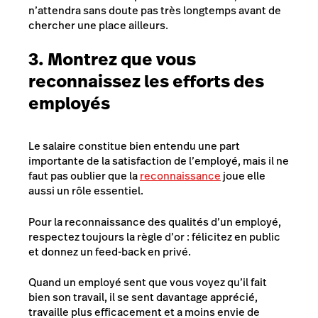
n’attendra sans doute pas très longtemps avant de
chercher une place ailleurs.
3. Montrez que vous
reconnaissez les efforts des
employés
Le salaire constitue bien entendu une part
importante de la satisfaction de l’employé, mais il ne
faut pas oublier que la
reconnaissance
joue elle
aussi un rôle essentiel.
Pour la reconnaissance des qualités d’un employé,
respectez toujours la règle d’or : félicitez en public
et donnez un feed-back en privé.
Quand un employé sent que vous voyez qu’il fait
bien son travail, il se sent davantage apprécié,
travaille plus efficacement et a moins envie de