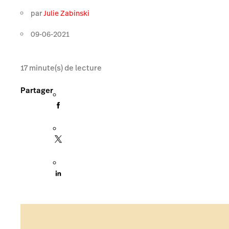
par
Julie Zabinski
09-06-2021
17
minute(s) de lecture
Partager