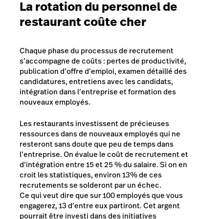
La rotation du personnel de
restaurant coûte cher
Chaque phase du processus de recrutement
s’accompagne de coûts : pertes de productivité,
publication d’offre d’emploi, examen détaillé des
candidatures, entretiens avec les candidats,
intégration dans l’entreprise et formation des
nouveaux employés.
Les restaurants investissent de précieuses
ressources dans de nouveaux employés qui ne
resteront sans doute que peu de temps dans
l’entreprise. On évalue le coût de recrutement et
d’intégration entre 15 et 25 % du salaire. Si on en
croit les statistiques, environ 13% de ces
recrutements se solderont par un échec.
Ce qui veut dire que sur 100 employés que vous
engagerez, 13 d’entre eux partiront. Cet argent
pourrait être investi dans des initiatives