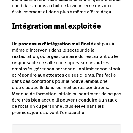
candidats moins au fait de la vie interne de votre
établissement et donc plus à même d’être déçu.
Intégration mal exploitée
Un
processus d’intégration mal ficelé
est plus à
même d’intervenir dans le secteur de la
restauration, où le gestionnaire du restaurant ou le
responsable de salle doit superviser les autres
employés, gérer son personnel, optimiser son stock
et répondre aux attentes de ses clients. Pas facile
dans ces conditions pour le nouvel embauché
d’être accueilli dans les meilleures conditions.
Manque de formation initiale ou sentiment de ne pas
être très bien accueilli peuvent conduire à un taux
de rotation du personnel plus élevé dans les
premiers jours suivant l’embauche.