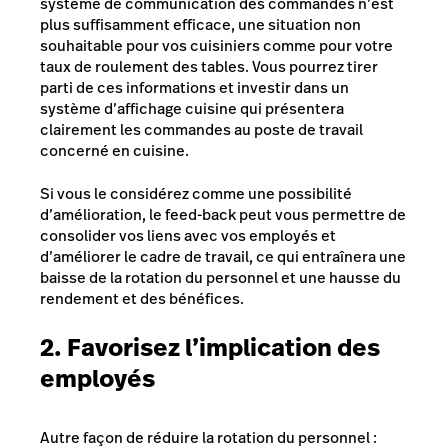
système de communication des commandes n’est
plus suffisamment efficace, une situation non
souhaitable pour vos cuisiniers comme pour votre
taux de roulement des tables. Vous pourrez tirer
parti de ces informations et investir dans un
système d’affichage cuisine qui présentera
clairement les commandes au poste de travail
concerné en cuisine.
Si vous le considérez comme une possibilité
d’amélioration, le feed-back peut vous permettre de
consolider vos liens avec vos employés et
d’améliorer le cadre de travail, ce qui entraînera une
baisse de la rotation du personnel et une hausse du
rendement et des bénéfices.
2. Favorisez l’implication des
employés
Autre façon de réduire la rotation du personnel :