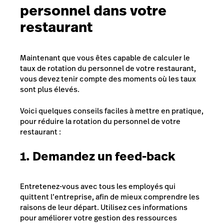
personnel dans votre
restaurant
Maintenant que vous êtes capable de calculer le
taux de rotation du personnel de votre restaurant,
vous devez tenir compte des moments où les taux
sont plus élevés.
Voici quelques conseils faciles à mettre en pratique,
pour réduire la rotation du personnel de votre
restaurant :
1. Demandez un feed-back
Entretenez-vous avec tous les employés qui
quittent l’entreprise, afin de mieux comprendre les
raisons de leur départ. Utilisez ces informations
pour améliorer votre gestion des ressources