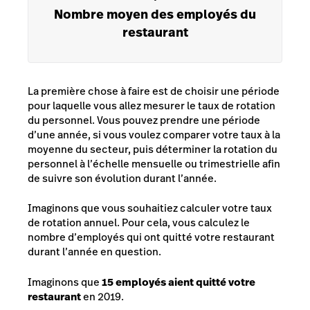
Nombre moyen des employés du
restaurant
La première chose à faire est de choisir une période
pour laquelle vous allez mesurer le taux de rotation
du personnel. Vous pouvez prendre une période
d’une année, si vous voulez comparer votre taux à la
moyenne du secteur, puis déterminer la rotation du
personnel à l’échelle mensuelle ou trimestrielle afin
de suivre son évolution durant l’année.
Imaginons que vous souhaitiez calculer votre taux
de rotation annuel. Pour cela, vous calculez le
nombre d’employés qui ont quitté votre restaurant
durant l’année en question.
Imaginons que
15 employés aient quitté votre
restaurant
en 2019.