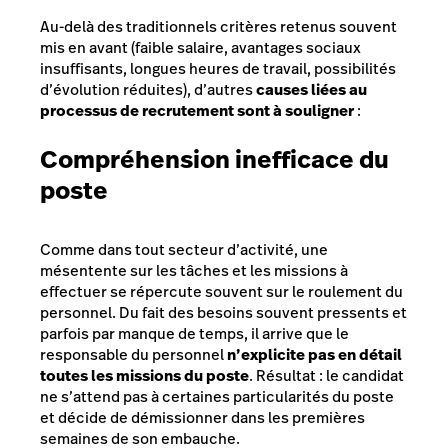
Au-delà des traditionnels critères retenus souvent
mis en avant (faible salaire, avantages sociaux
insuffisants, longues heures de travail, possibilités
d’évolution réduites), d’autres
causes liées au
processus de recrutement sont à souligner
:
Compréhension inefficace du
poste
Comme dans tout secteur d’activité, une
mésentente sur les tâches et les missions à
effectuer se répercute souvent sur le roulement du
personnel. Du fait des besoins souvent pressents et
parfois par manque de temps, il arrive que le
responsable du personnel
n’explicite pas en détail
toutes les missions du poste
. Résultat : le candidat
ne s’attend pas à certaines particularités du poste
et décide de démissionner dans les premières
semaines de son embauche.