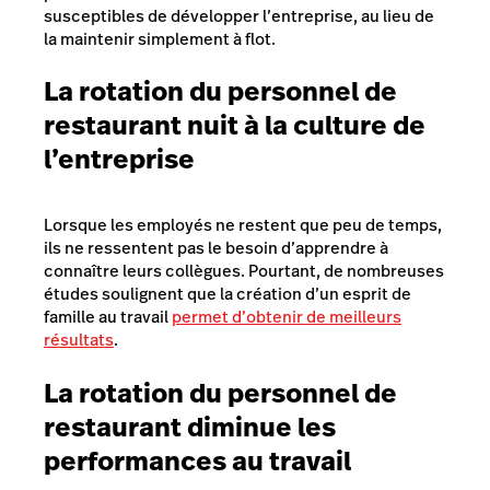
susceptibles de développer l’entreprise, au lieu de
la maintenir simplement à flot.
La rotation du personnel de
restaurant nuit à la culture de
l’entreprise
Lorsque les employés ne restent que peu de temps,
ils ne ressentent pas le besoin d’apprendre à
connaître leurs collègues. Pourtant, de nombreuses
études soulignent que la création d’un esprit de
famille au travail
permet d’obtenir de meilleurs
résultats
.
La rotation du personnel de
restaurant diminue les
performances au travail