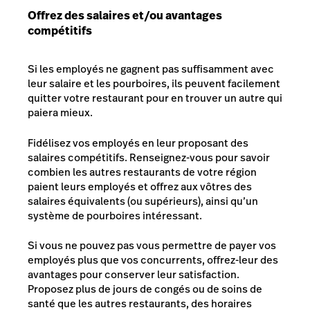
Offrez des salaires et/ou avantages
compétitifs
Si les employés ne gagnent pas suffisamment avec
leur salaire et les pourboires, ils peuvent facilement
quitter votre restaurant pour en trouver un autre qui
paiera mieux.
Fidélisez vos employés en leur proposant des
salaires compétitifs. Renseignez-vous pour savoir
combien les autres restaurants de votre région
paient leurs employés et offrez aux vôtres des
salaires équivalents (ou supérieurs), ainsi qu’un
système de pourboires intéressant.
Si vous ne pouvez pas vous permettre de payer vos
employés plus que vos concurrents, offrez-leur des
avantages pour conserver leur satisfaction.
Proposez plus de jours de congés ou de soins de
santé que les autres restaurants, des horaires