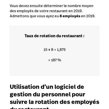
Vous devez ensuite déterminer le nombre moyen
des employés de votre restaurant en 2019.
Admettons que vous ayez eu
8 employés
en 2019.
Taux de rotation du restaurant :
15
÷
8 = 1,875
= 187 %
Utilisation d’un logiciel de
gestion du personnel pour
suivre la rotation des employés