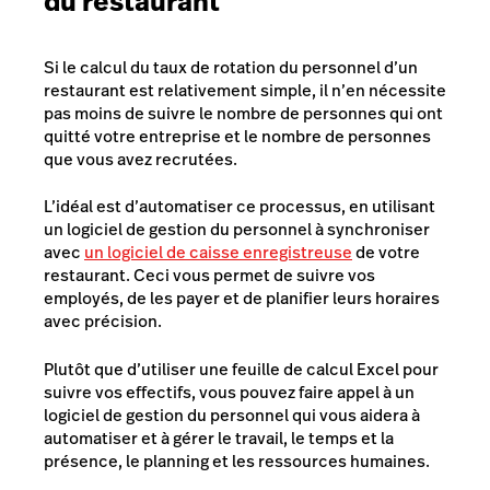
du restaurant
Si le calcul du taux de rotation du personnel d’un
restaurant est relativement simple, il n’en nécessite
pas moins de suivre le nombre de personnes qui ont
quitté votre entreprise et le nombre de personnes
que vous avez recrutées.
L’idéal est d’automatiser ce processus, en utilisant
un logiciel de gestion du personnel à synchroniser
avec
un logiciel de caisse enregistreuse
de votre
restaurant. Ceci vous permet de suivre vos
employés, de les payer et de planifier leurs horaires
avec précision.
Plutôt que d’utiliser une feuille de calcul Excel pour
suivre vos effectifs, vous pouvez faire appel à un
logiciel de gestion du personnel qui vous aidera à
automatiser et à gérer le travail, le temps et la
présence, le planning et les ressources humaines.