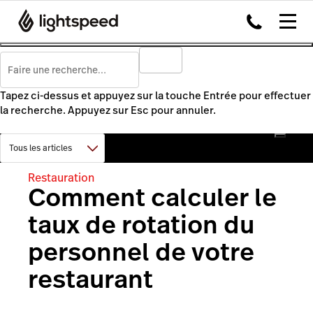
Tapez ci-dessus et appuyez sur la touche Entrée pour effectuer
la recherche. Appuyez sur Esc pour annuler.
Restauration
Comment calculer le
taux de rotation du
personnel de votre
restaurant