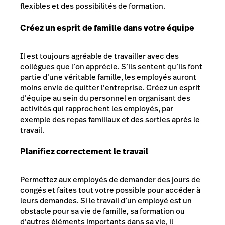
flexibles et des possibilités de formation.
Créez un esprit de famille dans votre équipe
Il est toujours agréable de travailler avec des
collègues que l’on apprécie. S’ils sentent qu’ils font
partie d’une véritable famille, les employés auront
moins envie de quitter l’entreprise. Créez un esprit
d’équipe au sein du personnel en organisant des
activités qui rapprochent les employés, par
exemple des repas familiaux et des sorties après le
travail.
Planifiez correctement le travail
Permettez aux employés de demander des jours de
congés et faites tout votre possible pour accéder à
leurs demandes. Si le travail d’un employé est un
obstacle pour sa vie de famille, sa formation ou
d’autres éléments importants dans sa vie, il