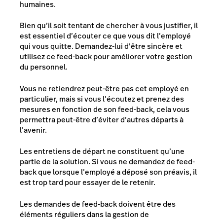
humaines.
Bien qu’il soit tentant de chercher à vous justifier, il
est essentiel d’écouter ce que vous dit l’employé
qui vous quitte. Demandez-lui d’être sincère et
utilisez ce feed-back pour améliorer votre gestion
du personnel.
Vous ne retiendrez peut-être pas cet employé en
particulier, mais si vous l’écoutez et prenez des
mesures en fonction de son feed-back, cela vous
permettra peut-être d’éviter d’autres départs à
l’avenir.
Les entretiens de départ ne constituent qu’une
partie de la solution. Si vous ne demandez de feed-
back que lorsque l’employé a déposé son préavis, il
est trop tard pour essayer de le retenir.
Les demandes de feed-back doivent être des
éléments réguliers dans la gestion de