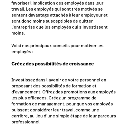
favoriser l’implication des employés dans leur
travail. Les employés qui sont très motivés se
sentent davantage attachés à leur employeur et
sont donc moins susceptibles de quitter
l’entreprise que les employés qui s’investissent
moins.
Voici nos principaux conseils pour motiver les
employés :
Créez des possibilités de croissance
Investissez dans l’avenir de votre personnel en
proposant des possibilités de formation et
d’avancement. Offrez des promotions aux employés
les plus efficaces. Créez un programme de
formation de management, pour que vos employés
puissent considérer leur travail comme une
carrière, au lieu d’une simple étape de leur parcours
professionnel.