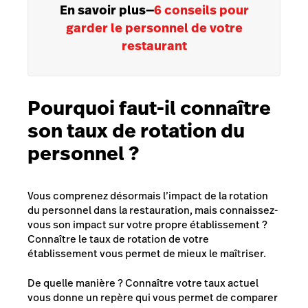
En savoir plus
—
6 conseils pour
garder le personnel de votre
restaurant
Pourquoi faut-il connaître
son taux de rotation du
personnel ?
Vous comprenez désormais l’impact de la rotation
du personnel dans la restauration, mais connaissez-
vous son impact sur votre propre établissement ?
Connaître le taux de rotation de votre
établissement vous permet de mieux le maîtriser.
De quelle manière ? Connaître votre taux actuel
vous donne un repère qui vous permet de comparer