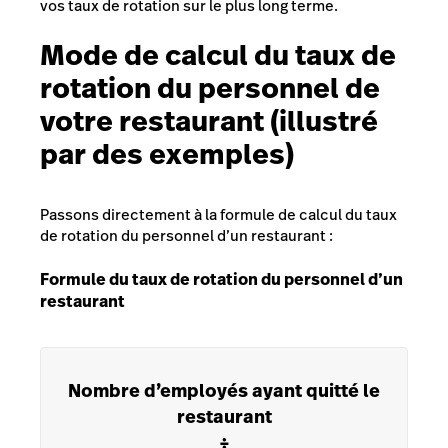
vos taux de rotation sur le plus long terme.
Mode de calcul du taux de
rotation du personnel de
votre restaurant (illustré
par des exemples)
Passons directement à la formule de calcul du taux
de rotation du personnel d’un restaurant :
Formule du taux de rotation du personnel d’un
restaurant
Nombre d’employés ayant quitté le
restaurant
÷