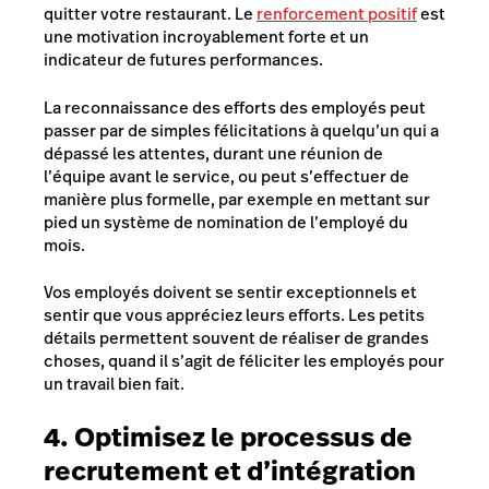
quitter votre restaurant. Le
renforcement positif
est
une motivation incroyablement forte et un
indicateur de futures performances.
La reconnaissance des efforts des employés peut
passer par de simples félicitations à quelqu’un qui a
dépassé les attentes, durant une réunion de
l’équipe avant le service, ou peut s’effectuer de
manière plus formelle, par exemple en mettant sur
pied un système de nomination de l’employé du
mois.
Vos employés doivent se sentir exceptionnels et
sentir que vous appréciez leurs efforts. Les petits
détails permettent souvent de réaliser de grandes
choses, quand il s’agit de féliciter les employés pour
un travail bien fait.
4. Optimisez le processus de
recrutement et d’intégration