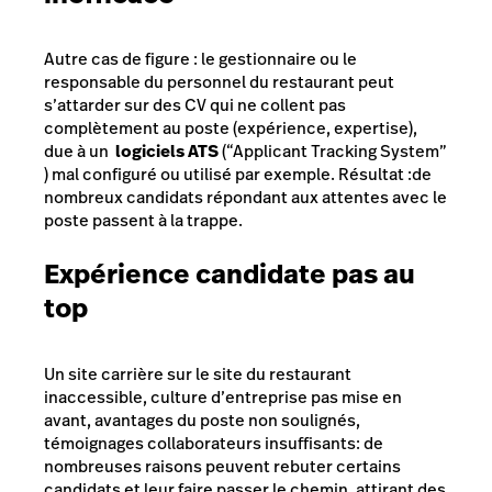
Autre cas de figure : le gestionnaire ou le
responsable du personnel du restaurant peut
s’attarder sur des CV qui ne collent pas
complètement au poste (expérience, expertise),
due à un
logiciels ATS
(“Applicant Tracking System”
) mal configuré ou utilisé par exemple. Résultat :de
nombreux candidats répondant aux attentes avec le
poste passent à la trappe.
Expérience candidate pas au
top
Un site carrière sur le site du restaurant
inaccessible, culture d’entreprise pas mise en
avant, avantages du poste non soulignés,
témoignages collaborateurs insuffisants: de
nombreuses raisons peuvent rebuter certains
candidats et leur faire passer le chemin, attirant des