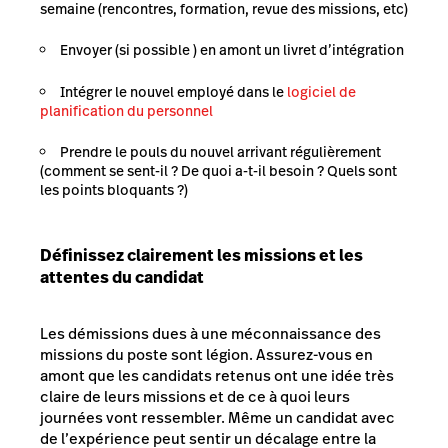
semaine (rencontres, formation, revue des missions, etc)
Envoyer (si possible ) en amont un livret d’intégration
Intégrer le nouvel employé dans le
logiciel de
planification du personnel
Prendre le pouls du nouvel arrivant régulièrement
(comment se sent-il ? De quoi a-t-il besoin ? Quels sont
les points bloquants ?)
Définissez clairement les missions et les
attentes du candidat
Les démissions dues à une méconnaissance des
missions du poste sont légion. Assurez-vous en
amont que les candidats retenus ont une idée très
claire de leurs missions et de ce à quoi leurs
journées vont ressembler. Même un candidat avec
de l’expérience peut sentir un décalage entre la