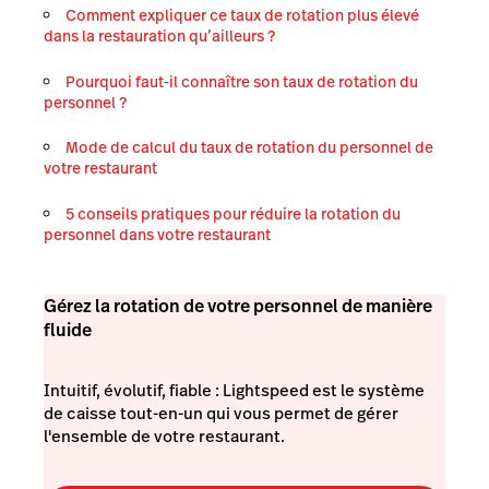
Comment expliquer ce taux de rotation plus élevé
dans la restauration qu’ailleurs ?
Pourquoi faut-il connaître son taux de rotation du
personnel ?
Mode de calcul du taux de rotation du personnel de
votre restaurant
5 conseils pratiques pour réduire la rotation du
personnel dans votre restaurant
Gérez la rotation de votre personnel de manière
fluide
Intuitif, évolutif, fiable : Lightspeed est le système
de caisse tout-en-un qui vous permet de gérer
l'ensemble de votre restaurant.