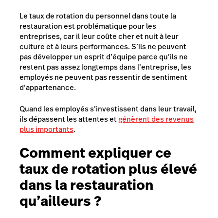
Le taux de rotation du personnel dans toute la
restauration est problématique pour les
entreprises, car il leur coûte cher et nuit à leur
culture et à leurs performances. S’ils ne peuvent
pas développer un esprit d’équipe parce qu’ils ne
restent pas assez longtemps dans l’entreprise, les
employés ne peuvent pas ressentir de sentiment
d’appartenance.
Quand les employés s’investissent dans leur travail,
ils dépassent les attentes et
génèrent des revenus
plus importants
.
Comment expliquer ce
taux de rotation plus élevé
dans la restauration
qu’ailleurs ?