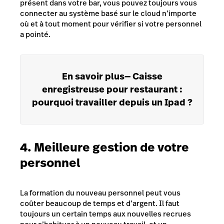
présent dans votre bar, vous pouvez toujours vous
connecter au système basé sur le cloud n’importe
où et à tout moment pour vérifier si votre personnel
a pointé.
En savoir plus
—
Caisse
enregistreuse pour restaurant :
pourquoi travailler depuis un Ipad ?
4. Meilleure gestion de votre
personnel
La formation du nouveau personnel peut vous
coûter beaucoup de temps et d’argent. Il faut
toujours un certain temps aux nouvelles recrues