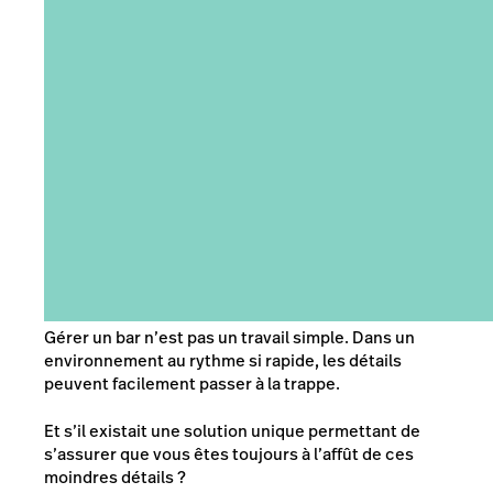
Gérer un bar n’est pas un travail simple. Dans un
environnement au rythme si rapide, les détails
peuvent facilement passer à la trappe.
Et s’il existait une solution unique permettant de
s’assurer que vous êtes toujours à l’affût de ces
moindres détails ?