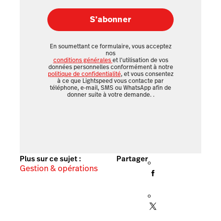
S’abonner
En soumettant ce formulaire, vous acceptez
nos
conditions générales
et l’utilisation de vos
données personnelles conformément à notre
politique de confidentialité
, et vous consentez
à ce que Lightspeed vous contacte par
téléphone, e-mail, SMS ou WhatsApp afin de
donner suite à votre demande.
.
Plus sur ce sujet :
Partager
Gestion & opérations