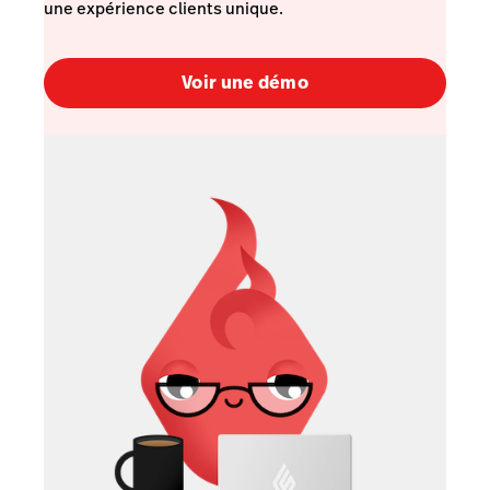
une expérience clients unique.
Voir une démo