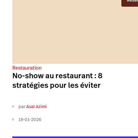
Restauration
No-show au restaurant : 8
stratégies pour les éviter
par
Asal Azimi
19-01-2026