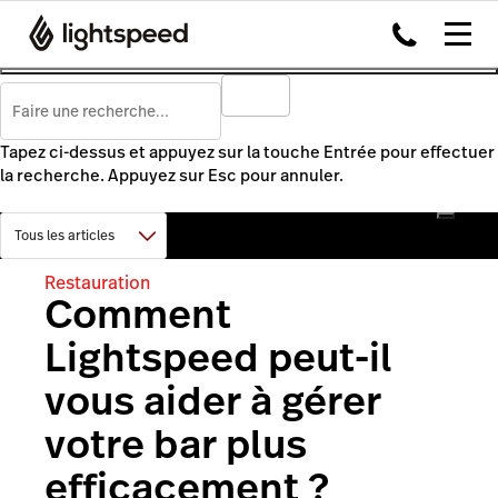
Tapez ci-dessus et appuyez sur la touche Entrée pour effectuer
la recherche. Appuyez sur Esc pour annuler.
Restauration
Comment
Lightspeed peut-il
vous aider à gérer
votre bar plus
efficacement ?