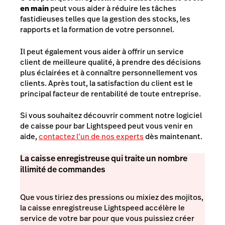
en main
peut vous aider à réduire les tâches
fastidieuses telles que la gestion des stocks, les
rapports et la formation de votre personnel.
Il peut également vous aider à offrir un service
client de meilleure qualité, à prendre des décisions
plus éclairées et à connaître personnellement vos
clients. Après tout, la satisfaction du client est le
principal facteur de rentabilité de toute entreprise.
Si vous souhaitez découvrir comment notre logiciel
de caisse pour bar Lightspeed peut vous venir en
aide,
contactez l’un de nos experts
dès maintenant.
La caisse enregistreuse qui traite un nombre
illimité de commandes
Que vous tiriez des pressions ou mixiez des mojitos,
la caisse enregistreuse Lightspeed accélère le
service de votre bar pour que vous puissiez créer