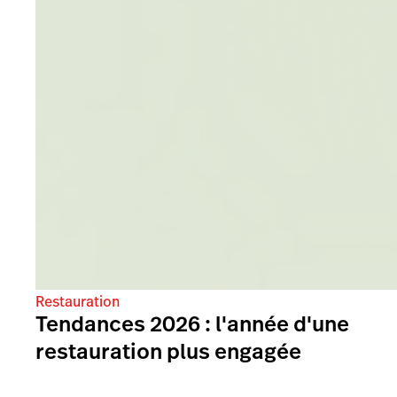
Restauration
Tendances 2026 : l'année d'une
restauration plus engagée