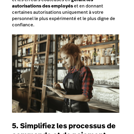
autorisations des employés
et en donnant
certaines autorisations uniquement à votre
personnel le plus expérimenté et le plus digne de
confiance.
5. Simplifiez les processus de