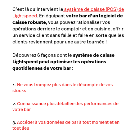
C’est là qu’intervient le
système de caisse (POS) de
Lightspeed
. En équipant
votre bar d’un logiciel de
caisse robuste
, vous pouvez rationaliser vos
opérations derrière le comptoir et en cuisine, offrir
un service client sans faille et faire en sorte que les
clients reviennent pour une autre tournée !
Découvrez 6 façons dont le
système de caisse
Lightspeed peut optimiser les opérations
quotidiennes de votre bar
:
Ne vous trompez plus dans le décompte de vos
stocks
Connaissance plus détaillée des performances de
votre bar
Accéder à vos données de bar à tout moment et en
tout lieu