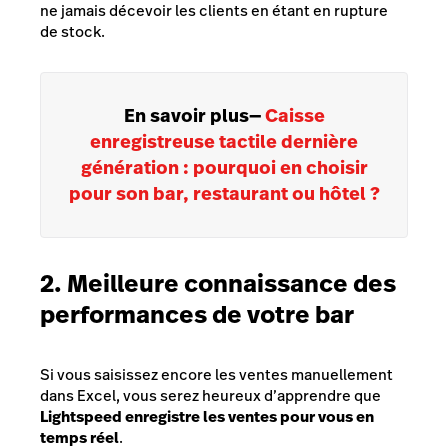
ne jamais décevoir les clients en étant en rupture
de stock.
En savoir plus
—
Caisse
enregistreuse tactile dernière
génération : pourquoi en choisir
pour son bar, restaurant ou hôtel ?
2. Meilleure connaissance des
performances de votre bar
Si vous saisissez encore les ventes manuellement
dans Excel, vous serez heureux d’apprendre que
Lightspeed enregistre les ventes pour vous en
temps réel
.