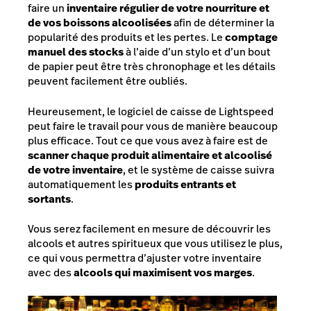
faire un
inventaire régulier de votre nourriture et
de vos boissons alcoolisées
afin de déterminer la
popularité des produits et les pertes. Le
comptage
manuel des stocks
à l’aide d’un stylo et d’un bout
de papier peut être très chronophage et les détails
peuvent facilement être oubliés.
Heureusement, le logiciel de caisse de Lightspeed
peut faire le travail pour vous de manière beaucoup
plus efficace. Tout ce que vous avez à faire est de
scanner chaque produit alimentaire et alcoolisé
de votre inventaire
, et le système de caisse suivra
automatiquement les
produits entrants et
sortants
.
Vous serez facilement en mesure de découvrir les
alcools et autres spiritueux que vous utilisez le plus,
ce qui vous permettra d’ajuster votre inventaire
avec des
alcools qui maximisent vos marges
.