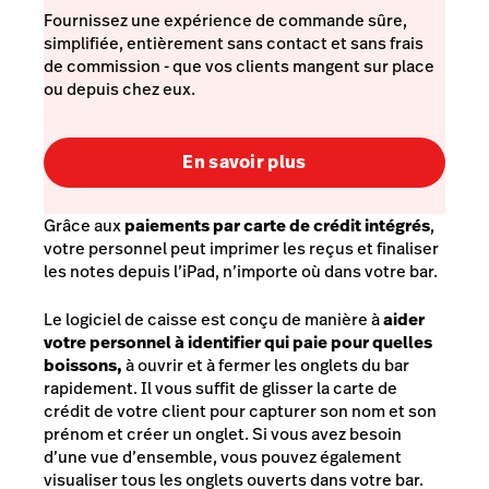
Fournissez une expérience de commande sûre,
simplifiée, entièrement sans contact et sans frais
de commission - que vos clients mangent sur place
ou depuis chez eux.
En savoir plus
Grâce aux
paiements par carte de crédit intégrés
,
votre personnel peut imprimer les reçus et finaliser
les notes depuis l’iPad, n’importe où dans votre bar.
Le logiciel de caisse est conçu de manière à
aider
votre personnel à identifier qui paie pour quelles
boissons,
à ouvrir et à fermer les onglets du bar
rapidement. Il vous suffit de glisser la carte de
crédit de votre client pour capturer son nom et son
prénom et créer un onglet. Si vous avez besoin
d’une vue d’ensemble, vous pouvez également
visualiser tous les onglets ouverts dans votre bar.