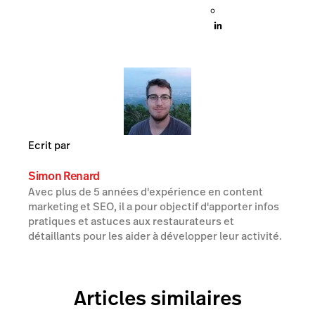
Ecrit par
Simon Renard
Avec plus de 5 années d'expérience en content
marketing et SEO, il a pour objectif d'apporter infos
pratiques et astuces aux restaurateurs et
détaillants pour les aider à développer leur activité.
Articles similaires