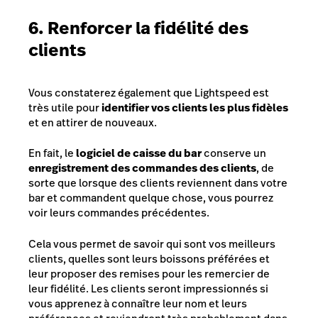
6. Renforcer la fidélité des
clients
Vous constaterez également que Lightspeed est
très utile pour
identifier vos clients les plus fidèles
et en attirer de nouveaux.
En fait, le
logiciel de caisse du bar
conserve un
enregistrement des commandes des clients
, de
sorte que lorsque des clients reviennent dans votre
bar et commandent quelque chose, vous pourrez
voir leurs commandes précédentes.
Cela vous permet de savoir qui sont vos meilleurs
clients, quelles sont leurs boissons préférées et
leur proposer des remises pour les remercier de
leur fidélité. Les clients seront impressionnés si
vous apprenez à connaître leur nom et leurs