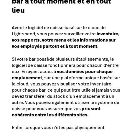
bar à tout moment et en tout
lieu
Avec le logiciel de caisse basé sur le cloud de
Lightspeed, vous pouvez surveiller votre
inventaire,
vos rapports, votre menu et les informations sur
vos employés partout et à tout moment
.
Si votre bar possède plusieurs établissements, le
logiciel de caisse fonctionnera pour chacun d’entre
eux. En ayant accès à
vos données pour chaque
emplacement
, sur une plateforme unique basée sur
le cloud, vous pouvez visualiser votre inventaire
pour chaque bar, ce qui peut être utile si jamais vous
devez transférer du stock d’un emplacement à un
autre. Vous pouvez également utiliser le système de
caisse pour vous assurer que vos
prix sont
cohérents entre les différents sites.
Enfin, lorsque vous n’êtes pas physiquement