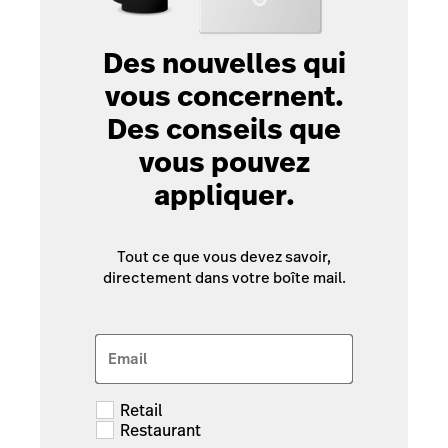
Des nouvelles qui
vous concernent.
Des conseils que
vous pouvez
appliquer.
Tout ce que vous devez savoir,
directement dans votre boîte mail.
Email
Retail
Restaurant