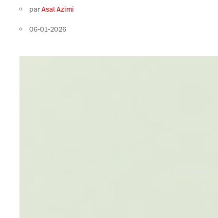
par
Asal Azimi
06-01-2026