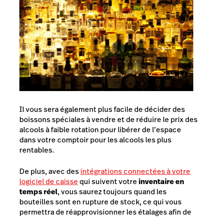
Il vous sera également plus facile de décider des
boissons spéciales à vendre et de réduire le prix des
alcools à faible rotation pour libérer de l’espace
dans votre comptoir pour les alcools les plus
rentables.
De plus, avec des
intégrations connectées à votre
logiciel de caisse
qui suivent votre
inventaire en
temps réel
, vous saurez toujours quand les
bouteilles sont en rupture de stock, ce qui vous
permettra de réapprovisionner les étalages afin de