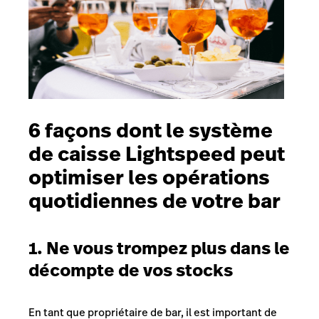
6 façons dont le système
de caisse Lightspeed peut
optimiser les opérations
quotidiennes de votre bar
1. Ne vous trompez plus dans le
décompte de vos stocks
En tant que propriétaire de bar, il est important de