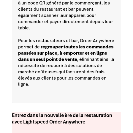
à un code QR généré par le commerçant, les
clients du restaurant et bar peuvent
également scanner leur appareil pour
commander et payer directement depuis leur
table.
Pour les restaurateurs et bar, Order Anywhere
permet de
regrouper toutes les commandes
passées sur place, à emporter et en ligne
dans un seul point de vente
, éliminant ainsi la
nécessité de recourir à des solutions de
marché coûteuses qui facturent des frais
élevés aux clients pour les commandes en
ligne.
Entrez dans la nouvelle ère de la restauration
avec Lightspeed Order Anywhere