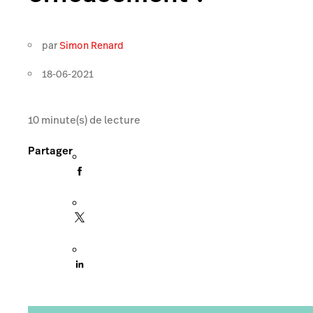
par
Simon Renard
18-06-2021
10
minute(s) de lecture
Partager