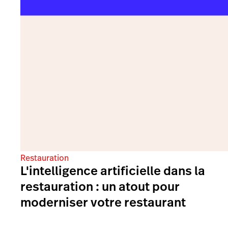
Restauration
L'intelligence artificielle dans la
restauration : un atout pour
moderniser votre restaurant