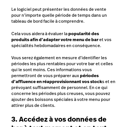
Le logiciel peut présenter les données de vente
pour n’importe quelle période de temps dans un
tableau de bord facile à comprendre.
Cela vous aidera à évaluer la
popularité des
produits afin d’adapter votre menu de bar
et vos
spécialités hebdomadaires en conséquence.
Vous serez également en mesure d’identifier les
périodes les plus rentables pour votre bar et celles
qui le sont moins. Ces informations vous
permettront de vous préparer aux
périodes
d’affluence en réapprovisionnant vos stock
s et en
prévoyant suffisamment de personnel. En ce qui
concerne les périodes plus creuses, vous pouvez
ajouter des boissons spéciales à votre menu pour
attirer plus de clients.
3. Accédez à vos données de