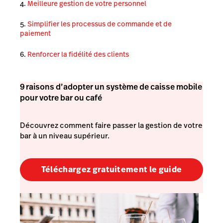
Meilleure gestion de votre personnel
Simplifier les processus de commande et de
paiement
Renforcer la fidélité des clients
9 raisons d’adopter un système de caisse mobile
pour votre bar ou café
Découvrez comment faire passer la gestion de votre
bar à un niveau supérieur.
Téléchargez gratuitement le guide