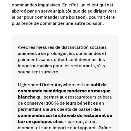
commandes impulsives. En effet, un client qui est
abordé par un serveur (plutôt que de se diriger vers
le bar pour commander une boisson), pourrait être
plus tenté de commander une autre boisson.
Avec les mesures de distanciation sociales
amenées à se prolonger, les commandes et
paiements sans contact sont devenus des
incontournables pour les restaurants, s’ils
souhaitent survivre.
Lightspeed Order Anywhere est un
outil de
commande numérique moderne en marque
blanche
qui permet aux restaurateurs et bars
de conserver 100 % de leurs bénéfices en
permettant à leurs clients de passer des
commandes sur le site web du restaurant ou
bar en quelques clics
– partout, à tout
moment et sur n’importe quel appareil. Grâce