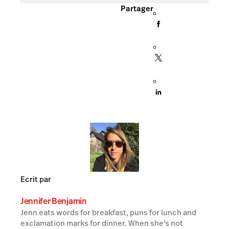
Partager
Ecrit par
Jennifer Benjamin
Jenn eats words for breakfast, puns for lunch and
exclamation marks for dinner. When she's not