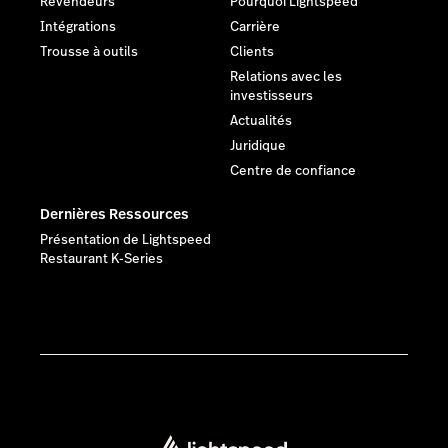
Revendeurs
Pourquoi Lightspeed
Intégrations
Carrière
Trousse à outils
Clients
Relations avec les
investisseurs
Actualités
Juridique
Centre de confiance
Dernières Ressources
Présentation de Lightspeed
Restaurant K-Series