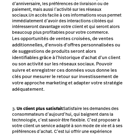
d’anniversaire, les préférences de livraison ou de
paiement, mais aussi l’activité sur les réseaux
sociaux.Un accès facile à ces informations vous permet
immédiatement d’avoir des interactions ciblées qui
intéresseront davantage votre client et qui seront alors
beaucoup plus profitables pour votre commerce.
Les opportunités de ventes croisées, de ventes
additionnelles, d’envois d’offres personnalisées ou
de suggestions de produits seront alors
identifiables grâce à l’historique d’achat d’un client
ou son activité sur les réseaux sociaux. Pouvoir
suivre et enregistrer ces données vous donne les
clés pour mesurer le retour sur investissement de
votre approche marketing et adapter votre stratégie
adéquatement.
Un client plus satisfait
Satisfaire les demandes des
consommateurs d’aujourd’hui, qui baignent dans la
technologie, c’est savoir être flexible. C’est proposer à
votre client un service adapté à son mode de vie et à ses
préférences d’achat. C’est lui offrir une expérience