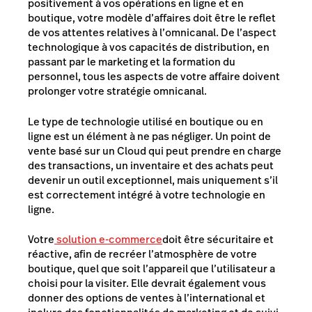
positivement à vos opérations en ligne et en
boutique, votre modèle d’affaires doit être le reflet
de vos attentes relatives à l’omnicanal. De l’aspect
technologique à vos capacités de distribution, en
passant par le marketing et la formation du
personnel, tous les aspects de votre affaire doivent
prolonger votre stratégie omnicanal.
Le type de technologie utilisé en boutique ou en
ligne est un élément à ne pas négliger. Un point de
vente basé sur un Cloud qui peut prendre en charge
des transactions, un inventaire et des achats peut
devenir un outil exceptionnel, mais uniquement s’il
est correctement intégré à votre technologie en
ligne.
Votre
solution e-commerce
doit être sécuritaire et
réactive, afin de recréer l’atmosphère de votre
boutique, quel que soit l’appareil que l’utilisateur a
choisi pour la visiter. Elle devrait également vous
donner des options de ventes à l’international et