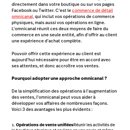
directement dans votre boutique ou sur vos pages
Facebook ou Twitter. C’est le
commerce de détail
omnicanal,
qui inclut vos opérations de commerce
physiques, mais aussi vos opérations en ligne.
L’omnicanal réunit ces deux moyens de faire du
commerce en une seule entité, afin d’offrir au client
une expérience d’achat complète.
Pouvoir offrir cette expérience au client est
aujourd’hui nécessaire pour être en accord avec
ses attentes, et donc accroître vos ventes.
Pourquoi adopter une approche omnicanal ?
De la simplification des opérations à l’augmentation
des ventes, l’omnicanal peut vous aider à
développer vos affaires de nombreuses façons.
Voici 3 des avantages les plus évidents :
Opérations de vente unifiées
Réunir les activités de