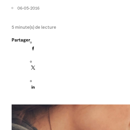
06-05-2016
5
minute(s) de lecture
Partager