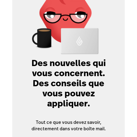
Des nouvelles qui
vous concernent.
Des conseils que
vous pouvez
appliquer.
Tout ce que vous devez savoir,
directement dans votre boîte mail.