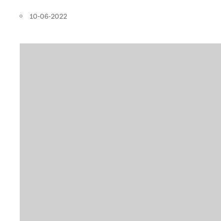
10-06-2022