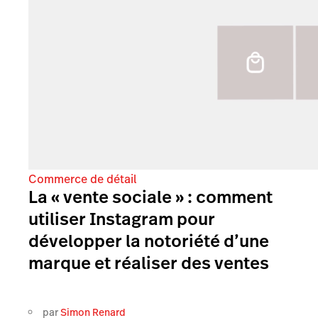
Commerce de détail
La « vente sociale » : comment
utiliser Instagram pour
développer la notoriété d’une
marque et réaliser des ventes
par
Simon Renard