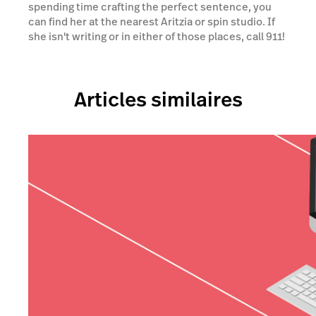
spending time crafting the perfect sentence, you
can find her at the nearest Aritzia or spin studio. If
she isn't writing or in either of those places, call 911!
Articles similaires