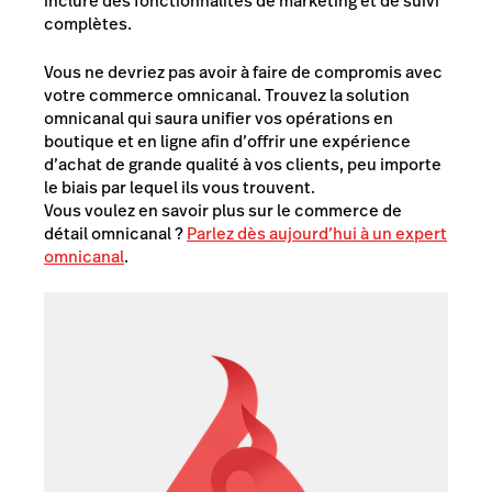
inclure des fonctionnalités de marketing et de suivi
complètes.
Vous ne devriez pas avoir à faire de compromis avec
votre commerce omnicanal. Trouvez la solution
omnicanal qui saura unifier vos opérations en
boutique et en ligne afin d’offrir une expérience
d’achat de grande qualité à vos clients, peu importe
le biais par lequel ils vous trouvent.
Vous voulez en savoir plus sur le commerce de
détail omnicanal ?
Parlez dès aujourd’hui à un expert
omnicanal
.