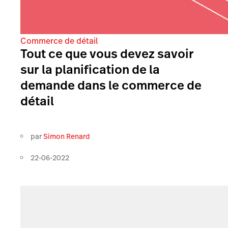
Commerce de détail
Tout ce que vous devez savoir
sur la planification de la
demande dans le commerce de
détail
par
Simon Renard
22-06-2022