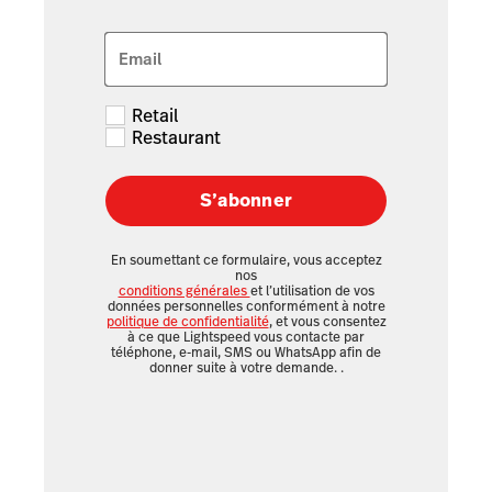
Email
Retail
Restaurant
S’abonner
En soumettant ce formulaire, vous acceptez
nos
conditions générales
et l’utilisation de vos
données personnelles conformément à notre
politique de confidentialité
, et vous consentez
à ce que Lightspeed vous contacte par
téléphone, e-mail, SMS ou WhatsApp afin de
donner suite à votre demande.
.