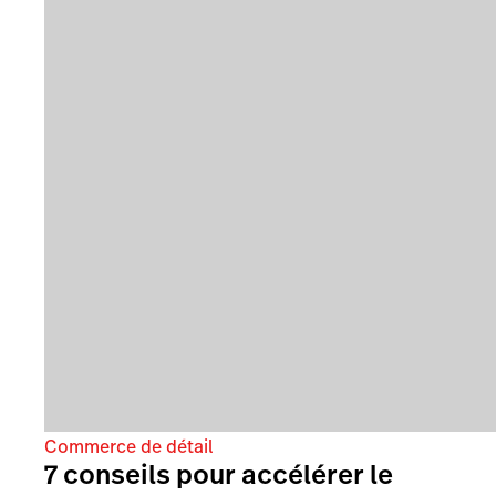
Commerce de détail
7 conseils pour accélérer le