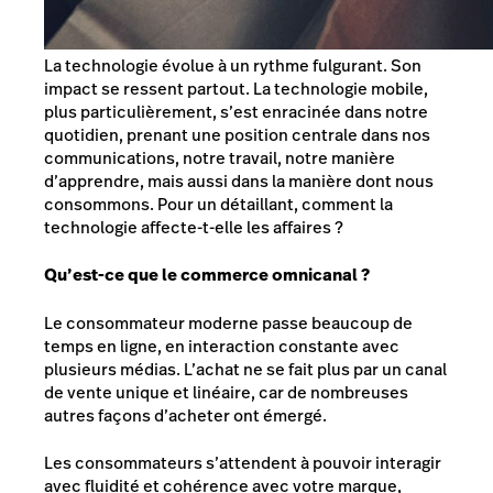
La technologie évolue à un rythme fulgurant. Son
impact se ressent partout. La technologie mobile,
plus particulièrement, s’est enracinée dans notre
quotidien, prenant une position centrale dans nos
communications, notre travail, notre manière
d’apprendre, mais aussi dans la manière dont nous
consommons. Pour un détaillant, comment la
technologie affecte-t-elle les affaires ?
Qu’est-ce que le commerce omnicanal ?
Le consommateur moderne passe beaucoup de
temps en ligne, en interaction constante avec
plusieurs médias. L’achat ne se fait plus par un canal
de vente unique et linéaire, car de nombreuses
autres façons d’acheter ont émergé.
Les consommateurs s’attendent à pouvoir interagir
avec fluidité et cohérence avec votre marque,