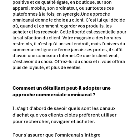
positive et de qualité égale, en boutique, sur son
appareil mobile, son ordinateur, ou sur toutes ces
plateformes à la fois, en synergie.Une approche
omnicanal donne le choix au client. C’est lui qui décide
où, quand et comment regarder vos produits, les
acheter et les recevoir. Cette liberté est essentielle pour
la satisfaction du client. Votre magasin a des horaires
restreints, il n’est qu’à un seul endroit, mais l’univers du
commerce en ligne ne ferme jamais ses portes, il suffit
d’avoir une connexion Internet.Ce que le client veut,
c’est avoir du choix. Offrez-lui du choix et il vous offrira
plus de loyauté, et plus de ventes.
Comment un détaillant peut-il adopter une
approche commerciale omnicanal ?
Il s’agit d’abord de savoir quels sont les canaux
d’achat que vos clients cibles préfèrent utiliser
pour rechercher, naviguer et acheter.
Pour s’assurer que l’omnicanal s’intègre