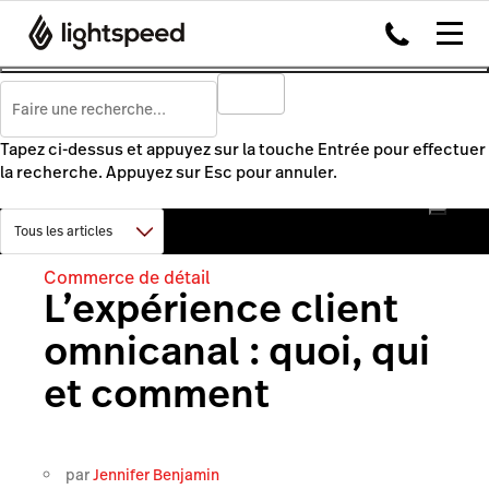
Tapez ci-dessus et appuyez sur la touche Entrée pour effectuer
la recherche. Appuyez sur Esc pour annuler.
Commerce de détail
L’expérience client
omnicanal : quoi, qui
et comment
par
Jennifer Benjamin