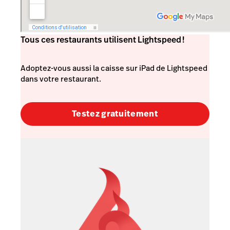
Tous ces restaurants utilisent Lightspeed !
Adoptez-vous aussi la caisse sur iPad de Lightspeed
dans votre restaurant.
Testez gratuitement