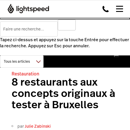
Tapez ci-dessus et appuyez sur la touche Entrée pour effectuer
la recherche. Appuyez sur Esc pour annuler.
Restauration
8 restaurants aux
concepts originaux à
tester à Bruxelles
par
Julie Zabinski