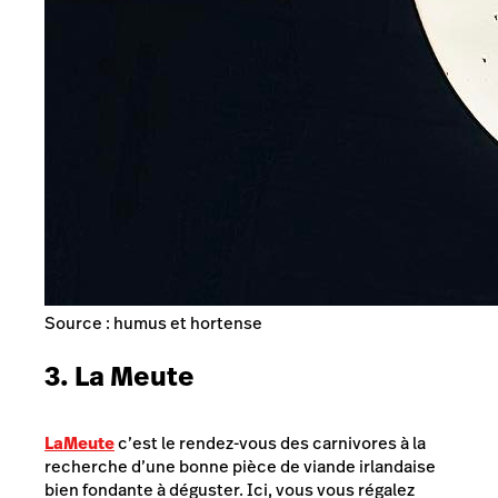
Source : humus et hortense
3. La Meute
La
Meute
c’est le rendez-vous des carnivores à la
recherche d’une bonne pièce de viande irlandaise
bien fondante à déguster. Ici, vous vous régalez