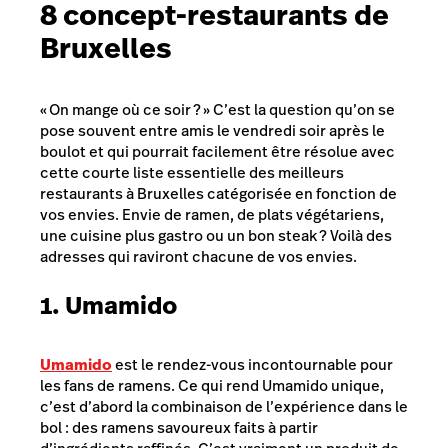
8 concept-restaurants de
Bruxelles
« On mange où ce soir ? »
C’est la question qu’on se
pose souvent entre amis le vendredi soir après le
boulot et qui pourrait facilement être résolue avec
cette courte liste essentielle des meilleurs
restaurants à Bruxelles catégorisée en fonction de
vos envies. Envie de ramen, de plats végétariens,
une cuisine plus gastro ou un bon steak ? Voilà des
adresses qui raviront chacune de vos envies.
1. Umamido
Umamido
est le rendez-vous incontournable pour
les fans de ramens. Ce qui rend Umamido unique,
c’est d’abord la combinaison de l’expérience dans le
bol : des ramens savoureux faits à partir