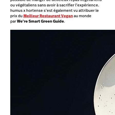
ou végétaliens sans avoir à sacrifier l’expérience.
humus x hortense s’est également vu attribuer le
prix du
Meilleur Restaurant Vegan
au monde
par
We’re Smart Green Guide
.