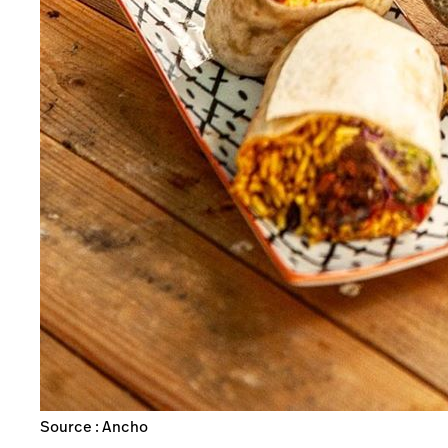
Source : Ancho