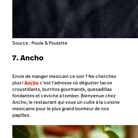
Source : Poule & Poulette
7. Ancho
Envie de manger mexicain ce soir ? Ne cherchez
plus !
Ancho
c’est l’adresse où déguster tacos
croustillants, burritos gourmands, quesadillas
fondantes et ceviche à tomber. Bienvenue chez
Ancho, le restaurant qui voue un culte à la cuisine
mexicaine pour le plus grand bonheur de nos
papilles.