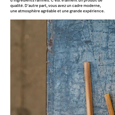
d’ingrédients raffinés. C’est vraiment un produit de
qualité. D’autre part, vous avez un cadre moderne,
une atmosphère agréable et une grande expérience.