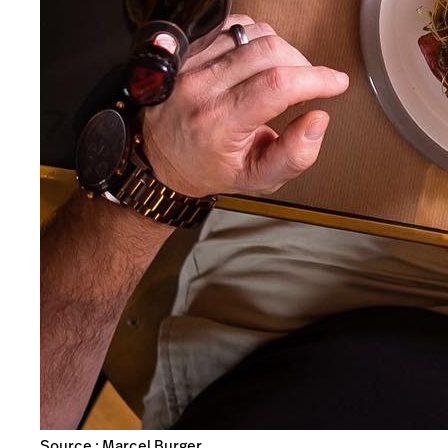
Source : Marcel Burger