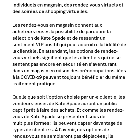
individuels en magasin, des rendez-vous virtuels et
des soirées de shopping virtuelles.
Les rendez-vous en magasin donnent aux
acheteurs·euses la possibilité de parcourir la
sélection de Kate Spade et de ressentir un
sentiment VIP positif qui peut accroître la fidélité de
la clientèle. En attendant, les options de rendez-
vous virtuels signifient que les client·e·s qui ne se
sentent pas encore en sécurité en s’aventurant
dans un magasin en raison des préoccupations liées
à la COVID-19 peuvent toujours bénéficier du même
traitement pratique.
Quelle que soit l’option choisie par un·e client·e, les
vendeurs·euses de Kate Spade auront un public
captif prêt à faire des achats. Et comme les rendez-
vous de Kate Spade se présentent sous de
multiples formes : ils peuvent capter davantage de
types de client·e·s. À l’avenir, ces options de
rendez-vous ne sembleront pas déplacées ; ils