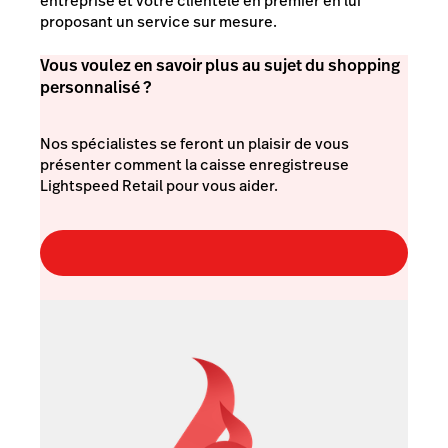
entreprise et votre clientèle en premier en lui
proposant un service sur mesure.
Vous voulez en savoir plus au sujet du shopping
personnalisé ?
Nos spécialistes se feront un plaisir de vous
présenter comment la caisse enregistreuse
Lightspeed Retail pour vous aider.