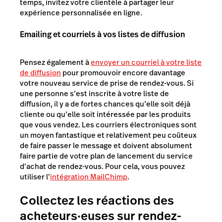
temps, invitez votre clientèle à partager leur
expérience personnalisée en ligne.
Emailing et courriels à vos listes de diffusion
Pensez également à
envoyer un courriel à votre liste
de diffusion
pour promouvoir encore davantage
votre nouveau service de prise de rendez-vous. Si
une personne s’est inscrite à votre liste de
diffusion, il y a de fortes chances qu’elle soit déjà
cliente ou qu’elle soit intéressée par les produits
que vous vendez. Les courriers électroniques sont
un moyen fantastique et relativement peu coûteux
de faire passer le message et doivent absolument
faire partie de votre plan de lancement du service
d’achat de rendez-vous. Pour cela, vous pouvez
utiliser l’
intégration MailChimp
.
Collectez les réactions des
acheteurs·euses sur rendez-