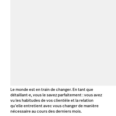
Le monde est en train de changer. En tant que
détaillant·e, vous le savez parfaitement : vous avez
vu les habitudes de vos clientèle et la relation
qu’elle entretient avec vous changer de manière
nécessaire au cours des derniers mois.