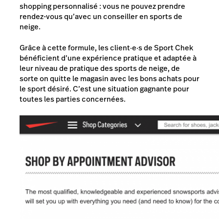
shopping personnalisé : vous ne pouvez prendre
rendez-vous qu’avec un conseiller en sports de
neige.
Grâce à cette formule, les client·e·s de Sport Chek
bénéficient d’une expérience pratique et adaptée à
leur niveau de pratique des sports de neige, de
sorte on quitte le magasin avec les bons achats pour
le sport désiré. C’est une situation gagnante pour
toutes les parties concernées.