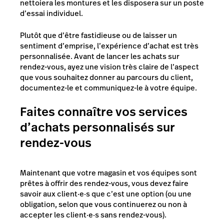
nettoiera les montures et les disposera sur un poste
d’essai individuel.
Plutôt que d’être fastidieuse ou de laisser un
sentiment d’emprise, l’expérience d’achat est très
personnalisée. Avant de lancer les achats sur
rendez-vous, ayez une vision très claire de l’aspect
que vous souhaitez donner au parcours du client,
documentez-le et communiquez-le à votre équipe.
Faites connaître vos services
d’achats personnalisés sur
rendez-vous
Maintenant que votre magasin et vos équipes sont
prêtes à offrir des rendez-vous, vous devez faire
savoir aux client·e·s que c’est une option (ou une
obligation, selon que vous continuerez ou non à
accepter les client·e·s sans rendez-vous).