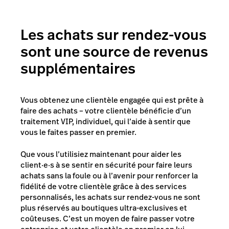
Les achats sur rendez-vous
sont une source de revenus
supplémentaires
Vous obtenez une clientèle engagée qui est prête à
faire des achats – votre clientèle bénéficie d’un
traitement VIP, individuel, qui l’aide à sentir que
vous le faites passer en premier.
Que vous l’utilisiez maintenant pour aider les
client·e·s à se sentir en sécurité pour faire leurs
achats sans la foule ou à l’avenir pour renforcer la
fidélité de votre clientèle grâce à des services
personnalisés, les achats sur rendez-vous ne sont
plus réservés au boutiques ultra-exclusives et
coûteuses. C’est un moyen de faire passer votre