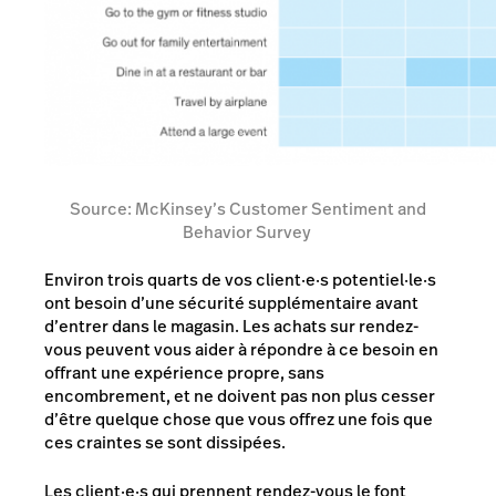
Source: McKinsey’s Customer Sentiment and
Behavior Survey
Environ trois quarts de vos client·e·s potentiel·le·s
ont besoin d’une sécurité supplémentaire avant
d’entrer dans le magasin. Les achats sur rendez-
vous peuvent vous aider à répondre à ce besoin en
offrant une expérience propre, sans
encombrement, et ne doivent pas non plus cesser
d’être quelque chose que vous offrez une fois que
ces craintes se sont dissipées.
Les client·e·s qui prennent rendez-vous le font