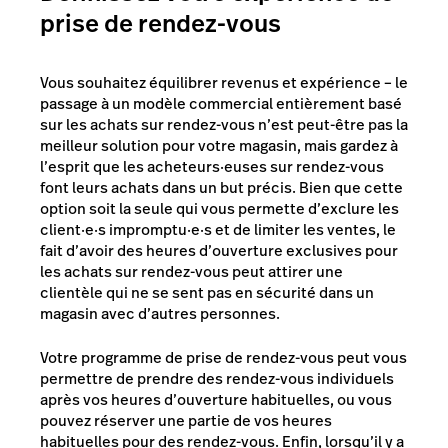
prise de rendez-vous
Vous souhaitez équilibrer revenus et expérience – le
passage à un modèle commercial entièrement basé
sur les achats sur rendez-vous n’est peut-être pas la
meilleur solution pour votre magasin, mais gardez à
l’esprit que les acheteurs·euses sur rendez-vous
font leurs achats dans un but précis. Bien que cette
option soit la seule qui vous permette d’exclure les
client·e·s impromptu·e·s et de limiter les ventes, le
fait d’avoir des heures d’ouverture exclusives pour
les achats sur rendez-vous peut attirer une
clientèle qui ne se sent pas en sécurité dans un
magasin avec d’autres personnes.
Votre programme de prise de rendez-vous peut vous
permettre de prendre des rendez-vous individuels
après vos heures d’ouverture habituelles, ou vous
pouvez réserver une partie de vos heures
habituelles pour des rendez-vous. Enfin, lorsqu’il y a