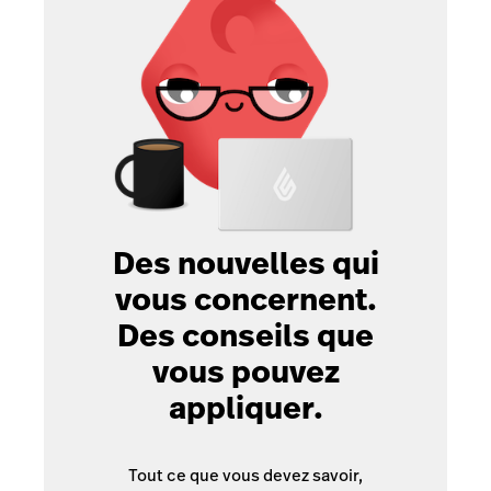
Des nouvelles qui
vous concernent.
Des conseils que
vous pouvez
appliquer.
Tout ce que vous devez savoir,