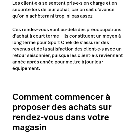
Les client·e·s se sentent pris·e·s en charge et en
sécurité lors de leur achat, car on sait d’avance
qu’on n’achètera ni trop, ni pas assez.
Ces rendez-vous vont au-delà des préoccupations
d’achat à court terme – ils constituent un moyen à
long terme pour Sport Chek de s’assurer des
revenus et de la satisfaction des client·e·s avec un
retour saisonnier, puisque les client·e·s reviennent
année après année pour mettre à jour leur
équipement.
Comment commencer à
proposer des achats sur
rendez-vous dans votre
magasin