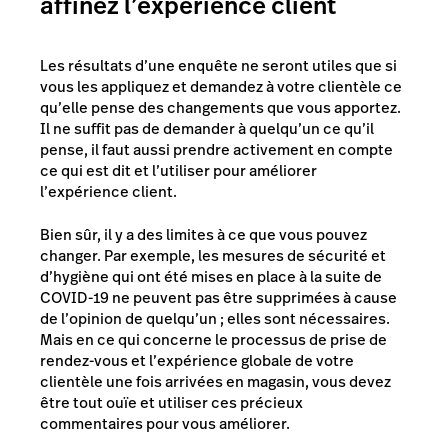
affinez l’expérience client
Les résultats d’une enquête ne seront utiles que si
vous les appliquez et demandez à votre clientèle ce
qu’elle pense des changements que vous apportez.
Il ne suffit pas de demander à quelqu’un ce qu’il
pense, il faut aussi prendre activement en compte
ce qui est dit et l’utiliser pour améliorer
l’expérience client.
Bien sûr, il y a des limites à ce que vous pouvez
changer. Par exemple, les mesures de sécurité et
d’hygiène qui ont été mises en place à la suite de
COVID-19 ne peuvent pas être supprimées à cause
de l’opinion de quelqu’un ; elles sont nécessaires.
Mais en ce qui concerne le processus de prise de
rendez-vous et l’expérience globale de votre
clientèle une fois arrivées en magasin, vous devez
être tout ouïe et utiliser ces précieux
commentaires pour vous améliorer.