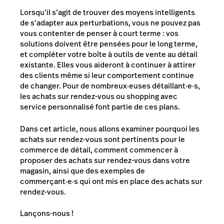
Lorsqu’il s’agit de trouver des moyens intelligents
de s’adapter aux perturbations, vous ne pouvez pas
vous contenter de penser à court terme : vos
solutions doivent être pensées pour le long terme,
et compléter votre boîte à outils de vente au détail
existante. Elles vous aideront à continuer à attirer
des clients même si leur comportement continue
de changer. Pour de nombreux·euses détaillant·e·s,
les achats sur rendez-vous ou shopping avec
service personnalisé font partie de ces plans.
Dans cet article, nous allons examiner pourquoi les
achats sur rendez-vous sont pertinents pour le
commerce de détail, comment commencer à
proposer des achats sur rendez-vous dans votre
magasin, ainsi que des exemples de
commerçant·e·s qui ont mis en place des achats sur
rendez-vous.
Lançons-nous !