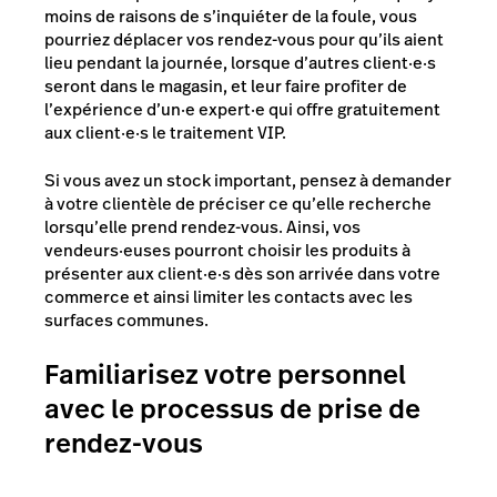
moins de raisons de s’inquiéter de la foule, vous
pourriez déplacer vos rendez-vous pour qu’ils aient
lieu pendant la journée, lorsque d’autres client·e·s
seront dans le magasin, et leur faire profiter de
l’expérience d’un·e expert·e qui offre gratuitement
aux client·e·s le traitement VIP.
Si vous avez un stock important, pensez à demander
à votre clientèle de préciser ce qu’elle recherche
lorsqu’elle prend rendez-vous. Ainsi, vos
vendeurs·euses pourront choisir les produits à
présenter aux client·e·s dès son arrivée dans votre
commerce et ainsi limiter les contacts avec les
surfaces communes.
Familiarisez votre personnel
avec le processus de prise de
rendez-vous