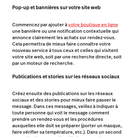
Pop-up et bannières sur votre site web
Commencez par ajouter à
votre boutique en ligne
une bannière ou une notification contextuelle qui
annonce clairement les achats sur rendez-vous.
Cela permettra de mieux faire connaître votre
nouveau service à tous ceux et celles qui visitent
votre site web, soit par une recherche directe, soit
par un moteur de recherche.
Publications et stories sur les réseaux sociaux
Créez ensuite des publications sur les réseaux
sociaux et des stories pour mieux faire passer le
message. Dans ces messages, veillez à indiquer à
toute personne qui voit le message comment
prendre un rendez-vous et les procédures
auxquelles elle doit se préparer (porter un masque,
faire vérifier sa température, etc.). Dans un second