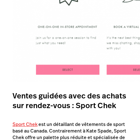
Ventes guidées avec des achats
sur rendez-vous : Sport Chek
Sport Chek
est un détaillant de vêtements de sport
basé au Canada. Contrairement à Kate Spade, Sport
Chek offre un palette plus réduite et spécialisée de