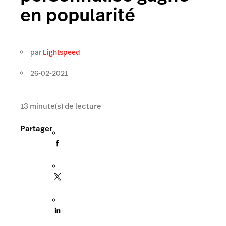
en popularité
par
Lightspeed
26-02-2021
13
minute(s) de lecture
Partager