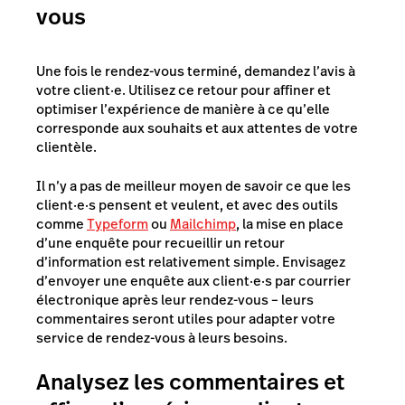
vous
Une fois le rendez-vous terminé, demandez l’avis à
votre client·e. Utilisez ce retour pour affiner et
optimiser l’expérience de manière à ce qu’elle
corresponde aux souhaits et aux attentes de votre
clientèle.
Il n’y a pas de meilleur moyen de savoir ce que les
client·e·s pensent et veulent, et avec des outils
comme
Typeform
ou
Mailchimp
, la mise en place
d’une enquête pour recueillir un retour
d’information est relativement simple. Envisagez
d’envoyer une enquête aux client·e·s par courrier
électronique après leur rendez-vous – leurs
commentaires seront utiles pour adapter votre
service de rendez-vous à leurs besoins.
Analysez les commentaires et