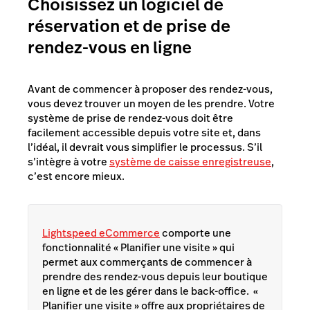
Choisissez un logiciel de
réservation et de prise de
rendez-vous en ligne
Avant de commencer à proposer des rendez-vous,
vous devez trouver un moyen de les prendre. Votre
système de prise de rendez-vous doit être
facilement accessible depuis votre site et, dans
l’idéal, il devrait vous simplifier le processus. S’il
s’intègre à votre
système de caisse enregistreuse
,
c’est encore mieux.
Lightspeed eCommerce
comporte une
fonctionnalité « Planifier une visite » qui
permet aux commerçants de commencer à
prendre des rendez-vous depuis leur boutique
en ligne et de les gérer dans le back-office. «
Planifier une visite » offre aux propriétaires de