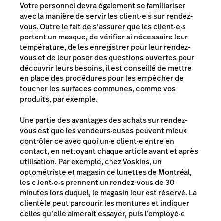
Votre personnel devra également se familiariser
avec la manière de servir les client·e·s sur rendez-
vous. Outre le fait de s’assurer que les client·e·s
portent un masque, de vérifier si nécessaire leur
température, de les enregistrer pour leur rendez-
vous et de leur poser des questions ouvertes pour
découvrir leurs besoins, il est conseillé de mettre
en place des procédures pour les empêcher de
toucher les surfaces communes, comme vos
produits, par exemple.
Une partie des avantages des achats sur rendez-
vous est que les vendeurs·euses peuvent mieux
contrôler ce avec quoi un·e client·e entre en
contact, en nettoyant chaque article avant et après
utilisation. Par exemple, chez Voskins, un
optométriste et magasin de lunettes de Montréal,
les client·e·s prennent un rendez-vous de 30
minutes lors duquel, le magasin leur est réservé. La
clientèle peut parcourir les montures et indiquer
celles qu’elle aimerait essayer, puis l’employé·e