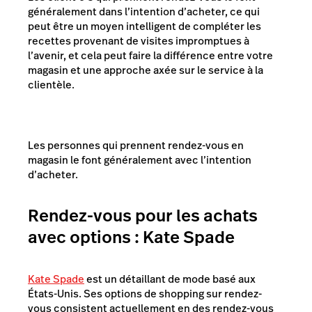
généralement dans l’intention d’acheter, ce qui
peut être un moyen intelligent de compléter les
recettes provenant de visites impromptues à
l’avenir, et cela peut faire la différence entre votre
magasin et une approche axée sur le service à la
clientèle.
Les personnes qui prennent rendez-vous en
magasin le font généralement avec l’intention
d’acheter.
Rendez-vous pour les achats
avec options : Kate Spade
Kate Spade
est un détaillant de mode basé aux
États-Unis. Ses options de shopping sur rendez-
vous consistent actuellement en des rendez-vous