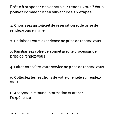
Prêt·e à proposer des achats sur rendez-vous ? Vous
pouvez commencer en suivant ces six étapes.
Choisissez un logiciel de réservation et de prise de
rendez-vous en ligne
Définissez votre expérience de prise de rendez-vous
Familiarisez votre personnel avec le processus de
prise de rendez-vous
Faites connaître votre service de prise de rendez-vous
Collectez les réactions de votre clientèle sur rendez-
vous
Analysez le retour d’information et affiner
l’expérience