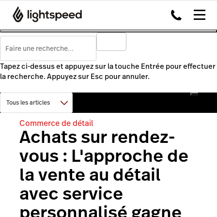
Tapez ci-dessus et appuyez sur la touche Entrée pour effectuer
la recherche. Appuyez sur Esc pour annuler.
Commerce de détail
Achats sur rendez-
vous : L'approche de
la vente au détail
avec service
personnalisé gagne