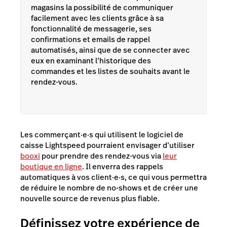
magasins la possibilité de communiquer
facilement avec les clients grâce à sa
fonctionnalité de messagerie, ses
confirmations et emails de rappel
automatisés, ainsi que de se connecter avec
eux en examinant l’historique des
commandes et les listes de souhaits avant le
rendez-vous.
Les commerçant·e·s qui utilisent le logiciel de
caisse Lightspeed pourraient envisager d’utiliser
booxi
pour prendre des rendez-vous via
leur
boutique en ligne
. Il enverra des rappels
automatiques à vos client·e·s, ce qui vous permettra
de réduire le nombre de no-shows et de créer une
nouvelle source de revenus plus fiable.
Définissez votre expérience de