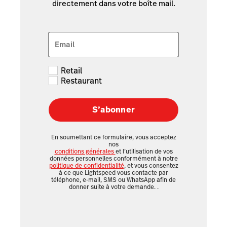
directement dans votre boîte mail.
Email
Retail
Restaurant
S’abonner
En soumettant ce formulaire, vous acceptez
nos
conditions générales
et l’utilisation de vos
données personnelles conformément à notre
politique de confidentialité
, et vous consentez
à ce que Lightspeed vous contacte par
téléphone, e-mail, SMS ou WhatsApp afin de
donner suite à votre demande.
.