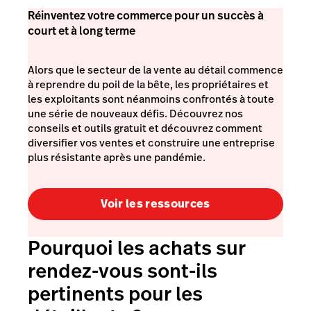
Réinventez votre commerce pour un succès à
court et à long terme
Alors que le secteur de la vente au détail commence
à reprendre du poil de la bête, les propriétaires et
les exploitants sont néanmoins confrontés à toute
une série de nouveaux défis. Découvrez nos
conseils et outils gratuit et découvrez comment
diversifier vos ventes et construire une entreprise
plus résistante après une pandémie.
Voir les ressources
Pourquoi les achats sur
rendez-vous sont-ils
pertinents pour les