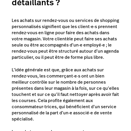
détaillants ?
Les achats sur rendez-vous ou services de shopping
personnalisés signifient que les client·e·s prennent
rendez-vous en ligne pour faire des achats dans
votre magasin. Votre clientèle peut faire ses achats
seule ou être accompagnés d’un·e employé·e ; le
rendez-vous peut être structuré autour d’un agenda
particulier, ou il peut être de forme plus libre.
L’idée générale est que, grâce aux achats sur
rendez-vous, les commerçant·e·s ont un bien
meilleur contrôle sur le nombre de personnes
présentes dans leur magasin à la fois, sur ce qu’elles
touchent et sur ce qu’il faut nettoyer après avoir fait
les courses. Cela profite également aux
consommateur·trices, qui bénéficient d’un service
personnalisé de la part d’un·e associé·e de vente
spécialisé.