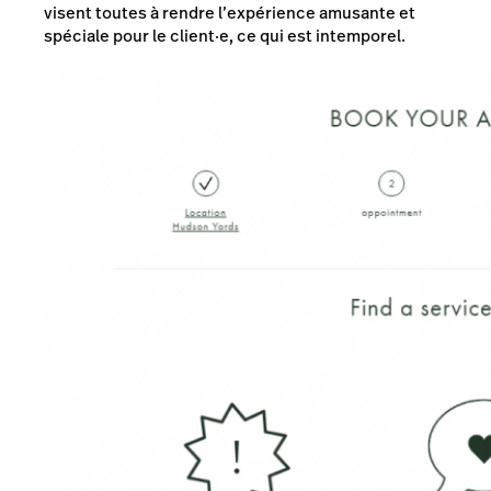
visent toutes à rendre l’expérience amusante et
spéciale pour le client·e, ce qui est intemporel.