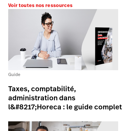
Voir toutes nos ressources
Guide
Taxes, comptabilité,
administration dans
l&#8217;Horeca : le guide complet