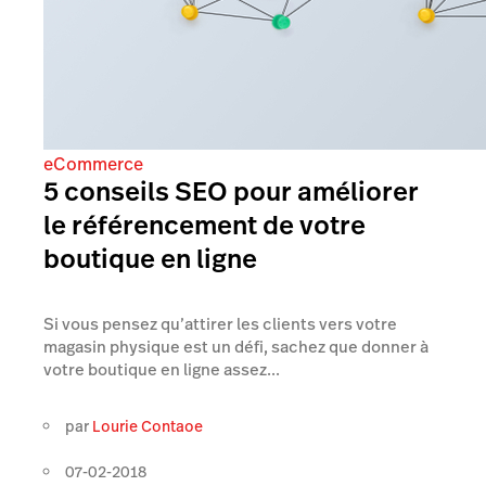
eCommerce
5 conseils SEO pour améliorer
le référencement de votre
boutique en ligne
Si vous pensez qu’attirer les clients vers votre
magasin physique est un défi, sachez que donner à
votre boutique en ligne assez...
par
Lourie Contaoe
07-02-2018