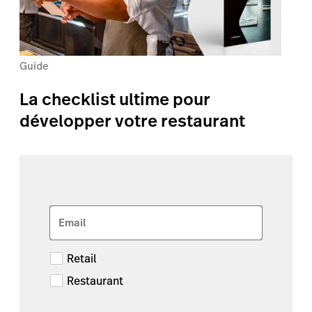
Guide
La checklist ultime pour
développer votre restaurant
Email
Retail
Restaurant