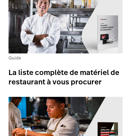
Guide
La liste complète de matériel de
restaurant à vous procurer