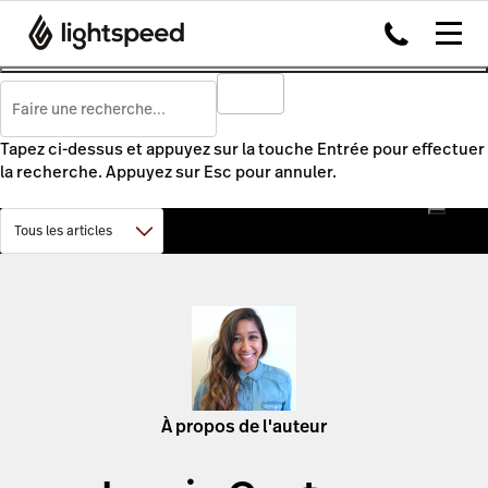
Tapez ci-dessus et appuyez sur la touche Entrée pour effectuer
la recherche. Appuyez sur Esc pour annuler.
À propos de l'auteur