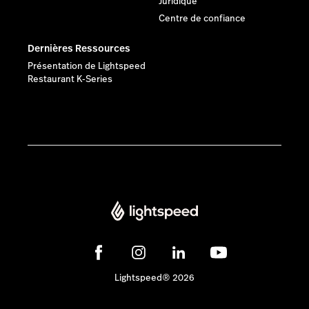
Juridique
Centre de confiance
Dernières Ressources
Présentation de Lightspeed
Restaurant K-Series
Lightspeed® 2026