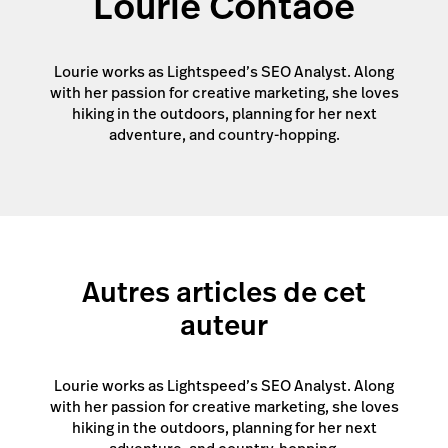
Lourie Contaoe
Lourie works as Lightspeed’s SEO Analyst. Along
with her passion for creative marketing, she loves
hiking in the outdoors, planning for her next
adventure, and country-hopping.
Autres articles de cet
auteur
Lourie works as Lightspeed’s SEO Analyst. Along
with her passion for creative marketing, she loves
hiking in the outdoors, planning for her next