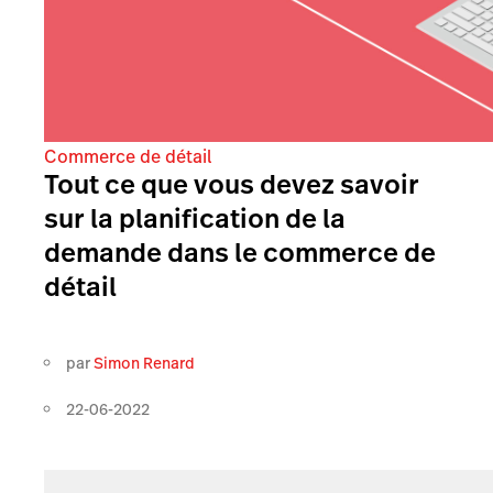
Commerce de détail
Tout ce que vous devez savoir
sur la planification de la
demande dans le commerce de
détail
par
Simon Renard
22-06-2022