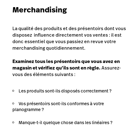
Merchandising
La qualité des produits et des présentoirs dont vous
disposez influence directement vos ventes : il est
donc essentiel que vous passiez en revue votre
merchandising quotidiennement.
Examinez tous les présentoirs que vous avez en
magasin et vérifiez qu’ils sont en règle.
Assurez-
vous des éléments suivants :
Les produits sont-ils disposés correctement ?
Vos présentoirs sont-ils conformes à votre
planogramme ?
Manque-t-il quelque chose dans les linéaires ?