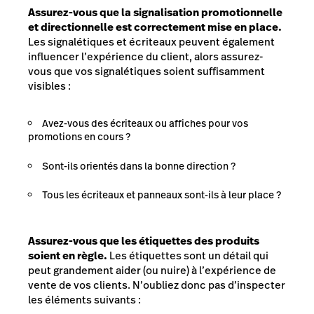
Assurez-vous que la signalisation promotionnelle
et directionnelle est correctement mise en place.
Les signalétiques et écriteaux peuvent également
influencer l’expérience du client, alors assurez-
vous que vos signalétiques soient suffisamment
visibles :
Avez-vous des écriteaux ou affiches pour vos
promotions en cours ?
Sont-ils orientés dans la bonne direction ?
Tous les écriteaux et panneaux sont-ils à leur place ?
Assurez-vous que les étiquettes des produits
soient en règle.
Les étiquettes sont un détail qui
peut grandement aider (ou nuire) à l’expérience de
vente de vos clients. N’oubliez donc pas d’inspecter
les éléments suivants :