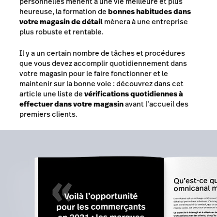
personnelles mènent à une vie meilleure et plus
heureuse, la formation de
bonnes habitudes dans
votre magasin de détail
mènera à une entreprise
plus robuste et rentable.
Il y a un certain nombre de tâches et procédures
que vous devez accomplir quotidiennement dans
votre magasin pour le faire fonctionner et le
maintenir sur la bonne voie : découvrez dans cet
article une liste de
vérifications quotidiennes à
effectuer dans votre magasin
avant l’accueil des
premiers clients.