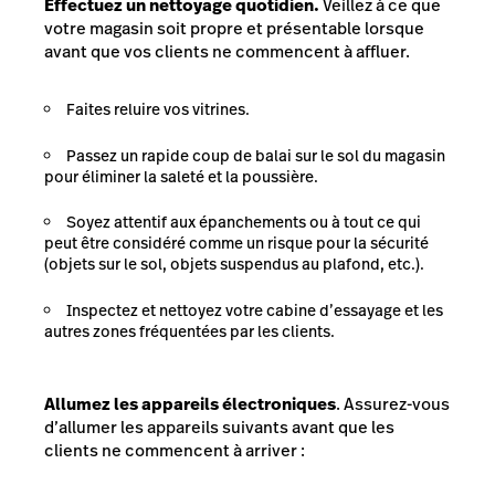
Effectuez un nettoyage quotidien.
Veillez à ce que
votre magasin soit propre et présentable lorsque
avant que vos clients ne commencent à affluer.
Faites reluire vos vitrines.
Passez un rapide coup de balai sur le sol du magasin
pour éliminer la saleté et la poussière.
Soyez attentif aux épanchements ou à tout ce qui
peut être considéré comme un risque pour la sécurité
(objets sur le sol, objets suspendus au plafond, etc.).
Inspectez et nettoyez votre cabine d’essayage et les
autres zones fréquentées par les clients.
Allumez les appareils électroniques
. Assurez-vous
d’allumer les appareils suivants avant que les
clients ne commencent à arriver :