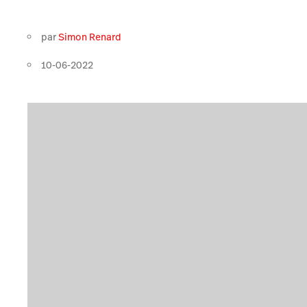
par
Simon Renard
10-06-2022