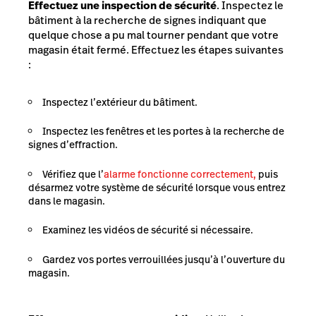
Effectuez une inspection de sécurité
. Inspectez le
bâtiment à la recherche de signes indiquant que
quelque chose a pu mal tourner pendant que votre
magasin était fermé. Effectuez les étapes suivantes
:
Inspectez l’extérieur du bâtiment.
Inspectez les fenêtres et les portes à la recherche de
signes d’effraction.
Vérifiez que l’
alarme fonctionne correctement,
puis
désarmez votre système de sécurité lorsque vous entrez
dans le magasin.
Examinez les vidéos de sécurité si nécessaire.
Gardez vos portes verrouillées jusqu’à l’ouverture du
magasin.