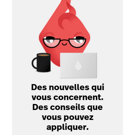
Des nouvelles qui
vous concernent.
Des conseils que
vous pouvez
appliquer.