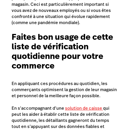
magasin. Ceci est particulièrement important si
vous avez de nouveaux employés ou si vous êtes
confronté à une situation qui évolue rapidement
(comme une pandémie mondiale).
Faites bon usage de cette
liste de vérification
quotidienne pour votre
commerce
En appliquant ces procédures au quotidien, les
commerçants optimisent la gestion de leur magasin
et personnel de la meilleure façon possible.
En s’accompagnant d’une
solution de caisse
qui
peut les aider à établir cette liste de vérification
quotidienne, les détaillants gagneront du temps
tout en s’appuyant sur des données fiables et