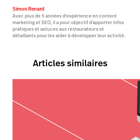
Simon Renard
Avec plus de 5 années d'expérience en content
marketing et SEO, il a pour objectif d'apporter infos
pratiques et astuces aux restaurateurs et
détaillants pour les aider à développer leur activité.
Articles similaires