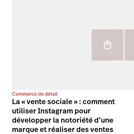
Commerce de détail
La « vente sociale » : comment
utiliser Instagram pour
développer la notoriété d’une
marque et réaliser des ventes