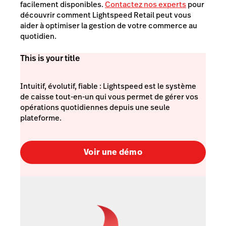
facilement disponibles.
Contactez nos experts
pour
découvrir comment Lightspeed Retail peut vous
aider à optimiser la gestion de votre commerce au
quotidien.
This is your title
Intuitif, évolutif, fiable : Lightspeed est le système
de caisse tout-en-un qui vous permet de gérer vos
opérations quotidiennes depuis une seule
plateforme.
Voir une démo