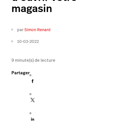
magasin
par
Simon Renard
10-03-2022
9
minute(s) de lecture
Partager