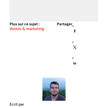
Plus sur ce sujet :
Partager
Ventes & marketing
Ecrit par