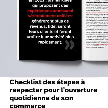
Checklist des étapes à
respecter pour l’ouverture
quotidienne de son
commerce