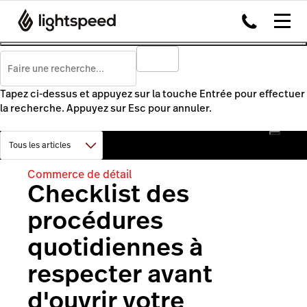
Tapez ci-dessus et appuyez sur la touche Entrée pour effectuer
la recherche. Appuyez sur Esc pour annuler.
Commerce de détail
Checklist des
procédures
quotidiennes à
respecter avant
d'ouvrir votre