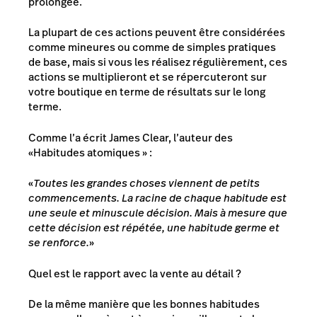
prolongée.
La plupart de ces actions peuvent être considérées
comme mineures ou comme de simples pratiques
de base, mais si vous les réalisez régulièrement, ces
actions se multiplieront et se répercuteront sur
votre boutique en terme de résultats sur le long
terme.
Comme l’a écrit James Clear, l’auteur des
«
Habitudes atomiques
»
:
«
Toutes les grandes choses viennent de petits
commencements. La racine de chaque habitude est
une seule et minuscule décision. Mais à mesure que
cette décision est répétée, une habitude germe et
se renforce.
»
Quel est le rapport avec la vente au détail ?
De la même manière que les bonnes habitudes