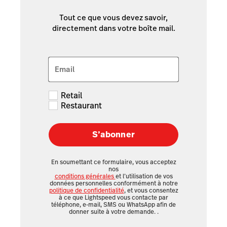
Tout ce que vous devez savoir,
directement dans votre boîte mail.
Email
Retail
Restaurant
S’abonner
En soumettant ce formulaire, vous acceptez
nos
conditions générales
et l’utilisation de vos
données personnelles conformément à notre
politique de confidentialité
, et vous consentez
à ce que Lightspeed vous contacte par
téléphone, e-mail, SMS ou WhatsApp afin de
donner suite à votre demande.
.