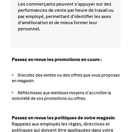
Les commerçants peuvent s’appuyer sur des
performances de vente par heure de travail ou
par employé, permettant d’identifier les axes
d’amélioration et de mieux former leur
personneL
Passez en revue les promotions en cours :
Discutez des ventes ou des offres que vous proposez
en magasin.
Réfléchissez aux meilleurs moyens d’accroître la
notoriété de vos promotions ou offres.
Passez en revue les politiques de votre magasin
.
Rappelez aux employés les règles, directives et
politiques qui doivent être appliquées dans votre