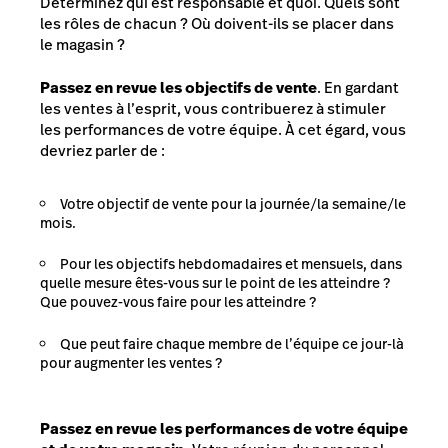
Déterminez qui est responsable et quoi. Quels sont
les rôles de chacun ? Où doivent-ils se placer dans
le magasin ?
Passez en revue les objectifs de vente
. En gardant
les ventes à l’esprit, vous contribuerez à stimuler
les performances de votre équipe. À cet égard, vous
devriez parler de :
Votre objectif de vente pour la journée/la semaine/le
mois.
Pour les objectifs hebdomadaires et mensuels, dans
quelle mesure êtes-vous sur le point de les atteindre ?
Que pouvez-vous faire pour les atteindre ?
Que peut faire chaque membre de l’équipe ce jour-là
pour augmenter les ventes ?
Passez en revue les performances de votre équipe