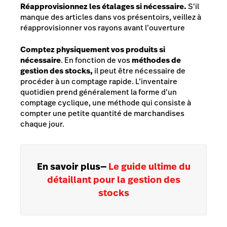
Réapprovisionnez les étalages si nécessaire.
S’il
manque des articles dans vos présentoirs, veillez à
réapprovisionner vos rayons avant l’ouverture
Comptez physiquement vos produits si
nécessaire
. En fonction de vos
méthodes de
gestion des stocks,
il peut être nécessaire de
procéder à un comptage rapide. L’inventaire
quotidien prend généralement la forme d’un
comptage cyclique, une méthode qui consiste à
compter une petite quantité de marchandises
chaque jour.
En savoir plus
—
Le guide ultime du
détaillant pour la gestion des
stocks