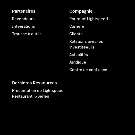
Partenaires
Compagnie
Revendeurs
Pourquoi Lightspeed
Intégrations
Carrière
Trousse à outils
Clients
Relations avec les
investisseurs
Actualités
Juridique
Centre de confiance
Dernières Ressources
Présentation de Lightspeed
Restaurant K-Series