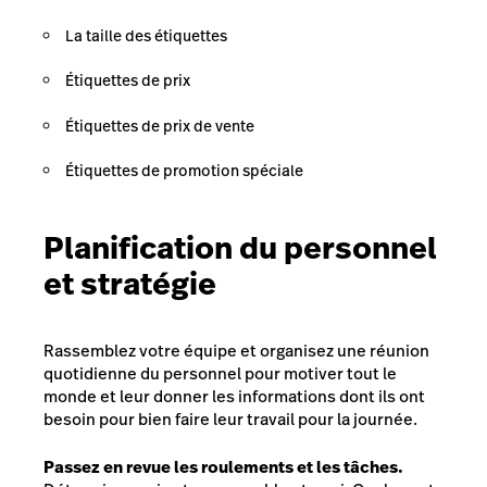
La taille des étiquettes
Étiquettes de prix
Étiquettes de prix de vente
Étiquettes de promotion spéciale
Planification du personnel
et stratégie
Rassemblez votre équipe et organisez une réunion
quotidienne du personnel pour motiver tout le
monde et leur donner les informations dont ils ont
besoin pour bien faire leur travail pour la journée.
Passez en revue les roulements et les tâches.