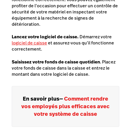
profiter de l’occasion pour effectuer un contrôle de
sécurité de votre matériel en inspectant votre
équipement à la recherche de signes de
détérioration.
Lancez votre logiciel de caisse.
Démarrez votre
logiciel de caisse
et assurez-vous qu’il fonctionne
correctement.
Saisissez votre fonds de caisse quotidien
. Placez
votre fonds de caisse dans la caisse et entrez le
montant dans votre logiciel de caisse.
En savoir plus
—
Comment rendre
vos employés plus efficaces avec
votre système de caisse