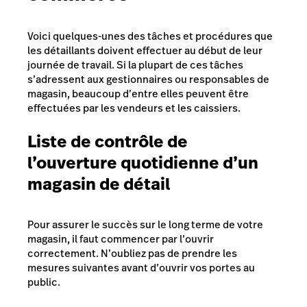
Voici quelques-unes des tâches et procédures que
les détaillants doivent effectuer au début de leur
journée de travail. Si la plupart de ces tâches
s’adressent aux gestionnaires ou responsables de
magasin, beaucoup d’entre elles peuvent être
effectuées par les vendeurs et les caissiers.
Liste de contrôle de
l’ouverture quotidienne d’un
magasin de détail
Pour assurer le succès sur le long terme de votre
magasin, il faut commencer par l’ouvrir
correctement. N’oubliez pas de prendre les
mesures suivantes avant d’ouvrir vos portes au
public.