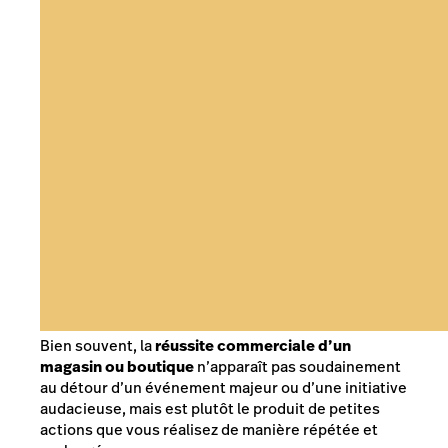
Bien souvent, la
réussite commerciale d’un
magasin ou boutique
n’apparaît pas soudainement
au détour d’un événement majeur ou d’une initiative
audacieuse, mais est plutôt le produit de petites
actions que vous réalisez de manière répétée et