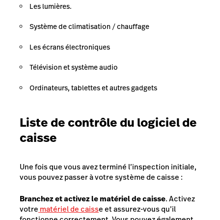
Les lumières.
Système de climatisation / chauffage
Les écrans électroniques
Télévision et système audio
Ordinateurs, tablettes et autres gadgets
Liste de contrôle du logiciel de
caisse
Une fois que vous avez terminé l’inspection initiale,
vous pouvez passer à votre système de caisse :
Branchez et activez le matériel de caisse
. Activez
votre
matériel de caiss
e et assurez-vous qu’il
fonctionne correctement. Vous pouvez également