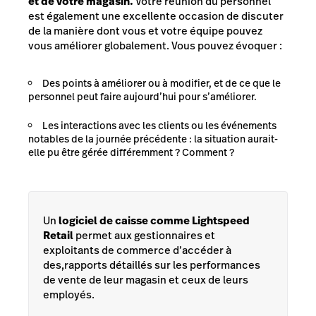
et de votre magasin.
Votre réunion du personnel
est également une excellente occasion de discuter
de la manière dont vous et votre équipe pouvez
vous améliorer globalement. Vous pouvez évoquer :
Des points à améliorer ou à modifier, et de ce que le
personnel peut faire aujourd’hui pour s’améliorer.
Les interactions avec les clients ou les événements
notables de la journée précédente : la situation aurait-
elle pu être gérée différemment ? Comment ?
Un
logiciel de caisse comme Lightspeed
Retail
permet aux gestionnaires et
exploitants de commerce d’accéder à
des,rapports détaillés sur les performances
de vente de leur magasin et ceux de leurs
employés.