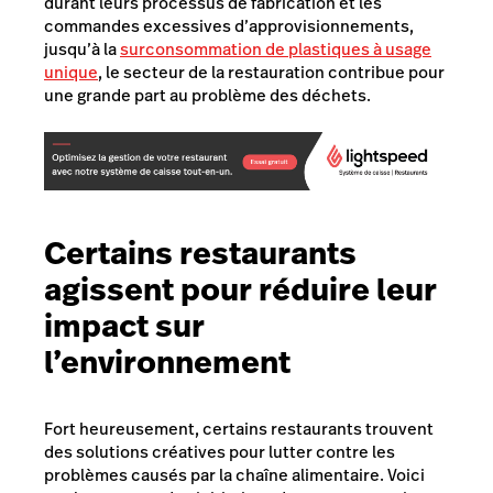
durant leurs processus de fabrication et les
commandes excessives d’approvisionnements,
jusqu’à la
surconsommation de plastiques à usage
unique
, le secteur de la restauration contribue pour
une grande part au problème des déchets.
Certains restaurants
agissent pour réduire leur
impact sur
l’environnement
Fort heureusement, certains restaurants trouvent
des solutions créatives pour lutter contre les
problèmes causés par la chaîne alimentaire. Voici