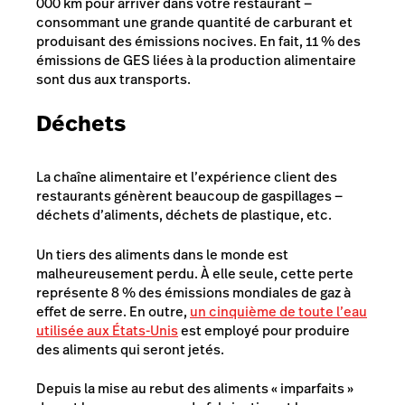
000 km pour arriver dans votre restaurant —
consommant une grande quantité de carburant et
produisant des émissions nocives. En fait, 11 % des
émissions de GES liées à la production alimentaire
sont dus aux transports.
Déchets
La chaîne alimentaire et l’expérience client des
restaurants génèrent beaucoup de gaspillages —
déchets d’aliments, déchets de plastique, etc.
Un tiers des aliments dans le monde est
malheureusement perdu. À elle seule, cette perte
représente 8 % des émissions mondiales de gaz à
effet de serre. En outre,
un cinquième de toute l’eau
utilisée aux États-Unis
est employé pour produire
des aliments qui seront jetés.
Depuis la mise au rebut des aliments « imparfaits »