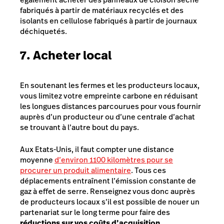
fabriqués à partir de matériaux recyclés et des
isolants en cellulose fabriqués à partir de journaux
déchiquetés.
7. Acheter local
En soutenant les fermes et les producteurs locaux,
vous limitez votre empreinte carbone en réduisant
les longues distances parcourues pour vous fournir
auprès d’un producteur ou d’une centrale d’achat
se trouvant à l’autre bout du pays.
Aux Etats-Unis, il faut compter une distance
moyenne
d’environ 1100 kilomètres pour se
procurer un produit alimentaire
. Tous ces
déplacements entraînent l’émission constante de
gaz à effet de serre. Renseignez vous donc auprès
de producteurs locaux s’il est possible de nouer un
partenariat sur le long terme pour faire des
réductions sur vos coûts d’acquisition