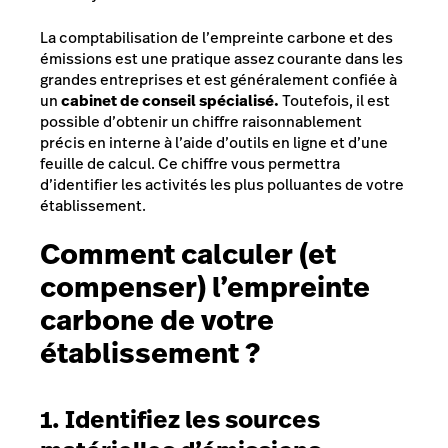
La comptabilisation de l’empreinte carbone et des
émissions est une pratique assez courante dans les
grandes entreprises et est généralement confiée à
un
cabinet de conseil spécialisé.
Toutefois, il est
possible d’obtenir un chiffre raisonnablement
précis en interne à l’aide d’outils en ligne et d’une
feuille de calcul. Ce chiffre vous permettra
d’identifier les activités les plus polluantes de votre
établissement.
Comment calculer (et
compenser) l’empreinte
carbone de votre
établissement ?
1. Identifiez les sources