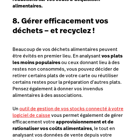
alimentaires.
8. Gérer efficacement vos
déchets – et recyclez !
Beaucoup de vos déchets alimentaires peuvent
être évités en premier lieu. En analysant
vos plats
les moins populaires
ou ceux donnant lieu à des
restes non consommés, vous pouvez décider de
retirer certains plats de votre carte ou réutiliser
certains restes pour la préparation d’autres plats.
Pensez également à donner vos invendus
alimentaires à des associations.
Un
outil de gestion de vos stocks connecté à votre
logiciel de caisse
vous permet également de gérer
efficacement votre
approvisionnement et de
rationaliser vos coûts alimentaires
, le tout en
analysant vos données de vente depuis votre