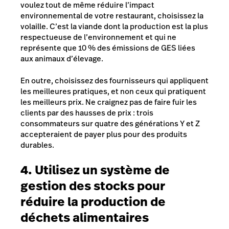
voulez tout de même réduire l’impact
environnemental de votre restaurant, choisissez la
volaille. C’est la viande dont la production est la plus
respectueuse de l’environnement et qui ne
représente que 10 % des émissions de GES liées
aux animaux d’élevage.
En outre, choisissez des fournisseurs qui appliquent
les meilleures pratiques, et non ceux qui pratiquent
les meilleurs prix. Ne craignez pas de faire fuir les
clients par des hausses de prix : trois
consommateurs sur quatre des générations Y et Z
accepteraient de payer plus pour des produits
durables.
4. Utilisez un système de
gestion des stocks pour
réduire la production de
déchets alimentaires