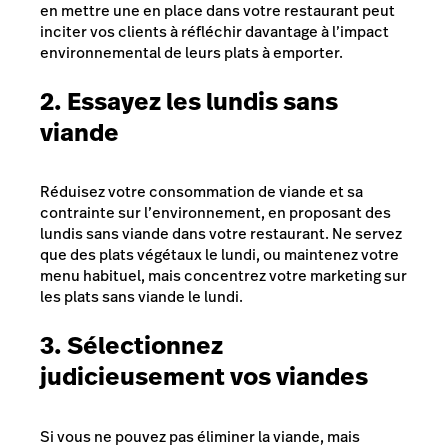
en mettre une en place dans votre restaurant peut
inciter vos clients à réfléchir davantage à l’impact
environnemental de leurs plats à emporter.
2. Essayez les lundis sans
viande
Réduisez votre consommation de viande et sa
contrainte sur l’environnement, en proposant des
lundis sans viande dans votre restaurant. Ne servez
que des plats végétaux le lundi, ou maintenez votre
menu habituel, mais concentrez votre marketing sur
les plats sans viande le lundi.
3. Sélectionnez
judicieusement vos viandes
Si vous ne pouvez pas éliminer la viande, mais