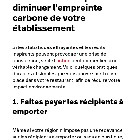
diminuer l’empreinte
carbone de votre
établissement
Si les statistiques effrayantes et les récits
inspirants peuvent provoquer une prise de
conscience, seule l’
action
peut donner lieu à un
véritable changement. Voici quelques pratiques
durables et simples que vous pouvez mettre en
place dans votre restaurant, afin de réduire votre
impact environnemental.
1. Faites payer les récipients à
emporter
Même si votre région n’impose pas une redevance
sur les récipients à emporter ou sacs en plastique,