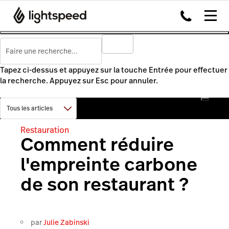
Tapez ci-dessus et appuyez sur la touche Entrée pour effectuer
la recherche. Appuyez sur Esc pour annuler.
Restauration
Comment réduire
l'empreinte carbone
de son restaurant ?
par
Julie Zabinski