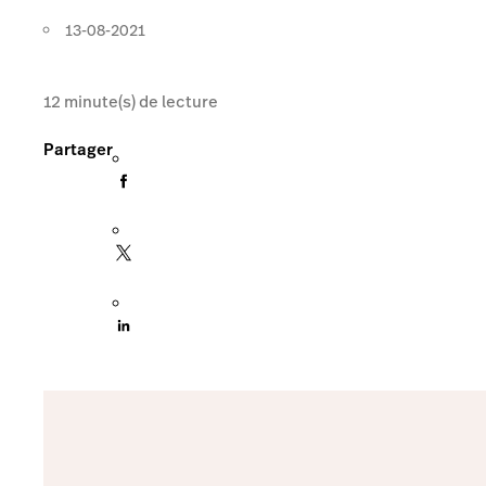
13-08-2021
12
minute(s) de lecture
Partager