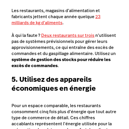
Les restaurants, magasins d’alimentation et
fabricants jettent chaque année quelque
23
milliards de kg d’aliments
.
À qui la faute ?
Deux restaurants sur trois
n’utilisent
pas de systèmes prévisionnels pour gérer leurs
approvisionnements, ce qui entraîne des excès de
commandes et du gaspillage alimentaire. Utilisez un
système de gestion des stocks pour réduire les
excès de commandes
.
5. Utilisez des appareils
économiques en énergie
Pour un espace comparable, les restaurants
consomment cinq fois plus d’énergie que tout autre
type de commerce de détail. Ces chiffres
accablants représentent l’énergie utilisée pour la