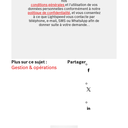
nos
conditions générales
et l’utilisation de vos
données personnelles conformément à notre
politique de confidentialité
, et vous consentez
à ce que Lightspeed vous contacte par
téléphone, e-mail, SMS ou WhatsApp afin de
donner suite à votre demande.
.
Plus sur ce sujet :
Partager
Gestion & opérations