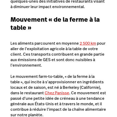
quelques-unes des initiatives de restaurants visant
à diminuer leur impact environnemental.
Mouvement « de la ferme à la
table »
Les aliments parcourent en moyenne
2 500 km
pour
aller de l’exploitation agricole à la table de votre
client. Ces transports contribuent en grande partie
aux émissions de GES et sont donc nuisibles à
l’environnement.
Le mouvement
farm-to-table
, « de la ferme à la
table », qui incite à s’approvisionner en ingrédients
locaux et de saison, est né à Berkeley (Californie),
dans le restaurant
Chez Panisse
. Ce mouvement est
passé d’une petite idée de créneau à une tendance
générale aux États-Unis et à travers le monde, et il
contribue à réduire l’impact de la chaîne alimentaire
sur notre planète.