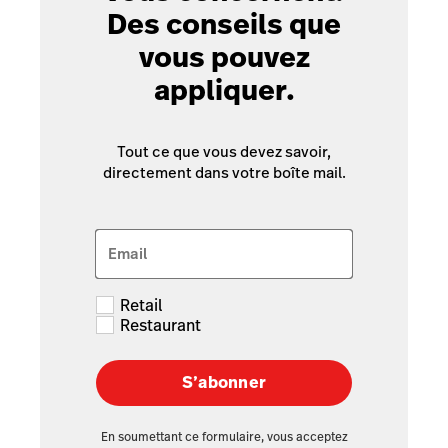
Des conseils que
vous pouvez
appliquer.
Tout ce que vous devez savoir,
directement dans votre boîte mail.
Email
Retail
Restaurant
S’abonner
En soumettant ce formulaire, vous acceptez