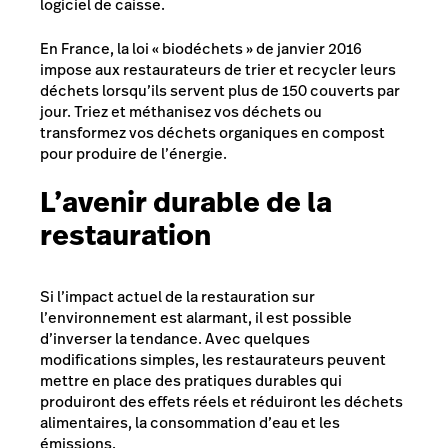
logiciel de caisse.
En France, la loi
« biodéchets » de janvier 2016
impose aux restaurateurs de trier et recycler leurs
déchets lorsqu’ils servent plus de 150 couverts par
jour. Triez et méthanisez vos déchets ou
transformez vos déchets organiques en compost
pour produire de l’énergie.
L’avenir durable de la
restauration
Si l’impact actuel de la restauration sur
l’environnement est alarmant, il est possible
d’inverser la tendance. Avec quelques
modifications simples, les restaurateurs peuvent
mettre en place des pratiques durables qui
produiront des effets réels et réduiront les déchets
alimentaires, la consommation d’eau et les
émissions.