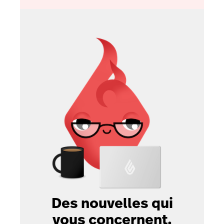
Des nouvelles qui
vous concernent.