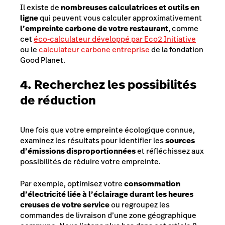
Il existe de
nombreuses calculatrices et outils en
ligne
qui peuvent vous calculer approximativement
l’empreinte carbone de votre restaurant
, comme
cet
éco-calculateur développé par Eco2 Initiative
ou le
calculateur carbone entreprise
de la fondation
Good Planet.
4. Recherchez les possibilités
de réduction
Une fois que votre empreinte écologique connue,
examinez les résultats pour identifier les
sources
d’émissions disproportionnées
et réfléchissez aux
possibilités de réduire votre empreinte.
Par exemple, optimisez votre
consommation
d’électricité liée à l’éclairage durant les heures
creuses de votre service
ou regroupez les
commandes de livraison d’une zone géographique