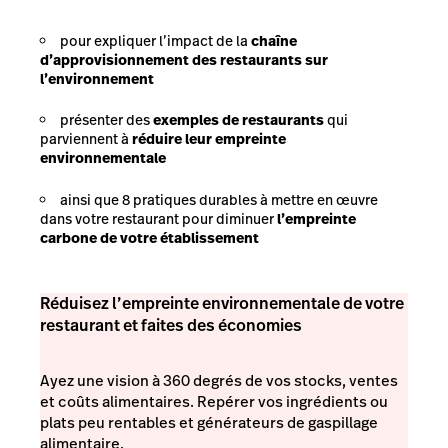
pour expliquer l’impact de la
chaîne
d’approvisionnement des restaurants sur
l’environnement
présenter des
exemples de restaurants
qui
parviennent à
réduire leur empreinte
environnementale
ainsi que 8 pratiques durables à mettre en œuvre
dans votre restaurant pour diminuer
l’empreinte
carbone de votre établissement
Réduisez l’empreinte environnementale de votre
restaurant et faites des économies
Ayez une vision à 360 degrés de vos stocks, ventes
et coûts alimentaires. Repérer vos ingrédients ou
plats peu rentables et générateurs de gaspillage
alimentaire.