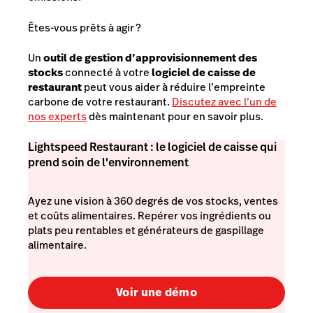
Êtes-vous prêts à agir ?
Un
outil de gestion d’approvisionnement des
stocks
connecté à votre
logiciel de caisse de
restaurant
peut vous aider à réduire l’empreinte
carbone de votre restaurant.
Discutez avec l’un de
nos experts
dès maintenant pour en savoir plus.
Lightspeed Restaurant : le logiciel de caisse qui
prend soin de l'environnement
Ayez une vision à 360 degrés de vos stocks, ventes
et coûts alimentaires. Repérer vos ingrédients ou
plats peu rentables et générateurs de gaspillage
alimentaire.
Voir une démo