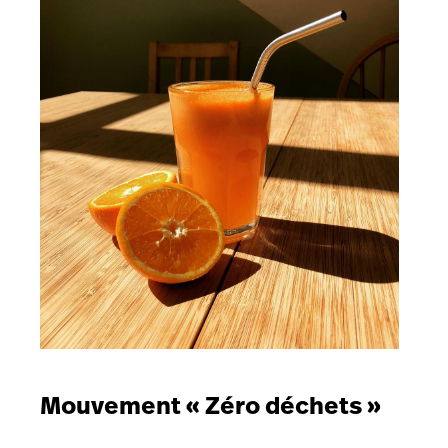
Mouvement « Zéro déchets »