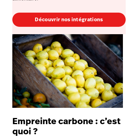
Découvrir nos intégrations
Empreinte carbone : c’est
quoi ?