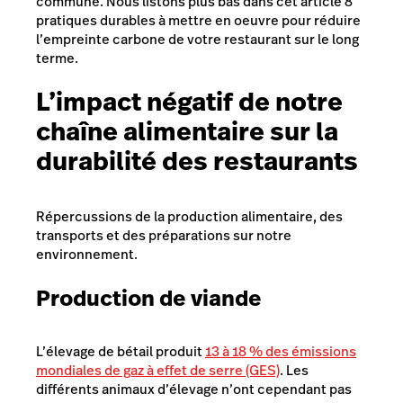
commune. Nous listons plus bas dans cet article 8
pratiques durables à mettre en oeuvre pour réduire
l’empreinte carbone de votre restaurant sur le long
terme.
L’impact négatif de notre
chaîne alimentaire sur la
durabilité des restaurants
Répercussions de la production alimentaire, des
transports et des préparations sur notre
environnement.
Production de viande
L’élevage de bétail produit
13 à 18 % des émissions
mondiales de gaz à effet de serre (GES)
. Les
différents animaux d’élevage n’ont cependant pas