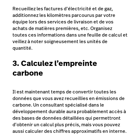
Recueillez les factures d’électricité et de gaz,
additionnez les kilomètres parcourus par votre
équipe lors des services de livraison et de vos
achats de matières premières, etc. Organisez
toutes ces informations dans une feuille de calcul et
veillez à noter soigneusement les unités de
quantité.
3. Calculez l’empreinte
carbone
Il est maintenant temps de convertir toutes les
données que vous avez recueillies en émissions de
carbone. Un consultant spécialisé dans le
développement durable aura probablement accès à
des bases de données détaillées qui permettront
d’obtenir un calcul plus précis, mais vous pouvez
aussi calculer des chiffres approximatifs en interne.