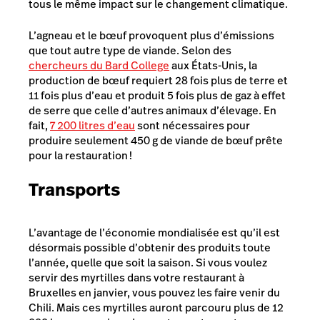
tous le même impact sur le changement climatique.
L’agneau et le bœuf provoquent plus d’émissions
que tout autre type de viande. Selon des
chercheurs du Bard College
aux États-Unis, la
production de bœuf requiert 28 fois plus de terre et
11 fois plus d’eau et produit 5 fois plus de gaz à effet
de serre que celle d’autres animaux d’élevage. En
fait,
7 200 litres d’eau
sont nécessaires pour
produire seulement 450 g de viande de bœuf prête
pour la restauration !
Transports
L’avantage de l’économie mondialisée est qu’il est
désormais possible d’obtenir des produits toute
l’année, quelle que soit la saison. Si vous voulez
servir des myrtilles dans votre restaurant à
Bruxelles en janvier, vous pouvez les faire venir du
Chili. Mais ces myrtilles auront parcouru plus de 12