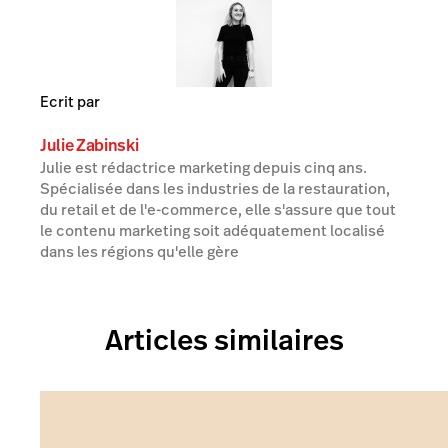
Ecrit par
Julie Zabinski
Julie est rédactrice marketing depuis cinq ans.
Spécialisée dans les industries de la restauration,
du retail et de l'e-commerce, elle s'assure que tout
le contenu marketing soit adéquatement localisé
dans les régions qu'elle gère
Articles similaires