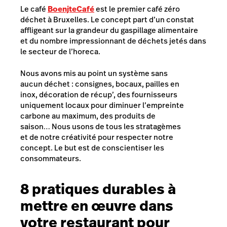
Le café
Boenjte
Café
est le premier café zéro
déchet à Bruxelles. Le concept part d’un constat
affligeant sur la grandeur du gaspillage alimentaire
et du nombre impressionnant de déchets jetés dans
le secteur de l’horeca.
Nous avons mis au point un système sans
aucun déchet : consignes, bocaux, pailles en
inox, décoration de récup’, des fournisseurs
uniquement locaux pour diminuer l’empreinte
carbone au maximum, des produits de
saison… Nous usons de tous les stratagèmes
et de notre créativité pour respecter notre
concept. Le but est de conscientiser les
consommateurs.
8 pratiques durables à
mettre en œuvre dans
votre restaurant pour