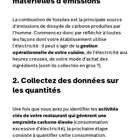
matérielles d’émissions
La combustion de fossiles est la principale source
d’émissions de dioxyde de carbone produites par
l’homme. Commencez donc par réfléchir à toutes
les façons dont votre établissement utilise
l’électricité : il peut s’agir de la
gestion
opérationnelle de votre cuisine
, de l’électricité aux
heures creuses, de votre mode d’achat des
ingrédients (sont-ils collectés en gros ?).
2. Collectez des données sur
les quantités
Une fois que vous avez pu identifier les
activités
clés de votre restaurant qui génèrent une
empreinte carbone élevée
(consommation
excessive d’électricité), la prochaine étape
consiste à quantifier cette consommation.