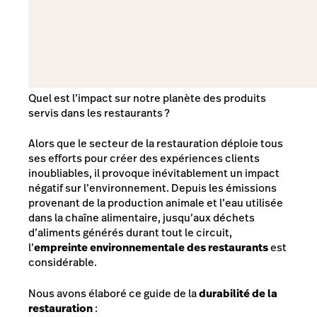
Quel est l’impact sur notre planète des produits
servis dans les restaurants ?
Alors que le secteur de la restauration déploie tous
ses efforts pour créer des expériences clients
inoubliables, il provoque inévitablement un impact
négatif sur l’environnement. Depuis les émissions
provenant de la production animale et l’eau utilisée
dans la chaîne alimentaire, jusqu’aux déchets
d’aliments générés durant tout le circuit,
l’
empreinte environnementale des restaurants
est
considérable.
Nous avons élaboré ce guide de la
durabilité de la
restauration
: