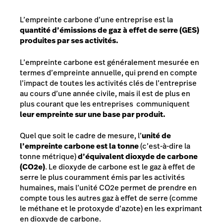
L’empreinte carbone d’une entreprise est la
quantité d’émissions de gaz à effet de serre (GES)
produites par ses activités.
L’empreinte carbone est généralement mesurée en
termes d’empreinte annuelle, qui prend en compte
l’impact de toutes les activités clés de l’entreprise
au cours d’une année civile, mais il est de plus en
plus courant que les entreprises communiquent
leur empreinte sur une base par produit.
Quel que soit le cadre de mesure, l’
unité de
l’empreinte carbone est la tonne
(c’est-à-dire la
tonne métrique)
d’équivalent dioxyde de carbone
(CO2e)
. Le dioxyde de carbone est le gaz à effet de
serre le plus couramment émis par les activités
humaines, mais l’unité CO2e permet de prendre en
compte tous les autres gaz à effet de serre (comme
le méthane et le protoxyde d’azote) en les exprimant
en dioxyde de carbone.