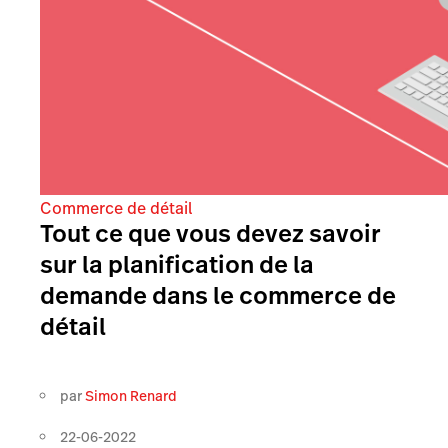
Commerce de détail
Tout ce que vous devez savoir
sur la planification de la
demande dans le commerce de
détail
par
Simon Renard
22-06-2022