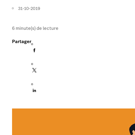
31-10-2019
6
minute(s) de lecture
Partager