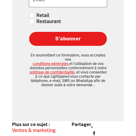
Retail
Restaurant
S’abonner
En soumettant ce formulaire, vous acceptez
nos
conditions générales
et l’utilisation de vos
données personnelles conformément à notre
politique de confidentialité
, et vous consentez
à ce que Lightspeed vous contacte par
téléphone, e-mail, SMS ou WhatsApp afin de
donner suite à votre demande.
.
Plus sur ce sujet :
Partager
Ventes & marketing