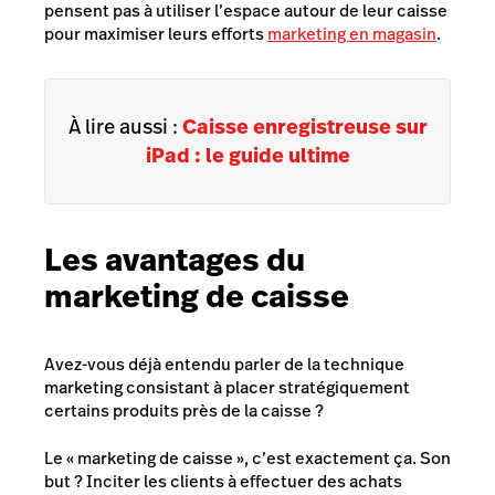
pensent pas à utiliser l’espace autour de leur caisse
pour maximiser leurs efforts
marketing en magasin
.
À lire aussi :
Caisse enregistreuse sur
iPad : le guide ultime
Les avantages du
marketing de caisse
Avez-vous déjà entendu parler de la technique
marketing consistant à placer stratégiquement
certains produits près de la caisse ?
Le « marketing de caisse », c’est exactement ça. Son
but ? Inciter les clients à effectuer des achats