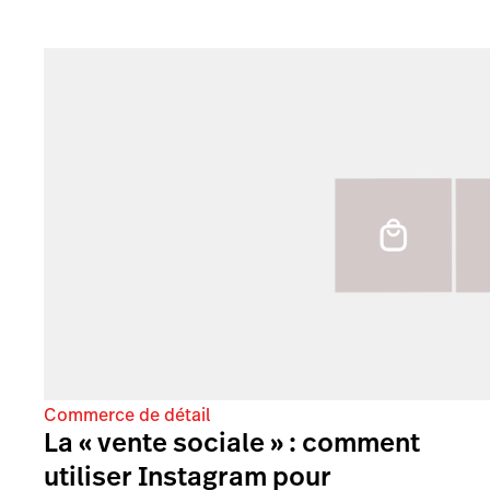
Commerce de détail
La « vente sociale » : comment
utiliser Instagram pour