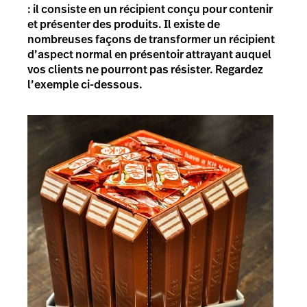
: il consiste en un récipient conçu pour contenir
et présenter des produits. Il existe de
nombreuses façons de transformer un récipient
d’aspect normal en présentoir attrayant auquel
vos clients ne pourront pas résister. Regardez
l’exemple ci-dessous.