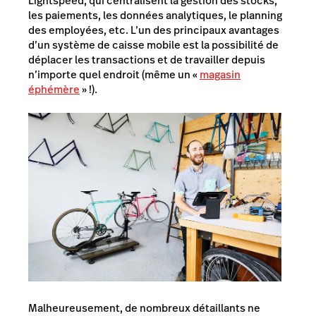
Lightspeed, qui centralisent la gestion des stocks,
les paiements, les données analytiques, le planning
des employées, etc. L’un des principaux avantages
d’un système de caisse mobile est la possibilité de
déplacer les transactions et de travailler depuis
n’importe quel endroit (même un «
magasin
éphémère
» !).
Malheureusement, de nombreux détaillants ne