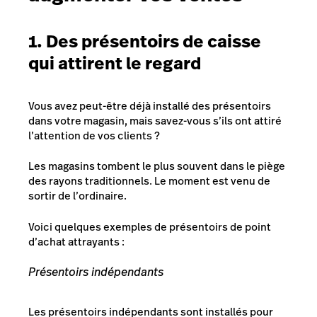
1. Des présentoirs de caisse
qui attirent le regard
Vous avez peut-être déjà installé des présentoirs
dans votre magasin, mais savez-vous s’ils ont attiré
l’attention de vos clients ?
Les magasins tombent le plus souvent dans le piège
des rayons traditionnels. Le moment est venu de
sortir de l’ordinaire.
Voici quelques exemples de présentoirs de point
d’achat attrayants :
Présentoirs indépendants
Les présentoirs indépendants sont installés pour