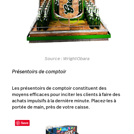
Source :
WrightObara
Présentoirs de comptoir
Les présentoirs de comptoir constituent des
moyens efficaces pour inciter les clients à faire des
achats impulsifs à la dernière minute. Placez-les à
portée de main, près de votre caisse.
Save