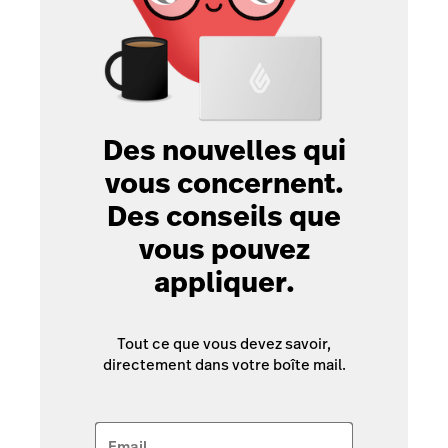
Des nouvelles qui
vous concernent.
Des conseils que
vous pouvez
appliquer.
Tout ce que vous devez savoir,
directement dans votre boîte mail.
Email