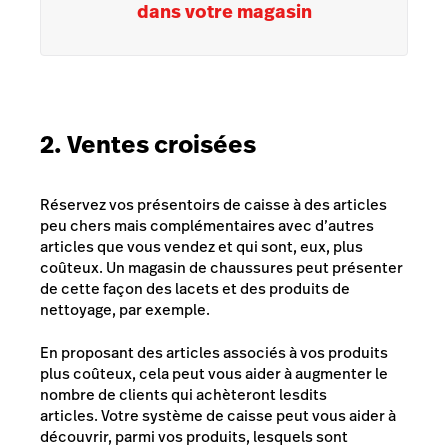
dans votre magasin
2. Ventes croisées
Réservez vos présentoirs de caisse à des articles
peu chers mais complémentaires avec d’autres
articles que vous vendez et qui sont, eux, plus
coûteux. Un magasin de chaussures peut présenter
de cette façon des lacets et des produits de
nettoyage, par exemple.
En proposant des articles associés à vos produits
plus coûteux, cela peut vous aider à augmenter le
nombre de clients qui achèteront lesdits
articles. Votre système de caisse peut vous aider à
découvrir, parmi vos produits, lesquels sont