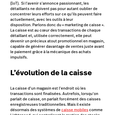
(IoT).
Si l’avenir s’annonce passionnant, les
détaillants ne doivent pas pour autant oublier de
concentrer leurs efforts sur ce qu’ils peuvent faire
actuellement, avec les outils à leur
disposition.
Parlons donc du « marketing de caisse ».
La caisse est au cœur des transactions de chaque
détaillant et, utilisée correctement, elle peut
devenir un précieux atout promotionnel en magasin,
capable de générer davantage de ventes juste avant
le paiement grâce à la mécanique des achats
impulsifs.
L’évolution de la caisse
La caisse d’un magasin est l’endroit où les
transactions sont finalisées. Autrefois, lorsqu’on
parlait de caisse, on parlait forcément des caisses
enregistreuses traditionnelles. Mais il existe
désormais des systèmes de
caisse mobiles
comme