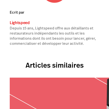
Ecrit par
Lightspeed
Depuis 15 ans, Lightspeed offre aux détaillants et
restaurateurs indépendants les outils et les
informations dont ils ont besoin pour lancer, gérer,
commercialiser et développer leur activité.
Articles similaires