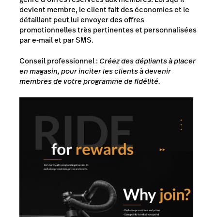
devient membre, le client fait des économies et le
détaillant peut lui envoyer des offres
promotionnelles très pertinentes et personnalisées
par e-mail et par SMS.
Conseil professionnel :
Créez des dépliants à placer
en magasin, pour inciter les clients à devenir
membres de votre programme de fidélité.