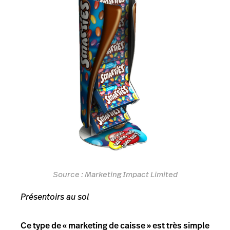
Source :
Marketing Impact Limited
Présentoirs au sol
Ce type de « marketing de caisse » est très simple