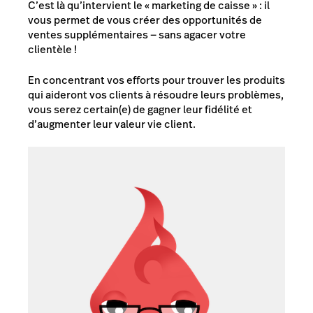
C’est là qu’intervient le « marketing de caisse » : il
vous permet de vous créer des opportunités de
ventes supplémentaires — sans agacer votre
clientèle !
En concentrant vos efforts pour trouver les produits
qui aideront vos clients à résoudre leurs problèmes,
vous serez certain(e) de gagner leur fidélité et
d’augmenter leur valeur vie client.