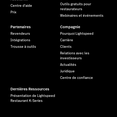
Outils gratuits pour
Centre d'aide
restaurateurs
Prix
Webinaires et événements
Partenaires
Compagnie
Revendeurs
Pourquoi Lightspeed
Intégrations
Carrière
Trousse à outils
Clients
Relations avec les
investisseurs
Actualités
Juridique
Centre de confiance
Dernières Ressources
Présentation de Lightspeed
Restaurant K-Series