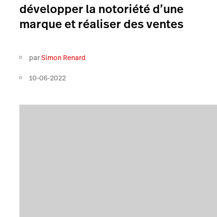
développer la notoriété d’une
marque et réaliser des ventes
par
Simon Renard
10-06-2022