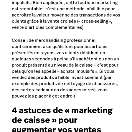
impulsifs. Bien appliquée, cette tactique marketing
est redoutable : c’est une méthode infaillible pour
accroître la valeur moyenne des transactions de vos
clients grâce à la vente croisée (« cross-selling »,
vente d’articles complémentaires).
Conseil de merchandising professionnel :
contrairement à ce qu’ils font pour les articles
présentés en rayons, vos clients décident en
quelques secondes à peine s’ils achètent ou non un
produit présenté au niveau de la caisse — c’est pour
cela qu’on les appelle « achats impulsifs ». Si vous
vendez des produits à faible investissement (par
exemple des produits de nettoyage de chaussures,
des cartes-cadeaux ou des accessoires), vous
pouvez les placer à cet endroit.
4 astuces de « marketing
de caisse » pour
augmenter vos ventes