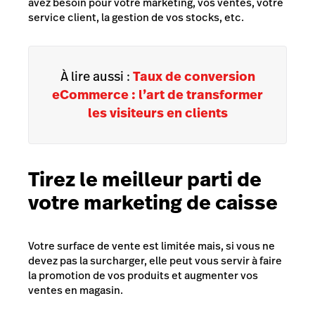
avez besoin pour votre marketing, vos ventes, votre
service client, la gestion de vos stocks, etc.
À lire aussi :
Taux de conversion
eCommerce : l’art de transformer
les visiteurs en clients
Tirez le meilleur parti de
votre marketing de caisse
Votre surface de vente est limitée mais, si vous ne
devez pas la surcharger, elle peut vous servir à faire
la promotion de vos produits et augmenter vos
ventes en magasin.