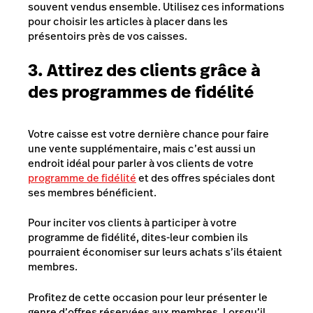
souvent vendus ensemble. Utilisez ces informations
pour choisir les articles à placer dans les
présentoirs près de vos caisses.
3. Attirez des clients grâce à
des programmes de fidélité
Votre caisse est votre dernière chance pour faire
une vente supplémentaire, mais c’est aussi un
endroit idéal pour parler à vos clients de votre
programme de fidélité
et des offres spéciales dont
ses membres bénéficient.
Pour inciter vos clients à participer à votre
programme de fidélité, dites-leur combien ils
pourraient économiser sur leurs achats s’ils étaient
membres.
Profitez de cette occasion pour leur présenter le
genre d’offres réservées aux membres. Lorsqu’il