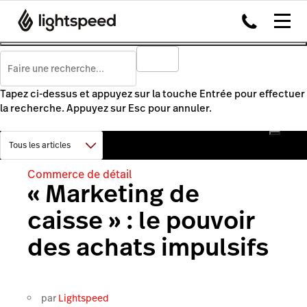
Tapez ci-dessus et appuyez sur la touche Entrée pour effectuer
la recherche. Appuyez sur Esc pour annuler.
Commerce de détail
« Marketing de
caisse » : le pouvoir
des achats impulsifs
par
Lightspeed