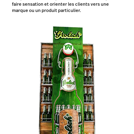
faire sensation et orienter les clients vers une
marque ou un produit particulier.