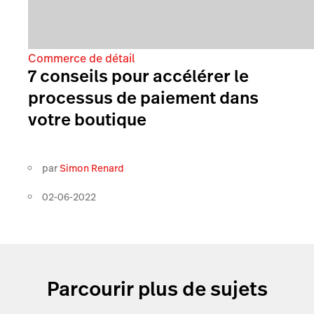
Commerce de détail
7 conseils pour accélérer le
processus de paiement dans
votre boutique
par
Simon Renard
02-06-2022
Parcourir plus de sujets