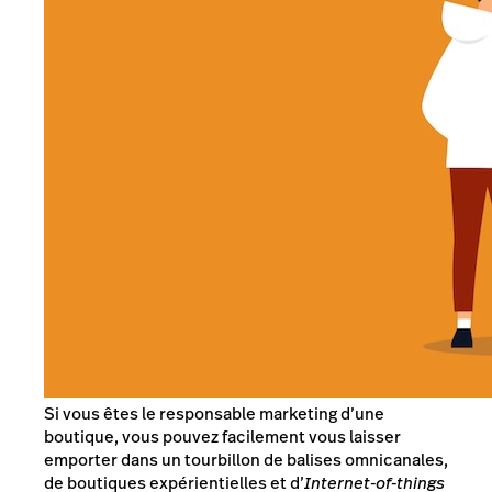
Si vous êtes le responsable marketing d’une
boutique, vous pouvez facilement vous laisser
emporter dans un tourbillon de balises omnicanales,
de boutiques expérientielles et d’
Internet-of-things