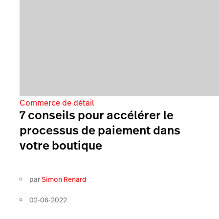
Commerce de détail
7 conseils pour accélérer le
processus de paiement dans
votre boutique
par
Simon Renard
02-06-2022