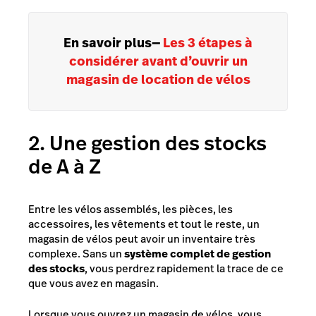
En savoir plus
—
Les 3 étapes à
considérer avant d’ouvrir un
magasin de location de vélos
2. Une gestion des stocks
de A à Z
Entre les vélos assemblés, les pièces, les
accessoires, les vêtements et tout le reste, un
magasin de vélos peut avoir un inventaire très
complexe. Sans un
système complet de gestion
des stocks
, vous perdrez rapidement la trace de ce
que vous avez en magasin.
Lorsque vous ouvrez un magasin de vélos, vous