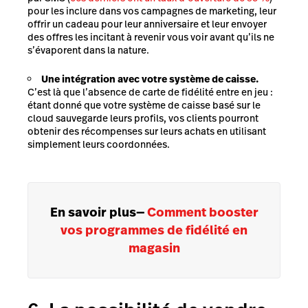
pour les inclure dans vos campagnes de marketing, leur
offrir un cadeau pour leur anniversaire et leur envoyer
des offres les incitant à revenir vous voir avant qu’ils ne
s’évaporent dans la nature.
Une intégration avec votre système de caisse.
C’est là que l’absence de carte de fidélité entre en jeu :
étant donné que votre système de caisse basé sur le
cloud sauvegarde leurs profils, vos clients pourront
obtenir des récompenses sur leurs achats en utilisant
simplement leurs coordonnées.
En savoir plus
—
Comment booster
vos programmes de fidélité en
magasin