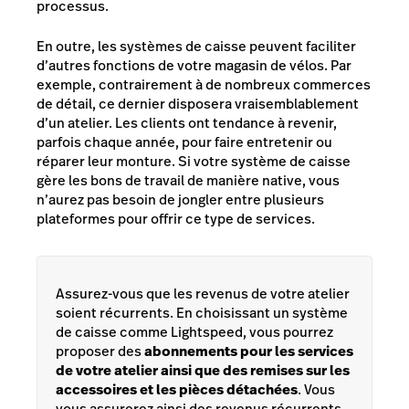
processus.
En outre, les systèmes de caisse peuvent faciliter
d’autres fonctions de votre magasin de vélos. Par
exemple, contrairement à de nombreux commerces
de détail, ce dernier disposera vraisemblablement
d’un atelier. Les clients ont tendance à revenir,
parfois chaque année, pour faire entretenir ou
réparer leur monture. Si votre système de caisse
gère les bons de travail de manière native, vous
n’aurez pas besoin de jongler entre plusieurs
plateformes pour offrir ce type de services.
Assurez-vous que les revenus de votre atelier
soient récurrents. En choisissant un système
de caisse comme Lightspeed, vous pourrez
proposer des
abonnements pour les services
de votre atelier ainsi que des remises sur les
accessoires et les pièces détachées
. Vous
vous assurerez ainsi des revenus récurrents