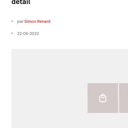
détail
par
Simon Renard
22-06-2022