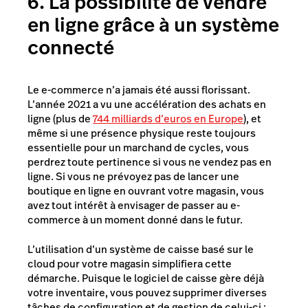
6. La possibilité de vendre
en ligne grâce à un système
connecté
Le e-commerce n’a jamais été aussi florissant.
L’année 2021 a vu une accélération des achats en
ligne (plus de
744 milliards d’euros en Europe
), et
même si une présence physique reste toujours
essentielle pour un marchand de cycles, vous
perdrez toute pertinence si vous ne vendez pas en
ligne. Si vous ne prévoyez pas de lancer une
boutique en ligne en ouvrant votre magasin, vous
avez tout intérêt à envisager de passer au e-
commerce à un moment donné dans le futur.
L’utilisation d’un système de caisse basé sur le
cloud pour votre magasin simplifiera cette
démarche. Puisque le logiciel de caisse gère déjà
votre inventaire, vous pouvez supprimer diverses
tâches de configuration et de gestion de celui-ci :