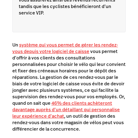
tandis que les cyclistes bénéficieront d’un
service VIP.
Un
système qui vous permet de gérer les rendez-
vous depuis votre logiciel de caisse
vous permet
d’offrir à vos clients des consultations
personnalisées pour choisir le vélo qui leur convient
et fixer des créneaux horaires pour le dépôt des
réparations. La gestion de ces rendez-vous par le
biais de votre logiciel de caisse vous évite de devoir
jongler avec plusieurs systèmes, ce qui facilite la
supervision des rendez-vous pour vos employés. Or,
quand on sait que
46% des clients achèteront
davantage auprès d’un détaillant qui personnalise
leur expérience d’achat
, un outil de gestion des
rendez-vous dans votre magasin de vélos peut vous
différencier de la concurrence.