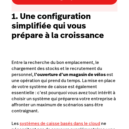
1. Une configuration
simplifiée qui vous
prépare à la croissance
Entre la recherche du bon emplacement, le
chargement des stocks et le recrutement du
personnel,
l’ouverture d’un magasin de vélos
est
une opération qui prend du temps. La mise en place
de votre système de caisse est également
essentielle : c’est pourquoi vous avez tout intérêt à
choisir un système qui préparera votre entreprise à
affronter un maximum de scénarios sans être
contraignant.
Les
systèmes de caisse basés dans le cloud
ne