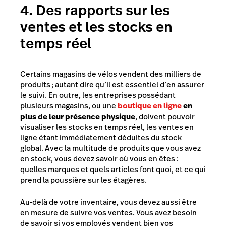
4. Des rapports sur les
ventes et les stocks en
temps réel
Certains magasins de vélos vendent des milliers de
produits ; autant dire qu’il est essentiel d’en assurer
le suivi. En outre, les entreprises possédant
plusieurs magasins, ou une
boutique en ligne
en
plus de leur présence physique
, doivent pouvoir
visualiser les stocks en temps réel, les ventes en
ligne étant immédiatement déduites du stock
global. Avec la multitude de produits que vous avez
en stock, vous devez savoir où vous en êtes :
quelles marques et quels articles font quoi, et ce qui
prend la poussière sur les étagères.
Au-delà de votre inventaire, vous devez aussi être
en mesure de suivre vos ventes. Vous avez besoin
de savoir si vos employés vendent bien vos