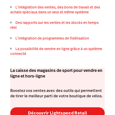
L’intégration des ventes, des bons de travail et des
achats spéciaux dans un seul et même système
Des rapports sur les ventes et les stocks en temps
réel
L’intégration de programmes de fidélisation
La possibilité de vendre en ligne grâce à un système
connecté
La caisse des magasins de sport pour vendre en
ligne et hors-ligne
Boostez vos ventes avec des outils qui permettent
de tirer le meilleur parti de votre boutique de vélos.
Découvrir Lightspeed Retail