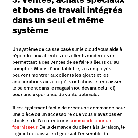
et bons de travail intégrés
dans un seul et même
système
Un système de caisse basé sur le cloud vous aide à
répondre aux attentes des clients modernes en
permettant à ces ventes de se faire ailleurs qu’au
comptoir. Munis d’une tablette, vos employés
peuvent montrer aux clients les ajouts et les
améliorations au vélo qu’ils ont choisi et encaisser
le paiement dans le magasin (ou devant celui-ci)
pour une expérience de vente optimale.
Il est également facile de créer une commande pour
une pièce ou un accessoire que vous n’avez pas en
stock et de l’ajouter à une
commande pour un
fournisseur
. De la demande du client à la livraison, le
logiciel de caisse en ligne suit l’ensemble du