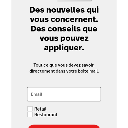
Des nouvelles qui
vous concernent.
Des conseils que
vous pouvez
appliquer.
Tout ce que vous devez savoir,
directement dans votre boîte mail.
Email
Retail
Restaurant