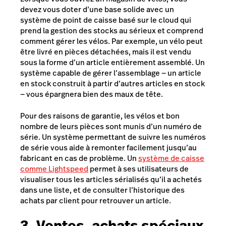
devez vous doter d’une base solide avec un
système de point de caisse basé sur le cloud qui
prend la gestion des stocks au sérieux et comprend
comment gérer les vélos. Par exemple, un vélo peut
être livré en pièces détachées, mais il est vendu
sous la forme d’un article entièrement assemblé. Un
système capable de gérer l’assemblage — un article
en stock construit à partir d’autres articles en stock
— vous épargnera bien des maux de tête.
Pour des raisons de garantie, les vélos et bon
nombre de leurs pièces sont munis d’un numéro de
série. Un système permettant de suivre les numéros
de série vous aide à remonter facilement jusqu’au
fabricant en cas de problème. Un
système de caisse
comme Lightspeed
permet à ses utilisateurs de
visualiser tous les articles sérialisés qu’il a achetés
dans une liste, et de consulter l’historique des
achats par client pour retrouver un article.
3. Ventes, achats spéciaux