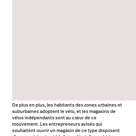
De plus en plus, les habitants des zones urbaines et
suburbaines adoptent le vélo, et les magasins de
vélos indépendants sont au cœur de ce
mouvement. Les entrepreneurs avisés qui
souhaitent ouvrir un magasin de ce type disposent