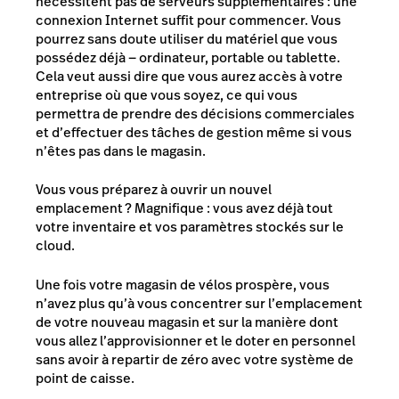
nécessitent pas de serveurs supplémentaires : une
connexion Internet suffit pour commencer. Vous
pourrez sans doute utiliser du matériel que vous
possédez déjà — ordinateur, portable ou tablette.
Cela veut aussi dire que vous aurez accès à votre
entreprise où que vous soyez, ce qui vous
permettra de prendre des décisions commerciales
et d’effectuer des tâches de gestion même si vous
n’êtes pas dans le magasin.
Vous vous préparez à ouvrir un nouvel
emplacement ? Magnifique : vous avez déjà tout
votre inventaire et vos paramètres stockés sur le
cloud.
Une fois votre magasin de vélos prospère, vous
n’avez plus qu’à vous concentrer sur l’emplacement
de votre nouveau magasin et sur la manière dont
vous allez l’approvisionner et le doter en personnel
sans avoir à repartir de zéro avec votre système de
point de caisse.