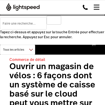
Tapez ci-dessus et appuyez sur la touche Entrée pour effectuer
la recherche. Appuyez sur Esc pour annuler.
Commerce de détail
Ouvrir un magasin de
vélos : 6 façons dont
un système de caisse
basé sur le cloud
peut vous mettre sur