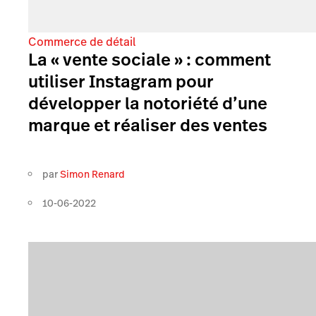
Commerce de détail
La « vente sociale » : comment
utiliser Instagram pour
développer la notoriété d’une
marque et réaliser des ventes
par
Simon Renard
10-06-2022