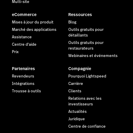
Multi-site
eCommerce
Ressources
Mises à jour du produit
Blog
Marché des applications
Outils gratuits pour
détaillants
Assistance
Outils gratuits pour
Centre d'aide
restaurateurs
Prix
Webinaires et événements
Partenaires
Compagnie
Revendeurs
Pourquoi Lightspeed
Intégrations
Carrière
Trousse à outils
Clients
Relations avec les
investisseurs
Actualités
Juridique
Centre de confiance