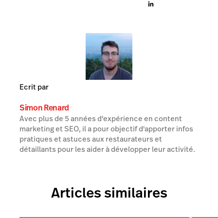
Ecrit par
Simon Renard
Avec plus de 5 années d'expérience en content
marketing et SEO, il a pour objectif d'apporter infos
pratiques et astuces aux restaurateurs et
détaillants pour les aider à développer leur activité.
Articles similaires