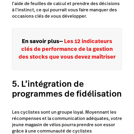
l’aide de feuilles de calcul et prendre des décisions
à l’instinct, ce qui pourrait vous faire manquer des
occasions clés de vous développer.
En savoir plus
—
Les 12 indicateurs
clés de performance de la gestion
des stocks que vous devez maîtriser
5. L’intégration de
programmes de fidélisation
Les cyclistes sont un groupe loyal. Moyennant les
récompenses et la communication adéquates, votre
jeune magasin de vélos pourra prendre son essor
grâce à une communauté de cyclistes