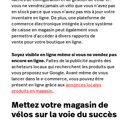
vous ne vendrez jamais un vélo que vous n’avez pas
en stock parce que vous n’avez pas mis à jour votre
inventaire en ligne. De plus, une plateforme de
commerce électronique intégrée à votre système
de caisse en magasin peut également vous
permettre d’accéder à divers rapports de
vente pour votre boutique en ligne.
Soyez visible en ligne même si vous ne vendez pas
encore en ligne.
Faites de la publicité auprès des
acheteurs locaux qui recherchent les produits que
vous proposez sur Google. Avant même de vous
lancer dans le e-commerce, vous pouvez être
présent en ligne grâce aux
annonces locales
produits en magasin.
Mettez votre magasin de
vélos sur la voie du succès