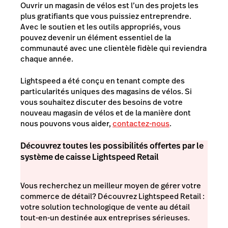
Ouvrir un magasin de vélos est l’un des projets les
plus gratifiants que vous puissiez entreprendre.
Avec le soutien et les outils appropriés, vous
pouvez devenir un élément essentiel de la
communauté avec une clientèle fidèle qui reviendra
chaque année.
Lightspeed a été conçu en tenant compte des
particularités uniques des magasins de vélos. Si
vous souhaitez discuter des besoins de votre
nouveau magasin de vélos et de la manière dont
nous pouvons vous aider,
contactez-nous
.
Découvrez toutes les possibilités offertes par le
système de caisse Lightspeed Retail
Vous recherchez un meilleur moyen de gérer votre
commerce de détail? Découvrez Lightspeed Retail :
votre solution technologique de vente au détail
tout-en-un destinée aux entreprises sérieuses.