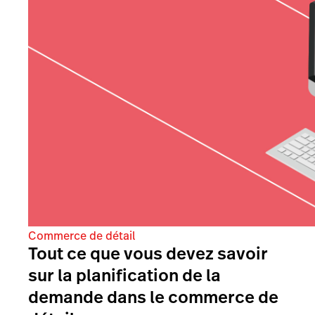
Commerce de détail
Tout ce que vous devez savoir
sur la planification de la
demande dans le commerce de