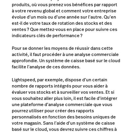
produits, où vous prenez vos bénéfices par rapport
à votre revenu global et comment votre entreprise
évolue d’un mois ou d’une année sur l’autre. Qu’en
est-il de votre taux de rotation des stocks et des
ventes ? Que mettez-vous en place pour suivre ces
indicateurs clés de performance ?
Pour se donner les moyens de réussir dans cette
activité, il faut procéder à une analyse commerciale
approfondie. Un système de caisse basé sur le cloud
facilite l’analyse de ces données.
Lightspeed, par exemple, dispose d’un certain
nombre de rapports intégrés pour vous aider à
évaluer vos stocks et à surveiller vos ventes. Et si
vous souhaitez aller plus loin, il est facile d’intégrer
une plateforme d’analyse commerciale que vous
pourrez utiliser pour créer des rapports
personnalisés en fonction des besoins uniques de
votre magasin. Sans l’aide d’un système de caisse
basé sur le cloud, vous devrez suivre ces chiffres à