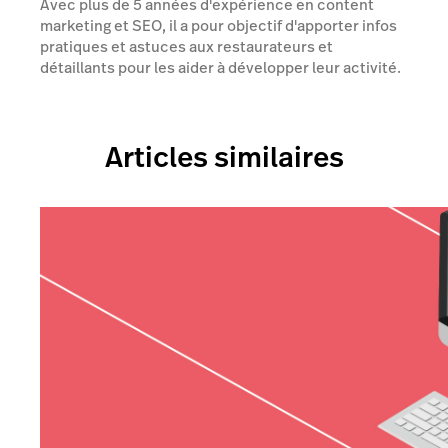
Avec plus de 5 années d'expérience en content
marketing et SEO, il a pour objectif d'apporter infos
pratiques et astuces aux restaurateurs et
détaillants pour les aider à développer leur activité.
Articles similaires