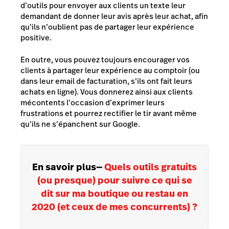
d’outils pour envoyer aux clients un texte leur
demandant de donner leur avis après leur achat, afin
qu’ils n’oublient pas de partager leur expérience
positive.
En outre, vous pouvez toujours encourager vos
clients à partager leur expérience au comptoir (ou
dans leur email de facturation, s’ils ont fait leurs
achats en ligne). Vous donnerez ainsi aux clients
mécontents l’occasion d’exprimer leurs
frustrations et pourrez rectifier le tir avant même
qu’ils ne s’épanchent sur Google.
En savoir plus
—
Quels outils gratuits
(ou presque) pour suivre ce qui se
dit sur ma boutique ou restau en
2020 (et ceux de mes concurrents) ?