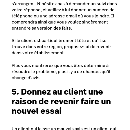
s’arrangent. N’hésitez pas à demander un suivi dans
votre réponse, et veillez à lui donner un numéro de
téléphone ou une adresse email où vous joindre. Il
comprendra ainsi que vous voulez sincèrement
entendre sa version des faits.
Si le client est particulièrement têtu et qu’il se
trouve dans votre région, proposez-lui de revenir
dans votre établissement.
Plus vous montrerez que vous êtes déterminé à
résoudre le problème, plus il y a de chances qu’il
change d’avis.
5. Donnez au client une
raison de revenir faire un
nouvel essai
Un client qui laisse un mauvais avis est un client qui