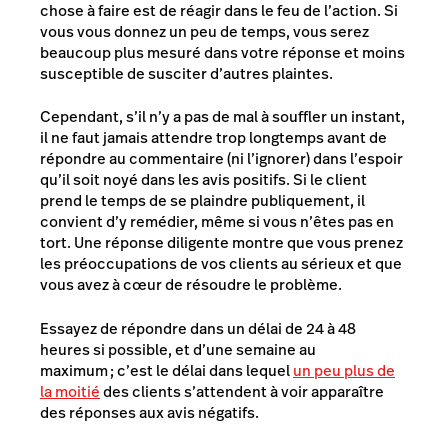
chose à faire est de réagir dans le feu de l’action. Si
vous vous donnez un peu de temps, vous serez
beaucoup plus mesuré dans votre réponse et moins
susceptible de susciter d’autres plaintes.
Cependant, s’il n’y a pas de mal à souffler un instant,
il ne faut jamais attendre trop longtemps avant de
répondre au commentaire (ni l’ignorer) dans l’espoir
qu’il soit noyé dans les avis positifs. Si le client
prend le temps de se plaindre publiquement, il
convient d’y remédier, même si vous n’êtes pas en
tort. Une réponse diligente montre que vous prenez
les préoccupations de vos clients au sérieux et que
vous avez à cœur de résoudre le problème.
Essayez de répondre dans un délai de 24 à 48
heures si possible, et d’une semaine au
maximum ;
c’est le délai dans lequel
un peu plus de
la moitié
des clients s’attendent à voir apparaître
des réponses aux avis négatifs.