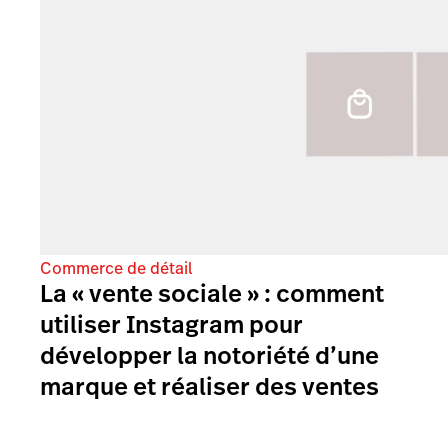
Commerce de détail
La « vente sociale » : comment
utiliser Instagram pour
développer la notoriété d’une
marque et réaliser des ventes