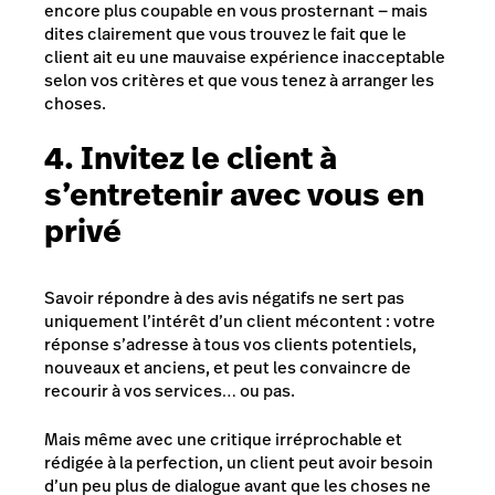
encore plus coupable en vous prosternant — mais
dites clairement que vous trouvez le fait que le
client ait eu une mauvaise expérience inacceptable
selon vos critères et que vous tenez à arranger les
choses.
4. Invitez le client à
s’entretenir avec vous en
privé
Savoir répondre à des avis négatifs ne sert pas
uniquement l’intérêt d’un client mécontent : votre
réponse s’adresse à tous vos clients potentiels,
nouveaux et anciens, et peut les convaincre de
recourir à vos services… ou pas.
Mais même avec une critique irréprochable et
rédigée à la perfection, un client peut avoir besoin
d’un peu plus de dialogue avant que les choses ne