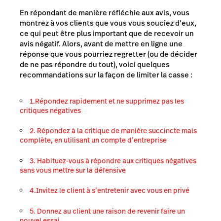
En répondant de manière réfléchie aux avis, vous
montrez à vos clients que vous vous souciez d’eux,
ce qui peut être plus important que de recevoir un
avis négatif. Alors, avant de mettre en ligne une
réponse que vous pourriez regretter (ou de décider
de ne pas répondre du tout), voici quelques
recommandations sur la façon de limiter la casse :
1.Répondez rapidement et ne supprimez pas les
critiques négatives
2. Répondez à la critique de manière succincte mais
complète, en utilisant un compte d’entreprise
3. Habituez-vous à répondre aux critiques négatives
sans vous mettre sur la défensive
4.Invitez le client à s’entretenir avec vous en privé
5. Donnez au client une raison de revenir faire un
nouvel essai