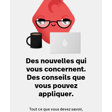
Des nouvelles qui
vous concernent.
Des conseils que
vous pouvez
appliquer.
Tout ce que vous devez savoir,