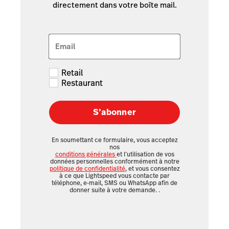
directement dans votre boîte mail.
Email
Retail
Restaurant
S’abonner
En soumettant ce formulaire, vous acceptez
nos
conditions générales
et l’utilisation de vos
données personnelles conformément à notre
politique de confidentialité
, et vous consentez
à ce que Lightspeed vous contacte par
téléphone, e-mail, SMS ou WhatsApp afin de
donner suite à votre demande.
.