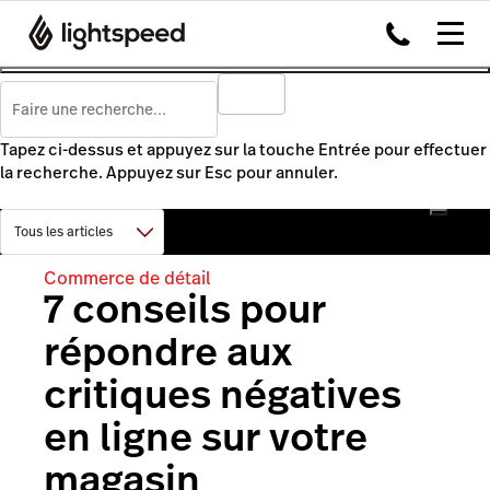
Tapez ci-dessus et appuyez sur la touche Entrée pour effectuer
la recherche. Appuyez sur Esc pour annuler.
Commerce de détail
7 conseils pour
répondre aux
critiques négatives
en ligne sur votre
magasin