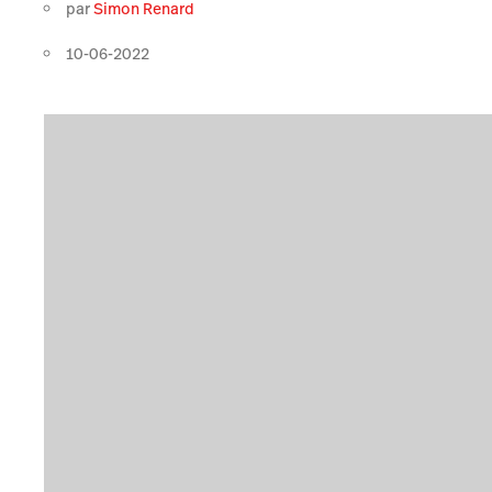
par
Simon Renard
10-06-2022