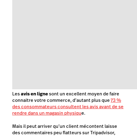
Les
avis en ligne
sont un excellent moyen de faire
connaitre votre commerce, d’autant plus que
73 %
des consommateurs consultent les avis avant de se
rendre dans un magasin physiqu
e.
Mais il peut arriver qu’un client mécontent laisse
des commentaires peu flatteurs sur Tripadvisor,