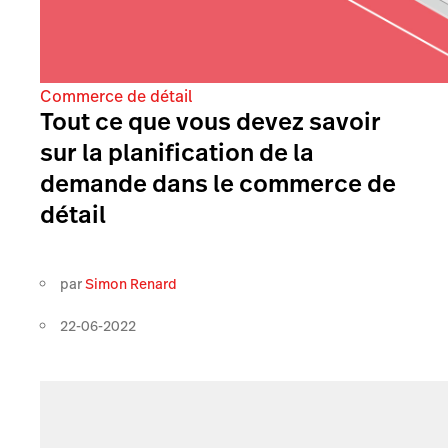
Commerce de détail
Tout ce que vous devez savoir
sur la planification de la
demande dans le commerce de
détail
par
Simon Renard
22-06-2022