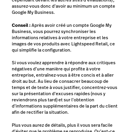
assurez-vous donc d’avoir au minimum un compte
Google My Business.
Conseil :
Après avoir créé un compte Google My
Business, vous pourrez synchroniser les
informations relatives à votre entreprise et les
images de vos produits avec Lightspeed Retail, ce
qui simplifie la configuration.
Si vous voulez apprendre à répondre aux critiques
négatives d’une manière qui profite à votre
entreprise, entraînez-vous à être concis et à aller
droit au but. Au lieu de consacrer beaucoup de
temps et de texte à vous justifier, concentrez-vous
sur la présentation d’excuses rapides (nous y
reviendrons plus tard) et sur l’obtention
d’informations supplémentaires de la part du client
afin de rectifier la situation.
Plus vous aurez de détails, plus il vous sera facile
d’éviter que le problème se reproduise. Qu’est-ce