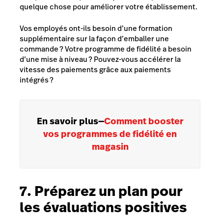
quelque chose pour améliorer votre établissement.
Vos employés ont-ils besoin d’une formation
supplémentaire sur la façon d’emballer une
commande ? Votre
programme de fidélité a besoin
d’une mise à niveau
? Pouvez-vous accélérer la
vitesse des paiements grâce aux
paiements
intégrés ?
En savoir plus
—
Comment booster
vos programmes de fidélité en
magasin
7. Préparez un plan pour
les évaluations positives