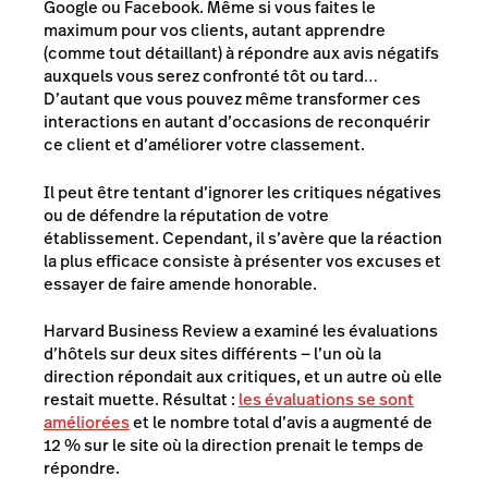
Google ou Facebook. Même si vous faites le
maximum pour vos clients, autant apprendre
(comme tout détaillant) à répondre aux avis négatifs
auxquels vous serez confronté tôt ou tard…
D’autant que vous pouvez même transformer ces
interactions en autant d’occasions de reconquérir
ce client et d’améliorer votre classement.
Il peut être tentant d’ignorer les critiques négatives
ou de défendre la réputation de votre
établissement. Cependant, il s’avère que la réaction
la plus efficace consiste à présenter vos excuses et
essayer de faire amende honorable.
Harvard Business Review a examiné les évaluations
d’hôtels sur deux sites différents — l’un où la
direction
répondait aux critiques, et un autre où elle
restait muette. Résultat :
les évaluations se sont
améliorées
et le nombre total d’avis a augmenté de
12 % sur le site où la direction prenait le temps de
répondre.