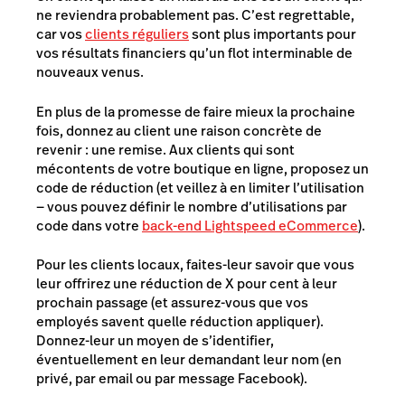
ne reviendra probablement pas. C’est regrettable,
car vos
clients réguliers
sont plus importants pour
vos résultats financiers qu’un flot interminable de
nouveaux venus.
En plus de la promesse de faire mieux la prochaine
fois, donnez au client une raison concrète de
revenir : une remise. Aux clients qui sont
mécontents de votre boutique en ligne, proposez un
code de réduction (et veillez à en limiter l’utilisation
— vous pouvez définir le nombre d’utilisations par
code dans votre
back-end Lightspeed eCommerce
).
Pour les clients locaux, faites-leur savoir que vous
leur offrirez une réduction de X pour cent à leur
prochain passage (et assurez-vous que vos
employés savent quelle réduction appliquer).
Donnez-leur un moyen de s’identifier,
éventuellement en leur demandant leur nom (en
privé, par email ou par message Facebook).