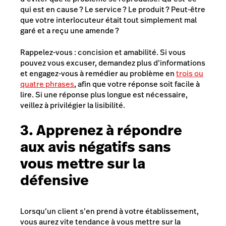
qui est en cause ? Le service ? Le produit ? Peut-être
que votre interlocuteur était tout simplement mal
garé et a reçu une amende ?
Rappelez-vous : concision et amabilité. Si vous
pouvez vous excuser, demandez plus d’informations
et engagez-vous à remédier au problème en
trois ou
quatre phrases
,
afin que votre réponse soit facile à
lire. Si une réponse plus longue est nécessaire,
veillez à privilégier la lisibilité.
3. Apprenez à répondre
aux avis négatifs sans
vous mettre sur la
défensive
Lorsqu’un client s’en prend à votre établissement,
vous aurez vite tendance à vous mettre sur la