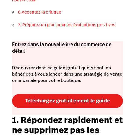
6.Acceptez la critique
7. Préparez un plan pour les évaluations positives
Entrez dans la nouvelle ère du commerce de
détail
Découvrez dans ce guide gratuit quels sont les
bénéfices à vous lancer dans une stratégie de vente
omnicanale pour votre boutique.
Téléchargez gratuitement le guide
1. Répondez rapidement et
ne supprimez pas les