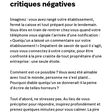
critiques négatives
Imaginez : vous avez rangé votre établissement,
fermé la caisse et tout préparé pour le lendemain.
Vous êtes en train de rentrer chez vous quand votre
téléphone vous signale l’arrivée d’une notification :
« Quelqu’un a laissé un commentaire sur votre
établissement ! » Impatient de savoir de quoi il s’agit,
vous vous connectez à votre compte, pour être
confronté à la pire crainte de tout propriétaire d’une
entreprise : une seule étoile.
Comment est-ce possible ? Vous avez été aimable
avec tout le monde, personne ne s’est plaint…
Pourquoi diable quelqu’un se donnerait-il la peine
d’écrire de telles horreurs ?
Tout d’abord, ne stressez pas. Au lieu de vous
précipiter pour répondre, inspirez profondément et
prenez quelques minutes pour vous calmer. La pire