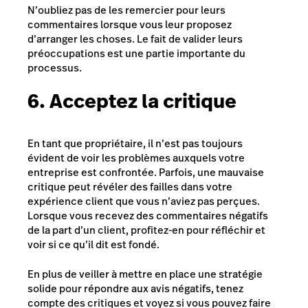
N’oubliez pas de les remercier pour leurs
commentaires lorsque vous leur proposez
d’arranger les choses. Le fait de valider leurs
préoccupations est une partie importante du
processus.
6. Acceptez la critique
En tant que propriétaire, il n’est pas toujours
évident de voir les problèmes auxquels votre
entreprise est confrontée. Parfois, une mauvaise
critique peut révéler des failles dans votre
expérience client que vous n’aviez pas perçues.
Lorsque vous recevez des commentaires négatifs
de la part d’un client, profitez-en pour réfléchir et
voir si ce qu’il dit est fondé.
En plus de veiller à mettre en place une stratégie
solide pour répondre aux avis négatifs, tenez
compte des critiques et voyez si vous pouvez faire