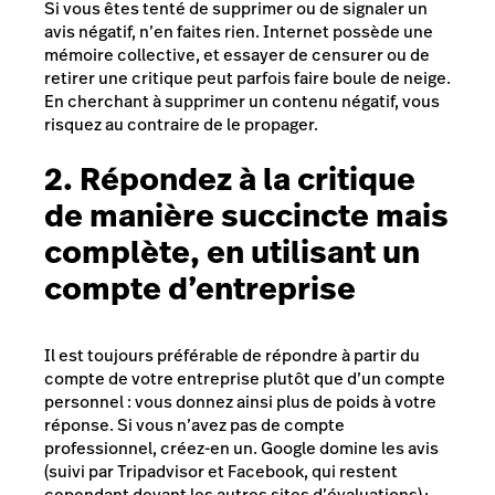
Si vous êtes tenté de supprimer ou de signaler un
avis négatif, n’en faites rien. Internet possède une
mémoire collective, et essayer de censurer ou de
retirer une critique peut parfois faire boule de neige.
En cherchant à supprimer un contenu négatif, vous
risquez au contraire de le propager.
2. Répondez à la critique
de manière succincte mais
complète, en utilisant un
compte d’entreprise
Il est toujours préférable de répondre à partir du
compte de votre entreprise plutôt que d’un compte
personnel : vous donnez ainsi plus de poids à votre
réponse. Si vous n’avez pas de compte
professionnel, créez-en un.
Google
domine les avis
(suivi par Tripadvisor et Facebook, qui restent
cependant devant les autres sites d’évaluations) ;