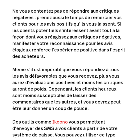
Ne vous contentez pas de répondre aux critiques
négatives : prenez aussi le temps de remercier vos
clients pour les
avis positifs
qu’ils vous laissent. Si
les clients potentiels s’intéressent avant tout à la
façon dont vous réagissez aux critiques négatives,
manifester votre reconnaissance pour les avis
élogieux renforce l’expérience positive dans l’esprit
des acheteurs.
Même s’il est impératif que vous répondiez à tous
les avis défavorables que vous recevez, plus vous
aurez d’évaluations positives et moins les critiques
auront de poids. Cependant, les clients heureux
sont moins susceptibles de laisser des
commentaires que les autres, et vous devrez peut-
être leur donner un coup de pouce.
Des outils comme
Ikeono
vous permettent
d’envoyer des SMS à vos clients à partir de votre
système de caisse. Vous pouvez utiliser ce type