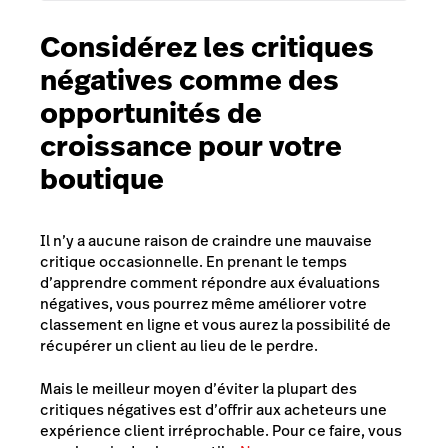
Considérez les critiques
négatives comme des
opportunités de
croissance pour votre
boutique
Il n’y a aucune raison de craindre une mauvaise
critique occasionnelle. En prenant le temps
d’apprendre comment répondre aux évaluations
négatives, vous pourrez même améliorer votre
classement en ligne et vous aurez la possibilité de
récupérer un client au lieu de le perdre.
Mais le meilleur moyen d’éviter la plupart des
critiques négatives est d’offrir aux acheteurs une
expérience client irréprochable. Pour ce faire, vous