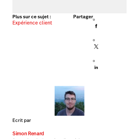
Plus sur ce sujet :
Partager
Expérience client
Ecrit par
Simon Renard