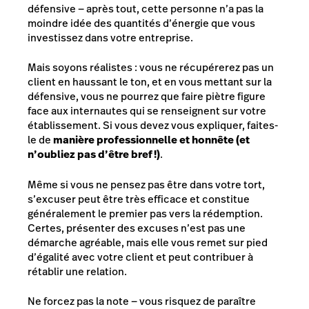
défensive — après tout, cette personne n’a pas la
moindre idée des quantités d’énergie que vous
investissez dans votre entreprise.
Mais soyons réalistes : vous ne récupérerez pas un
client en haussant le ton, et en vous mettant sur la
défensive, vous ne pourrez que faire piètre figure
face aux internautes qui se renseignent sur votre
établissement. Si vous devez vous expliquer, faites-
le de
manière professionnelle et honnête (et
n’oubliez pas d’être bref !)
.
Même si vous ne pensez pas être dans votre tort,
s’excuser peut être très efficace et constitue
généralement le premier pas vers la rédemption.
Certes, présenter des excuses n’est pas une
démarche agréable, mais elle vous remet sur pied
d’égalité avec votre client et peut contribuer à
rétablir une relation.
Ne forcez pas la note — vous risquez de paraître