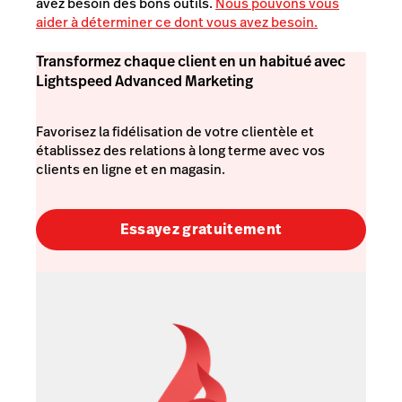
avez besoin des bons outils.
Nous pouvons vous
aider à déterminer ce dont vous avez besoin.
Transformez chaque client en un habitué avec
Lightspeed Advanced Marketing
Favorisez la fidélisation de votre clientèle et
établissez des relations à long terme avec vos
clients en ligne et en magasin.
Essayez gratuitement