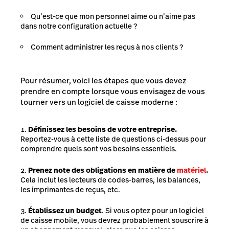
Qu’est-ce que mon personnel aime ou n’aime pas
dans notre configuration actuelle ?
Comment administrer les reçus à nos clients ?
Pour résumer, voici les étapes que vous devez
prendre en compte lorsque vous envisagez de vous
tourner vers un logiciel de caisse moderne :
Définissez les besoins de votre entreprise.
Reportez-vous à cette liste de questions ci-dessus pour
comprendre quels sont vos besoins essentiels.
Prenez note des obligations en matière de
matériel
.
Cela inclut les lecteurs de codes-barres, les balances,
les imprimantes de reçus, etc.
Établissez un budget
. Si vous optez pour un logiciel
de caisse mobile, vous devrez probablement souscrire à