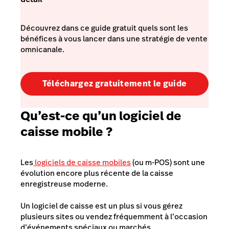
Découvrez dans ce guide gratuit quels sont les
bénéfices à vous lancer dans une stratégie de vente
omnicanale.
Téléchargez gratuitement le guide
Qu’est-ce qu’un logiciel de
caisse mobile ?
Les
logiciels de caisse mobiles
(ou m-POS) sont une
évolution encore plus récente de la caisse
enregistreuse moderne.
Un logiciel de caisse est un plus si vous gérez
plusieurs sites ou vendez fréquemment à l’occasion
d’événements spéciaux ou marchés.