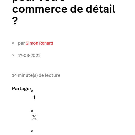
commerce de détail
?
par
Simon Renard
17-08-2021
14
minute(s) de lecture
Partager