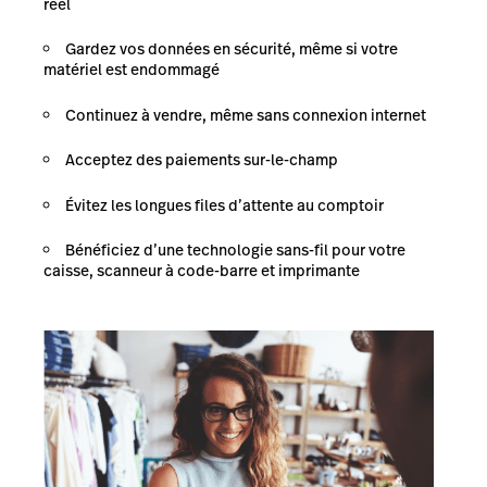
réel
Gardez vos données en sécurité, même si votre
matériel est endommagé
Continuez à vendre, même sans connexion internet
Acceptez des paiements sur-le-champ
Évitez les longues files d’attente au comptoir
Bénéficiez d’une technologie sans-fil pour votre
caisse, scanneur à code-barre et imprimante