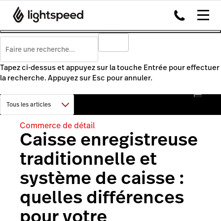
Tapez ci-dessus et appuyez sur la touche Entrée pour effectuer
la recherche. Appuyez sur Esc pour annuler.
Commerce de détail
Caisse enregistreuse
traditionnelle et
système de caisse :
quelles différences
pour votre