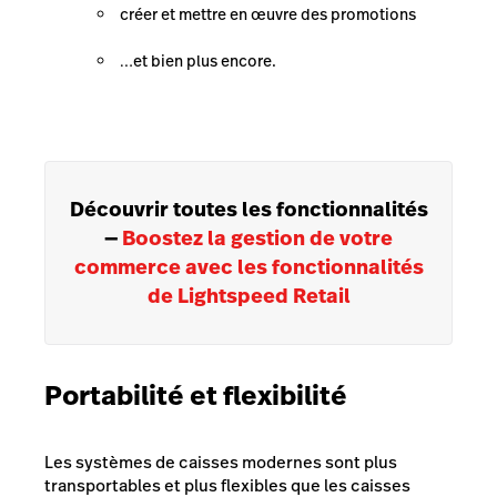
créer et mettre en œuvre des promotions
…et bien plus encore.
Découvrir toutes les fonctionnalités
—
Boostez la gestion de votre
commerce avec les fonctionnalités
de Lightspeed Retail
Portabilité et flexibilité
Les systèmes de caisses modernes sont plus
transportables et plus flexibles que les caisses