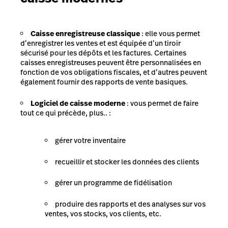
Caisse enregistreuse classique
: elle vous permet
d’enregistrer les ventes et est équipée d’un tiroir
sécurisé pour les dépôts et les factures. Certaines
caisses enregistreuses peuvent être personnalisées en
fonction de vos obligations fiscales, et d’autres peuvent
également fournir des rapports de vente basiques.
Logiciel de caisse moderne
: vous permet de faire
tout ce qui précède, plus.. :
gérer votre inventaire
recueillir et stocker les données des clients
gérer un programme de fidélisation
produire des rapports et des analyses sur vos
ventes, vos stocks, vos clients, etc.