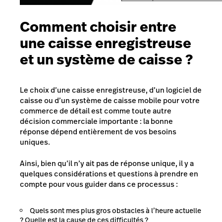
Comment choisir entre
une caisse enregistreuse
et un système de caisse ?
Le choix d’une caisse enregistreuse, d’un logiciel de
caisse ou d’un système de caisse mobile pour votre
commerce de détail est comme toute autre
décision commerciale importante : la bonne
réponse dépend entièrement de vos besoins
uniques.
Ainsi, bien qu’il n’y ait pas de réponse unique, il y a
quelques considérations et questions à prendre en
compte pour vous guider dans ce processus :
Quels sont mes plus gros obstacles à l’heure actuelle
? Quelle est la cause de ces difficultés ?