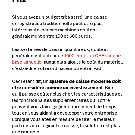
Si vous avez un budget très serré, une caisse
enregistreuse traditionnelle peut être plus
intéressante, car ces machines coûtent
généralement entre 100 et 500 euros.
Les systèmes de caisse, quant à eux, coûtent
généralement autour de
1000 euros ou CHF sur une
base annuelle
, auxquels s’ajoute le coût du matériel,
c’est-à-dire votre ordinateur ou votre iPad.
Ceci étant dit, un
système de caisse moderne doit
être considéré comme un investissement
. Bien
qu’il puisse coûter plus cher, les caractéristiques et
les fonctionnalités supplémentaires qu’il offre
peuvent vous faire gagner énormément de temps
tout en vous aidant à développer votre entreprise.
Lorsque vous êtes en mesure de tirer le meilleur
parti de votre logiciel de caisse, la solution est plus
que rentable.