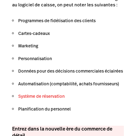
au logiciel de caisse, on peut noter les suivantes :
Programmes de fidélisation des clients
Cartes-cadeaux
Marketing
Personnalisation
Données pour des décisions commerciales éclairées
Automatisation (comptabilité, achats fournisseurs)
Système de réservation
Planification du personnel
Entrez dans la nouvelle ère du commerce de
détail