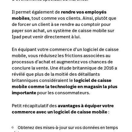
Il permet également de
rendre vos employés
mobiles
, tout comme vos clients. Ainsi, plutôt que
de forcer un client à se rendre au comptoir pour
payer son achat, un système de caisse mobile sur
Ipad peut venir directement à lui.
En équipant votre commerce d’un logiciel de caisse
mobile, vous réduisez les frictions associées au
processus d’achat et augmentez vos chances de
conclure la vente. Une étude britannique de 2016 a
révélé que plus de la moitié des détaillants
britanniques considéraient le
logiciel de caisse
mobile comme la technologie en magasin la plus
importante
pour les consommateurs.
Petit récapitulatif des
avantages à équiper votre
commerce avec un logiciel de caisse mobile
:
Obtenez des mises-à-jour sur vos données en temps