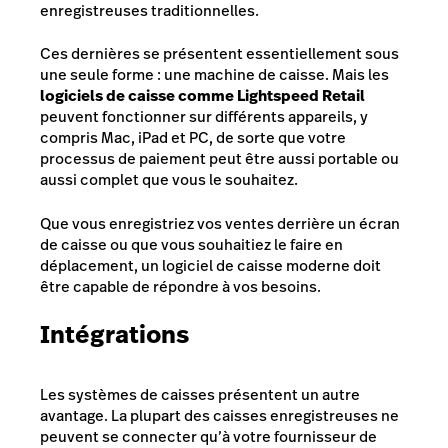
enregistreuses traditionnelles.
Ces dernières se présentent essentiellement sous
une seule forme : une machine de caisse. Mais les
logiciels de caisse comme Lightspeed Retail
peuvent fonctionner sur différents appareils, y
compris Mac, iPad et PC, de sorte que votre
processus de paiement peut être aussi portable ou
aussi complet que vous le souhaitez.
Que vous enregistriez vos ventes derrière un écran
de caisse ou que vous souhaitiez le faire en
déplacement, un logiciel de caisse moderne doit
être capable de répondre à vos besoins.
Intégrations
Les systèmes de caisses présentent un autre
avantage. La plupart des caisses enregistreuses ne
peuvent se connecter qu’à votre fournisseur de