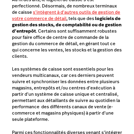
perfectionné. Désormais, de nombreux terminaux
de caisse
s’intègrent à d’autres outils de gestion de
votre commerce de détail
, tels que des
logiciels de
gestion des stocks, de comptabilité ou de gestion
d’entrepôt
. Certains sont suffisamment robustes
pour faire office de centre de commande de la
gestion du commerce de détail, en gérant tout ce
qui concerne les ventes, les stocks et la gestion des
clients.
Les systèmes de caisse sont essentiels pour les
vendeurs multicanaux, car ces derniers peuvent
suivre et synchroniser les données entre plusieurs
magasins, entrepôts et/ou centres d’exécution à
partir d’un système de caisse unique et centralisé,
permettant aux détaillants de suivre au quotidien la
performance des différents canaux de vente (e-
commerce et magasins physiques) à partir d’une
seule plateforme.
Parmi ces fonctionnalités diverses venant s’intégrer