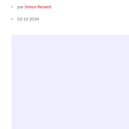
par
Simon Renard
02-12-2024