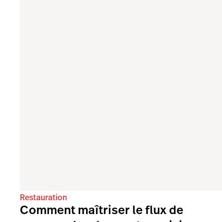
Restauration
Comment maîtriser le flux de