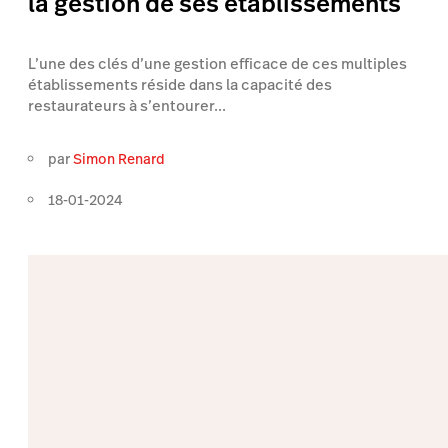
la gestion de ses établissements
L’une des clés d’une gestion efficace de ces multiples
établissements réside dans la capacité des
restaurateurs à s’entourer...
par
Simon Renard
18-01-2024