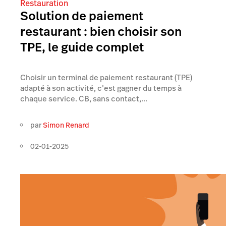
Restauration
Solution de paiement
restaurant : bien choisir son
TPE, le guide complet
Choisir un terminal de paiement restaurant (TPE)
adapté à son activité, c’est gagner du temps à
chaque service. CB, sans contact,...
par
Simon Renard
02-01-2025