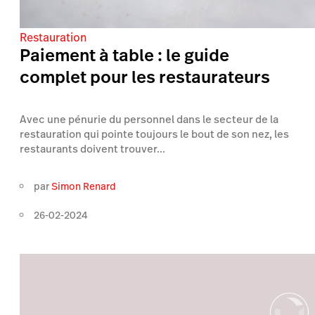
Restauration
Paiement à table : le guide
complet pour les restaurateurs
Avec une pénurie du personnel dans le secteur de la
restauration qui pointe toujours le bout de son nez, les
restaurants doivent trouver...
par
Simon Renard
26-02-2024