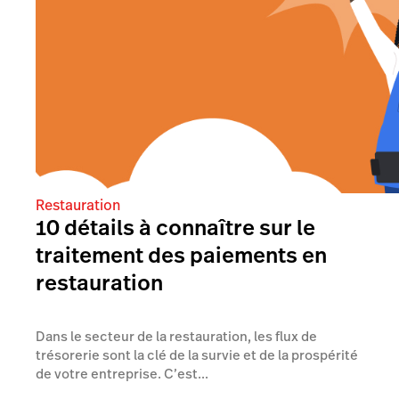
Restauration
10 détails à connaître sur le
traitement des paiements en
restauration
Dans le secteur de la restauration, les flux de
trésorerie sont la clé de la survie et de la prospérité
de votre entreprise. C’est...