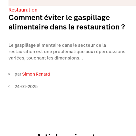
Restauration
Comment éviter le gaspillage
alimentaire dans la restauration ?
Le gaspillage alimentaire dans le secteur de la
restauration est une problématique aux répercussions
variées, touchant les dimensions...
par
Simon Renard
24-01-2025