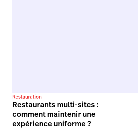
Restauration
Restaurants multi-sites :
comment maintenir une
expérience uniforme ?