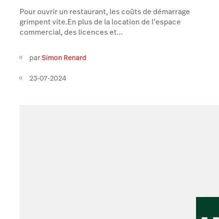
Pour ouvrir un restaurant, les coûts de démarrage
grimpent vite.En plus de la location de l’espace
commercial, des licences et...
par
Simon Renard
23-07-2024