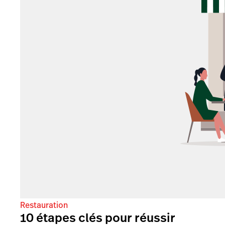
Restauration
10 étapes clés pour réussir