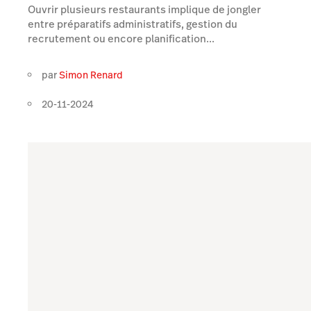
Ouvrir plusieurs restaurants implique de jongler
entre préparatifs administratifs, gestion du
recrutement ou encore planification...
par
Simon Renard
20-11-2024