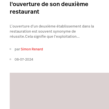
l'ouverture de son deuxième
restaurant
L‘ouverture d’un deuxième établissement dans la
restauration est souvent synonyme de
réussite.Cela signifie que l’exploitation...
par
Simon Renard
08-07-2024