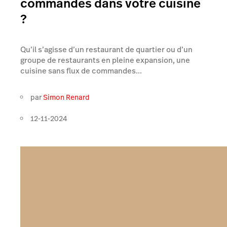
commandes dans votre cuisine
?
Qu’il s’agisse d’un restaurant de quartier ou d’un
groupe de restaurants en pleine expansion, une
cuisine sans flux de commandes...
par
Simon Renard
12-11-2024