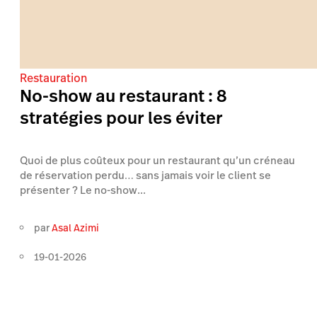
Restauration
No-show au restaurant : 8
stratégies pour les éviter
Quoi de plus coûteux pour un restaurant qu’un créneau
de réservation perdu… sans jamais voir le client se
présenter ? Le no-show...
par
Asal Azimi
19-01-2026