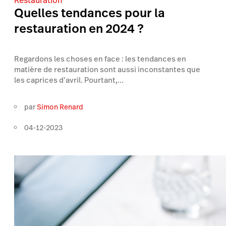
Restauration
Quelles tendances pour la
restauration en 2024 ?
Regardons les choses en face : les tendances en
matière de restauration sont aussi inconstantes que
les caprices d’avril. Pourtant,...
par
Simon Renard
04-12-2023