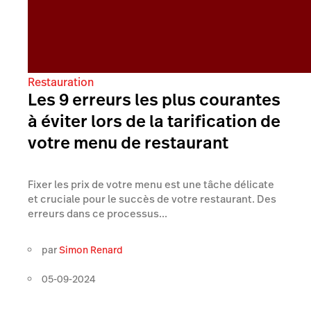
Restauration
Les 9 erreurs les plus courantes
à éviter lors de la tarification de
votre menu de restaurant
Fixer les prix de votre menu est une tâche délicate
et cruciale pour le succès de votre restaurant. Des
erreurs dans ce processus...
par
Simon Renard
05-09-2024