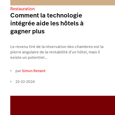
Restauration
Comment la technologie
intégrée aide les hôtels à
gagner plus
Le revenu tiré de la réservation des chambres est la
pierre angulaire de la rentabilité d’un hôtel, mais il
existe un potentiel...
par
Simon Renard
22-10-2024