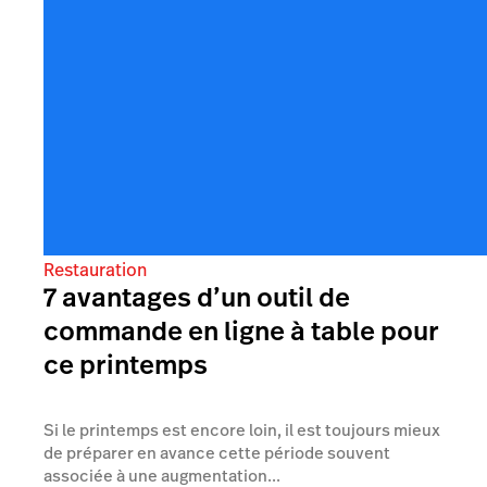
Restauration
7 avantages d’un outil de
commande en ligne à table pour
ce printemps
Si le printemps est encore loin, il est toujours mieux
de préparer en avance cette période souvent
associée à une augmentation...