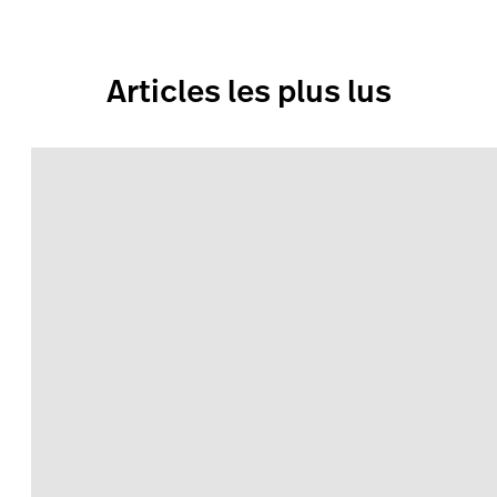
Articles les plus lus