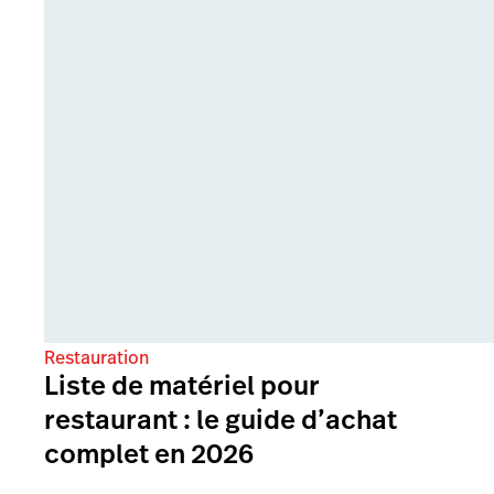
Restauration
Liste de matériel pour
restaurant : le guide d’achat
complet en 2026