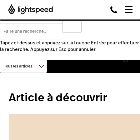
Tapez ci-dessus et appuyez sur la touche Entrée pour effectuer
la recherche. Appuyez sur Esc pour annuler.
Article à découvrir