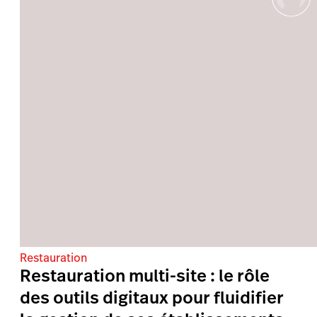
Restauration
Restauration multi-site : le rôle
des outils digitaux pour fluidifier