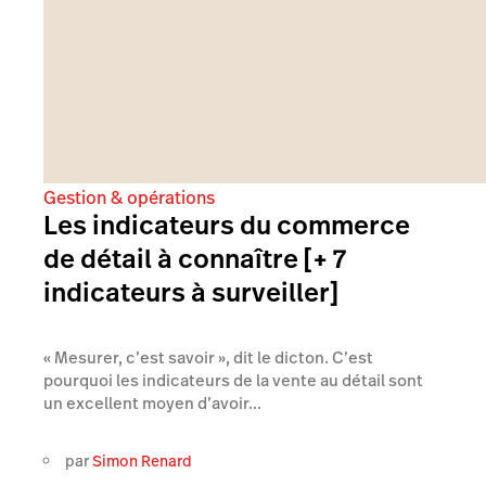
Gestion & opérations
Les indicateurs du commerce
de détail à connaître [+ 7
indicateurs à surveiller]
« Mesurer, c’est savoir », dit le dicton. C’est
pourquoi les indicateurs de la vente au détail sont
un excellent moyen d’avoir...
par
Simon Renard