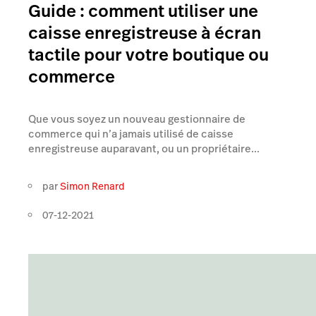
Guide : comment utiliser une
caisse enregistreuse à écran
tactile pour votre boutique ou
commerce
Que vous soyez un nouveau gestionnaire de
commerce qui n’a jamais utilisé de caisse
enregistreuse auparavant, ou un propriétaire...
par
Simon Renard
07-12-2021