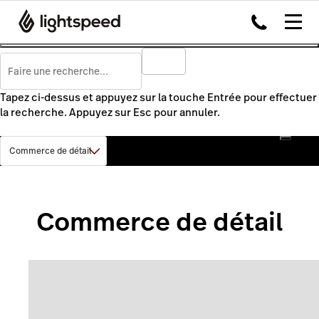
Tapez ci-dessus et appuyez sur la touche Entrée pour effectuer
la recherche. Appuyez sur Esc pour annuler.
Commerce de détail