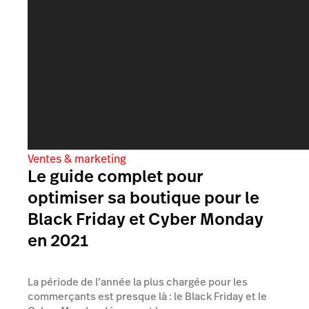
Ventes & marketing
Le guide complet pour
optimiser sa boutique pour le
Black Friday et Cyber Monday
en 2021
La période de l’année la plus chargée pour les
commerçants est presque là : le Black Friday et le