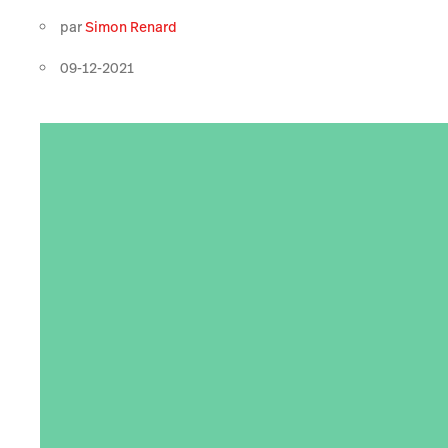
par
Simon Renard
09-12-2021