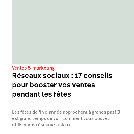
Ventes & marketing
Réseaux sociaux : 17 conseils
pour booster vos ventes
pendant les fêtes
Les fêtes de fin d’année approchent à grands pas ! Il
est grand temps de voir comment vous pouvez
utiliser vos réseaux sociaux...