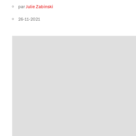
par
Julie Zabinski
26-11-2021