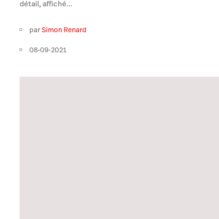
détail, affiché...
par
Simon Renard
08-09-2021