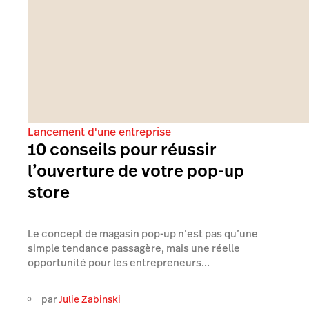
Lancement d'une entreprise
10 conseils pour réussir
l’ouverture de votre pop-up
store
Le concept de magasin pop-up n’est pas qu’une
simple tendance passagère, mais une réelle
opportunité pour les entrepreneurs...
par
Julie Zabinski