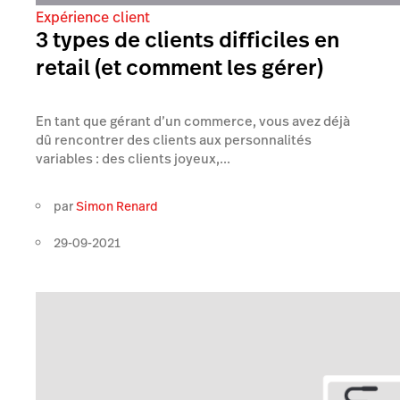
Expérience client
3 types de clients difficiles en
retail (et comment les gérer)
En tant que gérant d’un commerce, vous avez déjà
dû rencontrer des clients aux personnalités
variables : des clients joyeux,...
par
Simon Renard
29-09-2021