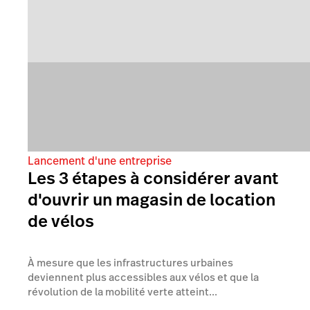
Lancement d'une entreprise
Les 3 étapes à considérer avant
d'ouvrir un magasin de location
de vélos
À mesure que les infrastructures urbaines
deviennent plus accessibles aux vélos et que la
révolution de la mobilité verte atteint...