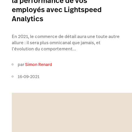
la performance de vos
employés avec Lightspeed
Analytics
En 2021, le commerce de détail aura une toute autre
allure : il sera plus omnicanal que jamais, et
l’évolution du comportement...
par
Simon Renard
16-09-2021