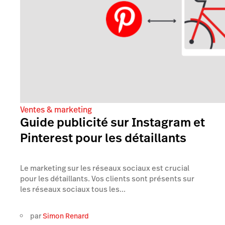
Ventes & marketing
Guide publicité sur Instagram et
Pinterest pour les détaillants
Le marketing sur les réseaux sociaux est crucial
pour les détaillants. Vos clients sont présents sur
les réseaux sociaux tous les...
par
Simon Renard