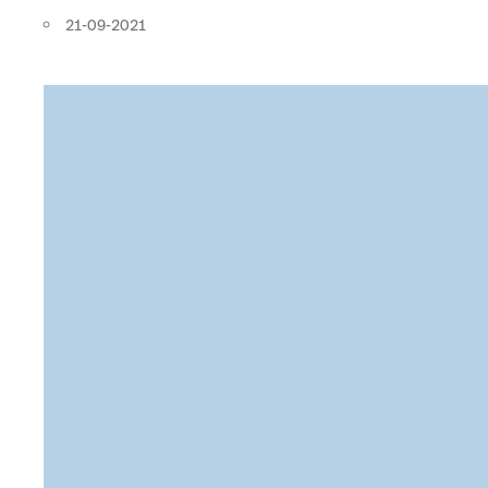
21-09-2021