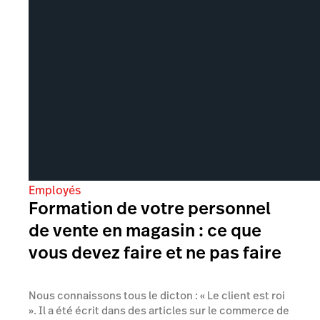
Employés
Formation de votre personnel
de vente en magasin : ce que
vous devez faire et ne pas faire
Nous connaissons tous le dicton : « Le client est roi
». Il a été écrit dans des articles sur le commerce de