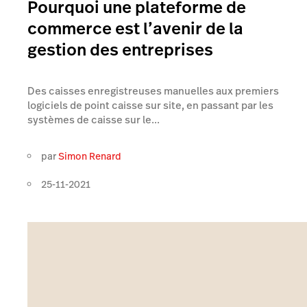
Pourquoi une plateforme de
commerce est l’avenir de la
gestion des entreprises
Des caisses enregistreuses manuelles aux premiers
logiciels de point caisse sur site, en passant par les
systèmes de caisse sur le...
par
Simon Renard
25-11-2021